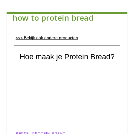
how to protein bread
<<< Bekijk ook andere producten
Hoe maak je Protein Bread?
BESTEL PROTEIN BREAD