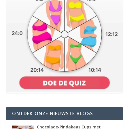
ONTDEK ONZE NIEUWSTE BLOGS
Chocolade-Pindakaas Cups met