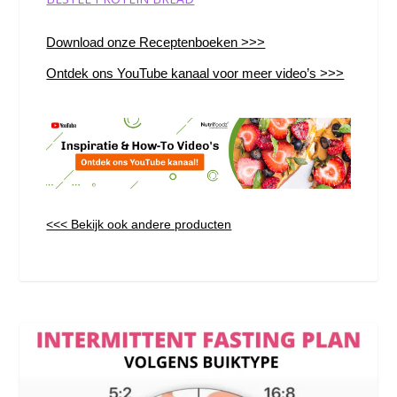
Download onze Receptenboeken >>>
Ontdek ons YouTube kanaal voor meer video’s >>>
<<< Bekijk ook andere producten