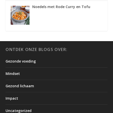
Noedels met Rode Curry en Tofu
ONTDEK ONZE BLOGS OVER:
Gezonde voeding
Mindset
Gezond lichaam
Impact
Uncategorized