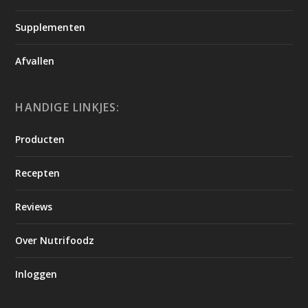
Supplementen
Afvallen
HANDIGE LINKJES:
Producten
Recepten
Reviews
Over Nutrifoodz
Inloggen