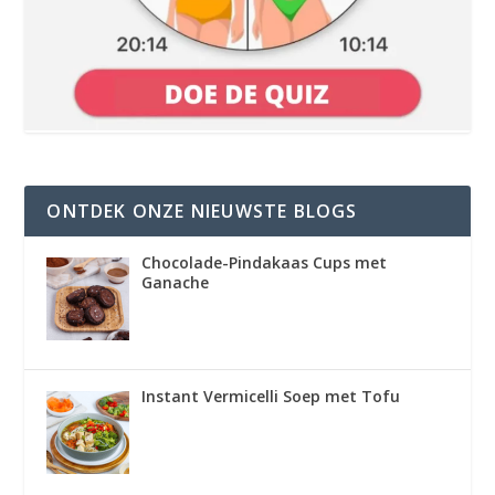
ONTDEK ONZE NIEUWSTE BLOGS
Chocolade-Pindakaas Cups met
Ganache
Instant Vermicelli Soep met Tofu