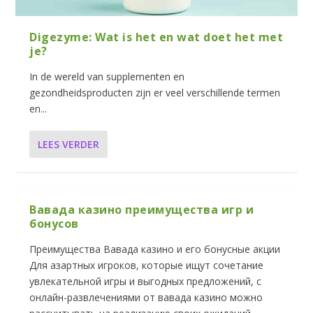
Digezyme: Wat is het en wat doet het met
je?
In de wereld van supplementen en
gezondheidsproducten zijn er veel verschillende termen
en...
LEES VERDER
Вавада казино преимущества игр и
бонусов
Преимущества Вавада казино и его бонусные акции
Для азартных игроков, которые ищут сочетание
увлекательной игры и выгодных предложений, с
онлайн-развлечениями от вавада казино можно