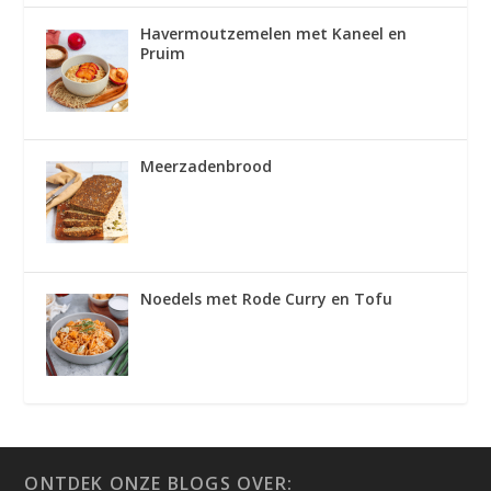
Havermoutzemelen met Kaneel en
Pruim
Meerzadenbrood
Noedels met Rode Curry en Tofu
ONTDEK ONZE BLOGS OVER: