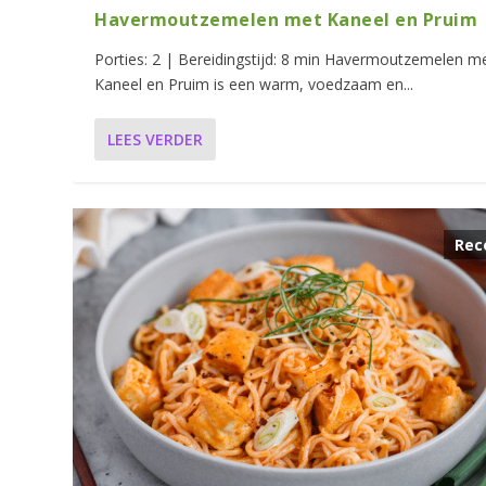
Havermoutzemelen met Kaneel en Pruim
Porties: 2 | Bereidingstijd: 8 min Havermoutzemelen m
Kaneel en Pruim is een warm, voedzaam en...
LEES VERDER
Rec