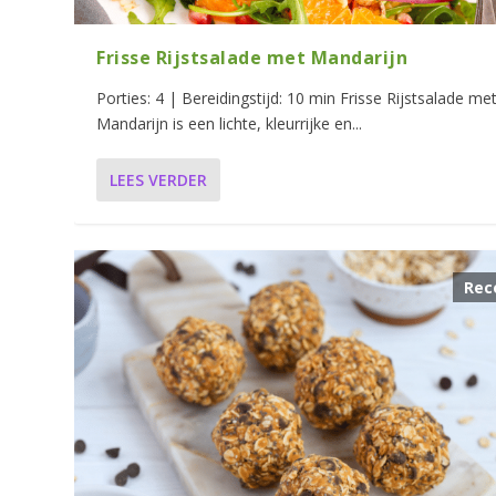
Frisse Rijstsalade met Mandarijn
Porties: 4 | Bereidingstijd: 10 min Frisse Rijstsalade me
Mandarijn is een lichte, kleurrijke en...
LEES VERDER
Rec