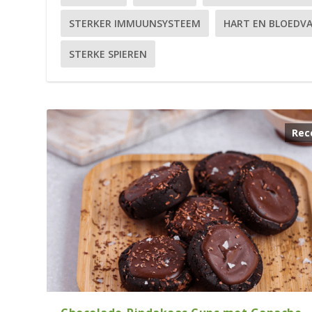
STERKER IMMUUNSYSTEEM
HART EN BLOEDV
STERKE SPIEREN
Rec