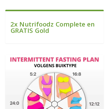
2x Nutrifoodz Complete en
GRATIS Gold