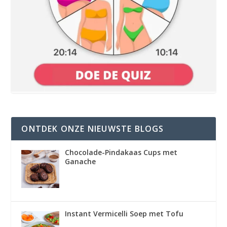
ONTDEK ONZE NIEUWSTE BLOGS
Chocolade-Pindakaas Cups met
Ganache
Instant Vermicelli Soep met Tofu