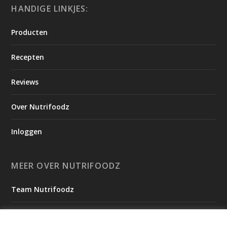
HANDIGE LINKJES:
Producten
Recepten
Reviews
Over Nutrifoodz
Inloggen
MEER OVER NUTRIFOODZ
Team Nutrifoodz
Onze Missie