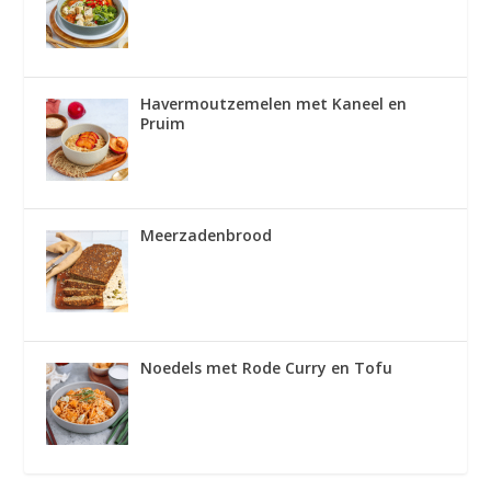
Havermoutzemelen met Kaneel en
Pruim
Meerzadenbrood
Noedels met Rode Curry en Tofu