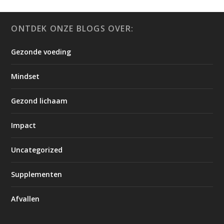
ONTDEK ONZE BLOGS OVER:
Gezonde voeding
Mindset
Gezond lichaam
Impact
Uncategorized
Supplementen
Afvallen