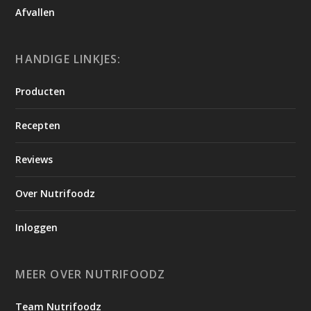
Afvallen
HANDIGE LINKJES:
Producten
Recepten
Reviews
Over Nutrifoodz
Inloggen
MEER OVER NUTRIFOODZ
Team Nutrifoodz