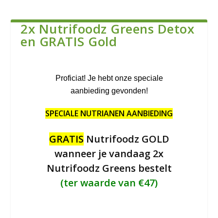
2x Nutrifoodz Greens Detox
en GRATIS Gold
Proficiat! Je hebt onze speciale
aanbieding gevonden!
SPECIALE NUTRIANEN AANBIEDING
GRATIS
Nutrifoodz GOLD
wanneer je vandaag 2x
Nutrifoodz Greens bestelt
(ter waarde van €47)