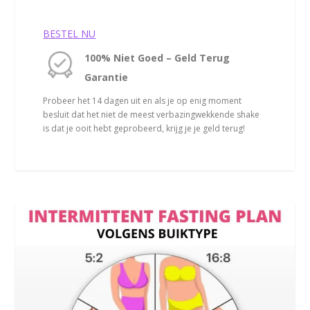
BESTEL NU
100% Niet Goed – Geld Terug
Garantie
Probeer het 14 dagen uit en als je op enig moment
besluit dat het niet de meest verbazingwekkende shake
is dat je ooit hebt geprobeerd, krijg je je geld terug!