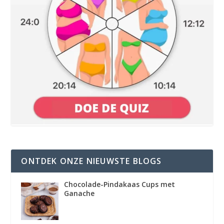
ONTDEK ONZE NIEUWSTE BLOGS
Chocolade-Pindakaas Cups met
Ganache