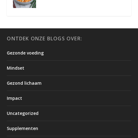
ONTDEK ONZE BLOGS OVER:
Gezonde voeding
Mindset
Gezond lichaam
Impact
Uncategorized
Supplementen