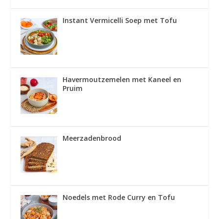
Instant Vermicelli Soep met Tofu
Havermoutzemelen met Kaneel en
Pruim
Meerzadenbrood
Noedels met Rode Curry en Tofu