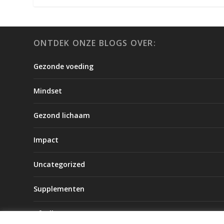
ONTDEK ONZE BLOGS OVER:
Gezonde voeding
Mindset
Gezond lichaam
Impact
Uncategorized
Supplementen
Afvallen