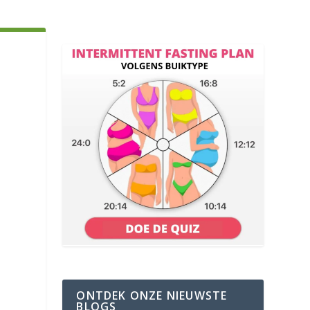
ONTDEK ONZE NIEUWSTE
BLOGS