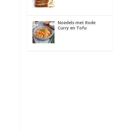
Noedels met Rode
Curry en Tofu