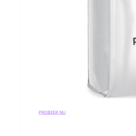
PROBEER NU