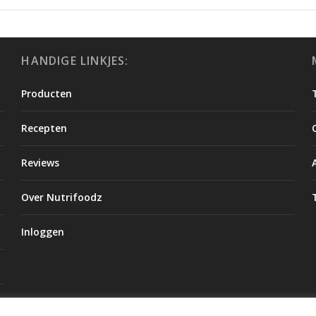
HANDIGE LINKJES:
Producten
Recepten
Reviews
Over Nutrifoodz
Inloggen