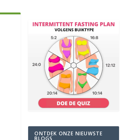
ONTDEK ONZE NIEUWSTE
BLOGS