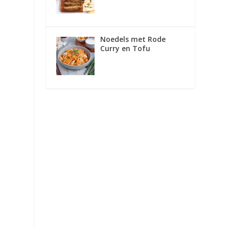
Noedels met Rode
Curry en Tofu