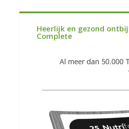
Heerlijk en gezond ontbi
Complete
​Al meer dan 50.000 