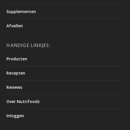
Supplementen
Afvallen
HANDIGE LINKJES:
Producten
Recepten
Reviews
Over Nutrifoodz
Inloggen