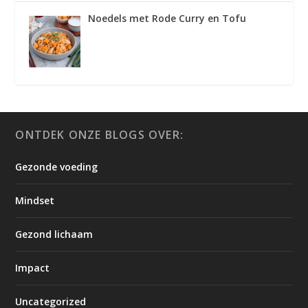
Noedels met Rode Curry en Tofu
ONTDEK ONZE BLOGS OVER:
Gezonde voeding
Mindset
Gezond lichaam
Impact
Uncategorized