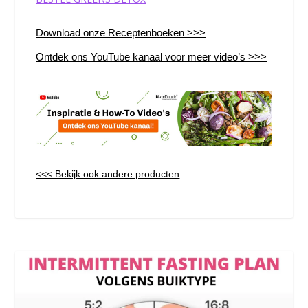
Download onze Receptenboeken >>>
Ontdek ons YouTube kanaal voor meer video’s >>>
<<< Bekijk ook andere producten