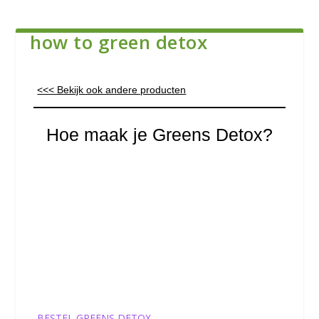
how to green detox
<<< Bekijk ook andere producten
Hoe maak je Greens Detox?
BESTEL GREENS DETOX