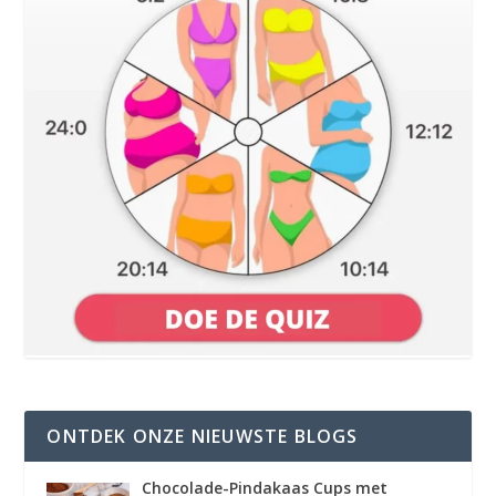
ONTDEK ONZE NIEUWSTE BLOGS
Chocolade-Pindakaas Cups met