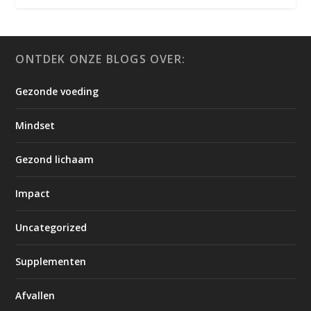
ONTDEK ONZE BLOGS OVER:
Gezonde voeding
Mindset
Gezond lichaam
Impact
Uncategorized
Supplementen
Afvallen