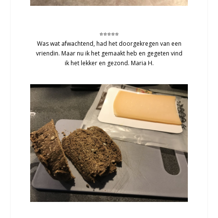
⭐⭐⭐⭐⭐
Was wat afwachtend, had het doorgekregen van een
vriendin. Maar nu ik het gemaakt heb en gegeten vind
ik het lekker en gezond. Maria H.