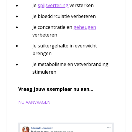
Je
spijsvertering
versterken
Je bloedcirculatie verbeteren
Je concentratie en
geheugen
verbeteren
Je suikergehalte in evenwicht
brengen
Je metabolisme en vetverbranding
stimuleren
​Vraag jouw exemplaar nu aan…
NU AANVRAGEN