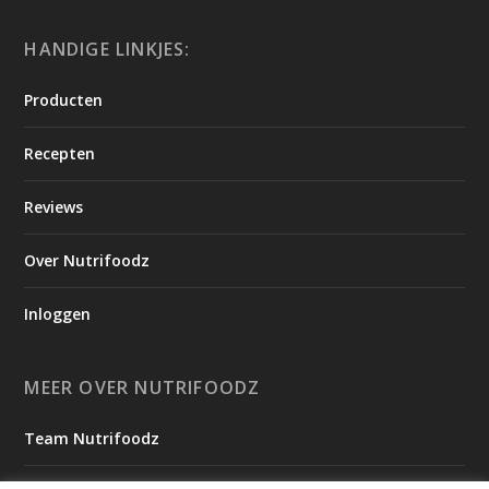
HANDIGE LINKJES:
Producten
Recepten
Reviews
Over Nutrifoodz
Inloggen
MEER OVER NUTRIFOODZ
Team Nutrifoodz