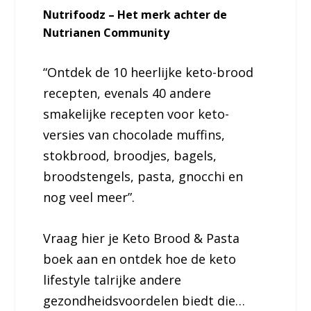
Nutrifoodz – Het merk achter de
Nutrianen Community
“Ontdek de 10 heerlijke keto-brood
recepten, evenals 40 andere
smakelijke recepten voor keto-
versies van chocolade muffins,
stokbrood, broodjes, bagels,
broodstengels, pasta, gnocchi en
nog veel meer”.
Vraag hier je Keto Brood & Pasta
boek aan en ontdek hoe de keto
lifestyle talrijke andere
gezondheidsvoordelen biedt die…