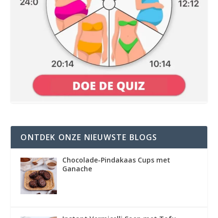
ONTDEK ONZE NIEUWSTE BLOGS
Chocolade-Pindakaas Cups met
Ganache