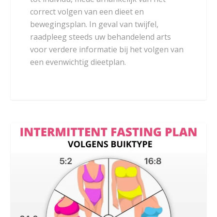
correct volgen van een dieet en
bewegingsplan. In geval van twijfel,
raadpleeg steeds uw behandelend arts
voor verdere informatie bij het volgen van
een evenwichtig dieetplan.