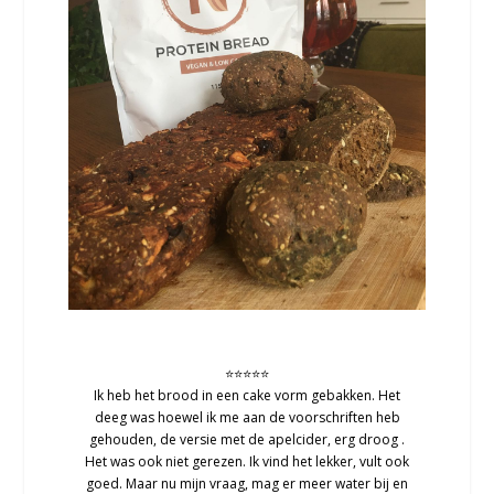
⭐⭐⭐⭐⭐
Ik heb het brood in een cake vorm gebakken. Het
deeg was hoewel ik me aan de voorschriften heb
gehouden, de versie met de apelcider, erg droog .
Het was ook niet gerezen. Ik vind het lekker, vult ook
goed. Maar nu mijn vraag, mag er meer water bij en