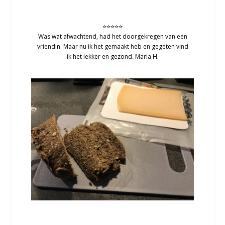
⭐⭐⭐⭐⭐
Was wat afwachtend, had het doorgekregen van een
vriendin. Maar nu ik het gemaakt heb en gegeten vind
ik het lekker en gezond. Maria H.