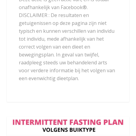
onafhankelijk van Facebook®.
DISCLAIMER : De resultaten en
getuigenissen op deze pagina zijn niet
typisch en kunnen verschillen van individu
tot individu, mede afhankelijk van het
correct volgen van een dieet en
bewegingsplan. In geval van twijfel,
raadpleeg steeds uw behandelend arts
voor verdere informatie bij het volgen van
een evenwichtig dieetplan.