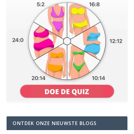
ONTDEK ONZE NIEUWSTE BLOGS