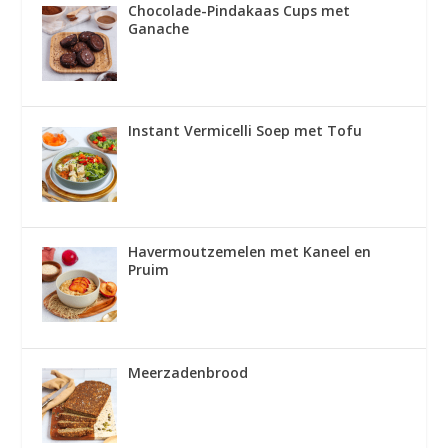
Chocolade-Pindakaas Cups met
Ganache
Instant Vermicelli Soep met Tofu
Havermoutzemelen met Kaneel en
Pruim
Meerzadenbrood