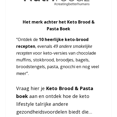
Het merk achter het Keto Brood &
Pasta Boek
“Ontdek de
10 heerlijke keto-brood
recepten
, evenals
49 andere smakelijke
recepten
voor keto-versies van chocolade
muffins, stokbrood, broodjes, bagels,
broodstengels, pasta, gnocchi en nog veel
meer”.
Vraag hier je
Keto Brood & Pasta
boek
aan en ontdek hoe de keto
lifestyle talrijke andere
gezondheidsvoordelen biedt die…