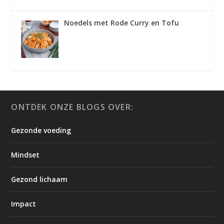
Noedels met Rode Curry en Tofu
ONTDEK ONZE BLOGS OVER:
Gezonde voeding
Mindset
Gezond lichaam
Impact