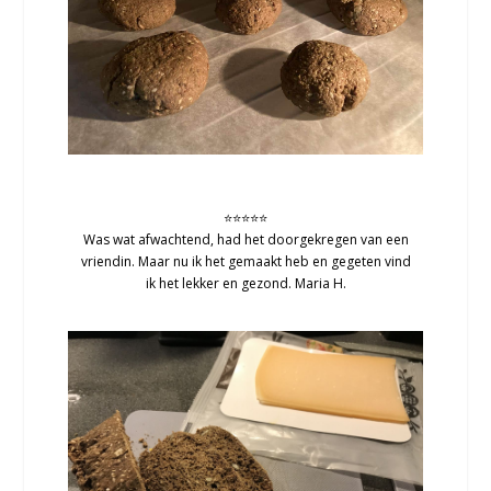
⭐⭐⭐⭐⭐
Was wat afwachtend, had het doorgekregen van een
vriendin. Maar nu ik het gemaakt heb en gegeten vind
ik het lekker en gezond. Maria H.