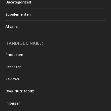
Uncategorized
Supplementen
Afvallen
HANDIGE LINKJES:
Producten
Recepten
Reviews
Over Nutrifoodz
Inloggen