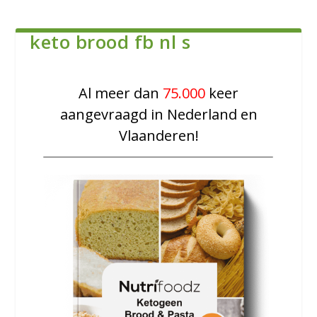
keto brood fb nl s
​Al meer dan
75.000
keer
aangevraagd in Nederland en
Vlaanderen!