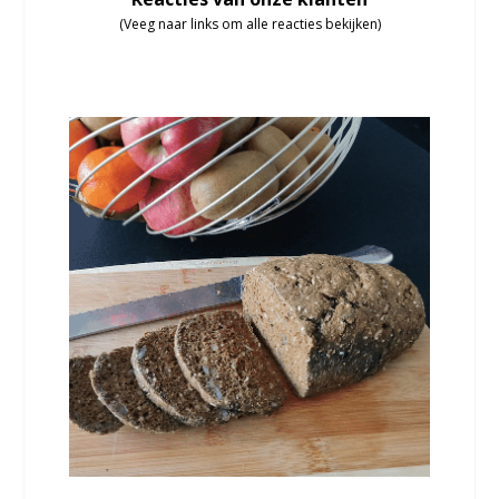
(Veeg naar links om alle reacties bekijken)