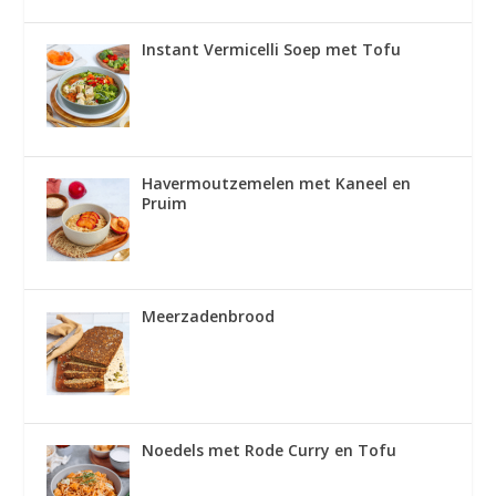
Instant Vermicelli Soep met Tofu
Havermoutzemelen met Kaneel en
Pruim
Meerzadenbrood
Noedels met Rode Curry en Tofu