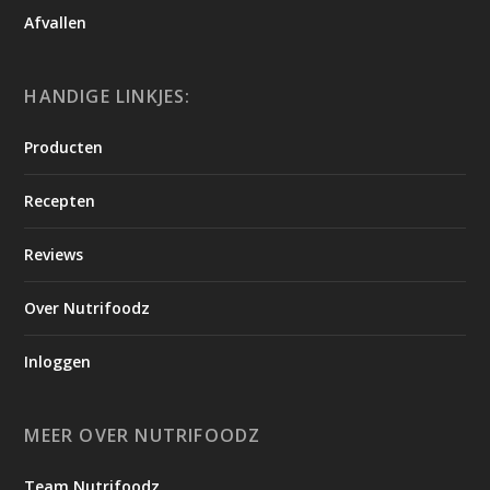
Afvallen
HANDIGE LINKJES:
Producten
Recepten
Reviews
Over Nutrifoodz
Inloggen
MEER OVER NUTRIFOODZ
Team Nutrifoodz