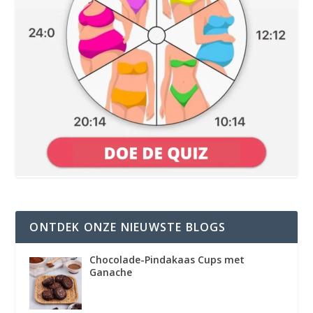
ONTDEK ONZE NIEUWSTE BLOGS
Chocolade-Pindakaas Cups met
Ganache