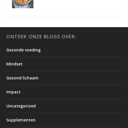
ONTDEK ONZE BLOGS OVER:
Gezonde voeding
Mindset
Gezond lichaam
Impact
Uncategorized
Supplementen