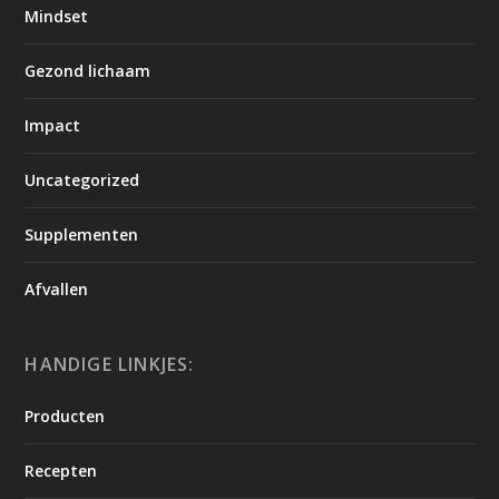
Mindset
Gezond lichaam
Impact
Uncategorized
Supplementen
Afvallen
HANDIGE LINKJES:
Producten
Recepten