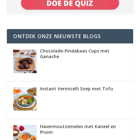
ONTDEK ONZE NIEUWSTE BLOGS
Chocolade-Pindakaas Cups met
Ganache
Instant Vermicelli Soep met Tofu
Havermoutzemelen met Kaneel en
Pruim