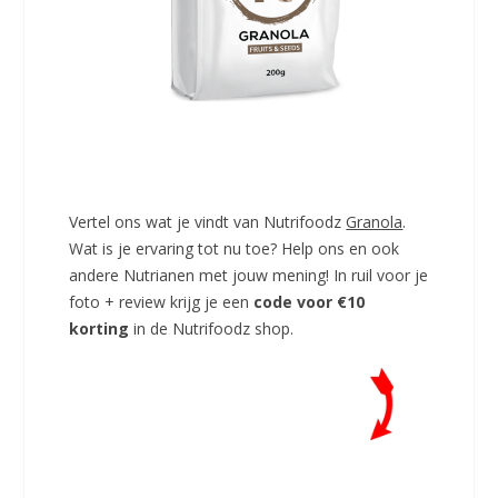
Vertel ons wat je vindt van Nutrifoodz
Granola
.
Wat is je ervaring tot nu toe? Help ons en ook
andere Nutrianen met jouw mening! In ruil voor je
foto + review krijg je een
code voor €10
korting
in de Nutrifoodz shop.