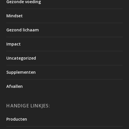
Gezonde voeding
Mindset
Gezond lichaam
Impact
Uncategorized
Supplementen
Afvallen
HANDIGE LINKJES:
Producten