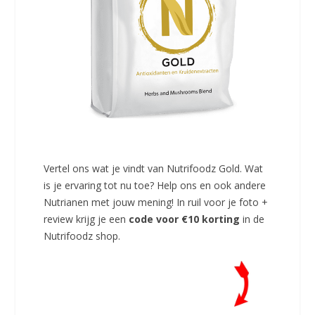
Vertel ons wat je vindt van Nutrifoodz Gold. Wat
is je ervaring tot nu toe? Help ons en ook andere
Nutrianen met jouw mening! In ruil voor je foto +
review krijg je een
code voor €10 korting
in de
Nutrifoodz shop.