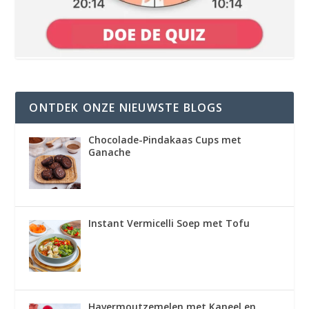
ONTDEK ONZE NIEUWSTE BLOGS
Chocolade-Pindakaas Cups met
Ganache
Instant Vermicelli Soep met Tofu
Havermoutzemelen met Kaneel en