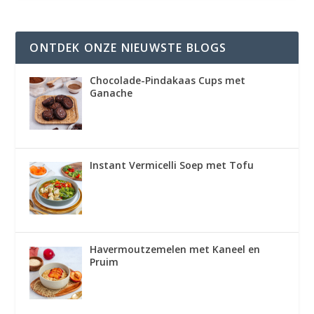
ONTDEK ONZE NIEUWSTE BLOGS
Chocolade-Pindakaas Cups met
Ganache
Instant Vermicelli Soep met Tofu
Havermoutzemelen met Kaneel en
Pruim