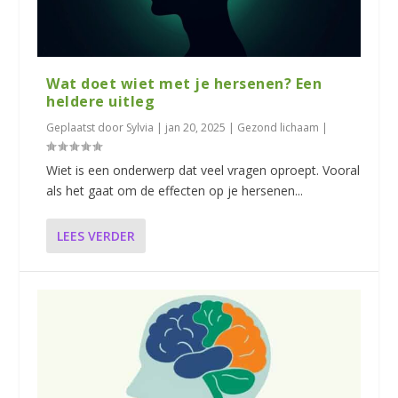
Wat doet wiet met je hersenen? Een
heldere uitleg
Geplaatst door
Sylvia
|
jan 20, 2025
|
Gezond lichaam
|
Wiet is een onderwerp dat veel vragen oproept. Vooral
als het gaat om de effecten op je hersenen...
LEES VERDER