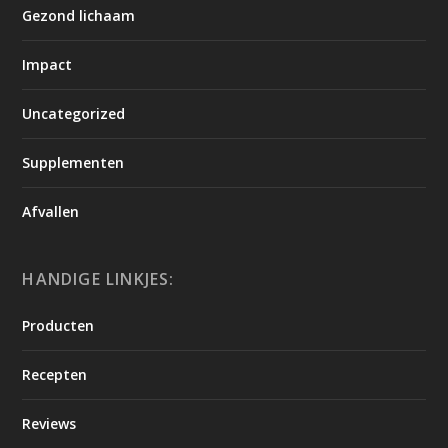
Gezond lichaam
Impact
Uncategorized
Supplementen
Afvallen
HANDIGE LINKJES:
Producten
Recepten
Reviews