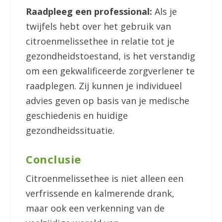
Raadpleeg een professional:
Als je
twijfels hebt over het gebruik van
citroenmelissethee in relatie tot je
gezondheidstoestand, is het verstandig
om een gekwalificeerde zorgverlener te
raadplegen. Zij kunnen je individueel
advies geven op basis van je medische
geschiedenis en huidige
gezondheidssituatie.
Conclusie
Citroenmelissethee is niet alleen een
verfrissende en kalmerende drank,
maar ook een verkenning van de