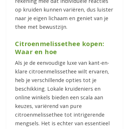
rekening mee dat individuele reacties
op kruiden kunnen variëren, dus luister
naar je eigen lichaam en geniet van je
thee met bewustzijn.
Citroenmelissethee kopen:
Waar en hoe
Als je de eenvoudige luxe van kant-en-
klare citroenmelissethee wilt ervaren,
heb je verschillende opties tot je
beschikking. Lokale kruideniers en
online winkels bieden een scala aan
keuzes, variërend van pure
citroenmelissethee tot intrigerende
mengsels. Het is echter van essentieel