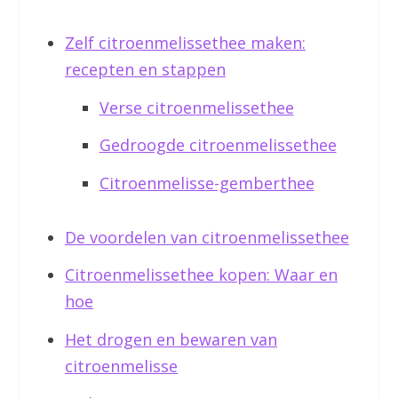
Zelf citroenmelissethee maken:
recepten en stappen
Verse citroenmelissethee
Gedroogde citroenmelissethee
Citroenmelisse-gemberthee
De voordelen van citroenmelissethee
Citroenmelissethee kopen: Waar en
hoe
Het drogen en bewaren van
citroenmelisse