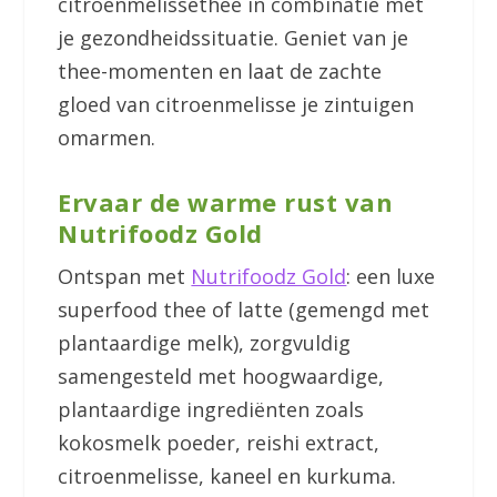
citroenmelissethee in combinatie met
je gezondheidssituatie. Geniet van je
thee-momenten en laat de zachte
gloed van citroenmelisse je zintuigen
omarmen.
Ervaar de warme rust van
Nutrifoodz Gold
Ontspan met
Nutrifoodz Gold
: een luxe
superfood thee of latte (gemengd met
plantaardige melk), zorgvuldig
samengesteld met hoogwaardige,
plantaardige ingrediënten zoals
kokosmelk poeder, reishi extract,
citroenmelisse, kaneel en kurkuma.