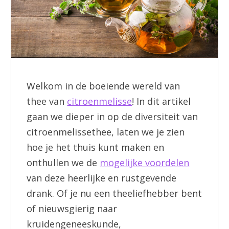
Welkom in de boeiende wereld van
thee van
citroenmelisse
! In dit artikel
gaan we dieper in op de diversiteit van
citroenmelissethee, laten we je zien
hoe je het thuis kunt maken en
onthullen we de
mogelijke voordelen
van deze heerlijke en rustgevende
drank. Of je nu een theeliefhebber bent
of nieuwsgierig naar
kruidengeneeskunde,