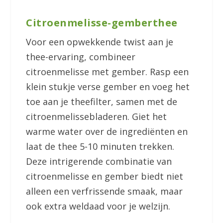
Citroenmelisse-gemberthee
Voor een opwekkende twist aan je
thee-ervaring, combineer
citroenmelisse met gember. Rasp een
klein stukje verse gember en voeg het
toe aan je theefilter, samen met de
citroenmelissebladeren. Giet het
warme water over de ingrediënten en
laat de thee 5-10 minuten trekken.
Deze intrigerende combinatie van
citroenmelisse en gember biedt niet
alleen een verfrissende smaak, maar
ook extra weldaad voor je welzijn.