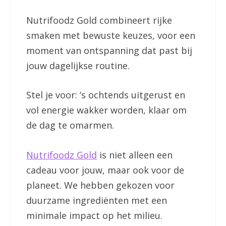
Nutrifoodz Gold combineert rijke
smaken met bewuste keuzes, voor een
moment van ontspanning dat past bij
jouw dagelijkse routine.
Stel je voor: ’s ochtends uitgerust en
vol energie wakker worden, klaar om
de dag te omarmen.
Nutrifoodz Gold
is niet alleen een
cadeau voor jouw, maar ook voor de
planeet. We hebben gekozen voor
duurzame ingrediënten met een
minimale impact op het milieu.