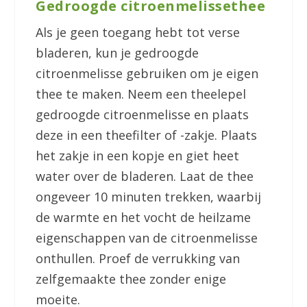
Gedroogde citroenmelissethee
Als je geen toegang hebt tot verse
bladeren, kun je gedroogde
citroenmelisse gebruiken om je eigen
thee te maken. Neem een theelepel
gedroogde citroenmelisse en plaats
deze in een theefilter of -zakje. Plaats
het zakje in een kopje en giet heet
water over de bladeren. Laat de thee
ongeveer 10 minuten trekken, waarbij
de warmte en het vocht de heilzame
eigenschappen van de citroenmelisse
onthullen. Proef de verrukking van
zelfgemaakte thee zonder enige
moeite.