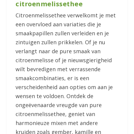
citroenmelissethee
Citroenmelissethee verwelkomt je met
een overvloed aan variaties die je
smaakpapillen zullen verleiden en je
zintuigen zullen prikkelen. Of je nu
verlangt naar de pure smaak van
citroenmelisse of je nieuwsgierigheid
wilt bevredigen met verrassende
smaakcombinaties, er is een
verscheidenheid aan opties om aan je
wensen te voldoen. Ontdek de
ongeëvenaarde vreugde van pure
citroenmelissethee, geniet van
harmonieuze mixen met andere
kruiden zoals gember, kamille en