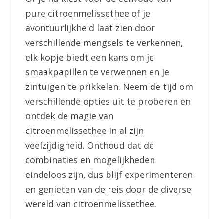
pure citroenmelissethee of je
avontuurlijkheid laat zien door
verschillende mengsels te verkennen,
elk kopje biedt een kans om je
smaakpapillen te verwennen en je
zintuigen te prikkelen. Neem de tijd om
verschillende opties uit te proberen en
ontdek de magie van
citroenmelissethee in al zijn
veelzijdigheid. Onthoud dat de
combinaties en mogelijkheden
eindeloos zijn, dus blijf experimenteren
en genieten van de reis door de diverse
wereld van citroenmelissethee.