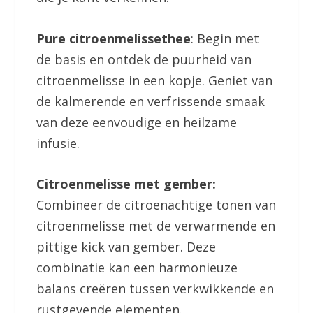
Pure citroenmelissethee
: Begin met
de basis en ontdek de puurheid van
citroenmelisse in een kopje. Geniet van
de kalmerende en verfrissende smaak
van deze eenvoudige en heilzame
infusie.
Citroenmelisse met gember:
Combineer de citroenachtige tonen van
citroenmelisse met de verwarmende en
pittige kick van gember. Deze
combinatie kan een harmonieuze
balans creëren tussen verkwikkende en
rustgevende elementen.