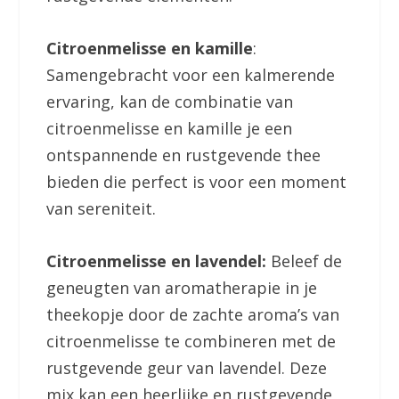
Citroenmelisse en kamille
:
Samengebracht voor een kalmerende
ervaring, kan de combinatie van
citroenmelisse en kamille je een
ontspannende en rustgevende thee
bieden die perfect is voor een moment
van sereniteit.
Citroenmelisse en lavendel:
Beleef de
geneugten van aromatherapie in je
theekopje door de zachte aroma’s van
citroenmelisse te combineren met de
rustgevende geur van lavendel. Deze
mix kan een heerlijke en rustgevende