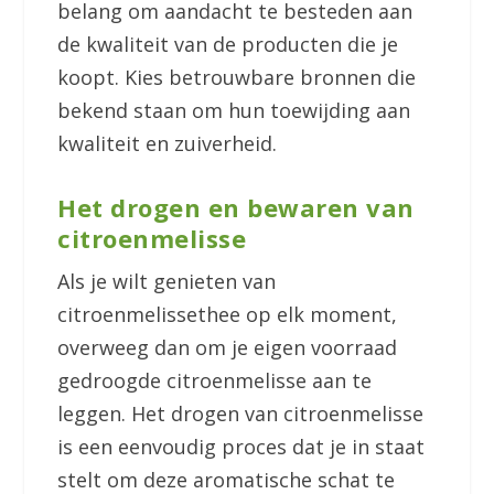
belang om aandacht te besteden aan
de kwaliteit van de producten die je
koopt. Kies betrouwbare bronnen die
bekend staan om hun toewijding aan
kwaliteit en zuiverheid.
Het drogen en bewaren van
citroenmelisse
Als je wilt genieten van
citroenmelissethee op elk moment,
overweeg dan om je eigen voorraad
gedroogde citroenmelisse aan te
leggen. Het drogen van citroenmelisse
is een eenvoudig proces dat je in staat
stelt om deze aromatische schat te