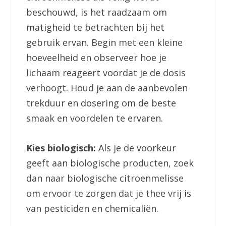
beschouwd, is het raadzaam om
matigheid te betrachten bij het
gebruik ervan. Begin met een kleine
hoeveelheid en observeer hoe je
lichaam reageert voordat je de dosis
verhoogt. Houd je aan de aanbevolen
trekduur en dosering om de beste
smaak en voordelen te ervaren.
Kies biologisch:
Als je de voorkeur
geeft aan biologische producten, zoek
dan naar biologische citroenmelisse
om ervoor te zorgen dat je thee vrij is
van pesticiden en chemicaliën.