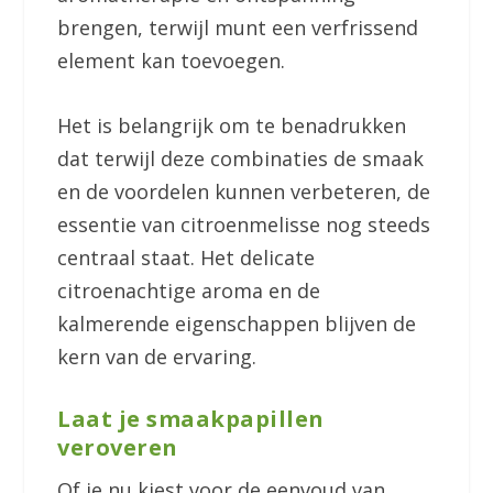
brengen, terwijl munt een verfrissend
element kan toevoegen.
Het is belangrijk om te benadrukken
dat terwijl deze combinaties de smaak
en de voordelen kunnen verbeteren, de
essentie van citroenmelisse nog steeds
centraal staat. Het delicate
citroenachtige aroma en de
kalmerende eigenschappen blijven de
kern van de ervaring.
Laat je smaakpapillen
veroveren
Of je nu kiest voor de eenvoud van