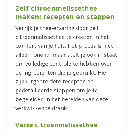
Zelf citroenmelissethee
maken: recepten en stappen
Verrijk je thee-ervaring door zelf
citroenmelissethee te creëren in het
comfort van je huis. Het proces is niet
alleen lonend, maar stelt je ook in staat
om volledige controle te hebben over
de ingrediënten die je gebruikt. Hier
zijn uitgebreidere recepten en
gedetailleerde stappen om je te
begeleiden in het bereiden van deze
verkwikkende drank:
Verse citroenmelissethee