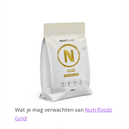
Wat je mag verwachten van
Nutrifoodz
Gold
: