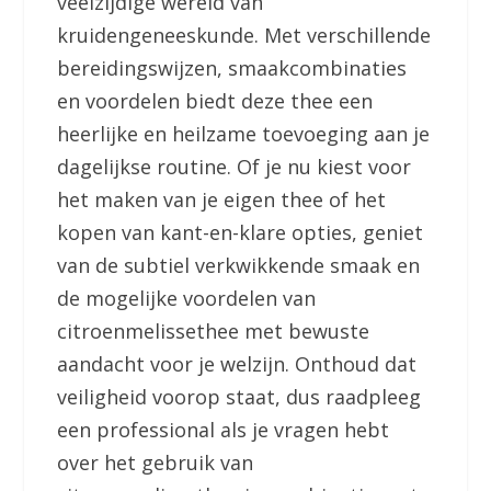
veelzijdige wereld van
kruidengeneeskunde. Met verschillende
bereidingswijzen, smaakcombinaties
en voordelen biedt deze thee een
heerlijke en heilzame toevoeging aan je
dagelijkse routine. Of je nu kiest voor
het maken van je eigen thee of het
kopen van kant-en-klare opties, geniet
van de subtiel verkwikkende smaak en
de mogelijke voordelen van
citroenmelissethee met bewuste
aandacht voor je welzijn. Onthoud dat
veiligheid voorop staat, dus raadpleeg
een professional als je vragen hebt
over het gebruik van