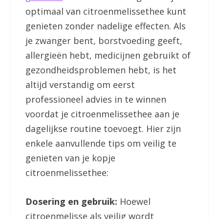
optimaal van citroenmelissethee kunt
genieten zonder nadelige effecten. Als
je zwanger bent, borstvoeding geeft,
allergieën hebt, medicijnen gebruikt of
gezondheidsproblemen hebt, is het
altijd verstandig om eerst
professioneel advies in te winnen
voordat je citroenmelissethee aan je
dagelijkse routine toevoegt. Hier zijn
enkele aanvullende tips om veilig te
genieten van je kopje
citroenmelissethee:
Dosering en gebruik:
Hoewel
citroenmelisse als veilig wordt