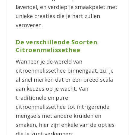
lavendel, en verdiep je smaakpalet met
unieke creaties die je hart zullen
veroveren.
De verschillende Soorten
Citroenmelissethee
Wanneer je de wereld van
citroenmelissethee binnengaat, zul je
al snel merken dat er een breed scala
aan keuzes op je wacht. Van
traditionele en pure
citroenmelissethee tot intrigerende
mengsels met andere kruiden en
smaken, hier zijn enkele van de opties
die je kunt verkennen: