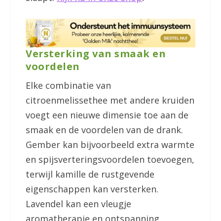
Versterking van smaak en
voordelen
Elke combinatie van
citroenmelissethee met andere kruiden
voegt een nieuwe dimensie toe aan de
smaak en de voordelen van de drank.
Gember kan bijvoorbeeld extra warmte
en spijsverteringsvoordelen toevoegen,
terwijl kamille de rustgevende
eigenschappen kan versterken.
Lavendel kan een vleugje
aromatherapie en ontspanning