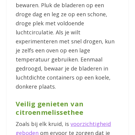
bewaren. Pluk de bladeren op een
droge dag en leg ze op een schone,
droge plek met voldoende
luchtcirculatie. Als je wilt
experimenteren met snel drogen, kun
je zelfs een oven op een lage
temperatuur gebruiken. Eenmaal
gedroogd, bewaar je de bladeren in
luchtdichte containers op een koele,
donkere plaats.
Veilig genieten van
citroenmelissethee
Zoals bij elk kruid, is
voorzichtigheid
geboden
om ervoor te zorgen dat je