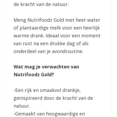
de kracht van de natuur.
Meng Nutrifoodz Gold met heet water
of plantaardige melk voor een heerlijk
warme drank. Ideaal voor een moment
van rust na een drukke dag of als
onderdeel van je avondroutine.
Wat mag je verwachten van
Nutrifoodz Gold?
-Een rijk en smaakvol drankje,
geïnspireerd door de kracht van de
natuur.
-Gemaakt van hoogwaardige en