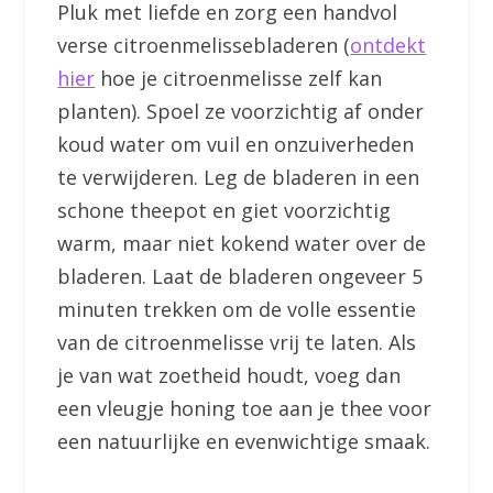
Pluk met liefde en zorg een handvol
verse citroenmelissebladeren (
ontdekt
hier
hoe je citroenmelisse zelf kan
planten). Spoel ze voorzichtig af onder
koud water om vuil en onzuiverheden
te verwijderen. Leg de bladeren in een
schone theepot en giet voorzichtig
warm, maar niet kokend water over de
bladeren. Laat de bladeren ongeveer 5
minuten trekken om de volle essentie
van de citroenmelisse vrij te laten. Als
je van wat zoetheid houdt, voeg dan
een vleugje honing toe aan je thee voor
een natuurlijke en evenwichtige smaak.