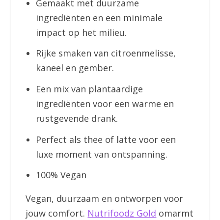
Gemaakt met duurzame
ingrediënten en een minimale
impact op het milieu.
Rijke smaken van citroenmelisse,
kaneel en gember.
Een mix van plantaardige
ingrediënten voor een warme en
rustgevende drank.
Perfect als thee of latte voor een
luxe moment van ontspanning.
100% Vegan
Vegan, duurzaam en ontworpen voor
jouw comfort.
Nutrifoodz Gold
omarmt