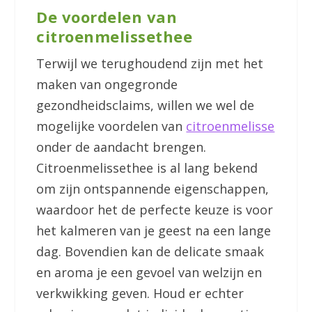
De voordelen van
citroenmelissethee
Terwijl we terughoudend zijn met het
maken van ongegronde
gezondheidsclaims, willen we wel de
mogelijke voordelen van
citroenmelisse
onder de aandacht brengen.
Citroenmelissethee is al lang bekend
om zijn ontspannende eigenschappen,
waardoor het de perfecte keuze is voor
het kalmeren van je geest na een lange
dag. Bovendien kan de delicate smaak
en aroma je een gevoel van welzijn en
verkwikking geven. Houd er echter