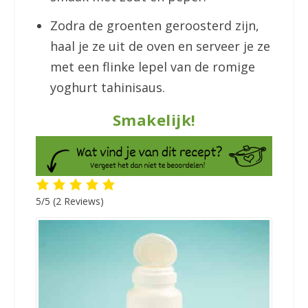
Zodra de groenten geroosterd zijn,
haal je ze uit de oven en serveer je ze
met een flinke lepel van de romige
yoghurt tahinisaus.
Smakelijk!
5/5
(2 Reviews)