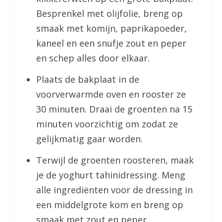
Besprenkel met olijfolie, breng op
smaak met komijn, paprikapoeder,
kaneel en een snufje zout en peper
en schep alles door elkaar.
Plaats de bakplaat in de
voorverwarmde oven en rooster ze
30 minuten. Draai de groenten na 15
minuten voorzichtig om zodat ze
gelijkmatig gaar worden.
Terwijl de groenten roosteren, maak
je de yoghurt tahinidressing. Meng
alle ingrediënten voor de dressing in
een middelgrote kom en breng op
smaak met zout en peper.