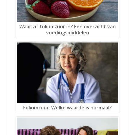
Waar zit foliumzuur in? Een overzicht van
voedingsmiddelen
Foliumzuur: Welke waarde is normaal?