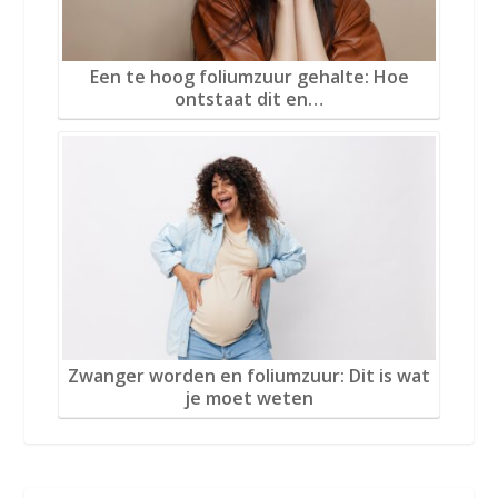
Een te hoog foliumzuur gehalte: Hoe
ontstaat dit en…
Zwanger worden en foliumzuur: Dit is wat
je moet weten