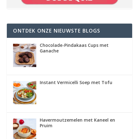
ONTDEK ONZE NIEUWSTE BLOGS
Chocolade-Pindakaas Cups met
Ganache
Instant Vermicelli Soep met Tofu
Havermoutzemelen met Kaneel en
Pruim