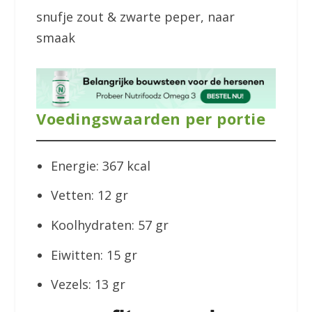
snufje zout & zwarte peper, naar
smaak
Voedingswaarden per portie
Energie: 367 kcal
Vetten: 12 gr
Koolhydraten: 57 gr
Eiwitten: 15 gr
Vezels: 13 gr