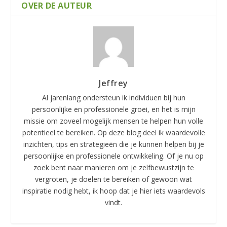
OVER DE AUTEUR
Jeffrey
Al jarenlang ondersteun ik individuen bij hun
persoonlijke en professionele groei, en het is mijn
missie om zoveel mogelijk mensen te helpen hun volle
potentieel te bereiken. Op deze blog deel ik waardevolle
inzichten, tips en strategieën die je kunnen helpen bij je
persoonlijke en professionele ontwikkeling. Of je nu op
zoek bent naar manieren om je zelfbewustzijn te
vergroten, je doelen te bereiken of gewoon wat
inspiratie nodig hebt, ik hoop dat je hier iets waardevols
vindt.