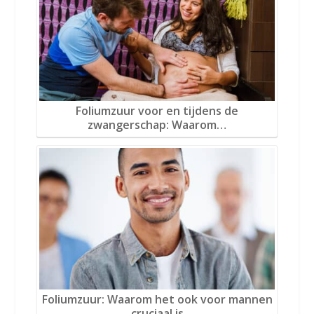
Foliumzuur voor en tijdens de
zwangerschap: Waarom…
Foliumzuur: Waarom het ook voor mannen
cruciaal is