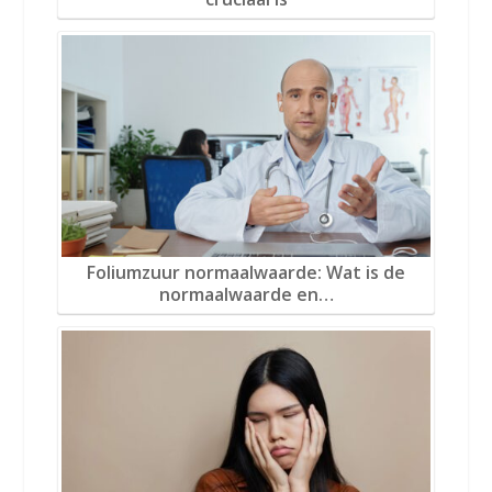
Foliumzuur normaalwaarde: Wat is de
normaalwaarde en…