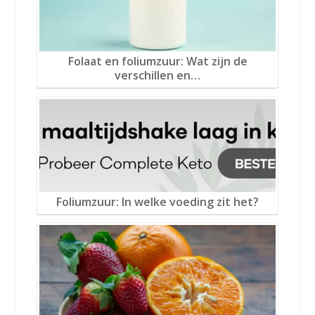
Folaat en foliumzuur: Wat zijn de
verschillen en…
Foliumzuur: In welke voeding zit het?