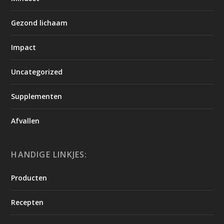
Gezond lichaam
Impact
Uncategorized
Supplementen
Afvallen
HANDIGE LINKJES:
Producten
Recepten