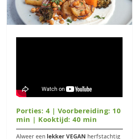
Porties: 4 | Voorbereiding: 10
min | Kooktijd: 40 min
Alweer een
lekker VEGAN
herfstachtig