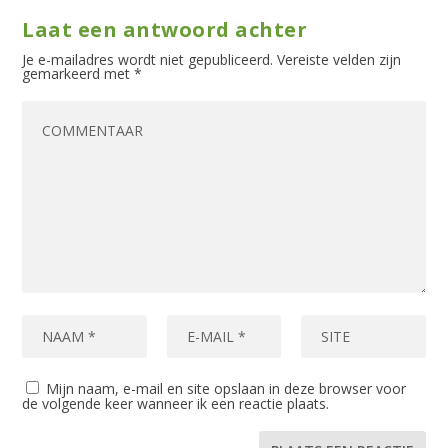
Laat een antwoord achter
Je e-mailadres wordt niet gepubliceerd.
Vereiste velden zijn
gemarkeerd met
*
Mijn naam, e-mail en site opslaan in deze browser voor
de volgende keer wanneer ik een reactie plaats.