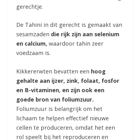
gerechtje.
De Tahini in dit gerecht is gemaakt van
sesamzaden
die rijk zijn aan selenium
en calcium,
waardoor tahin zeer
voedzaam is.
Kikkererwten bevatten een
hoog
gehalte aan ijzer, zink, folaat, fosfor
en B-vitaminen, en zijn ook een
goede bron van foliumzuur.
Foliumzuur is belangrijk om het
lichaam te helpen effectief nieuwe
cellen te produceren, omdat het een
rol speelt bij het reproduceren en