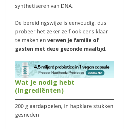
synthetiseren van DNA.
De bereidingswijze is eenvoudig, dus
probeer het zeker zelf ook eens klaar
te maken en
verwen je familie of
gasten met deze gezonde maaltijd.
Wat je nodig hebt
(ingrediënten)
200 g aardappelen, in hapklare stukken
gesneden