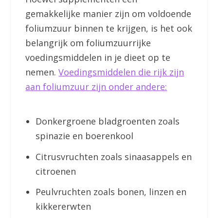
gemakkelijke manier zijn om voldoende
foliumzuur binnen te krijgen, is het ook
belangrijk om foliumzuurrijke
voedingsmiddelen in je dieet op te
nemen.
Voedingsmiddelen die rijk zijn
aan foliumzuur zijn onder andere:
Donkergroene bladgroenten zoals
spinazie en boerenkool
Citrusvruchten zoals sinaasappels en
citroenen
Peulvruchten zoals bonen, linzen en
kikkererwten