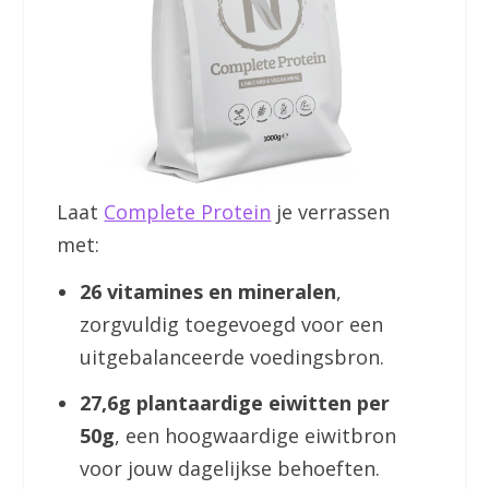
Laat
Complete Protein
je verrassen
met:
26 vitamines en mineralen
,
zorgvuldig toegevoegd voor een
uitgebalanceerde voedingsbron.
27,6g plantaardige eiwitten per
50g
, een hoogwaardige eiwitbron
voor jouw dagelijkse behoeften.