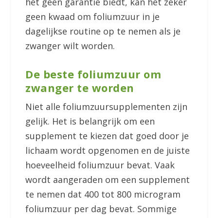
het geen garantie biedt, kan het zeker
geen kwaad om foliumzuur in je
dagelijkse routine op te nemen als je
zwanger wilt worden.
De beste foliumzuur om
zwanger te worden
Niet alle foliumzuursupplementen zijn
gelijk. Het is belangrijk om een
supplement te kiezen dat goed door je
lichaam wordt opgenomen en de juiste
hoeveelheid foliumzuur bevat. Vaak
wordt aangeraden om een supplement
te nemen dat 400 tot 800 microgram
foliumzuur per dag bevat. Sommige