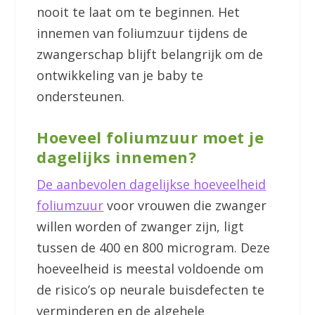
nooit te laat om te beginnen. Het
innemen van foliumzuur tijdens de
zwangerschap blijft belangrijk om de
ontwikkeling van je baby te
ondersteunen.
Hoeveel foliumzuur moet je
dagelijks innemen?
De aanbevolen dagelijkse hoeveelheid
foliumzuur
voor vrouwen die zwanger
willen worden of zwanger zijn, ligt
tussen de 400 en 800 microgram. Deze
hoeveelheid is meestal voldoende om
de risico’s op neurale buisdefecten te
verminderen en de algehele