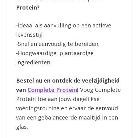
Protein?
-Ideaal als aanvulling op een actieve
levensstijl.
-Snel en eenvoudig te bereiden.
-Hoogwaardige, plantaardige
ingrediënten.
Bestel nu en ontdek de veelzijdigheid
van
Complete Protein
!
Voeg Complete
Protein toe aan jouw dagelijkse
voedingsroutine en ervaar de eenvoud
van een gebalanceerde maaltijd in een
glas.