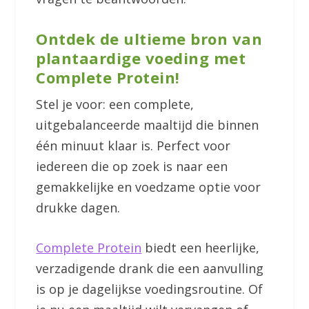
Ontdek de ultieme bron van
plantaardige voeding met
Complete Protein!
Stel je voor: een complete,
uitgebalanceerde maaltijd die binnen
één minuut klaar is. Perfect voor
iedereen die op zoek is naar een
gemakkelijke en voedzame optie voor
drukke dagen.
Complete Protein
biedt een heerlijke,
verzadigende drank die een aanvulling
is op je dagelijkse voedingsroutine. Of