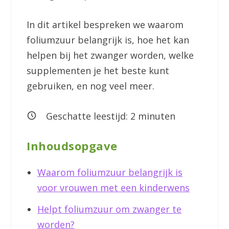
In dit artikel bespreken we waarom
foliumzuur belangrijk is, hoe het kan
helpen bij het zwanger worden, welke
supplementen je het beste kunt
gebruiken, en nog veel meer.
Geschatte leestijd:
2
minuten
Inhoudsopgave
Waarom foliumzuur belangrijk is
voor vrouwen met een kinderwens
Helpt foliumzuur om zwanger te
worden?