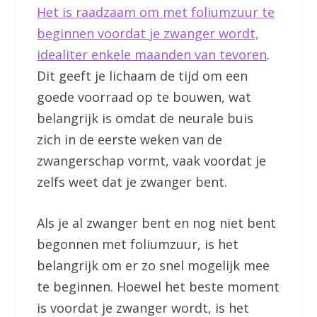
Het is raadzaam om met foliumzuur te
beginnen voordat je zwanger wordt,
idealiter enkele maanden van tevoren
.
Dit geeft je lichaam de tijd om een
goede voorraad op te bouwen, wat
belangrijk is omdat de neurale buis
zich in de eerste weken van de
zwangerschap vormt, vaak voordat je
zelfs weet dat je zwanger bent.
Als je al zwanger bent en nog niet bent
begonnen met foliumzuur, is het
belangrijk om er zo snel mogelijk mee
te beginnen. Hoewel het beste moment
is voordat je zwanger wordt, is het