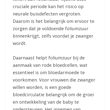
cruciale periode kan het risico op
neurale buisdefecten vergroten.
Daarom is het belangrijk om ervoor te
zorgen dat je voldoende foliumzuur
binnenkrijgt, zelfs voordat je zwanger
wordt.
Daarnaast helpt foliumzuur bij de
aanmaak van rode bloedcellen, wat
essentieel is om bloedarmoede te
voorkomen. Voor vrouwen die zwanger
willen worden, is een goede
bloedcirculatie belangrijk om de groei
en ontwikkeling van de baby te
ondersteunen. Het innemen van