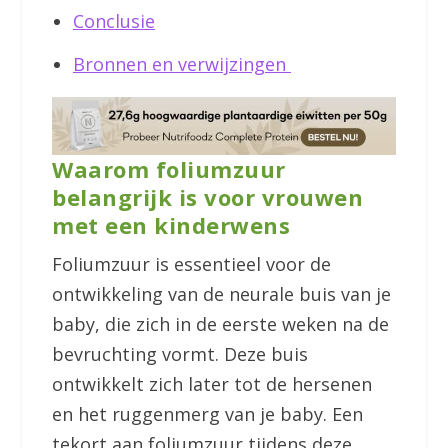
Conclusie
Bronnen en verwijzingen
Waarom foliumzuur
belangrijk is voor vrouwen
met een kinderwens
Foliumzuur is essentieel voor de
ontwikkeling van de neurale buis van je
baby, die zich in de eerste weken na de
bevruchting vormt. Deze buis
ontwikkelt zich later tot de hersenen
en het ruggenmerg van je baby. Een
tekort aan foliumzuur tijdens deze