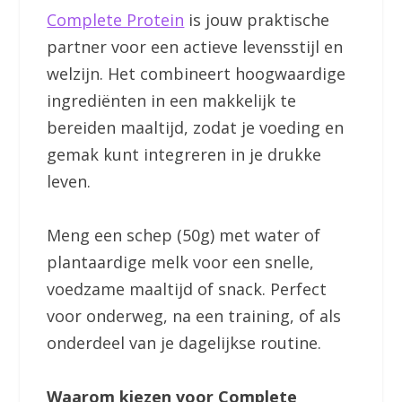
Complete Protein
is jouw praktische
partner voor een actieve levensstijl en
welzijn. Het combineert hoogwaardige
ingrediënten in een makkelijk te
bereiden maaltijd, zodat je voeding en
gemak kunt integreren in je drukke
leven.
Meng een schep (50g) met water of
plantaardige melk voor een snelle,
voedzame maaltijd of snack. Perfect
voor onderweg, na een training, of als
onderdeel van je dagelijkse routine.
Waarom kiezen voor Complete