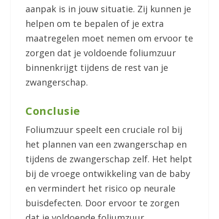
aanpak is in jouw situatie. Zij kunnen je
helpen om te bepalen of je extra
maatregelen moet nemen om ervoor te
zorgen dat je voldoende foliumzuur
binnenkrijgt tijdens de rest van je
zwangerschap.
Conclusie
Foliumzuur speelt een cruciale rol bij
het plannen van een zwangerschap en
tijdens de zwangerschap zelf. Het helpt
bij de vroege ontwikkeling van de baby
en vermindert het risico op neurale
buisdefecten. Door ervoor te zorgen
dat je voldoende foliumzuur