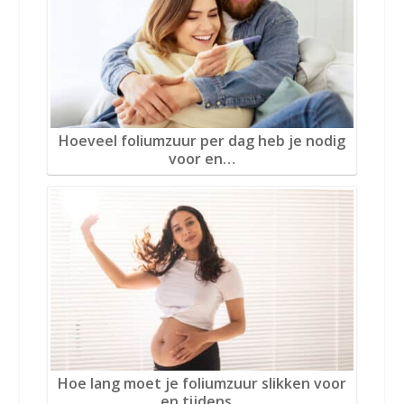
Hoeveel foliumzuur per dag heb je nodig
voor en…
Hoe lang moet je foliumzuur slikken voor
en tijdens…