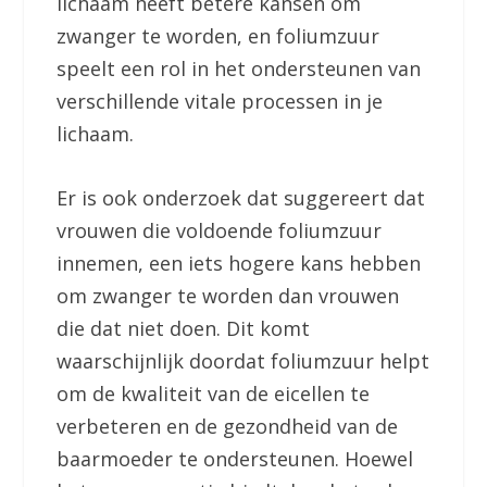
lichaam heeft betere kansen om
zwanger te worden, en foliumzuur
speelt een rol in het ondersteunen van
verschillende vitale processen in je
lichaam.
Er is ook onderzoek dat suggereert dat
vrouwen die voldoende foliumzuur
innemen, een iets hogere kans hebben
om zwanger te worden dan vrouwen
die dat niet doen. Dit komt
waarschijnlijk doordat foliumzuur helpt
om de kwaliteit van de eicellen te
verbeteren en de gezondheid van de
baarmoeder te ondersteunen. Hoewel