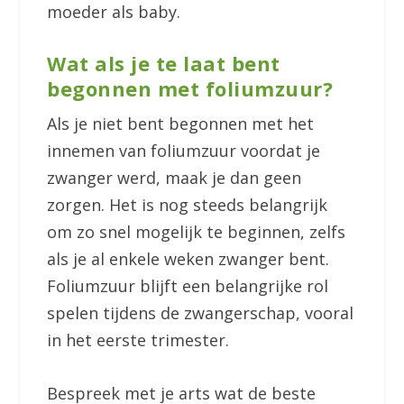
moeder als baby.
Wat als je te laat bent
begonnen met foliumzuur?
Als je niet bent begonnen met het
innemen van foliumzuur voordat je
zwanger werd, maak je dan geen
zorgen. Het is nog steeds belangrijk
om zo snel mogelijk te beginnen, zelfs
als je al enkele weken zwanger bent.
Foliumzuur blijft een belangrijke rol
spelen tijdens de zwangerschap, vooral
in het eerste trimester.
Bespreek met je arts wat de beste