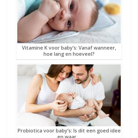
Vitamine K voor baby’s: Vanaf wanneer,
hoe lang en hoeveel?
Probiotica voor baby’s: Is dit een goed idee
en waar…