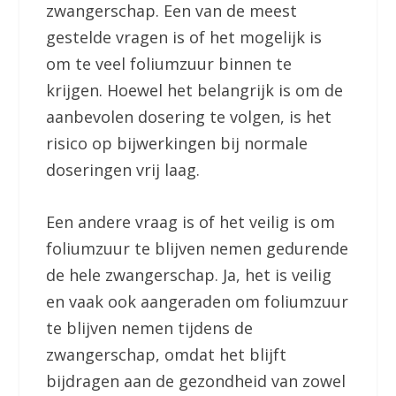
zwangerschap. Een van de meest
gestelde vragen is of het mogelijk is
om te veel foliumzuur binnen te
krijgen. Hoewel het belangrijk is om de
aanbevolen dosering te volgen, is het
risico op bijwerkingen bij normale
doseringen vrij laag.
Een andere vraag is of het veilig is om
foliumzuur te blijven nemen gedurende
de hele zwangerschap. Ja, het is veilig
en vaak ook aangeraden om foliumzuur
te blijven nemen tijdens de
zwangerschap, omdat het blijft
bijdragen aan de gezondheid van zowel