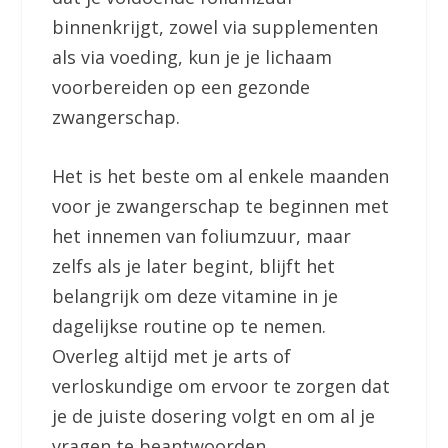
binnenkrijgt, zowel via supplementen
als via voeding, kun je je lichaam
voorbereiden op een gezonde
zwangerschap.
Het is het beste om al enkele maanden
voor je zwangerschap te beginnen met
het innemen van foliumzuur, maar
zelfs als je later begint, blijft het
belangrijk om deze vitamine in je
dagelijkse routine op te nemen.
Overleg altijd met je arts of
verloskundige om ervoor te zorgen dat
je de juiste dosering volgt en om al je
vragen te beantwoorden.