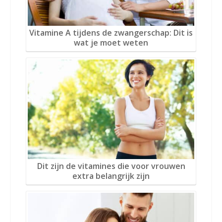
Vitamine A tijdens de zwangerschap: Dit is
wat je moet weten
Dit zijn de vitamines die voor vrouwen
extra belangrijk zijn