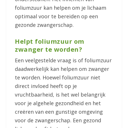
foliumzuur kan helpen om je lichaam
optimaal voor te bereiden op een
gezonde zwangerschap.
Helpt foliumzuur om
zwanger te worden?
Een veelgestelde vraag is of foliumzuur
daadwerkelijk kan helpen om zwanger
te worden. Hoewel foliumzuur niet
direct invloed heeft op je
vruchtbaarheid, is het wel belangrijk
voor je algehele gezondheid en het
creëren van een gunstige omgeving
voor de zwangerschap. Een gezond