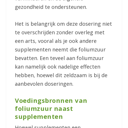
gezondheid te ondersteunen.
Het is belangrijk om deze dosering niet
te overschrijden zonder overleg met
een arts, vooral als je ook andere
supplementen neemt die foliumzuur
bevatten. Een teveel aan foliumzuur
kan namelijk ook nadelige effecten
hebben, hoewel dit zeldzaam is bij de
aanbevolen doseringen.
Voedingsbronnen van
foliumzuur naast
supplementen
Hoewel supplementen een