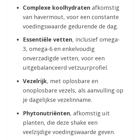
Complexe koolhydraten
afkomstig
van havermout, voor een constante
voedingswaarde gedurende de dag.
Essentiële vetten
, inclusief omega-
3, omega-6 en enkelvoudig
onverzadigde vetten, voor een
uitgebalanceerd vetzuurprofiel.
Vezelrijk
, met oplosbare en
onoplosbare vezels, als aanvulling op
je dagelijkse vezelinname.
Phytonutriënten
, afkomstig uit
planten, die deze shake een
veelzijdige voedingswaarde geven.