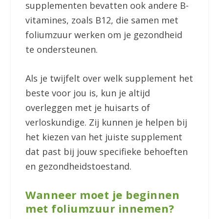
supplementen bevatten ook andere B-
vitamines, zoals B12, die samen met
foliumzuur werken om je gezondheid
te ondersteunen.
Als je twijfelt over welk supplement het
beste voor jou is, kun je altijd
overleggen met je huisarts of
verloskundige. Zij kunnen je helpen bij
het kiezen van het juiste supplement
dat past bij jouw specifieke behoeften
en gezondheidstoestand.
Wanneer moet je beginnen
met foliumzuur innemen?