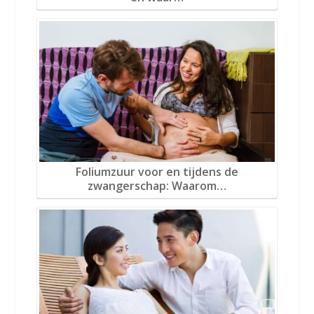
Foliumzuur voor en tijdens de
zwangerschap: Waarom…