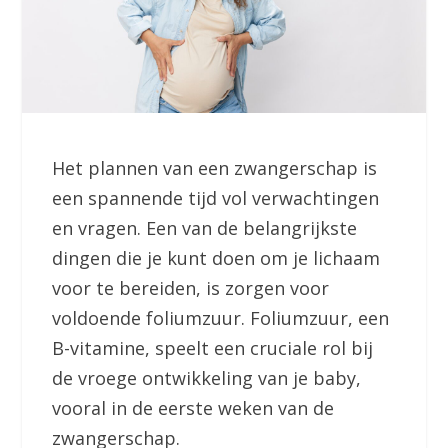
Het plannen van een zwangerschap is
een spannende tijd vol verwachtingen
en vragen. Een van de belangrijkste
dingen die je kunt doen om je lichaam
voor te bereiden, is zorgen voor
voldoende foliumzuur. Foliumzuur, een
B-vitamine, speelt een cruciale rol bij
de vroege ontwikkeling van je baby,
vooral in de eerste weken van de
zwangerschap.