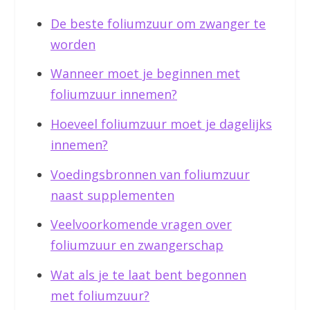
De beste foliumzuur om zwanger te
worden
Wanneer moet je beginnen met
foliumzuur innemen?
Hoeveel foliumzuur moet je dagelijks
innemen?
Voedingsbronnen van foliumzuur
naast supplementen
Veelvoorkomende vragen over
foliumzuur en zwangerschap
Wat als je te laat bent begonnen
met foliumzuur?