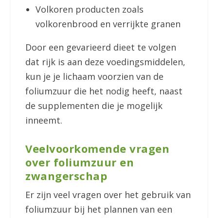
Volkoren producten zoals
volkorenbrood en verrijkte granen
Door een gevarieerd dieet te volgen
dat rijk is aan deze voedingsmiddelen,
kun je je lichaam voorzien van de
foliumzuur die het nodig heeft, naast
de supplementen die je mogelijk
inneemt.
Veelvoorkomende vragen
over foliumzuur en
zwangerschap
Er zijn veel vragen over het gebruik van
foliumzuur bij het plannen van een