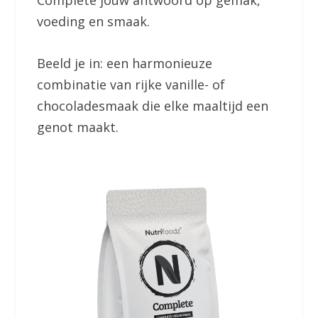
voeding en smaak.
Beeld je in: een harmonieuze
combinatie van rijke vanille- of
chocoladesmaak die elke maaltijd een
genot maakt.