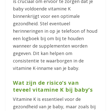
is cruciaal om ervoor te zorgen dat je
baby voldoende vitamine K
binnenkrijgt voor een optimale
gezondheid. Stel eventueel
herinneringen in op je telefoon of houd
een logboek bij om bij te houden
wanneer de supplementen worden
gegeven. Dit kan helpen om
consistentie te waarborgen in de
vitamine K-inname van je baby.
Wat zijn de risico’s van
teveel vitamine K bij baby’s
Vitamine K is essentieel voor de
gezondheid van je baby, maar zoals bij