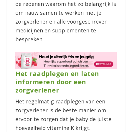
de redenen waarom het zo belangrijk is
om nauw samen te werken met je
zorgverlener en alle voorgeschreven
medicijnen en supplementen te
bespreken.
Het raadplegen en laten
informeren door een
zorgverlener
Het regelmatig raadplegen van een
zorgverlener is de beste manier om
ervoor te zorgen dat je baby de juiste
hoeveelheid vitamine K krijgt.