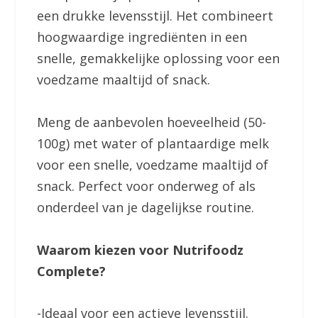
een drukke levensstijl. Het combineert
hoogwaardige ingrediënten in een
snelle, gemakkelijke oplossing voor een
voedzame maaltijd of snack.
Meng de aanbevolen hoeveelheid (50-
100g) met water of plantaardige melk
voor een snelle, voedzame maaltijd of
snack. Perfect voor onderweg of als
onderdeel van je dagelijkse routine.
Waarom kiezen voor Nutrifoodz
Complete?
-Ideaal voor een actieve levensstijl.