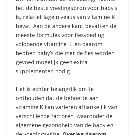
het de beste voedingsbron voor baby’s
is, relatief lage niveaus van vitamine K
bevat. Aan de andere kant bevatten de
meeste formules voor flesvoeding
voldoende vitamine K, en daarom
hebben baby’s die met de fles worden
gevoed mogelijk geen extra
supplementen nodig.
Het is echter belangrijk om te
onthouden dat de behoefte aan
vitamine K kan variëren afhankelijk van
verschillende factoren, waaronder de
algemene gezondheid van de baby en
de voedingswijze.
Overleg daarom