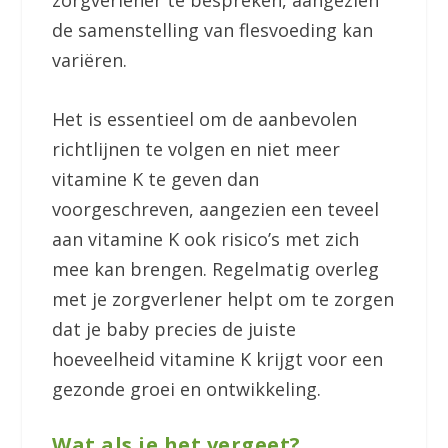
de samenstelling van flesvoeding kan
variëren.
Het is essentieel om de aanbevolen
richtlijnen te volgen en niet meer
vitamine K te geven dan
voorgeschreven, aangezien een teveel
aan vitamine K ook risico’s met zich
mee kan brengen. Regelmatig overleg
met je zorgverlener helpt om te zorgen
dat je baby precies de juiste
hoeveelheid vitamine K krijgt voor een
gezonde groei en ontwikkeling.
Wat als je het vergeet?