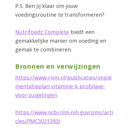
P.S. Ben jij klaar om jouw
voedingsroutine te transformeren?
Nutrifoodz Complete
biedt een
gemakkelijke manier om voeding en
gemak te combineren.
Bronnen en verwijzingen
https://www.rivm.nl/publicaties/imple
mentatieplan-vitamine-k-profylaxe-
voor-zuigelingen
https://www.ncbi.nlm.nih.gov/pmc/arti
cles/PMC3021393/