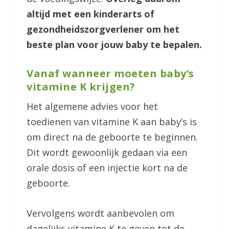
altijd met een kinderarts of
gezondheidszorgverlener om het
beste plan voor jouw baby te bepalen.
Vanaf wanneer moeten baby’s
vitamine K krijgen?
Het algemene advies voor het
toedienen van vitamine K aan baby’s is
om direct na de geboorte te beginnen.
Dit wordt gewoonlijk gedaan via een
orale dosis of een injectie kort na de
geboorte.
Vervolgens wordt aanbevolen om
dagelijks vitamine K te geven tot de