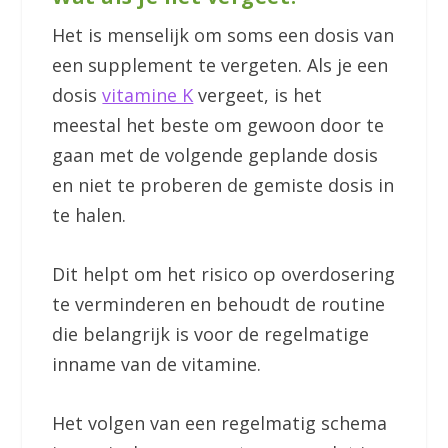
Het is menselijk om soms een dosis van
een supplement te vergeten. Als je een
dosis
vitamine K
vergeet, is het
meestal het beste om gewoon door te
gaan met de volgende geplande dosis
en niet te proberen de gemiste dosis in
te halen.
Dit helpt om het risico op overdosering
te verminderen en behoudt de routine
die belangrijk is voor de regelmatige
inname van de vitamine.
Het volgen van een regelmatig schema