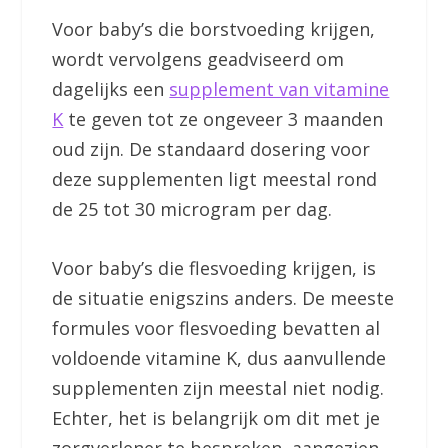
Voor baby’s die borstvoeding krijgen,
wordt vervolgens geadviseerd om
dagelijks een
supplement van vitamine
K
te geven tot ze ongeveer 3 maanden
oud zijn. De standaard dosering voor
deze supplementen ligt meestal rond
de 25 tot 30 microgram per dag.
Voor baby’s die flesvoeding krijgen, is
de situatie enigszins anders. De meeste
formules voor flesvoeding bevatten al
voldoende vitamine K, dus aanvullende
supplementen zijn meestal niet nodig.
Echter, het is belangrijk om dit met je
zorgverlener te bespreken, aangezien