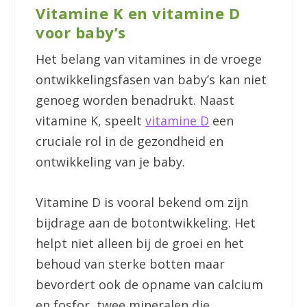
Vitamine K en vitamine D
voor baby’s
Het belang van vitamines in de vroege
ontwikkelingsfasen van baby’s kan niet
genoeg worden benadrukt. Naast
vitamine K, speelt
vitamine D
een
cruciale rol in de gezondheid en
ontwikkeling van je baby.
Vitamine D is vooral bekend om zijn
bijdrage aan de botontwikkeling. Het
helpt niet alleen bij de groei en het
behoud van sterke botten maar
bevordert ook de opname van calcium
en fosfor, twee mineralen die