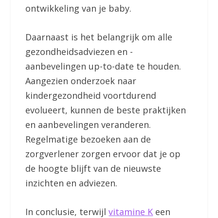
ontwikkeling van je baby.
Daarnaast is het belangrijk om alle
gezondheidsadviezen en -
aanbevelingen up-to-date te houden.
Aangezien onderzoek naar
kindergezondheid voortdurend
evolueert, kunnen de beste praktijken
en aanbevelingen veranderen.
Regelmatige bezoeken aan de
zorgverlener zorgen ervoor dat je op
de hoogte blijft van de nieuwste
inzichten en adviezen.
In conclusie, terwijl
vitamine K
een