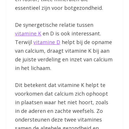
essentieel zijn voor botgezondheid.
De synergetische relatie tussen
vitamine K
en D is ook interessant.
Terwijl
vitamine D
helpt bij de opname
van calcium, draagt vitamine K bij aan
de juiste verdeling en inzet van calcium
in het lichaam.
Dit betekent dat vitamine K helpt te
voorkomen dat calcium zich ophoopt
in plaatsen waar het niet hoort, zoals
in de aderen en zachte weefsels. Zo
ondersteunen deze twee vitamines
samen de algehele gezondheid en