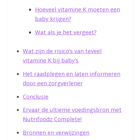
Hoeveel vitamine K moeten een
baby krijgen?
Wat als je het vergeet?
Wat zijn de risico’s van teveel
vitamine K bij baby’s
Het raadplegen en laten informeren
door een zorgverlener
Conclusie
Ervaar de ultieme voedingsbron met
Nutrifoodz Complete!
Bronnen en verwijzingen