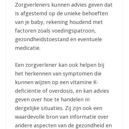
Zorgverleners kunnen advies geven dat
is afgestemd op de unieke behoeften
van je baby, rekening houdend met
factoren zoals voedingspatroon,
gezondheidstoestand en eventuele
medicatie.
Een zorgverlener kan ook helpen bij
het herkennen van symptomen die
kunnen wijzen op een vitamine K-
deficiëntie of overdosis, en kan advies
geven over hoe te handelen in
dergelijke situaties. Zij zijn ook een
waardevolle bron van informatie over
andere aspecten van de gezondheid en