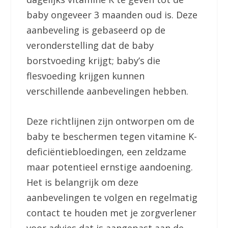
baby ongeveer 3 maanden oud is. Deze
aanbeveling is gebaseerd op de
veronderstelling dat de baby
borstvoeding krijgt; baby’s die
flesvoeding krijgen kunnen
verschillende aanbevelingen hebben.
Deze richtlijnen zijn ontworpen om de
baby te beschermen tegen vitamine K-
deficiëntiebloedingen, een zeldzame
maar potentieel ernstige aandoening.
Het is belangrijk om deze
aanbevelingen te volgen en regelmatig
contact te houden met je zorgverlener
voor advies dat is aangepast aan de