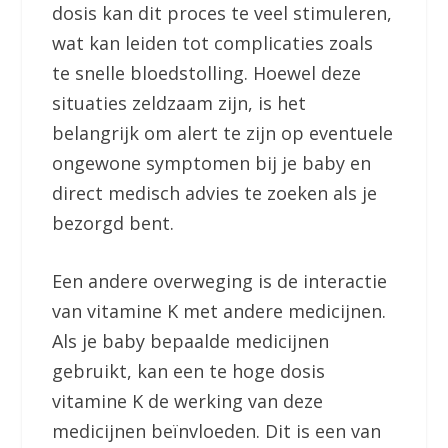
dosis kan dit proces te veel stimuleren,
wat kan leiden tot complicaties zoals
te snelle bloedstolling. Hoewel deze
situaties zeldzaam zijn, is het
belangrijk om alert te zijn op eventuele
ongewone symptomen bij je baby en
direct medisch advies te zoeken als je
bezorgd bent.
Een andere overweging is de interactie
van vitamine K met andere medicijnen.
Als je baby bepaalde medicijnen
gebruikt, kan een te hoge dosis
vitamine K de werking van deze
medicijnen beïnvloeden. Dit is een van