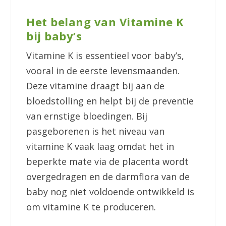
Het belang van Vitamine K
bij baby’s
Vitamine K is essentieel voor baby’s,
vooral in de eerste levensmaanden.
Deze vitamine draagt bij aan de
bloedstolling en helpt bij de preventie
van ernstige bloedingen. Bij
pasgeborenen is het niveau van
vitamine K vaak laag omdat het in
beperkte mate via de placenta wordt
overgedragen en de darmflora van de
baby nog niet voldoende ontwikkeld is
om vitamine K te produceren.