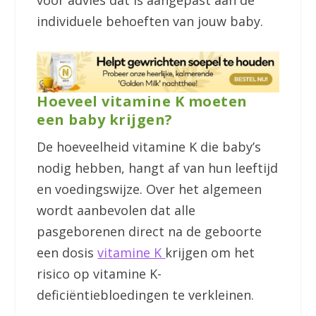
individuele behoeften van jouw baby.
Hoeveel vitamine K moeten
een baby krijgen?
De hoeveelheid vitamine K die baby’s
nodig hebben, hangt af van hun leeftijd
en voedingswijze. Over het algemeen
wordt aanbevolen dat alle
pasgeborenen direct na de geboorte
een dosis
vitamine K
krijgen om het
risico op vitamine K-
deficiëntiebloedingen te verkleinen.