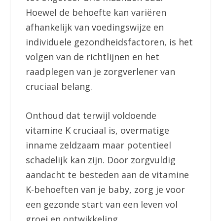
Hoewel de behoefte kan variëren
afhankelijk van voedingswijze en
individuele gezondheidsfactoren, is het
volgen van de richtlijnen en het
raadplegen van je zorgverlener van
cruciaal belang.
Onthoud dat terwijl voldoende
vitamine K cruciaal is, overmatige
inname zeldzaam maar potentieel
schadelijk kan zijn. Door zorgvuldig
aandacht te besteden aan de vitamine
K-behoeften van je baby, zorg je voor
een gezonde start van een leven vol
groei en ontwikkeling.