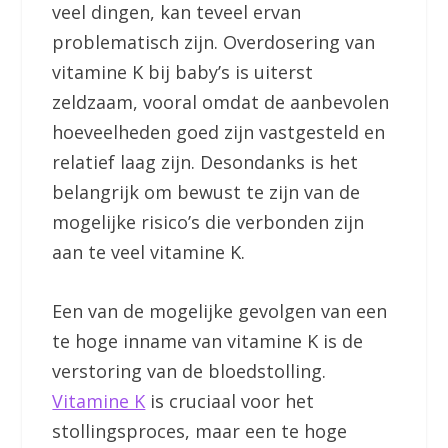
veel dingen, kan teveel ervan
problematisch zijn. Overdosering van
vitamine K bij baby’s is uiterst
zeldzaam, vooral omdat de aanbevolen
hoeveelheden goed zijn vastgesteld en
relatief laag zijn. Desondanks is het
belangrijk om bewust te zijn van de
mogelijke risico’s die verbonden zijn
aan te veel vitamine K.
Een van de mogelijke gevolgen van een
te hoge inname van vitamine K is de
verstoring van de bloedstolling.
Vitamine K
is cruciaal voor het
stollingsproces, maar een te hoge