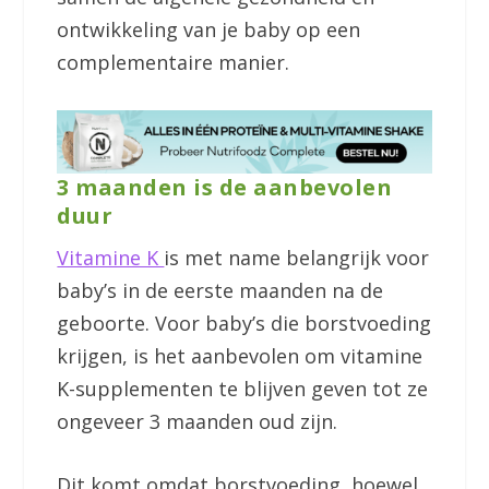
ontwikkeling van je baby op een
complementaire manier.
3 maanden is de aanbevolen
duur
Vitamine K
is met name belangrijk voor
baby’s in de eerste maanden na de
geboorte. Voor baby’s die borstvoeding
krijgen, is het aanbevolen om vitamine
K-supplementen te blijven geven tot ze
ongeveer 3 maanden oud zijn.
Dit komt omdat borstvoeding, hoewel