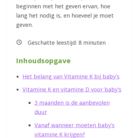
beginnen met het geven ervan, hoe
lang het nodig is, en hoeveel je moet
geven.
Geschatte leestijd:
8
minuten
Inhoudsopgave
Het belang van Vitamine K bij baby’s
Vitamine K en vitamine D voor baby’s
3 maanden is de aanbevolen
duur
Vanaf wanneer moeten baby’s
vitamine K krijgen?