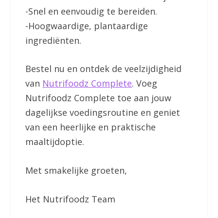
-Snel en eenvoudig te bereiden.
-Hoogwaardige, plantaardige
ingrediënten.
Bestel nu en ontdek de veelzijdigheid
van
Nutrifoodz Complete
. Voeg
Nutrifoodz Complete toe aan jouw
dagelijkse voedingsroutine en geniet
van een heerlijke en praktische
maaltijdoptie.
Met smakelijke groeten,
Het Nutrifoodz Team