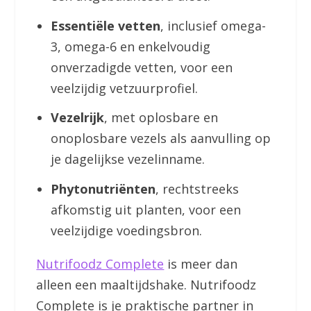
Essentiële vetten
, inclusief omega-
3, omega-6 en enkelvoudig
onverzadigde vetten, voor een
veelzijdig vetzuurprofiel.
Vezelrijk
, met oplosbare en
onoplosbare vezels als aanvulling op
je dagelijkse vezelinname.
Phytonutriënten
, rechtstreeks
afkomstig uit planten, voor een
veelzijdige voedingsbron.
Nutrifoodz Complete
is meer dan
alleen een maaltijdshake. Nutrifoodz
Complete is je praktische partner in