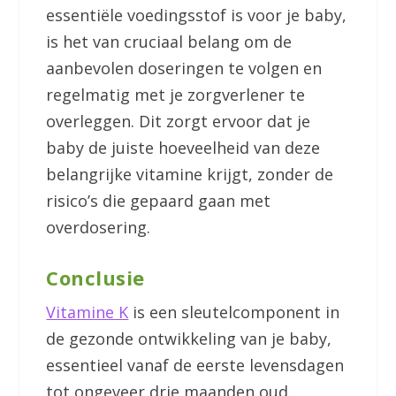
essentiële voedingsstof is voor je baby,
is het van cruciaal belang om de
aanbevolen doseringen te volgen en
regelmatig met je zorgverlener te
overleggen. Dit zorgt ervoor dat je
baby de juiste hoeveelheid van deze
belangrijke vitamine krijgt, zonder de
risico’s die gepaard gaan met
overdosering.
Conclusie
Vitamine K
is een sleutelcomponent in
de gezonde ontwikkeling van je baby,
essentieel vanaf de eerste levensdagen
tot ongeveer drie maanden oud.