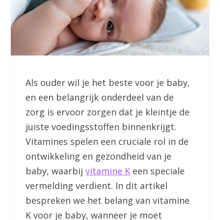
Als ouder wil je het beste voor je baby,
en een belangrijk onderdeel van de
zorg is ervoor zorgen dat je kleintje de
juiste voedingsstoffen binnenkrijgt.
Vitamines spelen een cruciale rol in de
ontwikkeling en gezondheid van je
baby, waarbij
vitamine K
een speciale
vermelding verdient. In dit artikel
bespreken we het belang van vitamine
K voor je baby, wanneer je moet