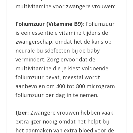
multivitamine voor zwangere vrouwen:
Foliumzuur (Vitamine B9):
Foliumzuur
is een essentiële vitamine tijdens de
zwangerschap, omdat het de kans op
neurale buisdefecten bij de baby
vermindert. Zorg ervoor dat de
multivitamine die je kiest voldoende
foliumzuur bevat, meestal wordt
aanbevolen om 400 tot 800 microgram
foliumzuur per dag in te nemen.
IJzer:
Zwangere vrouwen hebben vaak
extra ijzer nodig omdat het helpt bij
het aanmaken van extra bloed voor de