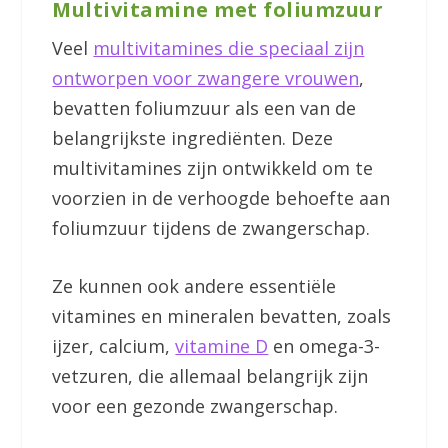
Multivitamine met foliumzuur
Veel
multivitamines die speciaal zijn
ontworpen voor zwangere vrouwen
,
bevatten foliumzuur als een van de
belangrijkste ingrediënten. Deze
multivitamines zijn ontwikkeld om te
voorzien in de verhoogde behoefte aan
foliumzuur tijdens de zwangerschap.
Ze kunnen ook andere essentiële
vitamines en mineralen bevatten, zoals
ijzer, calcium,
vitamine D
en omega-3-
vetzuren, die allemaal belangrijk zijn
voor een gezonde zwangerschap.