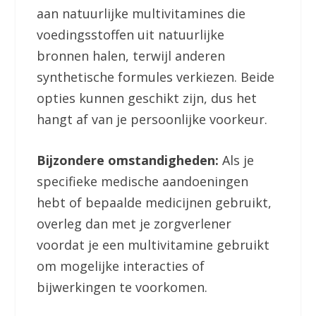
aan natuurlijke multivitamines die
voedingsstoffen uit natuurlijke
bronnen halen, terwijl anderen
synthetische formules verkiezen. Beide
opties kunnen geschikt zijn, dus het
hangt af van je persoonlijke voorkeur.
Bijzondere omstandigheden:
Als je
specifieke medische aandoeningen
hebt of bepaalde medicijnen gebruikt,
overleg dan met je zorgverlener
voordat je een multivitamine gebruikt
om mogelijke interacties of
bijwerkingen te voorkomen.