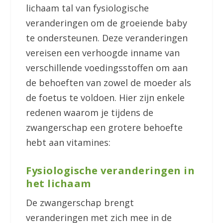
lichaam tal van fysiologische
veranderingen om de groeiende baby
te ondersteunen. Deze veranderingen
vereisen een verhoogde inname van
verschillende voedingsstoffen om aan
de behoeften van zowel de moeder als
de foetus te voldoen. Hier zijn enkele
redenen waarom je tijdens de
zwangerschap een grotere behoefte
hebt aan vitamines:
Fysiologische veranderingen in
het lichaam
De zwangerschap brengt
veranderingen met zich mee in de