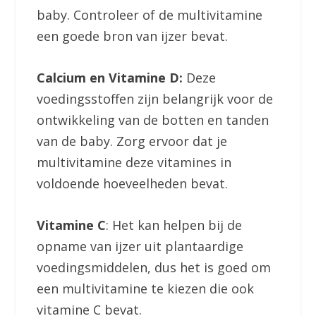
baby. Controleer of de multivitamine
een goede bron van ijzer bevat.
Calcium en Vitamine D:
Deze
voedingsstoffen zijn belangrijk voor de
ontwikkeling van de botten en tanden
van de baby. Zorg ervoor dat je
multivitamine deze vitamines in
voldoende hoeveelheden bevat.
Vitamine C
: Het kan helpen bij de
opname van ijzer uit plantaardige
voedingsmiddelen, dus het is goed om
een multivitamine te kiezen die ook
vitamine C bevat.