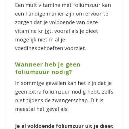
Een multivitamine met foliumzuur kan
een handige manier zijn om ervoor te
zorgen dat je voldoende van deze
vitamine krijgt, vooral als je dieet
mogelijk niet in al je
voedingsbehoeften voorziet.
Wanneer heb je geen
foliumzuur nodig?
In sommige gevallen kan het zijn dat je
geen extra foliumzuur nodig hebt, zelfs
niet tijdens de zwangerschap. Dit is
meestal het geval als:
Je al voldoende foliumzuur uit je dieet