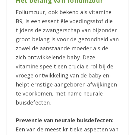
Het belang van foliumzuur
Foliumzuur, ook bekend als vitamine
B9, is een essentiële voedingsstof die
tijdens de zwangerschap van bijzonder
groot belang is voor de gezondheid van
zowel de aanstaande moeder als de
zich ontwikkelende baby. Deze
vitamine speelt een cruciale rol bij de
vroege ontwikkeling van de baby en
helpt ernstige aangeboren afwijkingen
te voorkomen, met name neurale
buisdefecten.
Preventie van neurale buisdefecten:
Een van de meest kritieke aspecten van