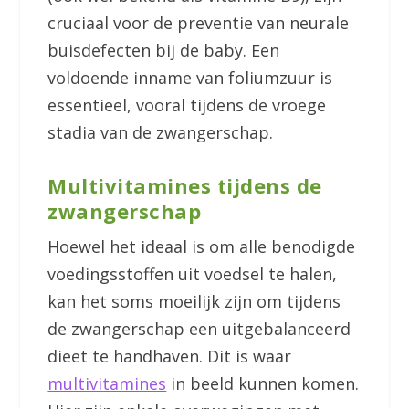
cruciaal voor de preventie van neurale
buisdefecten bij de baby. Een
voldoende inname van foliumzuur is
essentieel, vooral tijdens de vroege
stadia van de zwangerschap.
Multivitamines tijdens de
zwangerschap
Hoewel het ideaal is om alle benodigde
voedingsstoffen uit voedsel te halen,
kan het soms moeilijk zijn om tijdens
de zwangerschap een uitgebalanceerd
dieet te handhaven. Dit is waar
multivitamines
in beeld kunnen komen.