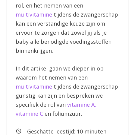
rol, en het nemen van een
multivitamine
tijdens de zwangerschap
kan een verstandige keuze zijn om
ervoor te zorgen dat zowel jij als je
baby alle benodigde voedingsstoffen
binnenkrijgen.
In dit artikel gaan we dieper in op
waarom het nemen van een
multivitamine
tijdens de zwangerschap
gunstig kan zijn en bespreken we
specifiek de rol van
vitamine A,
vitamine C
en foliumzuur.
Geschatte leestijd:
10
minuten