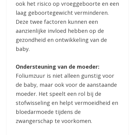
ook het risico op vroeggeboorte en een
laag geboortegewicht verminderen.
Deze twee factoren kunnen een
aanzienlijke invloed hebben op de
gezondheid en ontwikkeling van de
baby.
Ondersteuning van de moeder:
Foliumzuur is niet alleen gunstig voor
de baby, maar ook voor de aanstaande
moeder. Het speelt een rol bij de
stofwisseling en helpt vermoeidheid en
bloedarmoede tijdens de
zwangerschap te voorkomen.