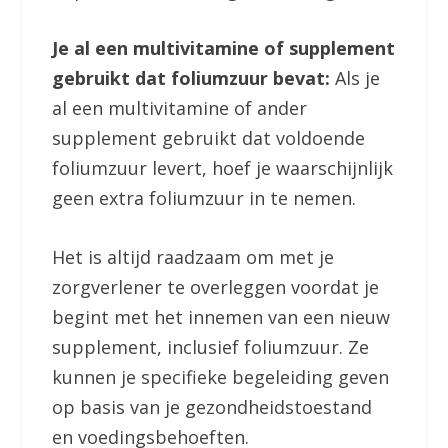
Je al een multivitamine of supplement
gebruikt dat foliumzuur bevat:
Als je
al een multivitamine of ander
supplement gebruikt dat voldoende
foliumzuur levert, hoef je waarschijnlijk
geen extra foliumzuur in te nemen.
Het is altijd raadzaam om met je
zorgverlener te overleggen voordat je
begint met het innemen van een nieuw
supplement, inclusief foliumzuur. Ze
kunnen je specifieke begeleiding geven
op basis van je gezondheidstoestand
en voedingsbehoeften.