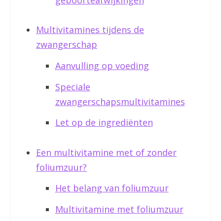
Multivitamines tijdens de
zwangerschap
Aanvulling op voeding
Speciale
zwangerschapsmultivitamines
Let op de ingrediënten
Een multivitamine met of zonder
foliumzuur?
Het belang van foliumzuur
Multivitamine met foliumzuur