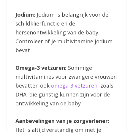
Jodium:
Jodium is belangrijk voor de
schildklierfunctie en de
hersenontwikkeling van de baby.
Controleer of je multivitamine jodium
bevat.
Omega-3 vetzuren:
Sommige
multivitamines voor zwangere vrouwen
bevatten ook
omega-3 vetzuren
, zoals
DHA, die gunstig kunnen zijn voor de
ontwikkeling van de baby.
Aanbevelingen van je zorgverlener:
Het is altijd verstandig om met je