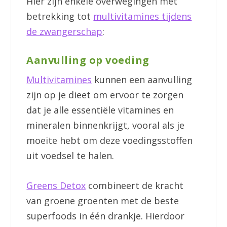
Hier zijn enkele overwegingen met
betrekking tot
multivitamines tijdens
de zwangerschap
:
Aanvulling op voeding
Multivitamines
kunnen een aanvulling
zijn op je dieet om ervoor te zorgen
dat je alle essentiële vitamines en
mineralen binnenkrijgt, vooral als je
moeite hebt om deze voedingsstoffen
uit voedsel te halen.
Greens Detox
combineert de kracht
van groene groenten met de beste
superfoods in één drankje. Hierdoor