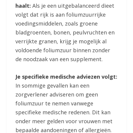
haalt:
Als je een uitgebalanceerd dieet
volgt dat rijk is aan foliumzuurrijke
voedingsmiddelen, zoals groene
bladgroenten, bonen, peulvruchten en
verrijkte granen, krijg je mogelijk al
voldoende foliumzuur binnen zonder
de noodzaak van een supplement.
Je specifieke medische adviezen volgt:
In sommige gevallen kan een
zorgverlener adviseren om geen
foliumzuur te nemen vanwege
specifieke medische redenen. Dit kan
onder meer gelden voor vrouwen met
bepaalde aandoeningen of allergieën.