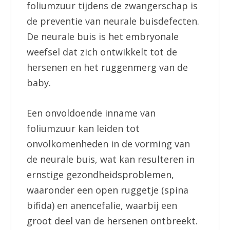
foliumzuur tijdens de zwangerschap is
de preventie van neurale buisdefecten.
De neurale buis is het embryonale
weefsel dat zich ontwikkelt tot de
hersenen en het ruggenmerg van de
baby.
Een onvoldoende inname van
foliumzuur kan leiden tot
onvolkomenheden in de vorming van
de neurale buis, wat kan resulteren in
ernstige gezondheidsproblemen,
waaronder een open ruggetje (spina
bifida) en anencefalie, waarbij een
groot deel van de hersenen ontbreekt.