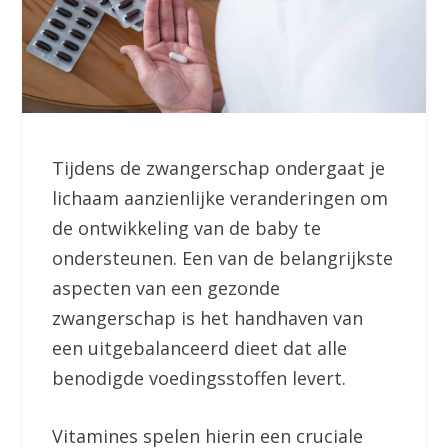
Tijdens de zwangerschap ondergaat je
lichaam aanzienlijke veranderingen om
de ontwikkeling van de baby te
ondersteunen. Een van de belangrijkste
aspecten van een gezonde
zwangerschap is het handhaven van
een uitgebalanceerd dieet dat alle
benodigde voedingsstoffen levert.
Vitamines spelen hierin een cruciale