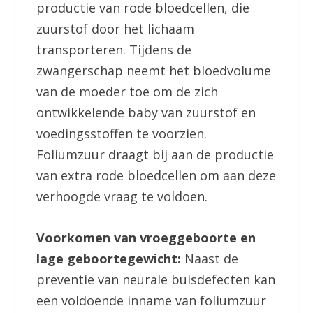
productie van rode bloedcellen, die
zuurstof door het lichaam
transporteren. Tijdens de
zwangerschap neemt het bloedvolume
van de moeder toe om de zich
ontwikkelende baby van zuurstof en
voedingsstoffen te voorzien.
Foliumzuur draagt bij aan de productie
van extra rode bloedcellen om aan deze
verhoogde vraag te voldoen.
Voorkomen van vroeggeboorte en
lage geboortegewicht:
Naast de
preventie van neurale buisdefecten kan
een voldoende inname van foliumzuur