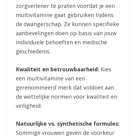
zorgverlener te praten voordat je een
multivitamine gaat gebruiken tijdens
de zwangerschap. Ze kunnen specifieke
aanbevelingen doen op basis van jouw
individuele behoeften en medische
geschiedenis.
Kwaliteit en betrouwbaarheid:
Kies
een multivitamine van een
gerenommeerd merk dat voldoet aan
de wettelijke normen voor kwaliteit en
veiligheid.
Natuurlijke vs. synthetische formules:
Sommige vrouwen geven de voorkeur