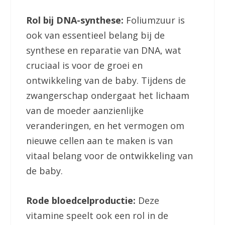
Rol bij DNA-synthese:
Foliumzuur is
ook van essentieel belang bij de
synthese en reparatie van DNA, wat
cruciaal is voor de groei en
ontwikkeling van de baby. Tijdens de
zwangerschap ondergaat het lichaam
van de moeder aanzienlijke
veranderingen, en het vermogen om
nieuwe cellen aan te maken is van
vitaal belang voor de ontwikkeling van
de baby.
Rode bloedcelproductie:
Deze
vitamine speelt ook een rol in de