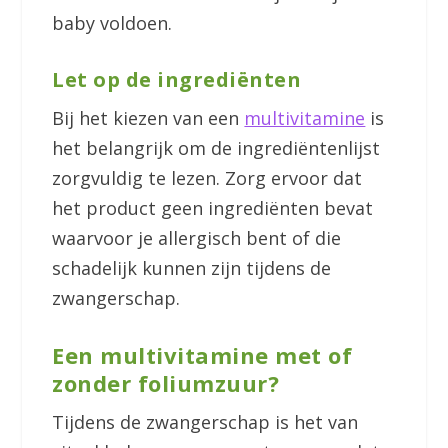
baby voldoen.
Let op de ingrediënten
Bij het kiezen van een
multivitamine
is
het belangrijk om de ingrediëntenlijst
zorgvuldig te lezen. Zorg ervoor dat
het product geen ingrediënten bevat
waarvoor je allergisch bent of die
schadelijk kunnen zijn tijdens de
zwangerschap.
Een multivitamine met of
zonder foliumzuur?
Tijdens de zwangerschap is het van