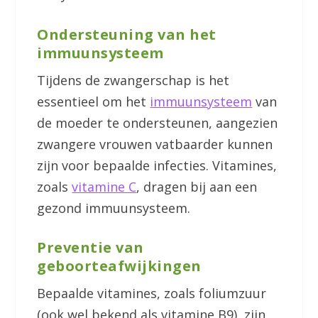
Ondersteuning van het
immuunsysteem
Tijdens de zwangerschap is het
essentieel om het
immuunsysteem
van
de moeder te ondersteunen, aangezien
zwangere vrouwen vatbaarder kunnen
zijn voor bepaalde infecties. Vitamines,
zoals
vitamine C
, dragen bij aan een
gezond immuunsysteem.
Preventie van
geboorteafwijkingen
Bepaalde vitamines, zoals foliumzuur
(ook wel bekend als vitamine B9), zijn