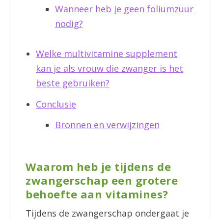
Wanneer heb je geen foliumzuur
nodig?
Welke multivitamine supplement
kan je als vrouw die zwanger is het
beste gebruiken?
Conclusie
Bronnen en verwijzingen
Waarom heb je tijdens de
zwangerschap een grotere
behoefte aan vitamines?
Tijdens de zwangerschap ondergaat je