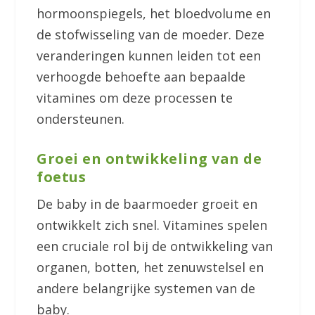
hormoonspiegels, het bloedvolume en
de stofwisseling van de moeder. Deze
veranderingen kunnen leiden tot een
verhoogde behoefte aan bepaalde
vitamines om deze processen te
ondersteunen.
Groei en ontwikkeling van de
foetus
De baby in de baarmoeder groeit en
ontwikkelt zich snel. Vitamines spelen
een cruciale rol bij de ontwikkeling van
organen, botten, het zenuwstelsel en
andere belangrijke systemen van de
baby.