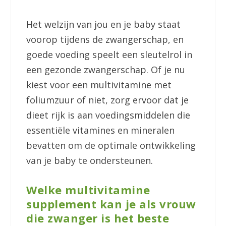
Het welzijn van jou en je baby staat
voorop tijdens de zwangerschap, en
goede voeding speelt een sleutelrol in
een gezonde zwangerschap. Of je nu
kiest voor een multivitamine met
foliumzuur of niet, zorg ervoor dat je
dieet rijk is aan voedingsmiddelen die
essentiële vitamines en mineralen
bevatten om de optimale ontwikkeling
van je baby te ondersteunen.
Welke multivitamine
supplement kan je als vrouw
die zwanger is het beste