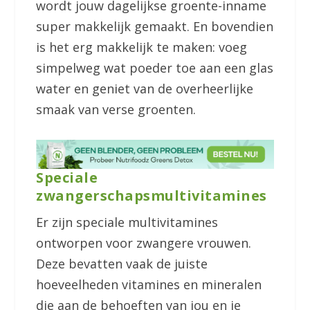
wordt jouw dagelijkse groente-inname
super makkelijk gemaakt. En bovendien
is het erg makkelijk te maken: voeg
simpelweg wat poeder toe aan een glas
water en geniet van de overheerlijke
smaak van verse groenten.
Speciale
zwangerschapsmultivitamines
Er zijn speciale multivitamines
ontworpen voor zwangere vrouwen.
Deze bevatten vaak de juiste
hoeveelheden vitamines en mineralen
die aan de behoeften van jou en je