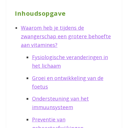
Inhoudsopgave
Waarom heb je tijdens de
zwangerschap een grotere behoefte
aan vitamines?
Fysiologische veranderingen in
het lichaam
Groei en ontwikkeling van de
foetus
Ondersteuning van het
immuunsysteem
Preventie van
geboorteafwijkingen