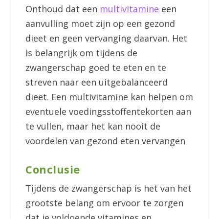
Onthoud dat een
multivitamine
een
aanvulling moet zijn op een gezond
dieet en geen vervanging daarvan. Het
is belangrijk om tijdens de
zwangerschap goed te eten en te
streven naar een uitgebalanceerd
dieet. Een multivitamine kan helpen om
eventuele voedingsstoffentekorten aan
te vullen, maar het kan nooit de
voordelen van gezond eten vervangen
Conclusie
Tijdens de zwangerschap is het van het
grootste belang om ervoor te zorgen
dat je voldoende vitamines en