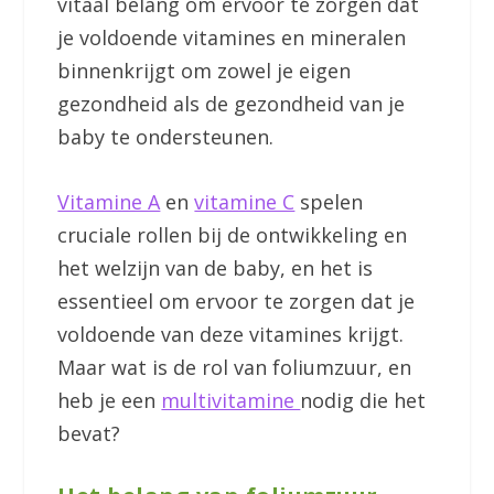
vitaal belang om ervoor te zorgen dat
je voldoende vitamines en mineralen
binnenkrijgt om zowel je eigen
gezondheid als de gezondheid van je
baby te ondersteunen.
Vitamine A
en
vitamine C
spelen
cruciale rollen bij de ontwikkeling en
het welzijn van de baby, en het is
essentieel om ervoor te zorgen dat je
voldoende van deze vitamines krijgt.
Maar wat is de rol van foliumzuur, en
heb je een
multivitamine
nodig die het
bevat?