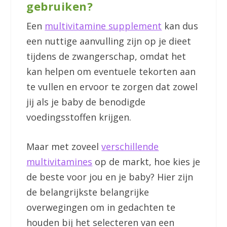
gebruiken?
Een
multivitamine supplement
kan dus
een nuttige aanvulling zijn op je dieet
tijdens de zwangerschap, omdat het
kan helpen om eventuele tekorten aan
te vullen en ervoor te zorgen dat zowel
jij als je baby de benodigde
voedingsstoffen krijgen.
Maar met zoveel
verschillende
multivitamines
op de markt, hoe kies je
de beste voor jou en je baby? Hier zijn
de belangrijkste belangrijke
overwegingen om in gedachten te
houden bij het selecteren van een