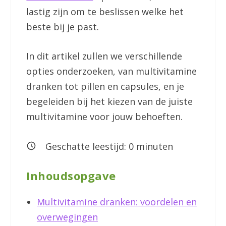
lastig zijn om te beslissen welke het
beste bij je past.
In dit artikel zullen we verschillende
opties onderzoeken, van multivitamine
dranken tot pillen en capsules, en je
begeleiden bij het kiezen van de juiste
multivitamine voor jouw behoeften.
Geschatte leestijd:
0
minuten
Inhoudsopgave
Multivitamine dranken: voordelen en
overwegingen