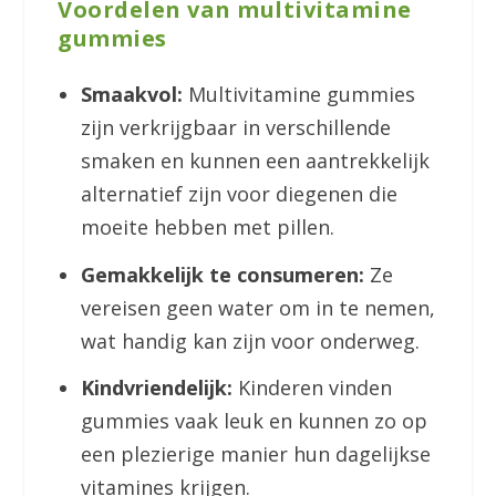
Voordelen van multivitamine
gummies
Smaakvol:
Multivitamine gummies
zijn verkrijgbaar in verschillende
smaken en kunnen een aantrekkelijk
alternatief zijn voor diegenen die
moeite hebben met pillen.
Gemakkelijk te consumeren:
Ze
vereisen geen water om in te nemen,
wat handig kan zijn voor onderweg.
Kindvriendelijk:
Kinderen vinden
gummies vaak leuk en kunnen zo op
een plezierige manier hun dagelijkse
vitamines krijgen.