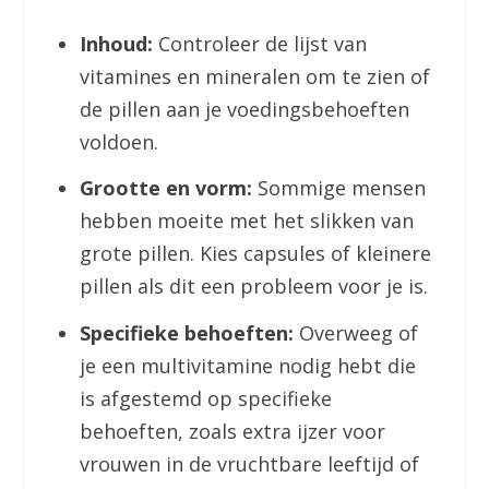
Inhoud:
Controleer de lijst van
vitamines en mineralen om te zien of
de pillen aan je voedingsbehoeften
voldoen.
Grootte en vorm:
Sommige mensen
hebben moeite met het slikken van
grote pillen. Kies capsules of kleinere
pillen als dit een probleem voor je is.
Specifieke behoeften:
Overweeg of
je een multivitamine nodig hebt die
is afgestemd op specifieke
behoeften, zoals extra ijzer voor
vrouwen in de vruchtbare leeftijd of