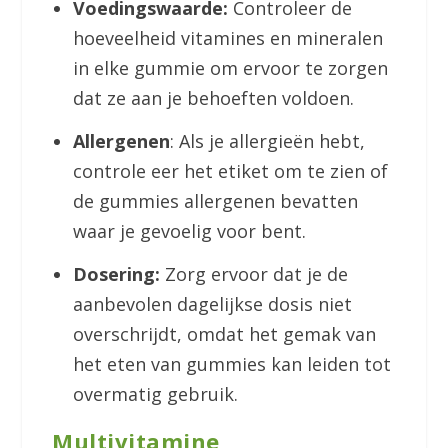
Voedingswaarde:
Controleer de
hoeveelheid vitamines en mineralen
in elke gummie om ervoor te zorgen
dat ze aan je behoeften voldoen.
Allergenen
: Als je allergieën hebt,
controle eer het etiket om te zien of
de gummies allergenen bevatten
waar je gevoelig voor bent.
Dosering:
Zorg ervoor dat je de
aanbevolen dagelijkse dosis niet
overschrijdt, omdat het gemak van
het eten van gummies kan leiden tot
overmatig gebruik.
Multivitamine