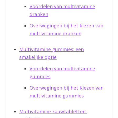
Voordelen van multivitamine
dranken
Overwegingen bij het kiezen van
multivitamine dranken
Multivitamine gummies: een
smakelijke optie
Voordelen van multivitamine
gummies
Overwegingen bij het Kiezen van
multivitamine gummies
Multivitamine kauwtabletten: