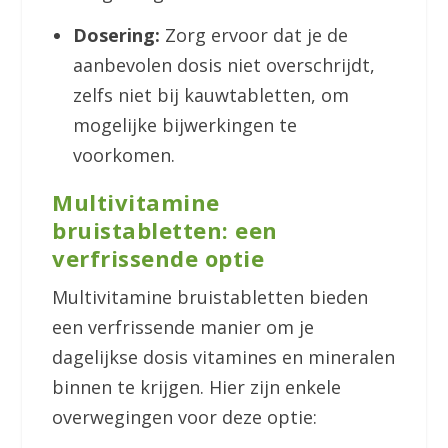
Dosering:
Zorg ervoor dat je de
aanbevolen dosis niet overschrijdt,
zelfs niet bij kauwtabletten, om
mogelijke bijwerkingen te
voorkomen.
Multivitamine
bruistabletten: een
verfrissende optie
Multivitamine bruistabletten bieden
een verfrissende manier om je
dagelijkse dosis vitamines en mineralen
binnen te krijgen. Hier zijn enkele
overwegingen voor deze optie: