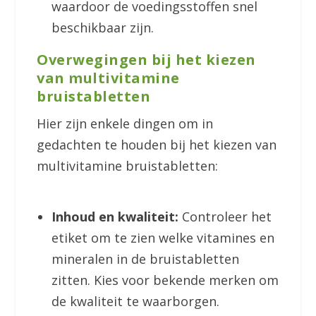
waardoor de voedingsstoffen snel
beschikbaar zijn.
Overwegingen bij het kiezen
van multivitamine
bruistabletten
Hier zijn enkele dingen om in
gedachten te houden bij het kiezen van
multivitamine bruistabletten:
Inhoud en kwaliteit:
Controleer het
etiket om te zien welke vitamines en
mineralen in de bruistabletten
zitten. Kies voor bekende merken om
de kwaliteit te waarborgen.