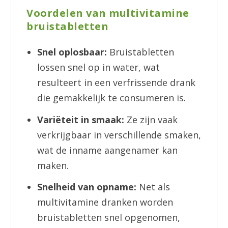
Voordelen van multivitamine
bruistabletten
Snel oplosbaar:
Bruistabletten
lossen snel op in water, wat
resulteert in een verfrissende drank
die gemakkelijk te consumeren is.
Variëteit in smaak:
Ze zijn vaak
verkrijgbaar in verschillende smaken,
wat de inname aangenamer kan
maken.
Snelheid van opname:
Net als
multivitamine dranken worden
bruistabletten snel opgenomen,