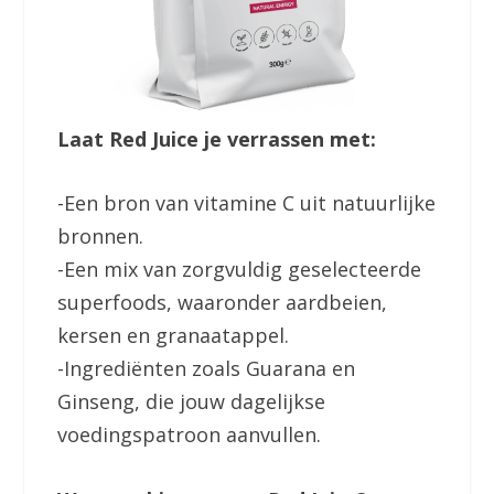
Laat Red Juice je verrassen met:
-Een bron van vitamine C uit natuurlijke
bronnen.
-Een mix van zorgvuldig geselecteerde
superfoods, waaronder aardbeien,
kersen en granaatappel.
-Ingrediënten zoals Guarana en
Ginseng, die jouw dagelijkse
voedingspatroon aanvullen.