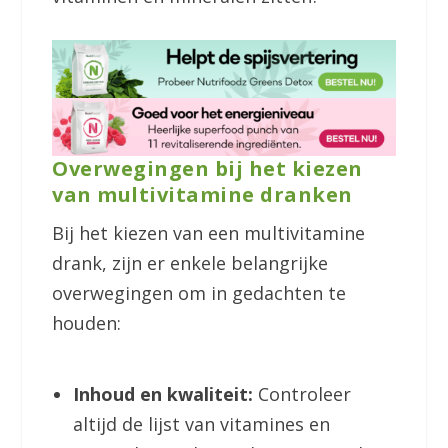
Overwegingen bij het kiezen
van multivitamine dranken
Bij het kiezen van een multivitamine
drank, zijn er enkele belangrijke
overwegingen om in gedachten te
houden:
Inhoud en kwaliteit:
Controleer
altijd de lijst van vitamines en