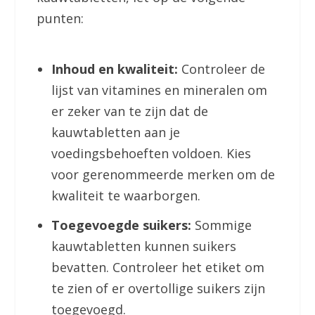
punten:
Inhoud en kwaliteit:
Controleer de
lijst van vitamines en mineralen om
er zeker van te zijn dat de
kauwtabletten aan je
voedingsbehoeften voldoen. Kies
voor gerenommeerde merken om de
kwaliteit te waarborgen.
Toegevoegde suikers:
Sommige
kauwtabletten kunnen suikers
bevatten. Controleer het etiket om
te zien of er overtollige suikers zijn
toegevoegd.