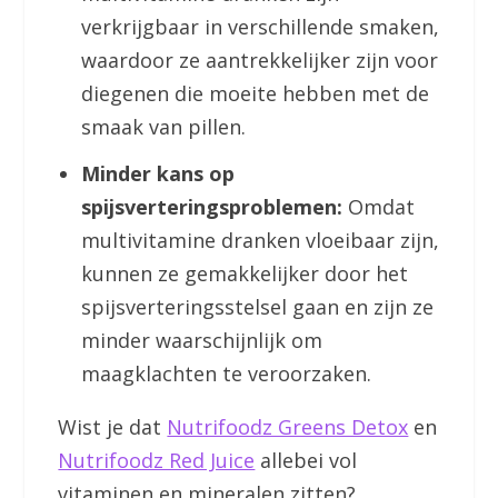
verkrijgbaar in verschillende smaken,
waardoor ze aantrekkelijker zijn voor
diegenen die moeite hebben met de
smaak van pillen.
Minder kans op
spijsverteringsproblemen:
Omdat
multivitamine dranken vloeibaar zijn,
kunnen ze gemakkelijker door het
spijsverteringsstelsel gaan en zijn ze
minder waarschijnlijk om
maagklachten te veroorzaken.
Wist je dat
Nutrifoodz Greens Detox
en
Nutrifoodz Red Juice
allebei vol
vitaminen en mineralen zitten?