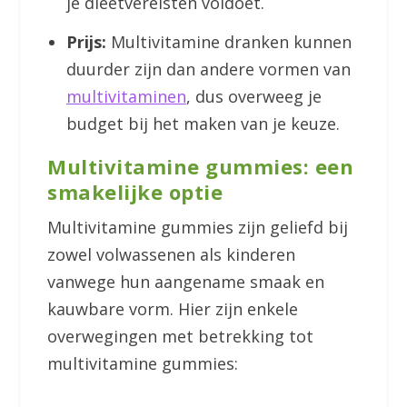
je dieetvereisten voldoet.
Prijs:
Multivitamine dranken kunnen
duurder zijn dan andere vormen van
multivitaminen
, dus overweeg je
budget bij het maken van je keuze.
Multivitamine gummies: een
smakelijke optie
Multivitamine gummies zijn geliefd bij
zowel volwassenen als kinderen
vanwege hun aangename smaak en
kauwbare vorm. Hier zijn enkele
overwegingen met betrekking tot
multivitamine gummies: