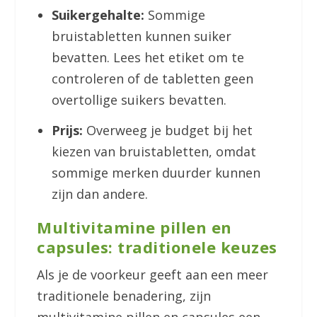
Suikergehalte:
Sommige
bruistabletten kunnen suiker
bevatten. Lees het etiket om te
controleren of de tabletten geen
overtollige suikers bevatten.
Prijs:
Overweeg je budget bij het
kiezen van bruistabletten, omdat
sommige merken duurder kunnen
zijn dan andere.
Multivitamine pillen en
capsules: traditionele keuzes
Als je de voorkeur geeft aan een meer
traditionele benadering, zijn
multivitamine pillen en capsules een