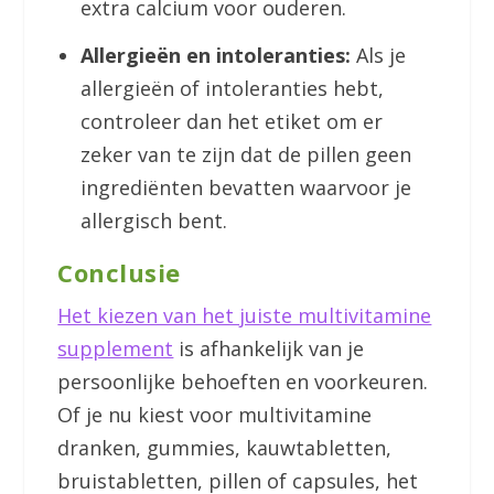
extra calcium voor ouderen.
Allergieën en intoleranties:
Als je
allergieën of intoleranties hebt,
controleer dan het etiket om er
zeker van te zijn dat de pillen geen
ingrediënten bevatten waarvoor je
allergisch bent.
Conclusie
Het kiezen van het juiste multivitamine
supplement
is afhankelijk van je
persoonlijke behoeften en voorkeuren.
Of je nu kiest voor multivitamine
dranken, gummies, kauwtabletten,
bruistabletten, pillen of capsules, het