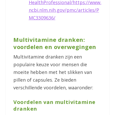
HealthProfessional/https://www.
ncbi.nlm.nih.gov/pmc/articles/P
MC3309636/
Multivitamine dranken:
voordelen en overwegingen
Multivitamine dranken zijn een
populaire keuze voor mensen die
moeite hebben met het slikken van
pillen of capsules. Ze bieden
verschillende voordelen, waaronder:
Voordelen van multivitamine
dranken