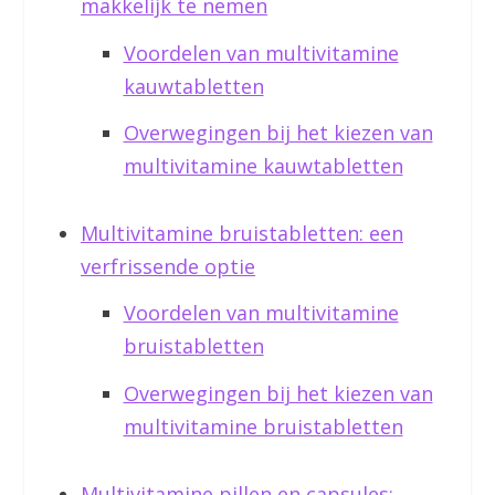
makkelijk te nemen
Voordelen van multivitamine
kauwtabletten
Overwegingen bij het kiezen van
multivitamine kauwtabletten
Multivitamine bruistabletten: een
verfrissende optie
Voordelen van multivitamine
bruistabletten
Overwegingen bij het kiezen van
multivitamine bruistabletten
Multivitamine pillen en capsules: