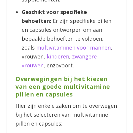
Geschikt voor specifieke
behoeften:
Er zijn specifieke pillen
en capsules ontworpen om aan
bepaalde behoeften te voldoen,
zoals
multivitaminen voor mannen
,
vrouwen,
kinderen
,
zwangere
vrouwen
, enzovoort.
Overwegingen bij het kiezen
van een goede multivitamine
pillen en capsules
Hier zijn enkele zaken om te overwegen
bij het selecteren van multivitamine
pillen en capsules: