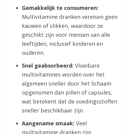
Gemakkelijk te consumeren:
Multivitamine dranken vereisen geen
kauwen of slikken, waardoor ze
geschikt zijn voor mensen van alle
leeftijden, inclusief kinderen en
ouderen.
Snel geabsorbeerd:
Vloeibare
multivitamines worden over het
algemeen sneller door het lichaam
opgenomen dan pillen of capsules,
wat betekent dat de voedingsstoffen
sneller beschikbaar zijn.
Aangename smaak:
Veel
multivitamine dranken zijn