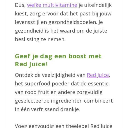
Dus,
welke multivitamine
je uiteindelijk
kiest, zorg ervoor dat het past bij jouw
levensstijl en gezondheidsdoelen. Je
gezondheid is het waard om de juiste
beslissing te nemen.
Geef je dag een boost met
Red Juice!
Ontdek de veelzijdigheid van
Red Juice
,
het superfood poeder dat de essentie
van rood fruit en andere zorgvuldig
geselecteerde ingrediënten combineert
in één verfrissend drankje.
Voeg eenvoudig een theelepel Red Juice