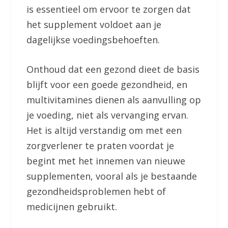
is essentieel om ervoor te zorgen dat
het supplement voldoet aan je
dagelijkse voedingsbehoeften.
Onthoud dat een gezond dieet de basis
blijft voor een goede gezondheid, en
multivitamines dienen als aanvulling op
je voeding, niet als vervanging ervan.
Het is altijd verstandig om met een
zorgverlener te praten voordat je
begint met het innemen van nieuwe
supplementen, vooral als je bestaande
gezondheidsproblemen hebt of
medicijnen gebruikt.