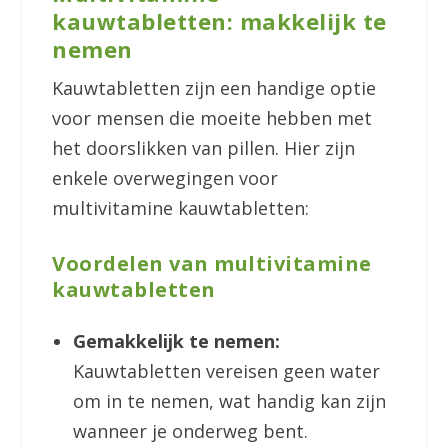
kauwtabletten: makkelijk te
nemen
Kauwtabletten zijn een handige optie
voor mensen die moeite hebben met
het doorslikken van pillen. Hier zijn
enkele overwegingen voor
multivitamine kauwtabletten:
Voordelen van multivitamine
kauwtabletten
Gemakkelijk te nemen:
Kauwtabletten vereisen geen water
om in te nemen, wat handig kan zijn
wanneer je onderweg bent.