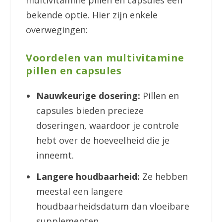
bekende optie. Hier zijn enkele
overwegingen:
Voordelen van multivitamine
pillen en capsules
Nauwkeurige dosering:
Pillen en
capsules bieden precieze
doseringen, waardoor je controle
hebt over de hoeveelheid die je
inneemt.
Langere houdbaarheid:
Ze hebben
meestal een langere
houdbaarheidsdatum dan vloeibare
supplementen.