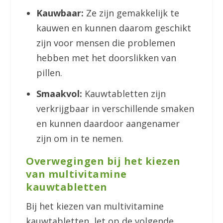
Kauwbaar:
Ze zijn gemakkelijk te
kauwen en kunnen daarom geschikt
zijn voor mensen die problemen
hebben met het doorslikken van
pillen.
Smaakvol:
Kauwtabletten zijn
verkrijgbaar in verschillende smaken
en kunnen daardoor aangenamer
zijn om in te nemen.
Overwegingen bij het kiezen
van multivitamine
kauwtabletten
Bij het kiezen van multivitamine
kauwtabletten, let op de volgende