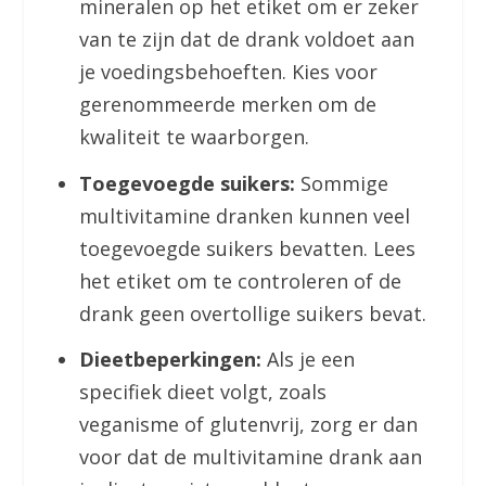
mineralen op het etiket om er zeker
van te zijn dat de drank voldoet aan
je voedingsbehoeften. Kies voor
gerenommeerde merken om de
kwaliteit te waarborgen.
Toegevoegde suikers:
Sommige
multivitamine dranken kunnen veel
toegevoegde suikers bevatten. Lees
het etiket om te controleren of de
drank geen overtollige suikers bevat.
Dieetbeperkingen:
Als je een
specifiek dieet volgt, zoals
veganisme of glutenvrij, zorg er dan
voor dat de multivitamine drank aan