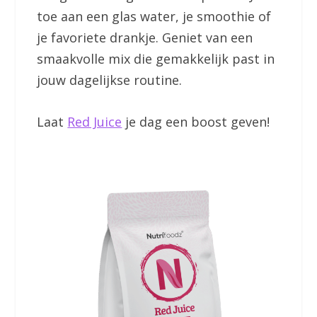
toe aan een glas water, je smoothie of
je favoriete drankje. Geniet van een
smaakvolle mix die gemakkelijk past in
jouw dagelijkse routine.
Laat
Red Juice
je dag een boost geven!