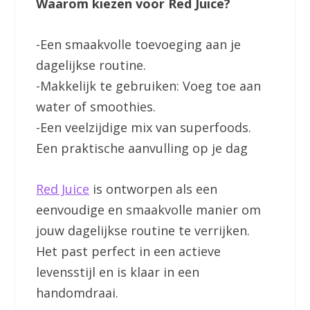
Waarom kiezen voor Red Juice?
-Een smaakvolle toevoeging aan je
dagelijkse routine.
-Makkelijk te gebruiken: Voeg toe aan
water of smoothies.
-Een veelzijdige mix van superfoods.
Een praktische aanvulling op je dag
Red Juice
is ontworpen als een
eenvoudige en smaakvolle manier om
jouw dagelijkse routine te verrijken.
Het past perfect in een actieve
levensstijl en is klaar in een
handomdraai.