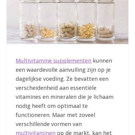
Multivitamine supplementen
kunnen
een waardevolle aanvulling zijn op je
dagelijkse voeding. Ze bevatten een
verscheidenheid aan essentiële
vitamines en mineralen die je lichaam
nodig heeft om optimaal te
functioneren. Maar met zoveel
verschillende vormen van
multivitaminen
op de markt, kan het