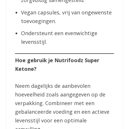
zorgvuldig samengesteld.
Vegan capsules, vrij van ongewenste
toevoegingen.
Ondersteunt een evenwichtige
levensstijl.
Hoe gebruik je Nutrifoodz Super
Ketone?
Neem dagelijks de aanbevolen
hoeveelheid zoals aangegeven op de
verpakking. Combineer met een
gebalanceerde voeding en een actieve
levensstijl voor een optimale
aanvulling.