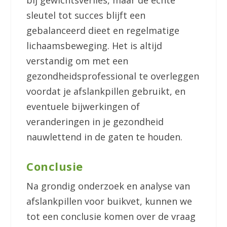
sleutel tot succes blijft een
gebalanceerd dieet en regelmatige
lichaamsbeweging. Het is altijd
verstandig om met een
gezondheidsprofessional te overleggen
voordat je afslankpillen gebruikt, en
eventuele bijwerkingen of
veranderingen in je gezondheid
nauwlettend in de gaten te houden.
Conclusie
Na grondig onderzoek en analyse van
afslankpillen voor buikvet, kunnen we
tot een conclusie komen over de vraag