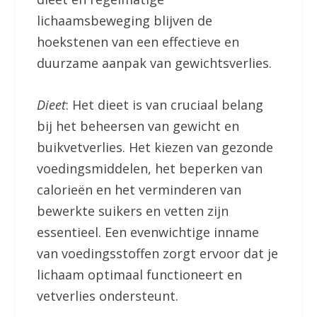
lichaamsbeweging blijven de
hoekstenen van een effectieve en
duurzame aanpak van gewichtsverlies.
Dieet
: Het dieet is van cruciaal belang
bij het beheersen van gewicht en
buikvetverlies. Het kiezen van gezonde
voedingsmiddelen, het beperken van
calorieën en het verminderen van
bewerkte suikers en vetten zijn
essentieel. Een evenwichtige inname
van voedingsstoffen zorgt ervoor dat je
lichaam optimaal functioneert en
vetverlies ondersteunt.