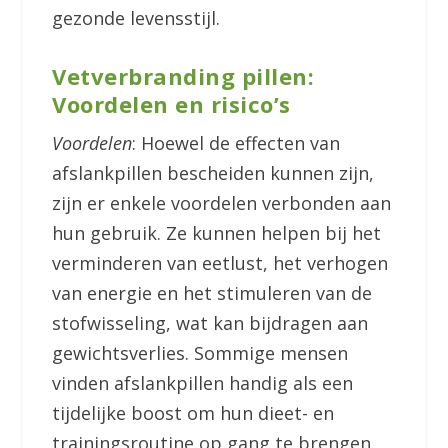
gezonde levensstijl.
Vetverbranding pillen:
Voordelen en risico’s
Voordelen
: Hoewel de effecten van
afslankpillen bescheiden kunnen zijn,
zijn er enkele voordelen verbonden aan
hun gebruik. Ze kunnen helpen bij het
verminderen van eetlust, het verhogen
van energie en het stimuleren van de
stofwisseling, wat kan bijdragen aan
gewichtsverlies. Sommige mensen
vinden afslankpillen handig als een
tijdelijke boost om hun dieet- en
trainingsroutine op gang te brengen.