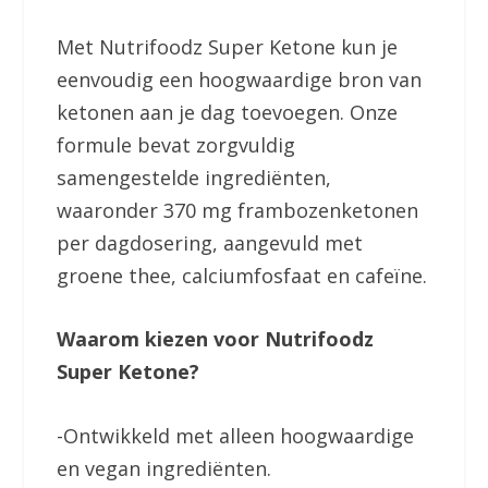
Met Nutrifoodz Super Ketone kun je
eenvoudig een hoogwaardige bron van
ketonen aan je dag toevoegen. Onze
formule bevat zorgvuldig
samengestelde ingrediënten,
waaronder 370 mg frambozenketonen
per dagdosering, aangevuld met
groene thee, calciumfosfaat en cafeïne.
Waarom kiezen voor Nutrifoodz
Super Ketone?
-Ontwikkeld met alleen hoogwaardige
en vegan ingrediënten.