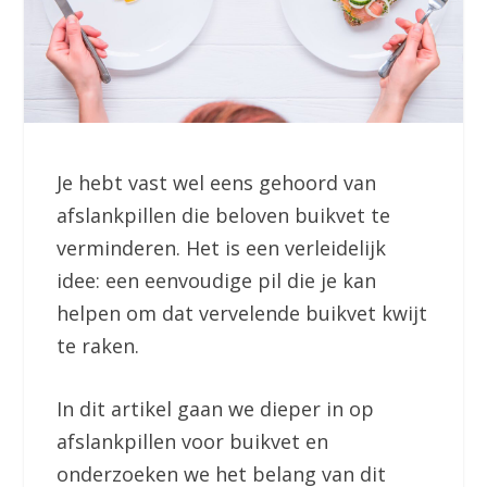
Je hebt vast wel eens gehoord van
afslankpillen die beloven buikvet te
verminderen. Het is een verleidelijk
idee: een eenvoudige pil die je kan
helpen om dat vervelende buikvet kwijt
te raken.
In dit artikel gaan we dieper in op
afslankpillen voor buikvet en
onderzoeken we het belang van dit