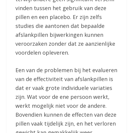
vinden tussen het gebruik van deze
pillen en een placebo. Er zijn zelfs
studies die aantonen dat bepaalde
afslankpillen bijwerkingen kunnen
veroorzaken zonder dat ze aanzienlijke
voordelen opleveren.
Een van de problemen bij het evalueren
van de effectiviteit van afslankpillen is
dat er vaak grote individuele variaties
zijn. Wat voor de ene persoon werkt,
werkt mogelijk niet voor de andere.
Bovendien kunnen de effecten van deze
pillen vaak tijdelijk zijn, en het verloren
gewicht kan gemakkelijk weer