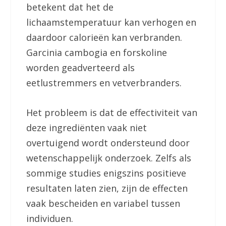
betekent dat het de
lichaamstemperatuur kan verhogen en
daardoor calorieën kan verbranden.
Garcinia cambogia en forskoline
worden geadverteerd als
eetlustremmers en vetverbranders.
Het probleem is dat de effectiviteit van
deze ingrediënten vaak niet
overtuigend wordt ondersteund door
wetenschappelijk onderzoek. Zelfs als
sommige studies enigszins positieve
resultaten laten zien, zijn de effecten
vaak bescheiden en variabel tussen
individuen.