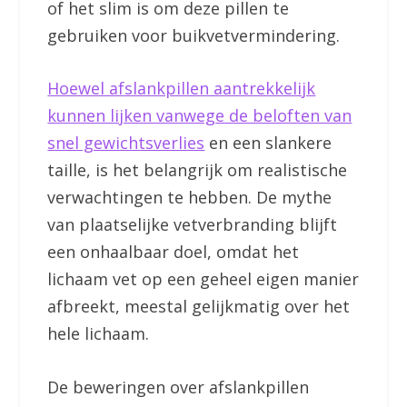
of het slim is om deze pillen te
gebruiken voor buikvetvermindering.
Hoewel afslankpillen aantrekkelijk
kunnen lijken vanwege de beloften van
snel gewichtsverlies
en een slankere
taille, is het belangrijk om realistische
verwachtingen te hebben. De mythe
van plaatselijke vetverbranding blijft
een onhaalbaar doel, omdat het
lichaam vet op een geheel eigen manier
afbreekt, meestal gelijkmatig over het
hele lichaam.
De beweringen over afslankpillen