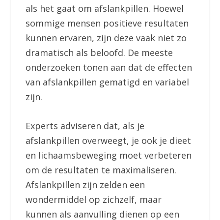
als het gaat om afslankpillen. Hoewel
sommige mensen positieve resultaten
kunnen ervaren, zijn deze vaak niet zo
dramatisch als beloofd. De meeste
onderzoeken tonen aan dat de effecten
van afslankpillen gematigd en variabel
zijn.
Experts adviseren dat, als je
afslankpillen overweegt, je ook je dieet
en lichaamsbeweging moet verbeteren
om de resultaten te maximaliseren.
Afslankpillen zijn zelden een
wondermiddel op zichzelf, maar
kunnen als aanvulling dienen op een