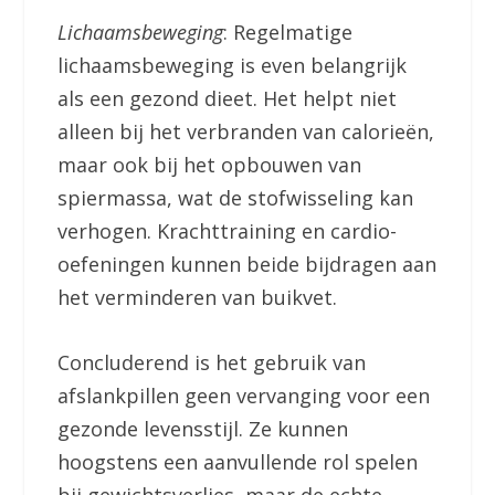
Lichaamsbeweging
: Regelmatige
lichaamsbeweging is even belangrijk
als een gezond dieet. Het helpt niet
alleen bij het verbranden van calorieën,
maar ook bij het opbouwen van
spiermassa, wat de stofwisseling kan
verhogen. Krachttraining en cardio-
oefeningen kunnen beide bijdragen aan
het verminderen van buikvet.
Concluderend is het gebruik van
afslankpillen geen vervanging voor een
gezonde levensstijl. Ze kunnen
hoogstens een aanvullende rol spelen
bij gewichtsverlies, maar de echte