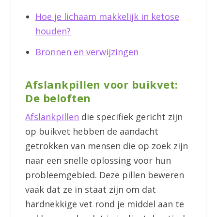
Hoe je lichaam makkelijk in ketose
houden?
Bronnen en verwijzingen
Afslankpillen voor buikvet:
De beloften
Afslankpillen
die specifiek gericht zijn
op buikvet hebben de aandacht
getrokken van mensen die op zoek zijn
naar een snelle oplossing voor hun
probleemgebied. Deze pillen beweren
vaak dat ze in staat zijn om dat
hardnekkige vet rond je middel aan te