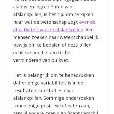
claims en ingrediënten van
afslankpillen, is het tijd om te kijken
naar wat de wetenschap zegt
over de
effectiviteit van de afslankpillen
. Veel
mensen zoeken naar wetenschappelijk
bewijs om te bepalen of deze pillen
echt kunnen helpen bij het
verminderen van buikvet.
Het is belangrijk om te benadrukken
dat er enige variabiliteit is in de
resultaten van studies naar
afslankpillen. Sommige onderzoeken
tonen enige positieve effecten aan,
terwijl andere geen significant verschil