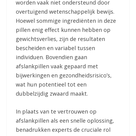
worden vaak niet ondersteund door
overtuigend wetenschappelijk bewijs.
Hoewel sommige ingrediënten in deze
pillen enig effect kunnen hebben op
gewichtsverlies, zijn de resultaten
bescheiden en variabel tussen
individuen. Bovendien gaan
afslankpillen vaak gepaard met
bijwerkingen en gezondheidsrisico’s,
wat hun potentieel tot een
dubbelzijdig zwaard maakt.
In plaats van te vertrouwen op
afslankpillen als een snelle oplossing,
benadrukken experts de cruciale rol