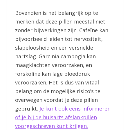
Bovendien is het belangrijk op te
merken dat deze pillen meestal niet
zonder bijwerkingen zijn. Cafeïne kan
bijvoorbeeld leiden tot nervositeit,
slapeloosheid en een versnelde
hartslag. Garcinia cambogia kan
maagklachten veroorzaken, en
forskoline kan lage bloeddruk
veroorzaken. Het is dus van vitaal
belang om de mogelijke risico’s te
overwegen voordat je deze pillen
gebruikt.
Je kunt ook eens informeren
of je bij de huisarts afslankpillen
voorgeschreven kunt krijgen.