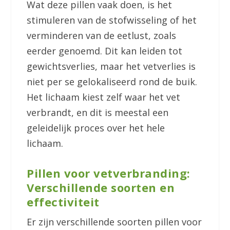
Wat deze pillen vaak doen, is het
stimuleren van de stofwisseling of het
verminderen van de eetlust, zoals
eerder genoemd. Dit kan leiden tot
gewichtsverlies, maar het vetverlies is
niet per se gelokaliseerd rond de buik.
Het lichaam kiest zelf waar het vet
verbrandt, en dit is meestal een
geleidelijk proces over het hele
lichaam.
Pillen voor vetverbranding:
Verschillende soorten en
effectiviteit
Er zijn verschillende soorten pillen voor