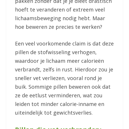
pakken zonder dat je je dieet drastisch
hoeft te veranderen of extreem veel
lichaamsbeweging nodig hebt. Maar
hoe beweren ze precies te werken?
Een veel voorkomende claim is dat deze
pillen de stofwisseling verhogen,
waardoor je lichaam meer calorieën
verbrandt, zelfs in rust. Hierdoor zou je
sneller vet verliezen, vooral rond je
buik. Sommige pillen beweren ook dat
ze de eetlust verminderen, wat zou
leiden tot minder calorie-inname en
uiteindelijk tot gewichtsverlies.