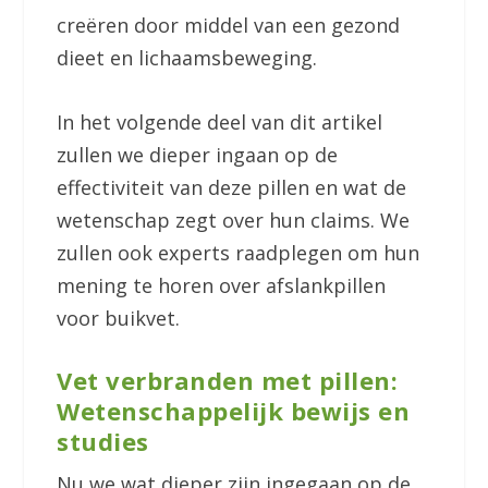
creëren door middel van een gezond
dieet en lichaamsbeweging.
In het volgende deel van dit artikel
zullen we dieper ingaan op de
effectiviteit van deze pillen en wat de
wetenschap zegt over hun claims. We
zullen ook experts raadplegen om hun
mening te horen over afslankpillen
voor buikvet.
Vet verbranden met pillen:
Wetenschappelijk bewijs en
studies
Nu we wat dieper zijn ingegaan op de