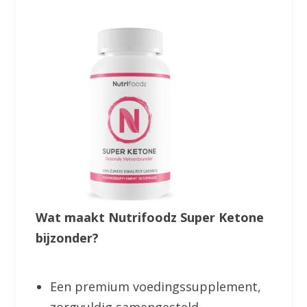
Wat maakt Nutrifoodz Super Ketone
bijzonder?
Een premium voedingssupplement,