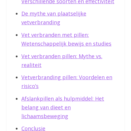
Verschillende soorten en effectiviteit
De mythe van plaatselijke
vetverbranding
Vet verbranden met pillen:
Wetenschappelijk bewijs en studies
Vet verbranden pillen: Mythe vs.
realiteit
Vetverbranding pillen: Voordelen en
risico’s
Afslankpillen als hulpmiddel: Het
belang van dieet en
lichaamsbeweging
Conclusie