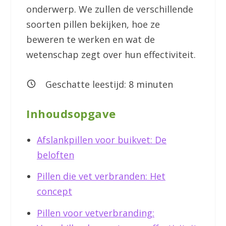
onderwerp. We zullen de verschillende
soorten pillen bekijken, hoe ze
beweren te werken en wat de
wetenschap zegt over hun effectiviteit.
Geschatte leestijd:
8
minuten
Inhoudsopgave
Afslankpillen voor buikvet: De
beloften
Pillen die vet verbranden: Het
concept
Pillen voor vetverbranding: