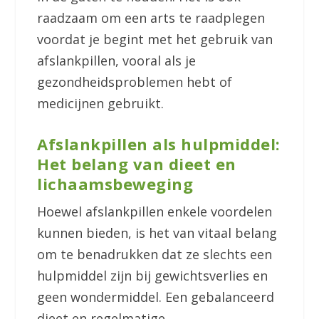
raadzaam om een arts te raadplegen
voordat je begint met het gebruik van
afslankpillen, vooral als je
gezondheidsproblemen hebt of
medicijnen gebruikt.
Afslankpillen als hulpmiddel:
Het belang van dieet en
lichaamsbeweging
Hoewel afslankpillen enkele voordelen
kunnen bieden, is het van vitaal belang
om te benadrukken dat ze slechts een
hulpmiddel zijn bij gewichtsverlies en
geen wondermiddel. Een gebalanceerd
dieet en regelmatige