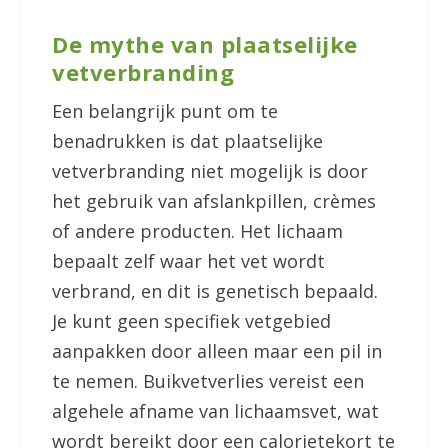
De mythe van plaatselijke
vetverbranding
Een belangrijk punt om te
benadrukken is dat plaatselijke
vetverbranding niet mogelijk is door
het gebruik van afslankpillen, crèmes
of andere producten. Het lichaam
bepaalt zelf waar het vet wordt
verbrand, en dit is genetisch bepaald.
Je kunt geen specifiek vetgebied
aanpakken door alleen maar een pil in
te nemen. Buikvetverlies vereist een
algehele afname van lichaamsvet, wat
wordt bereikt door een calorietekort te