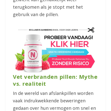
terugkomen als je stopt met het
gebruik van de pillen.
Vet verbranden pillen: Mythe
vs. realiteit
In de wereld van afslankpillen worden
vaak indrukwekkende beweringen
gedaan over hun vermogen om snel en