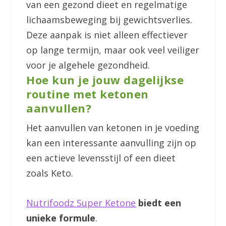
van een gezond dieet en regelmatige
lichaamsbeweging bij gewichtsverlies.
Deze aanpak is niet alleen effectiever
op lange termijn, maar ook veel veiliger
voor je algehele gezondheid.
Hoe kun je jouw dagelijkse
routine met ketonen
aanvullen?
Het aanvullen van ketonen in je voeding
kan een interessante aanvulling zijn op
een actieve levensstijl of een dieet
zoals Keto.
Nutrifoodz Super Ketone
biedt een
unieke formule
.