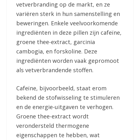
vetverbranding op de markt, en ze
variëren sterk in hun samenstelling en
beweringen. Enkele veelvoorkomende
ingrediënten in deze pillen zijn cafeïne,
groene thee-extract, garcinia
cambogia, en forskoline. Deze
ingrediënten worden vaak gepromoot
als vetverbrandende stoffen.
Cafeïne, bijvoorbeeld, staat erom
bekend de stofwisseling te stimuleren
en de energie-uitgaven te verhogen.
Groene thee-extract wordt
verondersteld thermogene
eigenschappen te hebben, wat