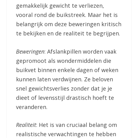
gemakkelijk gewicht te verliezen,
vooral rond de buikstreek. Maar het is
belangrijk om deze beweringen kritisch
te bekijken en de realiteit te begrijpen.
Beweringen
: Afslankpillen worden vaak
gepromoot als wondermiddelen die
buikvet binnen enkele dagen of weken
kunnen laten verdwijnen. Ze beloven
snel gewichtsverlies zonder dat je je
dieet of levensstijl drastisch hoeft te
veranderen.
Realiteit
: Het is van cruciaal belang om
realistische verwachtingen te hebben