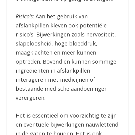
Risico’s
: Aan het gebruik van
afslankpillen kleven ook potentiële
risico’s. Bijwerkingen zoals nervositeit,
slapeloosheid, hoge bloeddruk,
maagklachten en meer kunnen
optreden. Bovendien kunnen sommige
ingrediënten in afslankpillen
interageren met medicijnen of
bestaande medische aandoeningen
verergeren.
Het is essentieel om voorzichtig te zijn
en eventuele bijwerkingen nauwlettend
in de gaten te houden. Het is ook