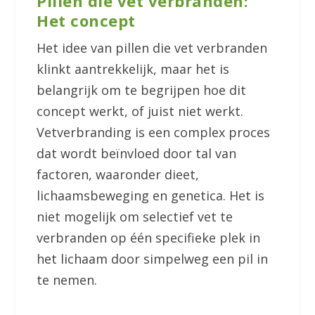
Pillen die vet verbranden:
Het concept
Het idee van pillen die vet verbranden
klinkt aantrekkelijk, maar het is
belangrijk om te begrijpen hoe dit
concept werkt, of juist niet werkt.
Vetverbranding is een complex proces
dat wordt beïnvloed door tal van
factoren, waaronder dieet,
lichaamsbeweging en genetica. Het is
niet mogelijk om selectief vet te
verbranden op één specifieke plek in
het lichaam door simpelweg een pil in
te nemen.