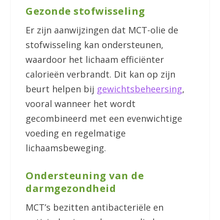
Gezonde stofwisseling
Er zijn aanwijzingen dat MCT-olie de
stofwisseling kan ondersteunen,
waardoor het lichaam efficiënter
calorieën verbrandt. Dit kan op zijn
beurt helpen bij
gewichtsbeheersing
,
vooral wanneer het wordt
gecombineerd met een evenwichtige
voeding en regelmatige
lichaamsbeweging.
Ondersteuning van de
darmgezondheid
MCT’s bezitten antibacteriële en