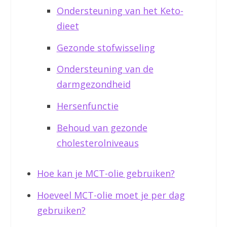
Ondersteuning van het Keto-
dieet
Gezonde stofwisseling
Ondersteuning van de
darmgezondheid
Hersenfunctie
Behoud van gezonde
cholesterolniveaus
Hoe kan je MCT-olie gebruiken?
Hoeveel MCT-olie moet je per dag
gebruiken?