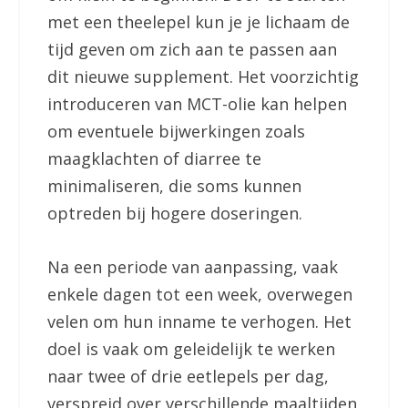
met een theelepel kun je je lichaam de
tijd geven om zich aan te passen aan
dit nieuwe supplement. Het voorzichtig
introduceren van MCT-olie kan helpen
om eventuele bijwerkingen zoals
maagklachten of diarree te
minimaliseren, die soms kunnen
optreden bij hogere doseringen.
Na een periode van aanpassing, vaak
enkele dagen tot een week, overwegen
velen om hun inname te verhogen. Het
doel is vaak om geleidelijk te werken
naar twee of drie eetlepels per dag,
verspreid over verschillende maaltijden