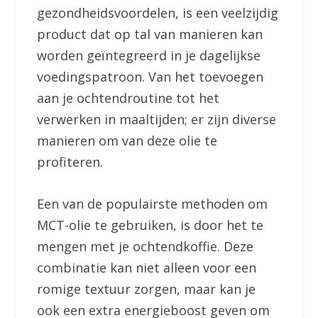
gezondheidsvoordelen, is een veelzijdig
product dat op tal van manieren kan
worden geïntegreerd in je dagelijkse
voedingspatroon. Van het toevoegen
aan je ochtendroutine tot het
verwerken in maaltijden; er zijn diverse
manieren om van deze olie te
profiteren.
Een van de populairste methoden om
MCT-olie te gebruiken, is door het te
mengen met je ochtendkoffie. Deze
combinatie kan niet alleen voor een
romige textuur zorgen, maar kan je
ook een extra energieboost geven om