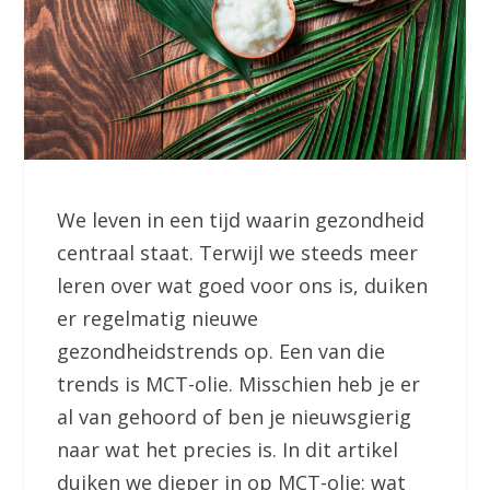
We leven in een tijd waarin gezondheid
centraal staat. Terwijl we steeds meer
leren over wat goed voor ons is, duiken
er regelmatig nieuwe
gezondheidstrends op. Een van die
trends is MCT-olie. Misschien heb je er
al van gehoord of ben je nieuwsgierig
naar wat het precies is. In dit artikel
duiken we dieper in op MCT-olie: wat