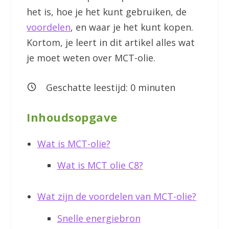
het is, hoe je het kunt gebruiken, de
voordelen
, en waar je het kunt kopen.
Kortom, je leert in dit artikel alles wat
je moet weten over MCT-olie.
Geschatte leestijd:
0
minuten
Inhoudsopgave
Wat is MCT-olie?
Wat is MCT olie C8?
Wat zijn de voordelen van MCT-olie?
Snelle energiebron