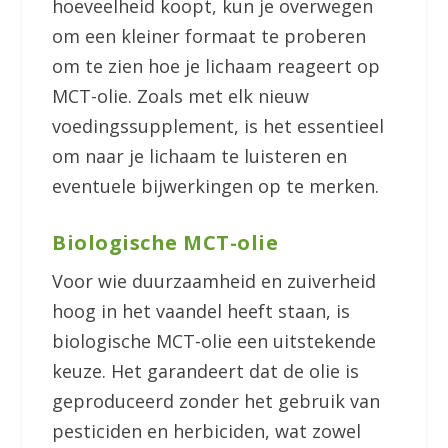
hoeveelheid koopt, kun je overwegen
om een kleiner formaat te proberen
om te zien hoe je lichaam reageert op
MCT-olie. Zoals met elk nieuw
voedingssupplement, is het essentieel
om naar je lichaam te luisteren en
eventuele bijwerkingen op te merken.
Biologische MCT-olie
Voor wie duurzaamheid en zuiverheid
hoog in het vaandel heeft staan, is
biologische MCT-olie een uitstekende
keuze. Het garandeert dat de olie is
geproduceerd zonder het gebruik van
pesticiden en herbiciden, wat zowel