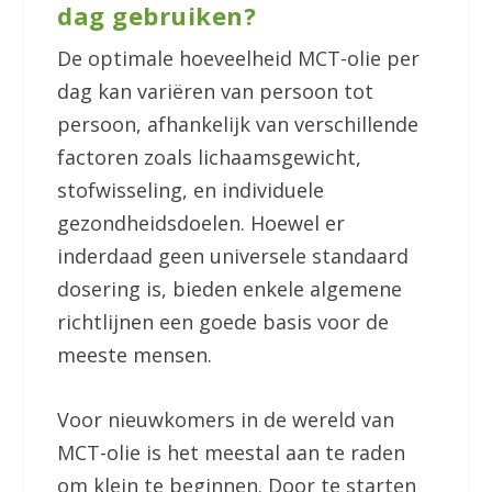
dag gebruiken?
De optimale hoeveelheid MCT-olie per
dag kan variëren van persoon tot
persoon, afhankelijk van verschillende
factoren zoals lichaamsgewicht,
stofwisseling, en individuele
gezondheidsdoelen. Hoewel er
inderdaad geen universele standaard
dosering is, bieden enkele algemene
richtlijnen een goede basis voor de
meeste mensen.
Voor nieuwkomers in de wereld van
MCT-olie is het meestal aan te raden
om klein te beginnen. Door te starten