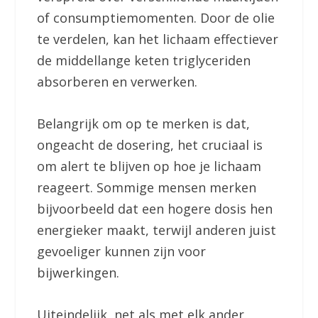
of consumptiemomenten. Door de olie
te verdelen, kan het lichaam effectiever
de middellange keten triglyceriden
absorberen en verwerken.
Belangrijk om op te merken is dat,
ongeacht de dosering, het cruciaal is
om alert te blijven op hoe je lichaam
reageert. Sommige mensen merken
bijvoorbeeld dat een hogere dosis hen
energieker maakt, terwijl anderen juist
gevoeliger kunnen zijn voor
bijwerkingen.
Uiteindelijk, net als met elk ander