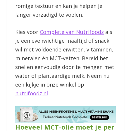
romige textuur en kan je helpen je
langer verzadigd te voelen.
Kies voor
Complete van Nutrifoodz
als
je een evenwichtige maaltijd of snack
wil met voldoende eiwitten, vitaminen,
mineralen én MCT-vetten. Bereid het
snel en eenvoudig door te mengen met
water of plantaardige melk. Neem nu
een kijkje in onze winkel op
nutrifoodz.nl
.
Hoeveel MCT-olie moet je per