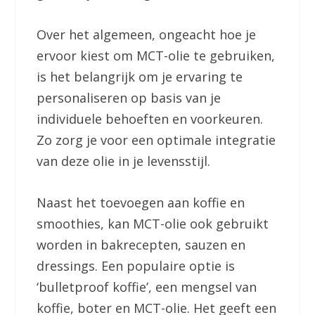
Over het algemeen, ongeacht hoe je
ervoor kiest om MCT-olie te gebruiken,
is het belangrijk om je ervaring te
personaliseren op basis van je
individuele behoeften en voorkeuren.
Zo zorg je voor een optimale integratie
van deze olie in je levensstijl.
Naast het toevoegen aan koffie en
smoothies, kan MCT-olie ook gebruikt
worden in bakrecepten, sauzen en
dressings. Een populaire optie is
‘bulletproof koffie’, een mengsel van
koffie, boter en MCT-olie. Het geeft een