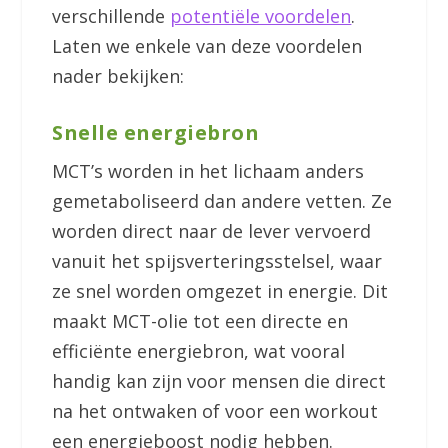
verschillende
potentiële voordelen
.
Laten we enkele van deze voordelen
nader bekijken:
Snelle energiebron
MCT’s worden in het lichaam anders
gemetaboliseerd dan andere vetten. Ze
worden direct naar de lever vervoerd
vanuit het spijsverteringsstelsel, waar
ze snel worden omgezet in energie. Dit
maakt MCT-olie tot een directe en
efficiënte energiebron, wat vooral
handig kan zijn voor mensen die direct
na het ontwaken of voor een workout
een energieboost nodig hebben.