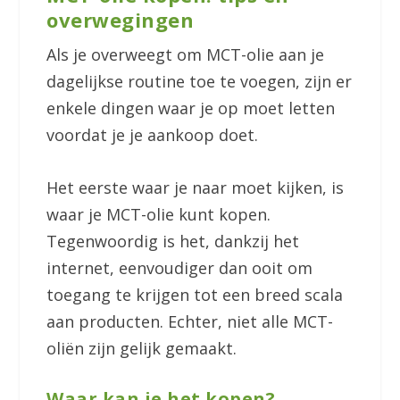
overwegingen
Als je overweegt om MCT-olie aan je
dagelijkse routine toe te voegen, zijn er
enkele dingen waar je op moet letten
voordat je je aankoop doet.
Het eerste waar je naar moet kijken, is
waar je MCT-olie kunt kopen.
Tegenwoordig is het, dankzij het
internet, eenvoudiger dan ooit om
toegang te krijgen tot een breed scala
aan producten. Echter, niet alle MCT-
oliën zijn gelijk gemaakt.
Waar kan je het kopen?