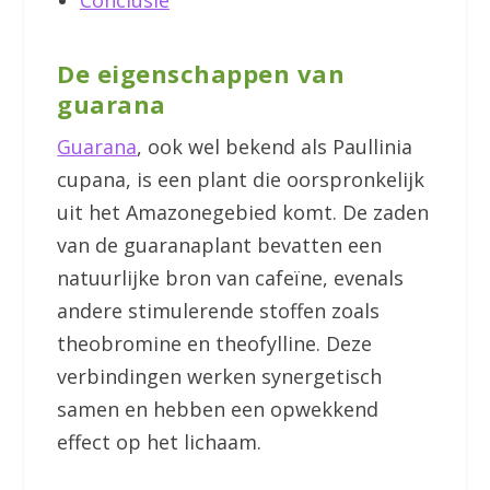
De eigenschappen van
guarana
Guarana
, ook wel bekend als Paullinia
cupana, is een plant die oorspronkelijk
uit het Amazonegebied komt. De zaden
van de guaranaplant bevatten een
natuurlijke bron van cafeïne, evenals
andere stimulerende stoffen zoals
theobromine en theofylline. Deze
verbindingen werken synergetisch
samen en hebben een opwekkend
effect op het lichaam.