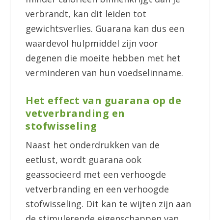
verbrandt, kan dit leiden tot
gewichtsverlies. Guarana kan dus een
waardevol hulpmiddel zijn voor
degenen die moeite hebben met het
verminderen van hun voedselinname.
Het effect van guarana op de
vetverbranding en
stofwisseling
Naast het onderdrukken van de
eetlust, wordt guarana ook
geassocieerd met een verhoogde
vetverbranding en een verhoogde
stofwisseling. Dit kan te wijten zijn aan
de stimulerende eigenschappen van