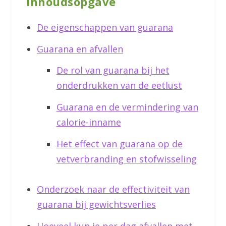
Inhoudsopgave
De eigenschappen van guarana
Guarana en afvallen
De rol van guarana bij het
onderdrukken van de eetlust
Guarana en de vermindering van
calorie-inname
Het effect van guarana op de
vetverbranding en stofwisseling
Onderzoek naar de effectiviteit van
guarana bij gewichtsverlies
Hoeveel kun je per dag afvallen met