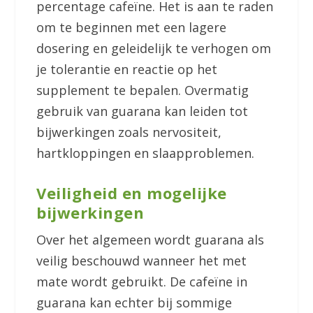
percentage cafeïne. Het is aan te raden
om te beginnen met een lagere
dosering en geleidelijk te verhogen om
je tolerantie en reactie op het
supplement te bepalen. Overmatig
gebruik van guarana kan leiden tot
bijwerkingen zoals nervositeit,
hartkloppingen en slaapproblemen.
Veiligheid en mogelijke
bijwerkingen
Over het algemeen wordt guarana als
veilig beschouwd wanneer het met
mate wordt gebruikt. De cafeïne in
guarana kan echter bij sommige