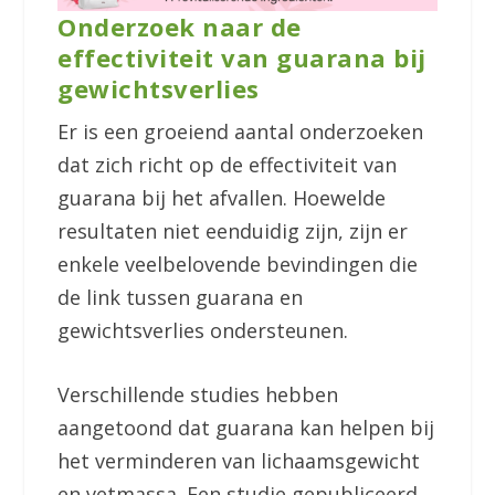
Onderzoek naar de
effectiviteit van guarana bij
gewichtsverlies
Er is een groeiend aantal onderzoeken
dat zich richt op de effectiviteit van
guarana bij het afvallen. Hoewelde
resultaten niet eenduidig zijn, zijn er
enkele veelbelovende bevindingen die
de link tussen guarana en
gewichtsverlies ondersteunen.
Verschillende studies hebben
aangetoond dat guarana kan helpen bij
het verminderen van lichaamsgewicht
en vetmassa. Een studie gepubliceerd