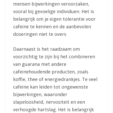
mensen bijwerkingen veroorzaken,
vooral bij gevoelige individuen. Het is
belangrijk om je eigen tolerantie voor
cafeïne te kennen en de aanbevolen
doseringen niet te overs
Daarnaast is het raadzaam om
voorzichtig te zijn bij het combineren
van guarana met andere
cafeïnehoudende producten, zoals
koffie, thee of energiedrankjes. Te veel
cafeïne kan leiden tot ongewenste
bijwerkingen, waaronder
slapeloosheid, nervositeit en een
verhoogde hartslag. Het is belangrijk