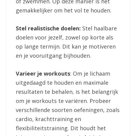
of zwemmen. Op deze manier is het
gemakkelijker om het vol te houden.
Stel realistische doelen:
Stel haalbare
doelen voor jezelf, zowel op korte als
op lange termijn. Dit kan je motiveren
en je vooruitgang bijhouden.
Varieer je workouts
: Om je lichaam
uitgedaagd te houden en maximale
resultaten te behalen, is het belangrijk
om je workouts te variëren. Probeer
verschillende soorten oefeningen, zoals
cardio, krachttraining en
flexibiliteitstraining. Dit houdt het