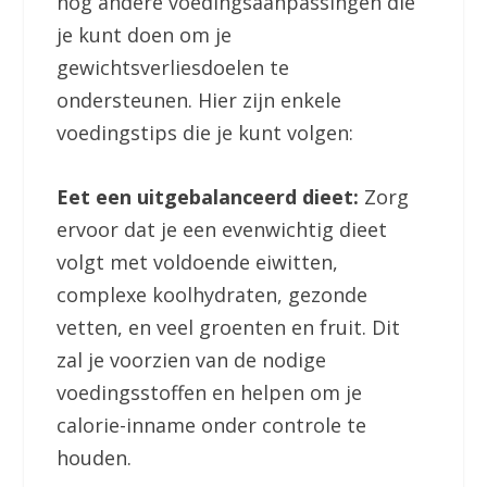
nog andere voedingsaanpassingen die
je kunt doen om je
gewichtsverliesdoelen te
ondersteunen. Hier zijn enkele
voedingstips die je kunt volgen:
Eet een uitgebalanceerd dieet:
Zorg
ervoor dat je een evenwichtig dieet
volgt met voldoende eiwitten,
complexe koolhydraten, gezonde
vetten, en veel groenten en fruit. Dit
zal je voorzien van de nodige
voedingsstoffen en helpen om je
calorie-inname onder controle te
houden.