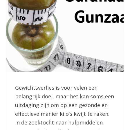
Gewichtsverlies is voor velen een
belangrijk doel, maar het kan soms een
uitdaging zijn om op een gezonde en
effectieve manier kilo’s kwijt te raken.
In de zoektocht naar hulpmiddelen