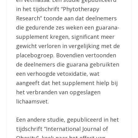
in het tijdschrift “Phytotherapy
Research” toonde aan dat deelnemers
die gedurende zes weken een guarana-
supplement kregen, significant meer
gewicht verloren in vergelijking met de
placebogroep. Bovendien vertoonden
de deelnemers die guarana gebruikten
een verhoogde vetoxidatie, wat
aangeeft dat het supplement hielp bij
het verbranden van opgeslagen
lichaamsvet.
Een andere studie, gepubliceerd in het
tijdschrift “International Journal of