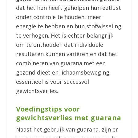
dat het hen heeft geholpen hun eetlust
onder controle te houden, meer
energie te hebben en hun stofwisseling
te verhogen. Het is echter belangrijk
om te onthouden dat individuele
resultaten kunnen variëren en dat het
combineren van guarana met een
gezond dieet en lichaamsbeweging
essentieel is voor succesvol
gewichtsverlies.
Voedingstips voor
gewichtsverlies met guarana
Naast het gebruik van guarana, zijn er