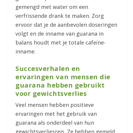
gemengd met water om een
verfrissende drank te maken. Zorg
ervoor dat je de aanbevolen doseringen
volgt en de inname van guarana in
balans houdt met je totale cafeïne-
inname.
Succesverhalen en
ervaringen van mensen die
guarana hebben gebruikt
voor gewichtsverlies
Veel mensen hebben positieve
ervaringen met het gebruik van
guarana als onderdeel van hun
gewichtsverliesreis. Ze hebben gemeld