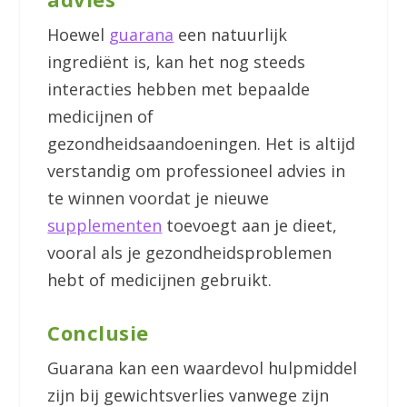
Hoewel
guarana
een natuurlijk
ingrediënt is, kan het nog steeds
interacties hebben met bepaalde
medicijnen of
gezondheidsaandoeningen. Het is altijd
verstandig om professioneel advies in
te winnen voordat je nieuwe
supplementen
toevoegt aan je dieet,
vooral als je gezondheidsproblemen
hebt of medicijnen gebruikt.
Conclusie
Guarana kan een waardevol hulpmiddel
zijn bij gewichtsverlies vanwege zijn