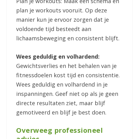
Plan je workouts: Maak een schema en
plan je workouts vooruit. Op deze
manier kun je ervoor zorgen dat je
voldoende tijd besteedt aan
lichaamsbeweging en consistent blijft.
Wees geduldig en volhardend:
Gewichtsverlies en het behalen van je
fitnessdoelen kost tijd en consistentie.
Wees geduldig en volhardend in je
inspanningen. Geef niet op als je geen
directe resultaten ziet, maar blijf
gemotiveerd en blijf je best doen.
Overweeg professioneel
advies