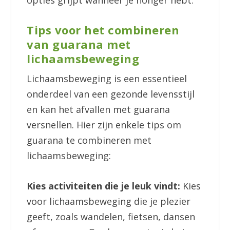
opties grijpt wanneer je honger hebt.
Tips voor het combineren
van guarana met
lichaamsbeweging
Lichaamsbeweging is een essentieel
onderdeel van een gezonde levensstijl
en kan het afvallen met guarana
versnellen. Hier zijn enkele tips om
guarana te combineren met
lichaamsbeweging:
Kies activiteiten die je leuk vindt:
Kies
voor lichaamsbeweging die je plezier
geeft, zoals wandelen, fietsen, dansen