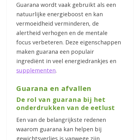
Guarana wordt vaak gebruikt als een
natuurlijke energieboost en kan
vermoeidheid verminderen, de
alertheid verhogen en de mentale
focus verbeteren. Deze eigenschappen
maken guarana een populair
ingrediënt in veel energiedrankjes en
supplementen
.
Guarana en afvallen
De rol van guarana bij het
onderdrukken van de eetlust
Een van de belangrijkste redenen
waarom guarana kan helpen bij
gewichtsverlies is vanwege zijn