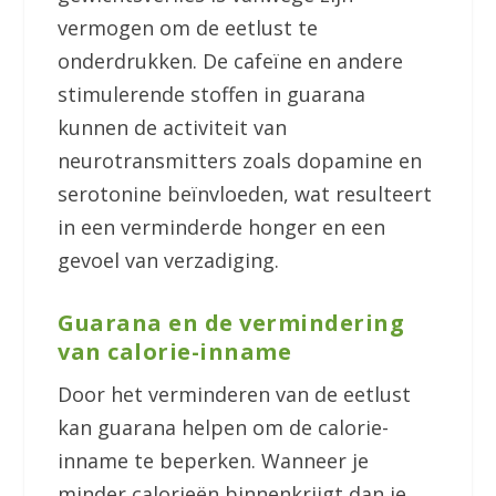
vermogen om de eetlust te
onderdrukken. De cafeïne en andere
stimulerende stoffen in guarana
kunnen de activiteit van
neurotransmitters zoals dopamine en
serotonine beïnvloeden, wat resulteert
in een verminderde honger en een
gevoel van verzadiging.
Guarana en de vermindering
van calorie-inname
Door het verminderen van de eetlust
kan guarana helpen om de calorie-
inname te beperken. Wanneer je
minder calorieën binnenkrijgt dan je