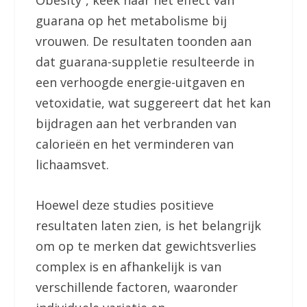
Obesity”, keek naar het effect van
guarana op het metabolisme bij
vrouwen. De resultaten toonden aan
dat guarana-suppletie resulteerde in
een verhoogde energie-uitgaven en
vetoxidatie, wat suggereert dat het kan
bijdragen aan het verbranden van
calorieën en het verminderen van
lichaamsvet.
Hoewel deze studies positieve
resultaten laten zien, is het belangrijk
om op te merken dat gewichtsverlies
complex is en afhankelijk is van
verschillende factoren, waaronder