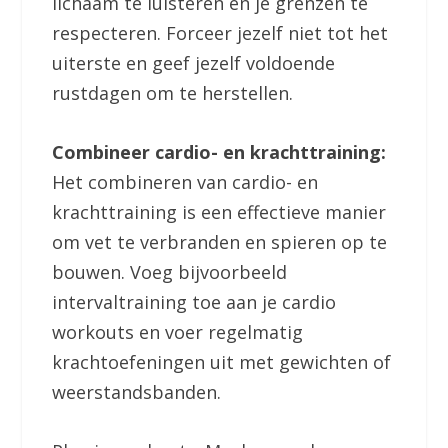
lichaam te luisteren en je grenzen te
respecteren. Forceer jezelf niet tot het
uiterste en geef jezelf voldoende
rustdagen om te herstellen.
Combineer cardio- en krachttraining:
Het combineren van cardio- en
krachttraining is een effectieve manier
om vet te verbranden en spieren op te
bouwen. Voeg bijvoorbeeld
intervaltraining toe aan je cardio
workouts en voer regelmatig
krachtoefeningen uit met gewichten of
weerstandsbanden.