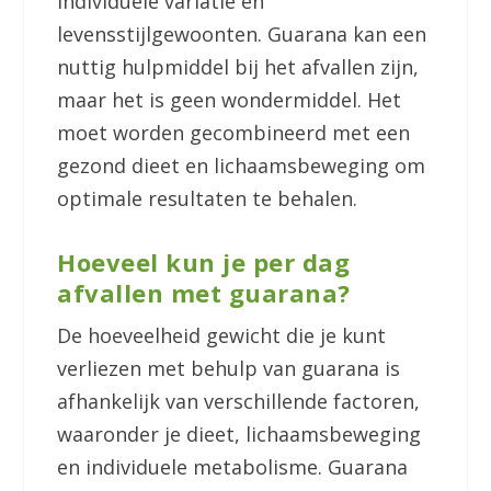
individuele variatie en
levensstijlgewoonten. Guarana kan een
nuttig hulpmiddel bij het afvallen zijn,
maar het is geen wondermiddel. Het
moet worden gecombineerd met een
gezond dieet en lichaamsbeweging om
optimale resultaten te behalen.
Hoeveel kun je per dag
afvallen met guarana?
De hoeveelheid gewicht die je kunt
verliezen met behulp van guarana is
afhankelijk van verschillende factoren,
waaronder je dieet, lichaamsbeweging
en individuele metabolisme. Guarana