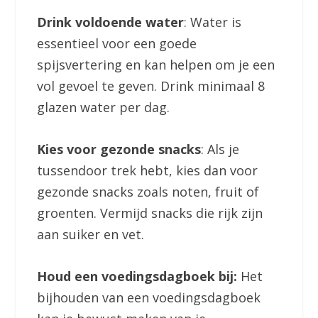
Drink voldoende water
: Water is
essentieel voor een goede
spijsvertering en kan helpen om je een
vol gevoel te geven. Drink minimaal 8
glazen water per dag.
Kies voor gezonde snacks
: Als je
tussendoor trek hebt, kies dan voor
gezonde snacks zoals noten, fruit of
groenten. Vermijd snacks die rijk zijn
aan suiker en vet.
Houd een voedingsdagboek bij:
Het
bijhouden van een voedingsdagboek