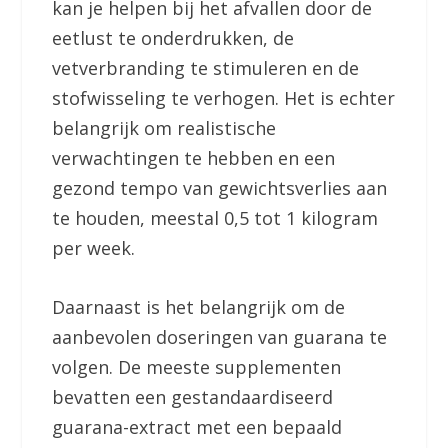
kan je helpen bij het afvallen door de
eetlust te onderdrukken, de
vetverbranding te stimuleren en de
stofwisseling te verhogen. Het is echter
belangrijk om realistische
verwachtingen te hebben en een
gezond tempo van gewichtsverlies aan
te houden, meestal 0,5 tot 1 kilogram
per week.
Daarnaast is het belangrijk om de
aanbevolen doseringen van guarana te
volgen. De meeste supplementen
bevatten een gestandaardiseerd
guarana-extract met een bepaald