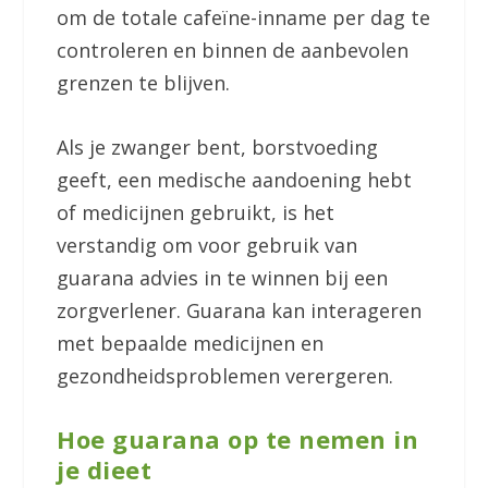
om de totale cafeïne-inname per dag te
controleren en binnen de aanbevolen
grenzen te blijven.
Als je zwanger bent, borstvoeding
geeft, een medische aandoening hebt
of medicijnen gebruikt, is het
verstandig om voor gebruik van
guarana advies in te winnen bij een
zorgverlener. Guarana kan interageren
met bepaalde medicijnen en
gezondheidsproblemen verergeren.
Hoe guarana op te nemen in
je dieet