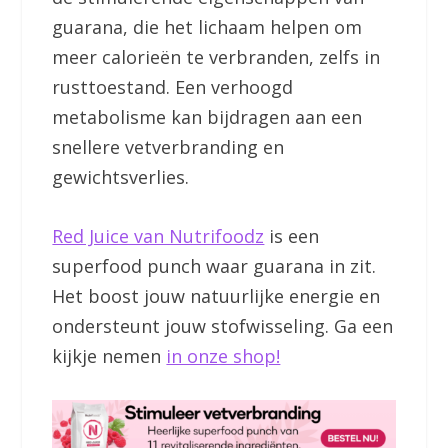
guarana, die het lichaam helpen om
meer calorieën te verbranden, zelfs in
rusttoestand. Een verhoogd
metabolisme kan bijdragen aan een
snellere vetverbranding en
gewichtsverlies.
Red Juice van Nutrifoodz
is een
superfood punch waar guarana in zit.
Het boost jouw natuurlijke energie en
ondersteunt jouw stofwisseling. Ga een
kijkje nemen
in onze shop!