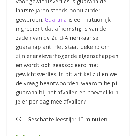
voor gewichtsverlies is guarana de
laatste jaren steeds populairder
geworden.
Guarana
is een natuurlijk
ingrediënt dat afkomstig is van de
zaden van de Zuid-Amerikaanse
guaranaplant. Het staat bekend om
zijn energieverhogende eigenschappen
en wordt ook geassocieerd met
gewichtsverlies. In dit artikel zullen we
de vraag beantwoorden: waarom helpt
guarana bij het afvallen en hoeveel kun
je er per dag mee afvallen?
Geschatte leestijd:
10
minuten