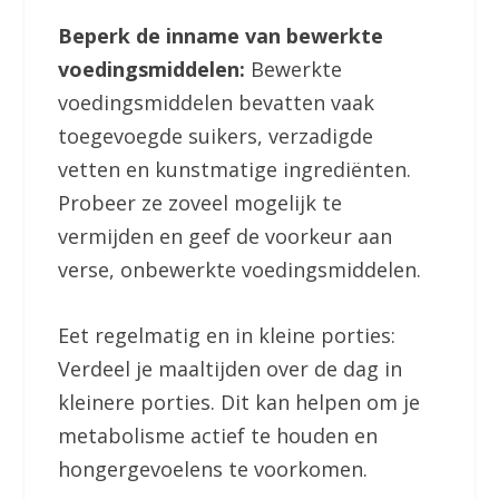
Beperk de inname van bewerkte
voedingsmiddelen:
Bewerkte
voedingsmiddelen bevatten vaak
toegevoegde suikers, verzadigde
vetten en kunstmatige ingrediënten.
Probeer ze zoveel mogelijk te
vermijden en geef de voorkeur aan
verse, onbewerkte voedingsmiddelen.
Eet regelmatig en in kleine porties:
Verdeel je maaltijden over de dag in
kleinere porties. Dit kan helpen om je
metabolisme actief te houden en
hongergevoelens te voorkomen.