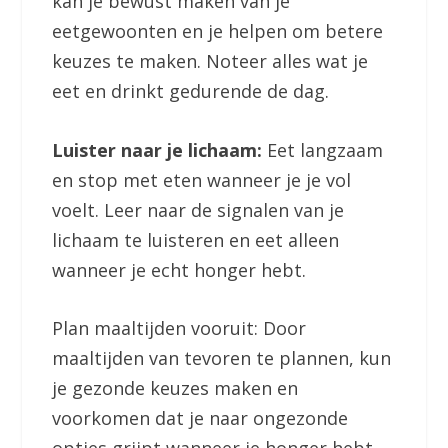
kan je bewust maken van je
eetgewoonten en je helpen om betere
keuzes te maken. Noteer alles wat je
eet en drinkt gedurende de dag.
Luister naar je lichaam:
Eet langzaam
en stop met eten wanneer je je vol
voelt. Leer naar de signalen van je
lichaam te luisteren en eet alleen
wanneer je echt honger hebt.
Plan maaltijden vooruit: Door
maaltijden van tevoren te plannen, kun
je gezonde keuzes maken en
voorkomen dat je naar ongezonde