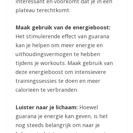
interessant en voorkomt dat je in een
plateau terechtkomt.
Maak gebruik van de energieboost:
Het stimulerende effect van guarana
kan je helpen om meer energie en
uithoudingsvermogen te hebben
tijdens je workouts. Maak gebruik van
deze energieboost om intensievere
trainingssessies te doen en meer
calorieën te verbranden.
Luister naar je lichaam:
Hoewel
guarana je energie kan geven, is het
nog steeds belangrijk om naar je