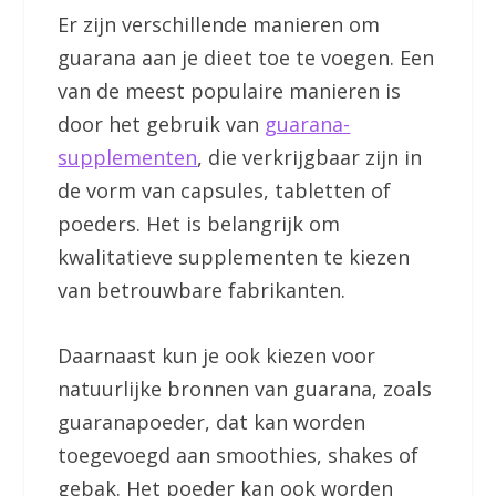
Er zijn verschillende manieren om
guarana aan je dieet toe te voegen. Een
van de meest populaire manieren is
door het gebruik van
guarana-
supplementen
, die verkrijgbaar zijn in
de vorm van capsules, tabletten of
poeders. Het is belangrijk om
kwalitatieve supplementen te kiezen
van betrouwbare fabrikanten.
Daarnaast kun je ook kiezen voor
natuurlijke bronnen van guarana, zoals
guaranapoeder, dat kan worden
toegevoegd aan smoothies, shakes of
gebak. Het poeder kan ook worden