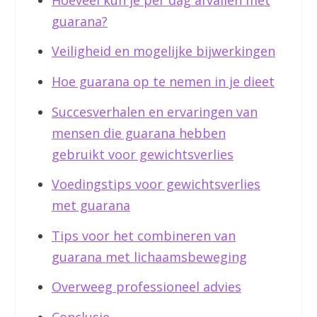
guarana?
Veiligheid en mogelijke bijwerkingen
Hoe guarana op te nemen in je dieet
Succesverhalen en ervaringen van
mensen die guarana hebben
gebruikt voor gewichtsverlies
Voedingstips voor gewichtsverlies
met guarana
Tips voor het combineren van
guarana met lichaamsbeweging
Overweeg professioneel advies
Conclusie