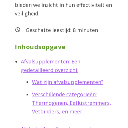
bieden we inzicht in hun effectiviteit en
veiligheid.
Geschatte leestijd:
8
minuten
Inhoudsopgave
Afvalsupplementen: Een
gedetailleerd overzicht
Wat zijn afvalsupplementen?
Verschillende categorieën:
Thermogenen, Eetlustremmers,
Vetbinders, en meer.