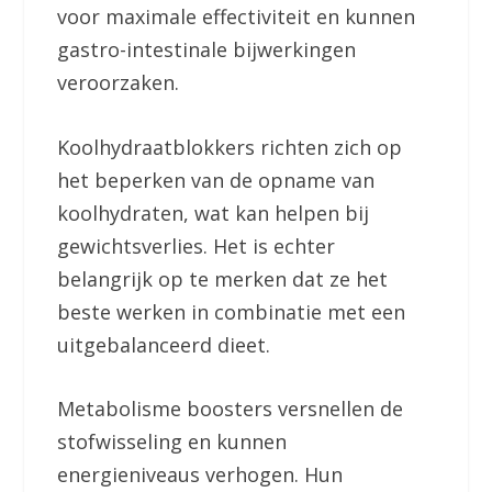
voor maximale effectiviteit en kunnen
gastro-intestinale bijwerkingen
veroorzaken.
Koolhydraatblokkers richten zich op
het beperken van de opname van
koolhydraten, wat kan helpen bij
gewichtsverlies. Het is echter
belangrijk op te merken dat ze het
beste werken in combinatie met een
uitgebalanceerd dieet.
Metabolisme boosters versnellen de
stofwisseling en kunnen
energieniveaus verhogen. Hun