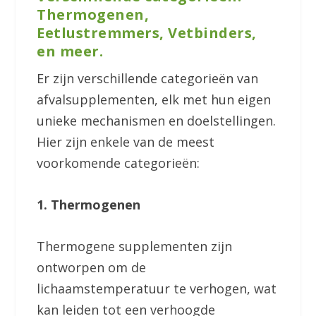
Thermogenen,
Eetlustremmers, Vetbinders,
en meer.
Er zijn verschillende categorieën van
afvalsupplementen, elk met hun eigen
unieke mechanismen en doelstellingen.
Hier zijn enkele van de meest
voorkomende categorieën:
1. Thermogenen
Thermogene supplementen zijn
ontworpen om de
lichaamstemperatuur te verhogen, wat
kan leiden tot een verhoogde