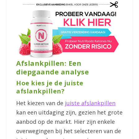
Afslankpillen: Een
diepgaande analyse
Hoe kies je de juiste
afslankpillen?
Het kiezen van de
juiste afslankpillen
kan een uitdaging zijn, gezien het grote
aanbod op de markt. Hier zijn enkele
overwegingen bij het selecteren van de