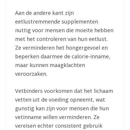
Aan de andere kant zijn
eetlustremmende supplementen
nuttig voor mensen die moeite hebben
met het controleren van hun eetlust.
Ze verminderen het hongergevoel en
beperken daarmee de calorie-inname,
maar kunnen maagklachten
veroorzaken.
Vetbinders voorkomen dat het lichaam
vetten uit de voeding opneemt, wat
gunstig kan zijn voor mensen die hun
vetinname willen verminderen. Ze
vereisen echter consistent gebruik