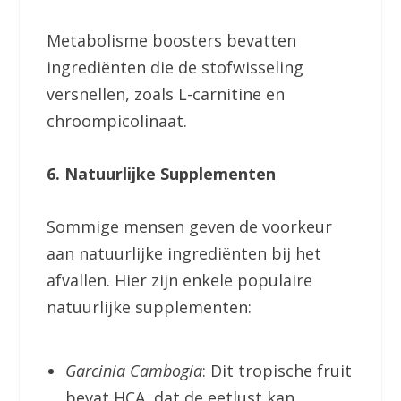
Metabolisme boosters bevatten
ingrediënten die de stofwisseling
versnellen, zoals L-carnitine en
chroompicolinaat.
6. Natuurlijke Supplementen
Sommige mensen geven de voorkeur
aan natuurlijke ingrediënten bij het
afvallen. Hier zijn enkele populaire
natuurlijke supplementen:
Garcinia Cambogia
: Dit tropische fruit
bevat HCA, dat de eetlust kan