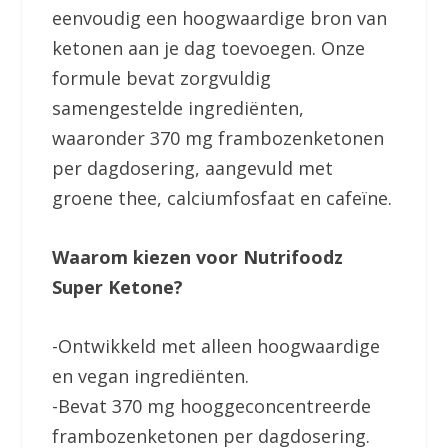
eenvoudig een hoogwaardige bron van
ketonen aan je dag toevoegen. Onze
formule bevat zorgvuldig
samengestelde ingrediënten,
waaronder 370 mg frambozenketonen
per dagdosering, aangevuld met
groene thee, calciumfosfaat en cafeïne.
Waarom kiezen voor Nutrifoodz
Super Ketone?
-Ontwikkeld met alleen hoogwaardige
en vegan ingrediënten.
-Bevat 370 mg hooggeconcentreerde
frambozenketonen per dagdosering.