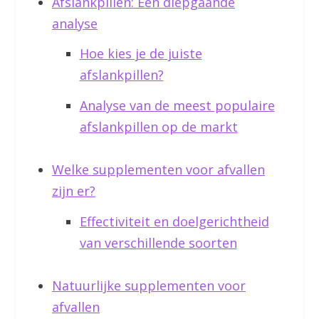
Afslankpillen: Een diepgaande
analyse
Hoe kies je de juiste
afslankpillen?
Analyse van de meest populaire
afslankpillen op de markt
Welke supplementen voor afvallen
zijn er?
Effectiviteit en doelgerichtheid
van verschillende soorten
Natuurlijke supplementen voor
afvallen