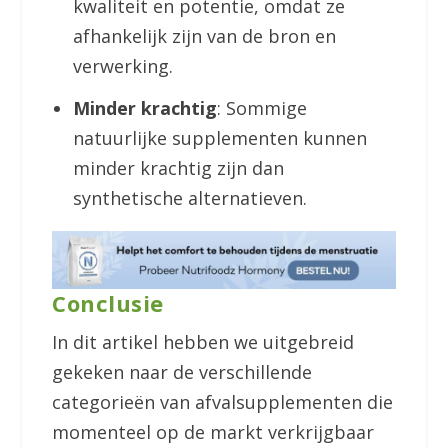
kwaliteit en potentie, omdat ze
afhankelijk zijn van de bron en
verwerking.
Minder krachtig
: Sommige
natuurlijke supplementen kunnen
minder krachtig zijn dan
synthetische alternatieven.
Conclusie
In dit artikel hebben we uitgebreid
gekeken naar de verschillende
categorieën van afvalsupplementen die
momenteel op de markt verkrijgbaar