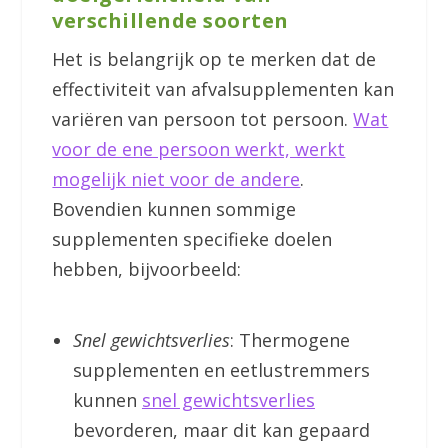
verschillende soorten
Het is belangrijk op te merken dat de
effectiviteit van afvalsupplementen kan
variëren van persoon tot persoon.
Wat
voor de ene persoon werkt, werkt
mogelijk niet voor de andere
.
Bovendien kunnen sommige
supplementen specifieke doelen
hebben, bijvoorbeeld:
Snel gewichtsverlies
: Thermogene
supplementen en eetlustremmers
kunnen
snel gewichtsverlies
bevorderen, maar dit kan gepaard