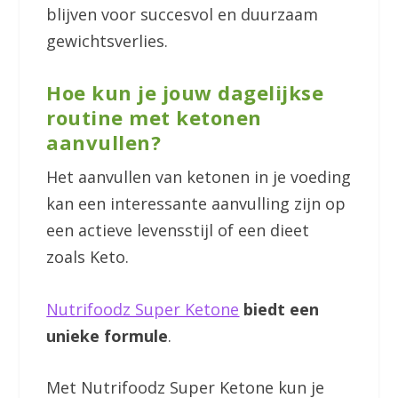
blijven voor succesvol en duurzaam
gewichtsverlies.
Hoe kun je jouw dagelijkse
routine met ketonen
aanvullen?
Het aanvullen van ketonen in je voeding
kan een interessante aanvulling zijn op
een actieve levensstijl of een dieet
zoals Keto.
Nutrifoodz Super Ketone
biedt een
unieke formule
.
Met Nutrifoodz Super Ketone kun je