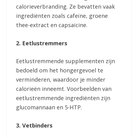
calorieverbranding. Ze bevatten vaak
ingrediënten zoals cafeïne, groene
thee-extract en capsaïcine.
2. Eetlustremmers
Eetlustremmende supplementen zijn
bedoeld om het hongergevoel te
verminderen, waardoor je minder
calorieën inneemt. Voorbeelden van
eetlustremmende ingrediënten zijn
glucomannaan en 5-HTP.
3. Vetbinders