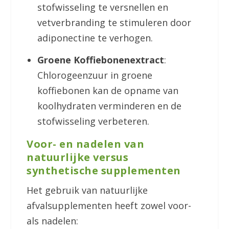
stofwisseling te versnellen en
vetverbranding te stimuleren door
adiponectine te verhogen.
Groene Koffiebonenextract
:
Chlorogeenzuur in groene
koffiebonen kan de opname van
koolhydraten verminderen en de
stofwisseling verbeteren.
Voor- en nadelen van
natuurlijke versus
synthetische supplementen
Het gebruik van natuurlijke
afvalsupplementen heeft zowel voor-
als nadelen: