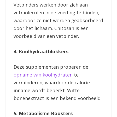
Vetbinders werken door zich aan
vetmoleculen in de voeding te binden,
waardoor ze niet worden geabsorbeerd
door het lichaam. Chitosan is een
voorbeeld van een vetbinder.
4. Koolhydraatblokkers
Deze supplementen proberen de
opname van koolhydraten
te
verminderen, waardoor de calorie-
inname wordt beperkt. Witte
bonenextract is een bekend voorbeeld.
5. Metabolisme Boosters