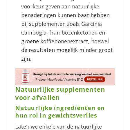
voorkeur geven aan natuurlijke
benaderingen kunnen baat hebben
bij supplementen zoals Garcinia
Cambogia, frambozenketonen en
groene koffiebonenextract, hoewel
de resultaten mogelijk minder groot
zijn.
Natuurlijke supplementen
voor afvallen
Natuurlijke ingrediënten en
hun rol in gewichtsverlies
Laten we enkele van de natuurlijke