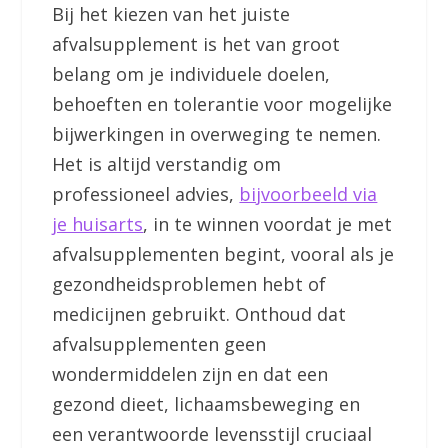
Bij het kiezen van het juiste
afvalsupplement is het van groot
belang om je individuele doelen,
behoeften en tolerantie voor mogelijke
bijwerkingen in overweging te nemen.
Het is altijd verstandig om
professioneel advies,
bijvoorbeeld via
je huisarts
, in te winnen voordat je met
afvalsupplementen begint, vooral als je
gezondheidsproblemen hebt of
medicijnen gebruikt. Onthoud dat
afvalsupplementen geen
wondermiddelen zijn en dat een
gezond dieet, lichaamsbeweging en
een verantwoorde levensstijl cruciaal