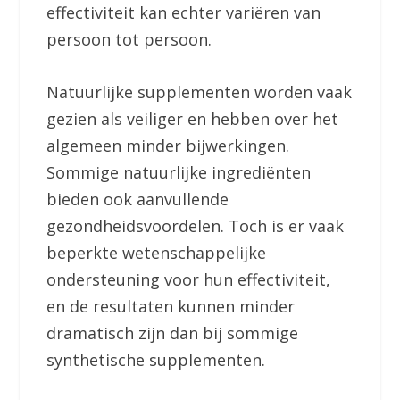
effectiviteit kan echter variëren van
persoon tot persoon.
Natuurlijke supplementen worden vaak
gezien als veiliger en hebben over het
algemeen minder bijwerkingen.
Sommige natuurlijke ingrediënten
bieden ook aanvullende
gezondheidsvoordelen. Toch is er vaak
beperkte wetenschappelijke
ondersteuning voor hun effectiviteit,
en de resultaten kunnen minder
dramatisch zijn dan bij sommige
synthetische supplementen.