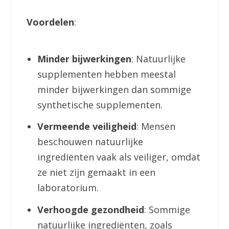
Voordelen
:
Minder bijwerkingen
: Natuurlijke
supplementen hebben meestal
minder bijwerkingen dan sommige
synthetische supplementen.
Vermeende veiligheid
: Mensen
beschouwen natuurlijke
ingrediënten vaak als veiliger, omdat
ze niet zijn gemaakt in een
laboratorium.
Verhoogde gezondheid
: Sommige
natuurlijke ingrediënten, zoals