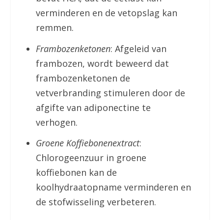
verminderen en de vetopslag kan
remmen.
Frambozenketonen
: Afgeleid van
frambozen, wordt beweerd dat
frambozenketonen de
vetverbranding stimuleren door de
afgifte van adiponectine te
verhogen.
Groene Koffiebonenextract
:
Chlorogeenzuur in groene
koffiebonen kan de
koolhydraatopname verminderen en
de stofwisseling verbeteren.