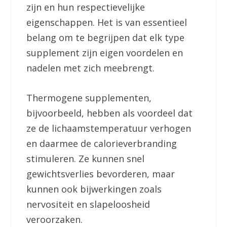
zijn en hun respectievelijke
eigenschappen. Het is van essentieel
belang om te begrijpen dat elk type
supplement zijn eigen voordelen en
nadelen met zich meebrengt.
Thermogene supplementen,
bijvoorbeeld, hebben als voordeel dat
ze de lichaamstemperatuur verhogen
en daarmee de calorieverbranding
stimuleren. Ze kunnen snel
gewichtsverlies bevorderen, maar
kunnen ook bijwerkingen zoals
nervositeit en slapeloosheid
veroorzaken.