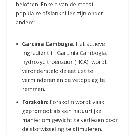
beloften. Enkele van de meest
populaire afslankpillen zijn onder
andere:
Garcinia Cambogia
: Het actieve
ingrediënt in Garcinia Cambogia,
hydroxycitroenzuur (HCA), wordt
verondersteld de eetlust te
verminderen en de vetopslag te
remmen.
Forskolin
: Forskolin wordt vaak
gepromoot als een natuurlijke
manier om gewicht te verliezen door
de stofwisseling te stimuleren.