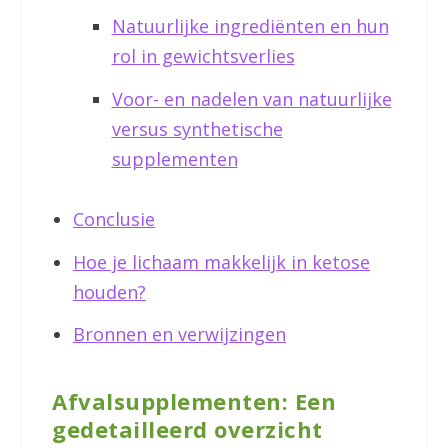
Natuurlijke ingrediënten en hun
rol in gewichtsverlies
Voor- en nadelen van natuurlijke
versus synthetische
supplementen
Conclusie
Hoe je lichaam makkelijk in ketose
houden?
Bronnen en verwijzingen
Afvalsupplementen: Een
gedetailleerd overzicht