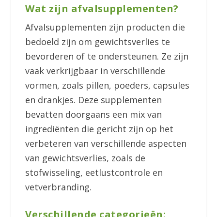
Wat zijn afvalsupplementen?
Afvalsupplementen zijn producten die
bedoeld zijn om gewichtsverlies te
bevorderen of te ondersteunen. Ze zijn
vaak verkrijgbaar in verschillende
vormen, zoals pillen, poeders, capsules
en drankjes. Deze supplementen
bevatten doorgaans een mix van
ingrediënten die gericht zijn op het
verbeteren van verschillende aspecten
van gewichtsverlies, zoals de
stofwisseling, eetlustcontrole en
vetverbranding.
Verschillende categorieën: