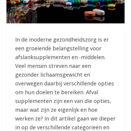
In de moderne gezondheidszorg is er
een groeiende belangstelling voor
afslanksupplementen en -middelen.
Veel mensen streven naar een
gezonder lichaamsgewicht en
overwegen daarbij verschillende opties
om hun doelen te bereiken. Afval
supplementen zijn een van die opties,
maar wat zijn ze eigenlijk en hoe
werken ze? In dit artikel gaan we dieper
in op de verschillende categorieën en