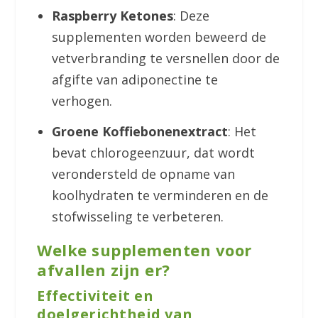
Raspberry Ketones
: Deze
supplementen worden beweerd de
vetverbranding te versnellen door de
afgifte van adiponectine te
verhogen.
Groene Koffiebonenextract
: Het
bevat chlorogeenzuur, dat wordt
verondersteld de opname van
koolhydraten te verminderen en de
stofwisseling te verbeteren.
Welke supplementen voor
afvallen zijn er?
Effectiviteit en
doelgerichtheid van