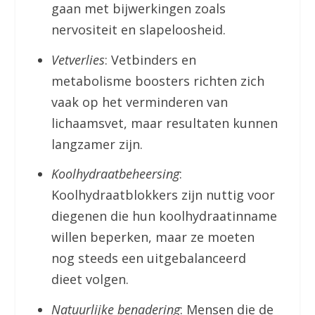
gaan met bijwerkingen zoals
nervositeit en slapeloosheid.
Vetverlies
: Vetbinders en
metabolisme boosters richten zich
vaak op het verminderen van
lichaamsvet, maar resultaten kunnen
langzamer zijn.
Koolhydraatbeheersing
:
Koolhydraatblokkers zijn nuttig voor
diegenen die hun koolhydraatinname
willen beperken, maar ze moeten
nog steeds een uitgebalanceerd
dieet volgen.
Natuurlijke benadering
: Mensen die de