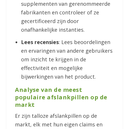
supplementen van gerenommeerde
fabrikanten en controleer of ze
gecertificeerd zijn door
onafhankelijke instanties.
Lees recensies
: Lees beoordelingen
en ervaringen van andere gebruikers
om inzicht te krijgen in de
effectiviteit en mogelijke
bijwerkingen van het product.
Analyse van de meest
populaire afslankpillen op de
markt
Er zijn talloze afslankpillen op de
markt, elk met hun eigen claims en