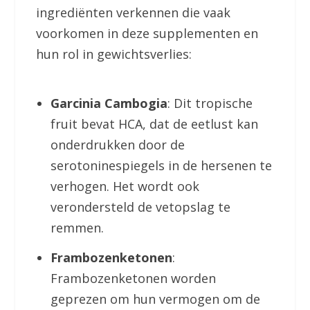
ingrediënten verkennen die vaak
voorkomen in deze supplementen en
hun rol in gewichtsverlies:
Garcinia Cambogia
: Dit tropische
fruit bevat HCA, dat de eetlust kan
onderdrukken door de
serotoninespiegels in de hersenen te
verhogen. Het wordt ook
verondersteld de vetopslag te
remmen.
Frambozenketonen
:
Frambozenketonen worden
geprezen om hun vermogen om de