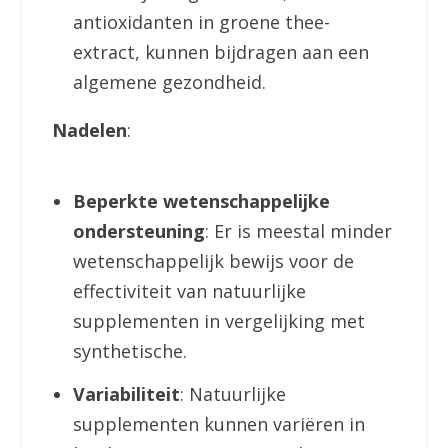
antioxidanten in groene thee-
extract, kunnen bijdragen aan een
algemene gezondheid.
Nadelen
:
Beperkte wetenschappelijke
ondersteuning
: Er is meestal minder
wetenschappelijk bewijs voor de
effectiviteit van natuurlijke
supplementen in vergelijking met
synthetische.
Variabiliteit
: Natuurlijke
supplementen kunnen variëren in