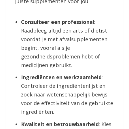
juiste supplementen voor jou:
Consulteer een professional
:
Raadpleeg altijd een arts of diëtist
voordat je met afvalsupplementen
begint, vooral als je
gezondheidsproblemen hebt of
medicijnen gebruikt.
Ingrediënten en werkzaamheid
:
Controleer de ingrediëntenlijst en
zoek naar wetenschappelijk bewijs
voor de effectiviteit van de gebruikte
ingrediënten.
Kwaliteit en betrouwbaarheid
: Kies