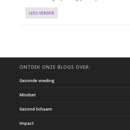
LEES VERDER
ONTDEK ONZE BLOGS OVER:
Gezonde voeding
Mindset
Gezond lichaam
Impact