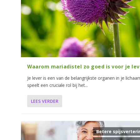
Waarom mariadistel zo goed is voor je lev
Je lever is een van de belangrijkste organen in je lichaa
speelt een cruciale rol bij het...
LEES VERDER
Betere spijsverteri