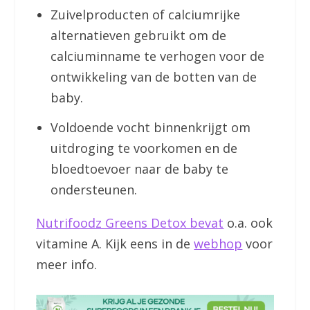
Zuivelproducten of calciumrijke
alternatieven gebruikt om de
calciuminname te verhogen voor de
ontwikkeling van de botten van de
baby.
Voldoende vocht binnenkrijgt om
uitdroging te voorkomen en de
bloedtoevoer naar de baby te
ondersteunen.
Nutrifoodz Greens Detox bevat
o.a. ook
vitamine A. Kijk eens in de
webhop
voor
meer info.