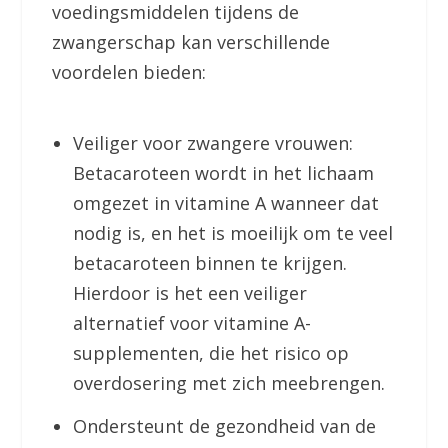
voedingsmiddelen tijdens de
zwangerschap kan verschillende
voordelen bieden:
Veiliger voor zwangere vrouwen:
Betacaroteen wordt in het lichaam
omgezet in vitamine A wanneer dat
nodig is, en het is moeilijk om te veel
betacaroteen binnen te krijgen.
Hierdoor is het een veiliger
alternatief voor vitamine A-
supplementen, die het risico op
overdosering met zich meebrengen.
Ondersteunt de gezondheid van de