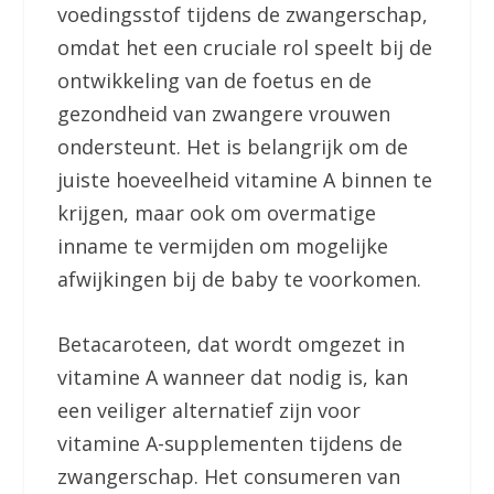
voedingsstof tijdens de zwangerschap,
omdat het een cruciale rol speelt bij de
ontwikkeling van de foetus en de
gezondheid van zwangere vrouwen
ondersteunt. Het is belangrijk om de
juiste hoeveelheid vitamine A binnen te
krijgen, maar ook om overmatige
inname te vermijden om mogelijke
afwijkingen bij de baby te voorkomen.
Betacaroteen, dat wordt omgezet in
vitamine A wanneer dat nodig is, kan
een veiliger alternatief zijn voor
vitamine A-supplementen tijdens de
zwangerschap. Het consumeren van