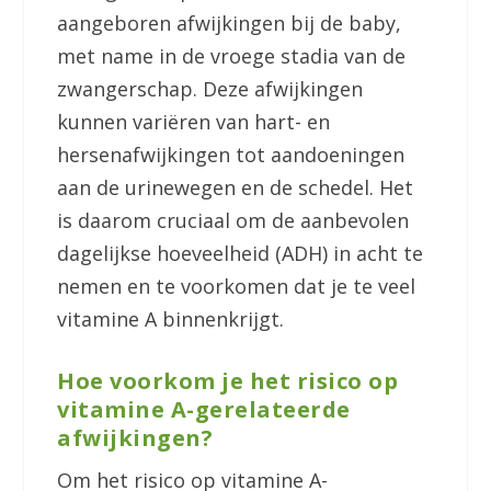
aangeboren afwijkingen bij de baby,
met name in de vroege stadia van de
zwangerschap. Deze afwijkingen
kunnen variëren van hart- en
hersenafwijkingen tot aandoeningen
aan de urinewegen en de schedel. Het
is daarom cruciaal om de aanbevolen
dagelijkse hoeveelheid (ADH) in acht te
nemen en te voorkomen dat je te veel
vitamine A binnenkrijgt.
Hoe voorkom je het risico op
vitamine A-gerelateerde
afwijkingen?
Om het risico op vitamine A-