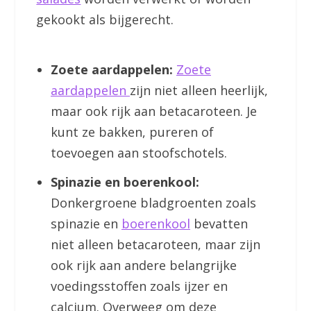
gekookt als bijgerecht.
Zoete aardappelen:
Zoete
aardappelen
zijn niet alleen heerlijk,
maar ook rijk aan betacaroteen. Je
kunt ze bakken, pureren of
toevoegen aan stoofschotels.
Spinazie en boerenkool:
Donkergroene bladgroenten zoals
spinazie en
boerenkool
bevatten
niet alleen betacaroteen, maar zijn
ook rijk aan andere belangrijke
voedingsstoffen zoals ijzer en
calcium. Overweeg om deze