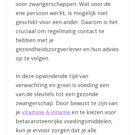
voor zwangerschappen. Wat voor de
ene persoon werkt, is mogelijk niet
geschikt voor een ander. Daarom is het
cruciaal om regelmatig contact te
hebben met je
gezondheidszorgverlener en hun advies
op te volgen.
In deze opwindende tijd van
verwachting en groei is voeding een
van de sleutels tot een gezonde
zwangerschap. Door bewust te zijn van
je
vitamine A-inname
en te kiezen voor
betacaroteenrijke voedingsmiddelen,
kun je ervoor zorgen dat je alle