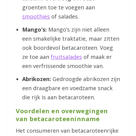
groenten toe te voegen aan
smoothies
of salades.
Mango’s:
Mango’s zijn niet alleen
een smakelijke traktatie, maar zitten
ook boordevol betacaroteen. Voeg
ze toe aan
fruitsalades
of maak er
een verfrissende smoothie van.
Abrikozen:
Gedroogde abrikozen zijn
een draagbare en voedzame snack
die rijk is aan betacaroteen.
Voordelen en overwegingen
van betacaroteeninname
Het consumeren van betacaroteenrijke