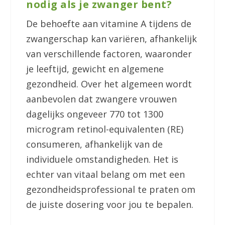
nodig als je zwanger bent?
De behoefte aan vitamine A tijdens de
zwangerschap kan variëren, afhankelijk
van verschillende factoren, waaronder
je leeftijd, gewicht en algemene
gezondheid. Over het algemeen wordt
aanbevolen dat zwangere vrouwen
dagelijks ongeveer 770 tot 1300
microgram retinol-equivalenten (RE)
consumeren, afhankelijk van de
individuele omstandigheden. Het is
echter van vitaal belang om met een
gezondheidsprofessional te praten om
de juiste dosering voor jou te bepalen.