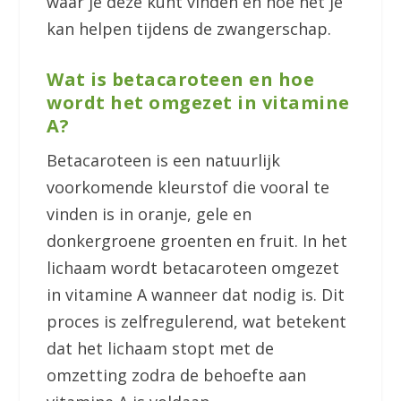
waar je deze kunt vinden en hoe het je
kan helpen tijdens de zwangerschap.
Wat is betacaroteen en hoe
wordt het omgezet in vitamine
A?
Betacaroteen is een natuurlijk
voorkomende kleurstof die vooral te
vinden is in oranje, gele en
donkergroene groenten en fruit. In het
lichaam wordt betacaroteen omgezet
in vitamine A wanneer dat nodig is. Dit
proces is zelfregulerend, wat betekent
dat het lichaam stopt met de
omzetting zodra de behoefte aan