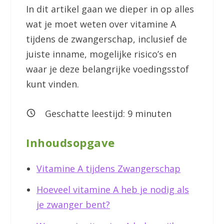
In dit artikel gaan we dieper in op alles
wat je moet weten over vitamine A
tijdens de zwangerschap, inclusief de
juiste inname, mogelijke risico’s en
waar je deze belangrijke voedingsstof
kunt vinden.
Geschatte leestijd:
9
minuten
Inhoudsopgave
Vitamine A tijdens Zwangerschap
Hoeveel vitamine A heb je nodig als
je zwanger bent?