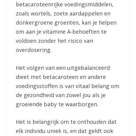
betacaroteenrijke voedingsmiddelen,
zoals wortels, zoete aardappelen en
donkergroene groenten, kan je helpen
om aan je vitamine A-behoeften te
voldoen zonder het risico van
overdosering.
Het volgen van een uitgebalanceerd
dieet met betacaroteen en andere
voedingsstoffen is van vitaal belang om
de gezondheid van zowel jou als je
groeiende baby te waarborgen.
Het is belangrijk om te onthouden dat
elk individu uniek is, en dat geldt ook