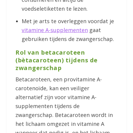
voedseletiketten te lezen.
Met je arts te overleggen voordat je
vitamine A-supplementen
gaat
gebruiken tijdens de zwangerschap.
Rol van betacaroteen
(bètacaroteen) tijdens de
zwangerschap
Betacaroteen, een provitamine A-
carotenoïde, kan een veiliger
alternatief zijn voor vitamine A-
supplementen tijdens de
zwangerschap. Betacaroteen wordt in
het lichaam omgezet in vitamine A
wanneer dat nodig is, en het lichaam