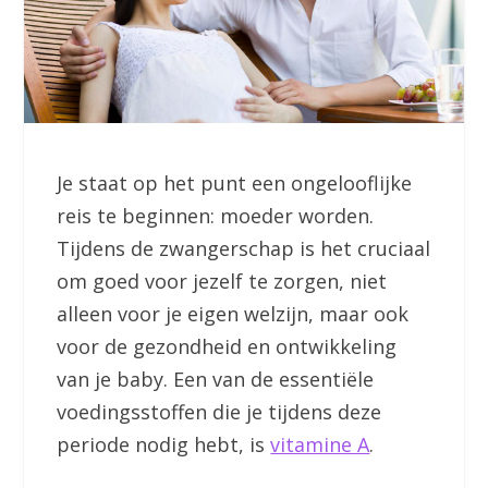
Je staat op het punt een ongelooflijke
reis te beginnen: moeder worden.
Tijdens de zwangerschap is het cruciaal
om goed voor jezelf te zorgen, niet
alleen voor je eigen welzijn, maar ook
voor de gezondheid en ontwikkeling
van je baby. Een van de essentiële
voedingsstoffen die je tijdens deze
periode nodig hebt, is
vitamine A
.