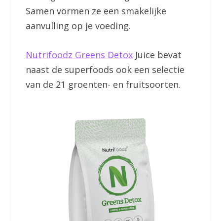
Samen vormen ze een smakelijke
aanvulling op je voeding.
Nutrifoodz Greens Detox
Juice bevat
naast de superfoods ook een selectie
van de 21 groenten- en fruitsoorten.