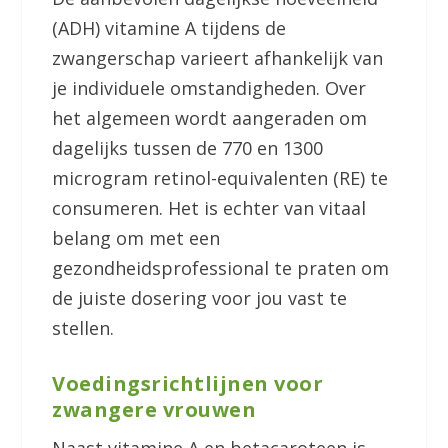
(ADH) vitamine A tijdens de
zwangerschap varieert afhankelijk van
je individuele omstandigheden. Over
het algemeen wordt aangeraden om
dagelijks tussen de 770 en 1300
microgram retinol-equivalenten (RE) te
consumeren. Het is echter van vitaal
belang om met een
gezondheidsprofessional te praten om
de juiste dosering voor jou vast te
stellen.
Voedingsrichtlijnen voor
zwangere vrouwen