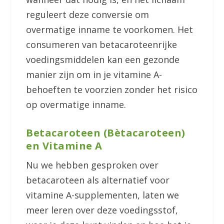
reguleert deze conversie om
overmatige inname te voorkomen. Het
consumeren van betacaroteenrijke
voedingsmiddelen kan een gezonde
manier zijn om in je vitamine A-
behoeften te voorzien zonder het risico
op overmatige inname.
Betacaroteen (Bètacaroteen)
en Vitamine A
Nu we hebben gesproken over
betacaroteen als alternatief voor
vitamine A-supplementen, laten we
meer leren over deze voedingsstof,