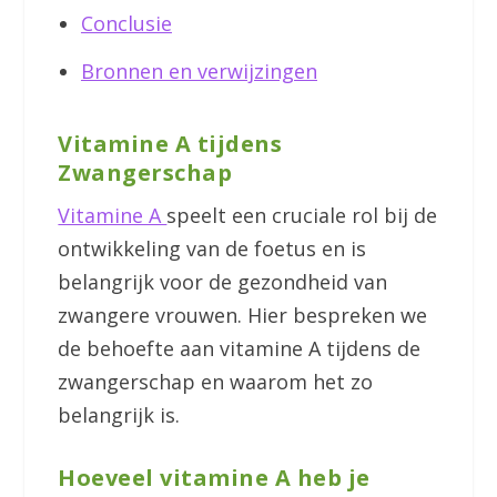
Conclusie
Bronnen en verwijzingen
Vitamine A tijdens
Zwangerschap
Vitamine A
speelt een cruciale rol bij de
ontwikkeling van de foetus en is
belangrijk voor de gezondheid van
zwangere vrouwen. Hier bespreken we
de behoefte aan vitamine A tijdens de
zwangerschap en waarom het zo
belangrijk is.
Hoeveel vitamine A heb je