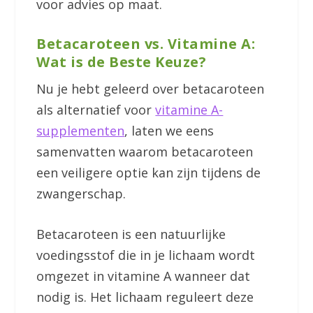
voor advies op maat.
Betacaroteen vs. Vitamine A:
Wat is de Beste Keuze?
Nu je hebt geleerd over betacaroteen
als alternatief voor
vitamine A-
supplementen
, laten we eens
samenvatten waarom betacaroteen
een veiligere optie kan zijn tijdens de
zwangerschap.
Betacaroteen is een natuurlijke
voedingsstof die in je lichaam wordt
omgezet in vitamine A wanneer dat
nodig is. Het lichaam reguleert deze