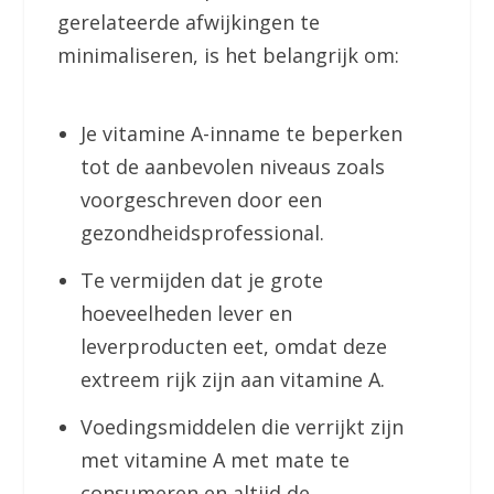
gerelateerde afwijkingen te
minimaliseren, is het belangrijk om:
Je vitamine A-inname te beperken
tot de aanbevolen niveaus zoals
voorgeschreven door een
gezondheidsprofessional.
Te vermijden dat je grote
hoeveelheden lever en
leverproducten eet, omdat deze
extreem rijk zijn aan vitamine A.
Voedingsmiddelen die verrijkt zijn
met vitamine A met mate te
consumeren en altijd de