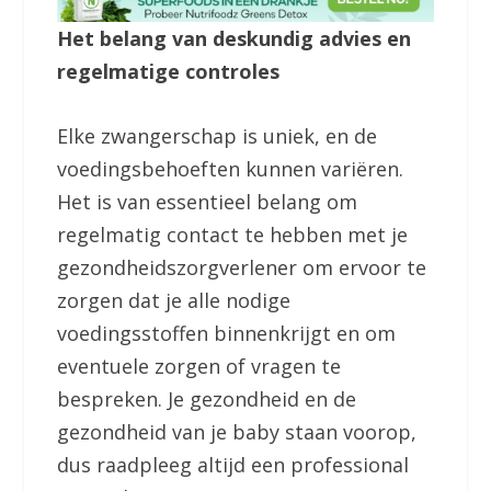
Het belang van deskundig advies en
regelmatige controles
Elke zwangerschap is uniek, en de
voedingsbehoeften kunnen variëren.
Het is van essentieel belang om
regelmatig contact te hebben met je
gezondheidszorgverlener om ervoor te
zorgen dat je alle nodige
voedingsstoffen binnenkrijgt en om
eventuele zorgen of vragen te
bespreken. Je gezondheid en de
gezondheid van je baby staan voorop,
dus raadpleeg altijd een professional