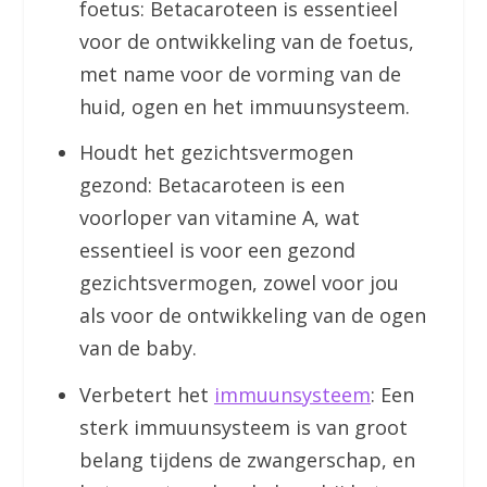
foetus: Betacaroteen is essentieel
voor de ontwikkeling van de foetus,
met name voor de vorming van de
huid, ogen en het immuunsysteem.
Houdt het gezichtsvermogen
gezond: Betacaroteen is een
voorloper van vitamine A, wat
essentieel is voor een gezond
gezichtsvermogen, zowel voor jou
als voor de ontwikkeling van de ogen
van de baby.
Verbetert het
immuunsysteem
: Een
sterk immuunsysteem is van groot
belang tijdens de zwangerschap, en