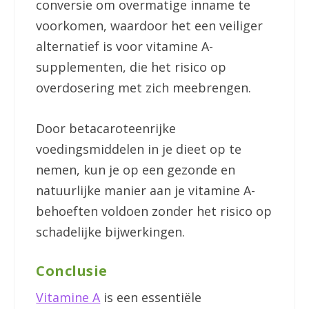
conversie om overmatige inname te
voorkomen, waardoor het een veiliger
alternatief is voor vitamine A-
supplementen, die het risico op
overdosering met zich meebrengen.
Door betacaroteenrijke
voedingsmiddelen in je dieet op te
nemen, kun je op een gezonde en
natuurlijke manier aan je vitamine A-
behoeften voldoen zonder het risico op
schadelijke bijwerkingen.
Conclusie
Vitamine A
is een essentiële