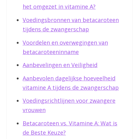
het omgezet in vitamine A?
Voedingsbronnen van betacaroteen
tijdens de zwangerschap
Voordelen en overwegingen van
betacaroteeninname
Aanbevelingen en Veiligheid
Aanbevolen dagelijkse hoeveelheid
vitamine A tijdens de zwangerschap
Voedingsrichtlijnen voor zwangere
vrouwen
Betacaroteen vs. Vitamine A: Wat is
de Beste Keuze?