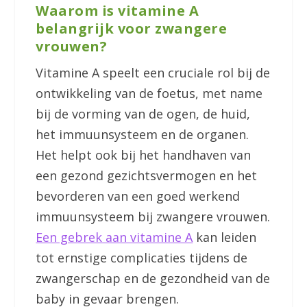
Waarom is vitamine A
belangrijk voor zwangere
vrouwen?
Vitamine A speelt een cruciale rol bij de
ontwikkeling van de foetus, met name
bij de vorming van de ogen, de huid,
het immuunsysteem en de organen.
Het helpt ook bij het handhaven van
een gezond gezichtsvermogen en het
bevorderen van een goed werkend
immuunsysteem bij zwangere vrouwen.
Een gebrek aan vitamine A
kan leiden
tot ernstige complicaties tijdens de
zwangerschap en de gezondheid van de
baby in gevaar brengen.