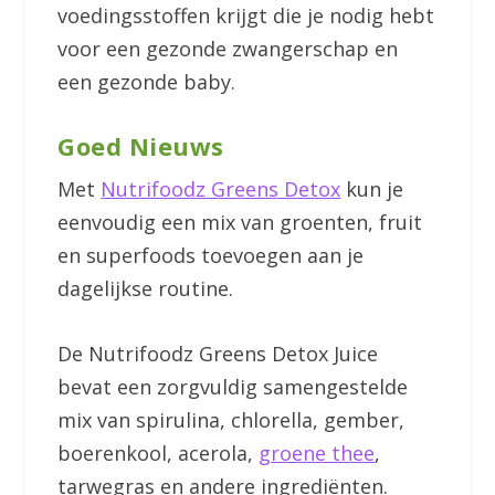
voedingsstoffen krijgt die je nodig hebt
voor een gezonde zwangerschap en
een gezonde baby.
Goed Nieuws
Met
Nutrifoodz Greens Detox
kun je
eenvoudig een mix van groenten, fruit
en superfoods toevoegen aan je
dagelijkse routine.
De Nutrifoodz Greens Detox Juice
bevat een zorgvuldig samengestelde
mix van spirulina, chlorella, gember,
boerenkool, acerola,
groene thee
,
tarwegras en andere ingrediënten.