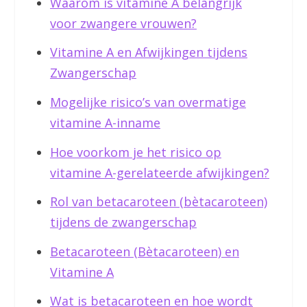
Waarom is vitamine A belangrijk
voor zwangere vrouwen?
Vitamine A en Afwijkingen tijdens
Zwangerschap
Mogelijke risico’s van overmatige
vitamine A-inname
Hoe voorkom je het risico op
vitamine A-gerelateerde afwijkingen?
Rol van betacaroteen (bètacaroteen)
tijdens de zwangerschap
Betacaroteen (Bètacaroteen) en
Vitamine A
Wat is betacaroteen en hoe wordt