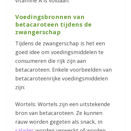
vitamine A is voldaan.
Voedingsbronnen van
betacaroteen tijdens de
zwangerschap
Tijdens de zwangerschap is het een
goed idee om voedingsmiddelen te
consumeren die rijk zijn aan
betacaroteen. Enkele voorbeelden van
betacaroteenrijke voedingsmiddelen
zijn:
Wortels: Wortels zijn een uitstekende
bron van betacaroteen. Ze kunnen
rauw worden gegeten als snack, in
salades
worden verwerkt of worden