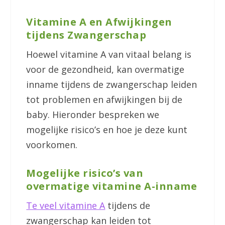
Vitamine A en Afwijkingen
tijdens Zwangerschap
Hoewel vitamine A van vitaal belang is
voor de gezondheid, kan overmatige
inname tijdens de zwangerschap leiden
tot problemen en afwijkingen bij de
baby. Hieronder bespreken we
mogelijke risico’s en hoe je deze kunt
voorkomen.
Mogelijke risico’s van
overmatige vitamine A-inname
Te veel vitamine A
tijdens de
zwangerschap kan leiden tot