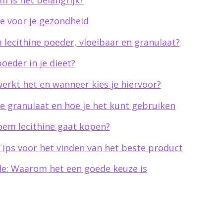
e voor je gezondheid
 lecithine poeder, vloeibaar en granulaat?
oeder in je dieet?
erkt het en wanneer kies je hiervoor?
e granulaat en hoe je het kunt gebruiken
oem lecithine gaat kopen?
ips voor het vinden van het beste product
yle: Waarom het een goede keuze is