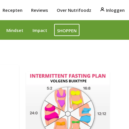
Recepten
Reviews
Over Nutrifoodz
Inloggen
Mindset
Impact
SHOPPEN