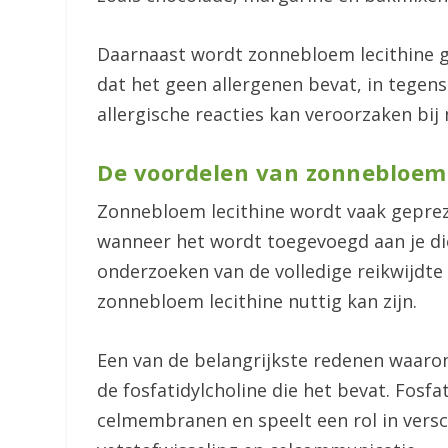
Daarnaast wordt zonnebloem lecithine g
dat het geen allergenen bevat, in tegens
allergische reacties kan veroorzaken bij 
De voordelen van zonnebloem 
Zonnebloem lecithine wordt vaak geprez
wanneer het wordt toegevoegd aan je di
onderzoeken van de volledige reikwijdte
zonnebloem lecithine nuttig kan zijn.
Een van de belangrijkste redenen waar
de fosfatidylcholine die het bevat. Fosfa
celmembranen en speelt een rol in vers