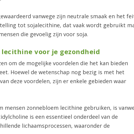
ewaardeerd vanwege zijn neutrale smaak en het fei
telling tot sojalecithine, dat vaak wordt gebruikt m
mensen die gevoelig zijn voor soja.
lecithine voor je gezondheid
en om de mogelijke voordelen die het kan bieden
eet. Hoewel de wetenschap nog bezig is met het
 van deze voordelen, zijn er enkele gebieden waar
om mensen zonnebloem lecithine gebruiken, is vanw
tidylcholine is een essentieel onderdeel van de
chillende lichaamsprocessen, waaronder de