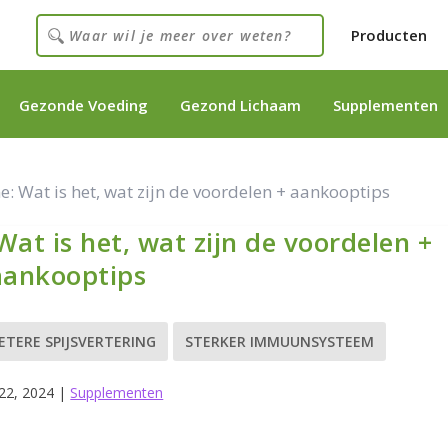
Producten
Gezonde Voeding
Gezond Lichaam
Supplementen
: Wat is het, wat zijn de voordelen + aankooptips
at is het, wat zijn de voordelen +
aankooptips
ETERE SPIJSVERTERING
STERKER IMMUUNSYSTEEM
22, 2024
|
Supplementen