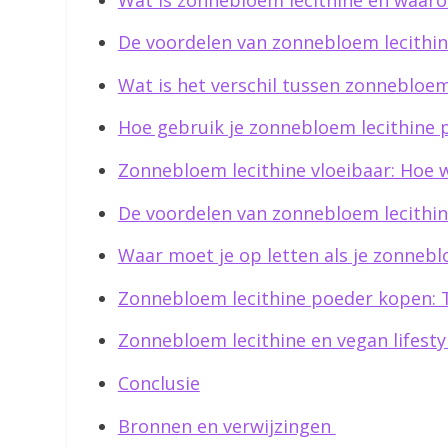
De voordelen van zonnebloem lecithin
Wat is het verschil tussen zonnebloem
Hoe gebruik je zonnebloem lecithine p
Zonnebloem lecithine vloeibaar: Hoe w
De voordelen van zonnebloem lecithin
Waar moet je op letten als je zonnebl
Zonnebloem lecithine poeder kopen: T
Zonnebloem lecithine en vegan lifest
Conclusie
Bronnen en verwijzingen