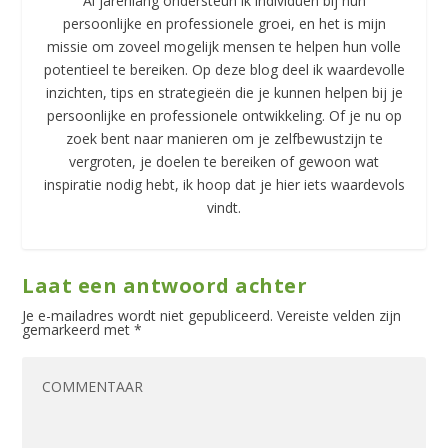
Al jarenlang ondersteun ik individuen bij hun
persoonlijke en professionele groei, en het is mijn
missie om zoveel mogelijk mensen te helpen hun volle
potentieel te bereiken. Op deze blog deel ik waardevolle
inzichten, tips en strategieën die je kunnen helpen bij je
persoonlijke en professionele ontwikkeling. Of je nu op
zoek bent naar manieren om je zelfbewustzijn te
vergroten, je doelen te bereiken of gewoon wat
inspiratie nodig hebt, ik hoop dat je hier iets waardevols
vindt.
Laat een antwoord achter
Je e-mailadres wordt niet gepubliceerd.
Vereiste velden zijn
gemarkeerd met
*