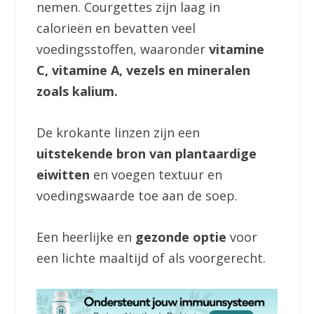
nemen. Courgettes zijn laag in
calorieën en bevatten veel
voedingsstoffen, waaronder
vitamine
C, vitamine A, vezels en mineralen
zoals kalium.
De krokante linzen zijn een
uitstekende bron van plantaardige
eiwitten
en voegen textuur en
voedingswaarde toe aan de soep.
Een heerlijke en
gezonde optie
voor
een lichte maaltijd of als voorgerecht.