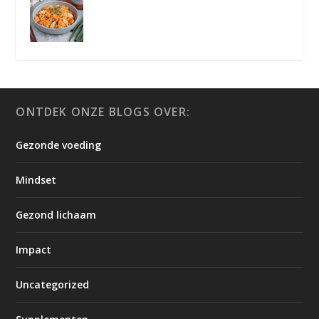
ONTDEK ONZE BLOGS OVER:
Gezonde voeding
Mindset
Gezond lichaam
Impact
Uncategorized