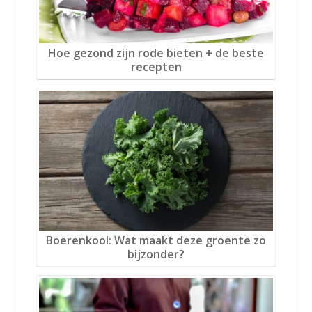
Hoe gezond zijn rode bieten + de beste
recepten
Boerenkool: Wat maakt deze groente zo
bijzonder?