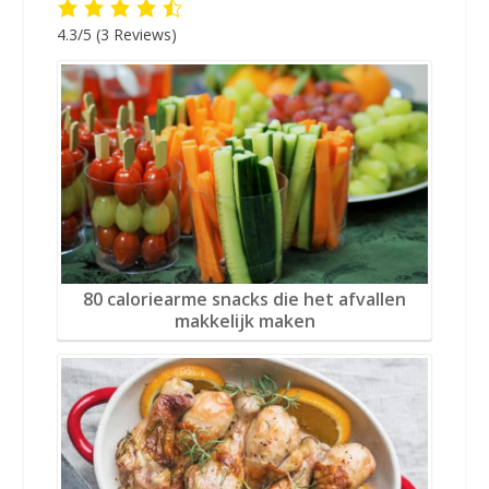
4.3/5
(3 Reviews)
80 caloriearme snacks die het afvallen
makkelijk maken