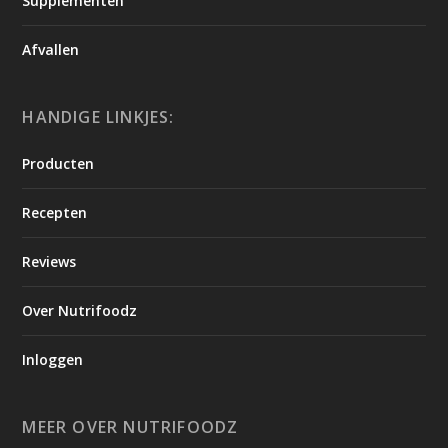
Supplementen
Afvallen
HANDIGE LINKJES:
Producten
Recepten
Reviews
Over Nutrifoodz
Inloggen
MEER OVER NUTRIFOODZ