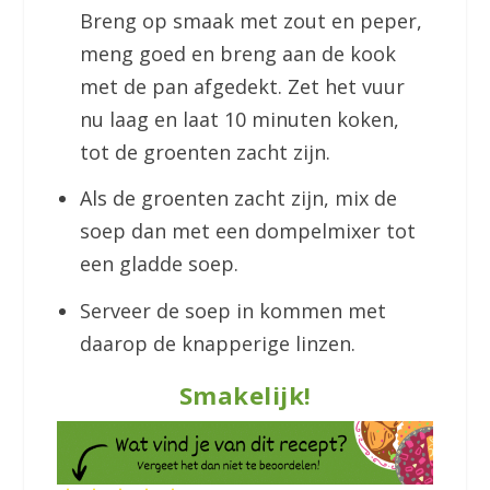
Breng op smaak met zout en peper,
meng goed en breng aan de kook
met de pan afgedekt. Zet het vuur
nu laag en laat 10 minuten koken,
tot de groenten zacht zijn.
Als de groenten zacht zijn, mix de
soep dan met een dompelmixer tot
een gladde soep.
Serveer de soep in kommen met
daarop de knapperige linzen.
Smakelijk!