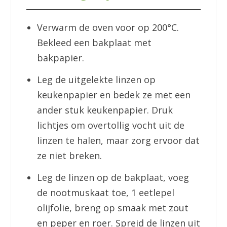
Verwarm de oven voor op 200°C.
Bekleed een bakplaat met
bakpapier.
Leg de uitgelekte linzen op
keukenpapier en bedek ze met een
ander stuk keukenpapier. Druk
lichtjes om overtollig vocht uit de
linzen te halen, maar zorg ervoor dat
ze niet breken.
Leg de linzen op de bakplaat, voeg
de nootmuskaat toe, 1 eetlepel
olijfolie, breng op smaak met zout
en peper en roer. Spreid de linzen uit