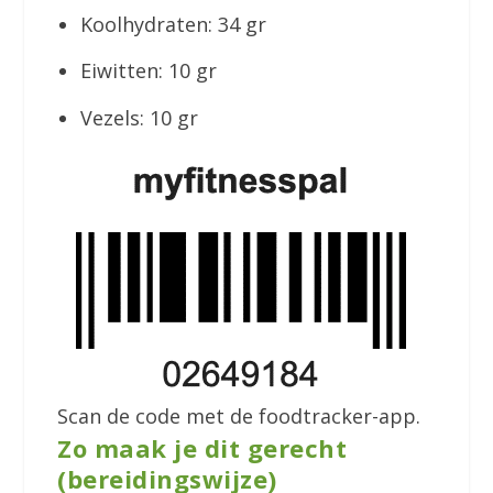
Koolhydraten: 34 gr
Eiwitten: 10 gr
Vezels: 10 gr
Scan de code met de foodtracker-app.
Zo maak je dit gerecht
(bereidingswijze)