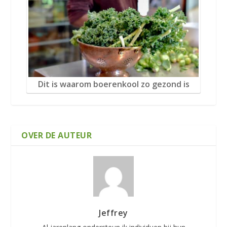
Dit is waarom boerenkool zo gezond is
OVER DE AUTEUR
Jeffrey