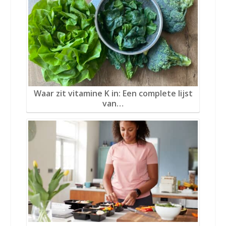
Waar zit vitamine K in: Een complete lijst
van…