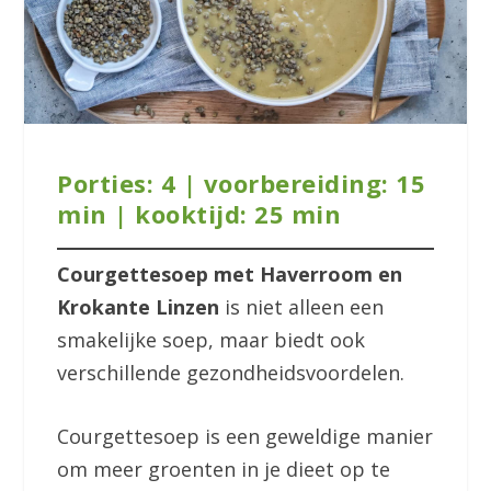
Porties: 4 | voorbereiding: 15
min | kooktijd: 25 min
Courgettesoep met Haverroom en
Krokante Linzen
is niet alleen een
smakelijke soep, maar biedt ook
verschillende gezondheidsvoordelen.
Courgettesoep is een geweldige manier
om meer groenten in je dieet op te