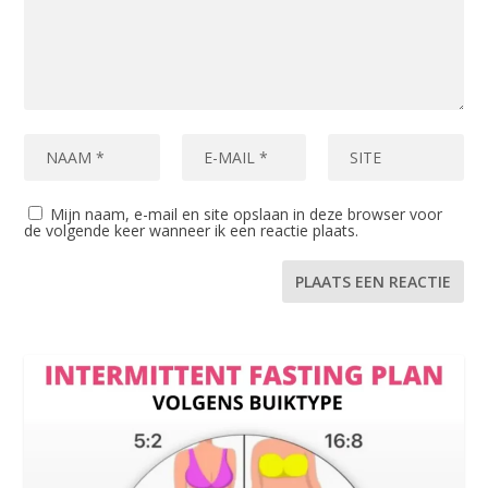
Mijn naam, e-mail en site opslaan in deze browser voor
de volgende keer wanneer ik een reactie plaats.