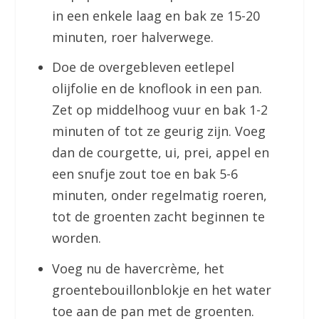
in een enkele laag en bak ze 15-20
minuten, roer halverwege.
Doe de overgebleven eetlepel
olijfolie en de knoflook in een pan.
Zet op middelhoog vuur en bak 1-2
minuten of tot ze geurig zijn. Voeg
dan de courgette, ui, prei, appel en
een snufje zout toe en bak 5-6
minuten, onder regelmatig roeren,
tot de groenten zacht beginnen te
worden.
Voeg nu de havercrème, het
groentebouillonblokje en het water
toe aan de pan met de groenten.