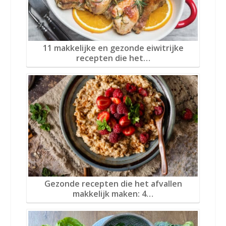
11 makkelijke en gezonde eiwitrijke
recepten die het…
Gezonde recepten die het afvallen
makkelijk maken: 4…