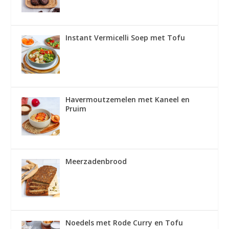
Instant Vermicelli Soep met Tofu
Havermoutzemelen met Kaneel en
Pruim
Meerzadenbrood
Noedels met Rode Curry en Tofu