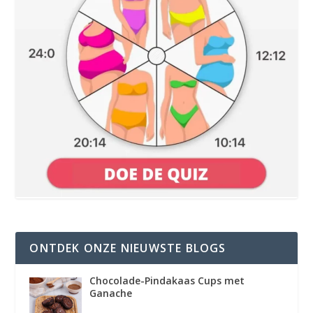
ONTDEK ONZE NIEUWSTE BLOGS
Chocolade-Pindakaas Cups met
Ganache