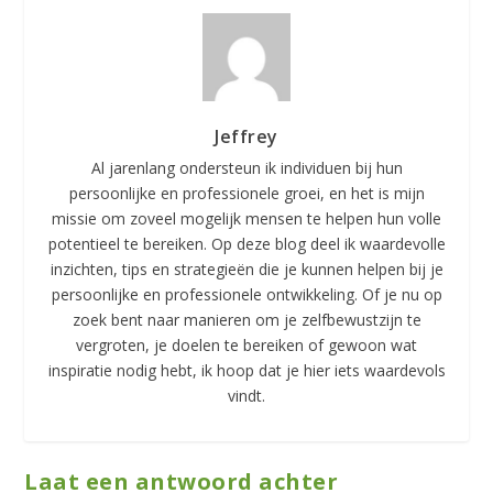
Jeffrey
Al jarenlang ondersteun ik individuen bij hun
persoonlijke en professionele groei, en het is mijn
missie om zoveel mogelijk mensen te helpen hun volle
potentieel te bereiken. Op deze blog deel ik waardevolle
inzichten, tips en strategieën die je kunnen helpen bij je
persoonlijke en professionele ontwikkeling. Of je nu op
zoek bent naar manieren om je zelfbewustzijn te
vergroten, je doelen te bereiken of gewoon wat
inspiratie nodig hebt, ik hoop dat je hier iets waardevols
vindt.
Laat een antwoord achter