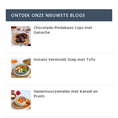
ONTDEK ONZE NIEUWSTE BLOGS
Chocolade-Pindakaas Cups met
Ganache
Instant Vermicelli Soep met Tofu
Havermoutzemelen met Kaneel en
Pruim