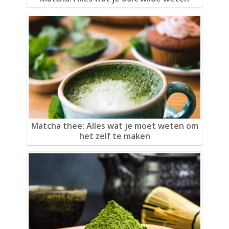
Matcha thee: Alles wat je moet weten om
het zelf te maken