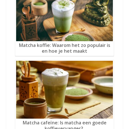
Matcha koffie: Waarom het zo populair is
en hoe je het maakt
Matcha cafeïne: Is matcha een goede
koffievervanger?