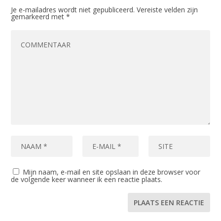
Je e-mailadres wordt niet gepubliceerd.
Vereiste velden zijn
gemarkeerd met
*
Mijn naam, e-mail en site opslaan in deze browser voor
de volgende keer wanneer ik een reactie plaats.