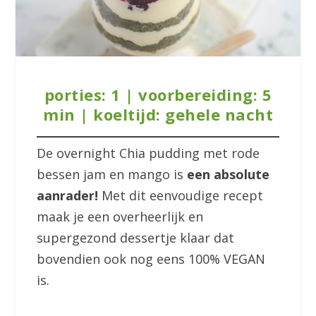
porties: 1 | voorbereiding: 5
min | koeltijd: gehele nacht
De overnight Chia pudding met rode
bessen jam en mango is
een absolute
aanrader!
Met dit eenvoudige recept
maak je een overheerlijk en
supergezond dessertje klaar dat
bovendien ook nog eens 100% VEGAN
is.