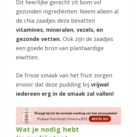
Dit heerlijke gerecht zit bom vol
gezonden ingrediënten. Neem alleen al
de chia zaadjes deze bevatten
vitamines, mineralen, vezels, en
gezonde vetten.
Ook zijn de zaadjes
een goede bron van plantaardige
eiwitten.
De frisse smaak van het fruit zorgen
ervoor dat deze pudding bij
vrijwel
iedereen erg in de smaak zal vallen!
Wat je nodig hebt