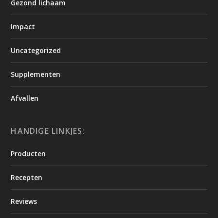
Gezond lichaam
Impact
Uncategorized
Supplementen
Afvallen
HANDIGE LINKJES:
Producten
Recepten
Reviews