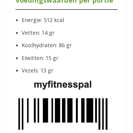
Energie: 512 kcal
Vetten: 14 gr
Koolhydraten: 86 gr
Eiwitten: 15 gr
Vezels: 13 gr