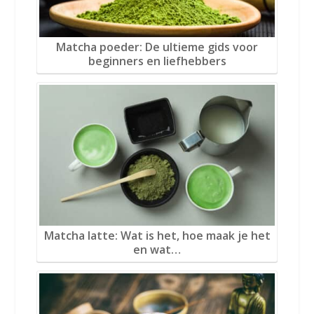
Matcha poeder: De ultieme gids voor
beginners en liefhebbers
Matcha latte: Wat is het, hoe maak je het
en wat…