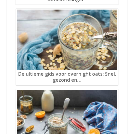
De ultieme gids voor overnight oats: Snel,
gezond en…