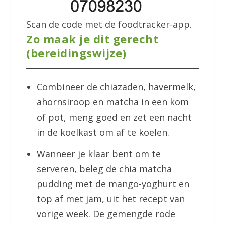
Scan de code met de foodtracker-app.
Zo maak je dit gerecht
(bereidingswijze)
Combineer de chiazaden, havermelk,
ahornsiroop en matcha in een kom
of pot, meng goed en zet een nacht
in de koelkast om af te koelen.
Wanneer je klaar bent om te
serveren, beleg de chia matcha
pudding met de mango-yoghurt en
top af met jam, uit het recept van
vorige week. De gemengde rode