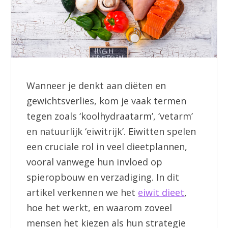
Wanneer je denkt aan diëten en
gewichtsverlies, kom je vaak termen
tegen zoals ‘koolhydraatarm’, ‘vetarm’
en natuurlijk ‘eiwitrijk’. Eiwitten spelen
een cruciale rol in veel dieetplannen,
vooral vanwege hun invloed op
spieropbouw en verzadiging. In dit
artikel verkennen we het
eiwit dieet
,
hoe het werkt, en waarom zoveel
mensen het kiezen als hun strategie