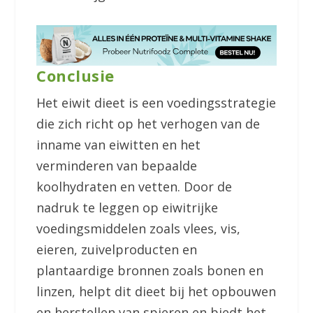
Conclusie
Het eiwit dieet is een voedingsstrategie
die zich richt op het verhogen van de
inname van eiwitten en het
verminderen van bepaalde
koolhydraten en vetten. Door de
nadruk te leggen op eiwitrijke
voedingsmiddelen zoals vlees, vis,
eieren, zuivelproducten en
plantaardige bronnen zoals bonen en
linzen, helpt dit dieet bij het opbouwen
en herstellen van spieren en biedt het