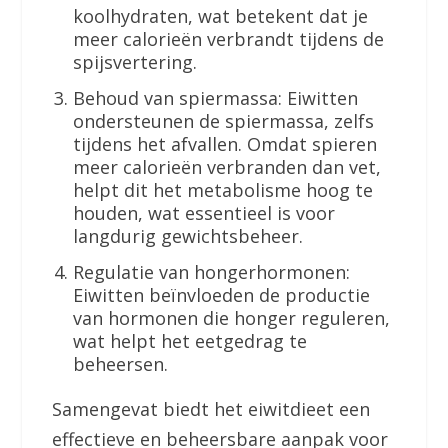
koolhydraten, wat betekent dat je
meer calorieën verbrandt tijdens de
spijsvertering.
Behoud van spiermassa: Eiwitten
ondersteunen de spiermassa, zelfs
tijdens het afvallen. Omdat spieren
meer calorieën verbranden dan vet,
helpt dit het metabolisme hoog te
houden, wat essentieel is voor
langdurig gewichtsbeheer.
Regulatie van hongerhormonen:
Eiwitten beïnvloeden de productie
van hormonen die honger reguleren,
wat helpt het eetgedrag te
beheersen.
Samengevat biedt het eiwitdieet een
effectieve en beheersbare aanpak voor