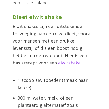
een frisse salade.
Dieet eiwit shake
Eiwit shakes zijn een uitstekende
toevoeging aan een eiwitdieet, vooral
voor mensen met een drukke
levensstijl of die een boost nodig
hebben na een workout. Hier is een
basisrecept voor een
eiwitshake
:
1 scoop eiwitpoeder (smaak naar
keuze)
300 ml water, melk, of een
plantaardig alternatief zoals