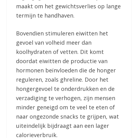
maakt om het gewichtsverlies op lange
termijn te handhaven.
Bovendien stimuleren eiwitten het
gevoel van volheid meer dan
koolhydraten of vetten. Dit komt
doordat eiwitten de productie van
hormonen beïnvloeden die de honger
reguleren, zoals ghreline. Door het
hongergevoel te onderdrukken en de
verzadiging te verhogen, zijn mensen
minder geneigd om te veel te eten of
naar ongezonde snacks te grijpen, wat
uiteindelijk bijdraagt aan een lager
calorieverbruik.