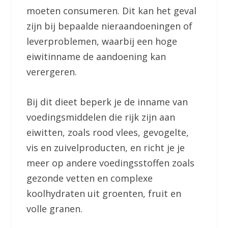
moeten consumeren. Dit kan het geval
zijn bij bepaalde nieraandoeningen of
leverproblemen, waarbij een hoge
eiwitinname de aandoening kan
verergeren.
Bij dit dieet beperk je de inname van
voedingsmiddelen die rijk zijn aan
eiwitten, zoals rood vlees, gevogelte,
vis en zuivelproducten, en richt je je
meer op andere voedingsstoffen zoals
gezonde vetten en complexe
koolhydraten uit groenten, fruit en
volle granen.