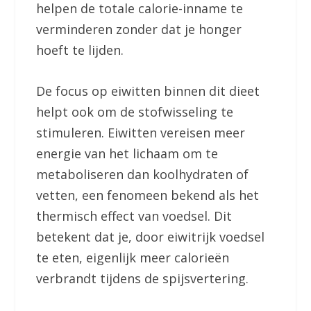
helpen de totale calorie-inname te
verminderen zonder dat je honger
hoeft te lijden.
De focus op eiwitten binnen dit dieet
helpt ook om de stofwisseling te
stimuleren. Eiwitten vereisen meer
energie van het lichaam om te
metaboliseren dan koolhydraten of
vetten, een fenomeen bekend als het
thermisch effect van voedsel. Dit
betekent dat je, door eiwitrijk voedsel
te eten, eigenlijk meer calorieën
verbrandt tijdens de spijsvertering.