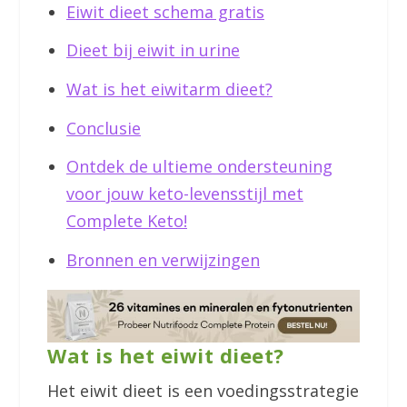
Eiwit dieet schema gratis
Dieet bij eiwit in urine
Wat is het eiwitarm dieet?
Conclusie
Ontdek de ultieme ondersteuning
voor jouw keto-levensstijl met
Complete Keto!
Bronnen en verwijzingen
Wat is het eiwit dieet?
Het eiwit dieet is een voedingsstrategie