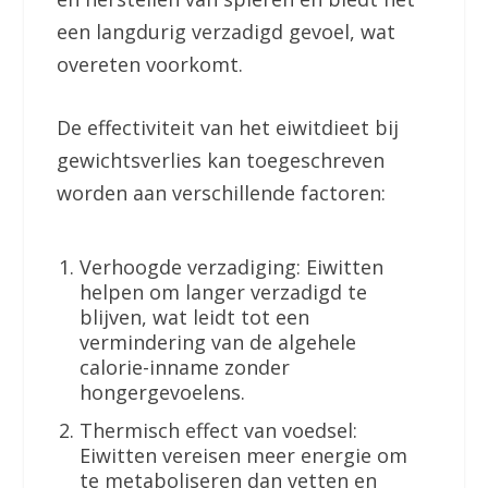
een langdurig verzadigd gevoel, wat
overeten voorkomt.
De effectiviteit van het eiwitdieet bij
gewichtsverlies kan toegeschreven
worden aan verschillende factoren:
Verhoogde verzadiging: Eiwitten
helpen om langer verzadigd te
blijven, wat leidt tot een
vermindering van de algehele
calorie-inname zonder
hongergevoelens.
Thermisch effect van voedsel:
Eiwitten vereisen meer energie om
te metaboliseren dan vetten en