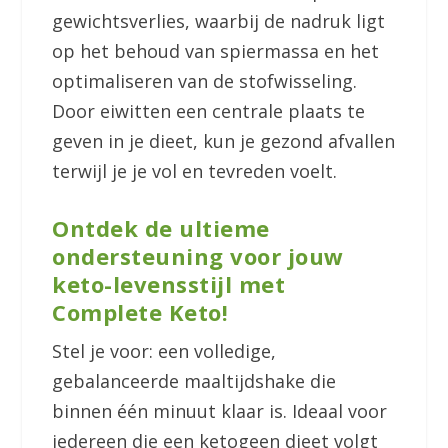
gewichtsverlies, waarbij de nadruk ligt
op het behoud van spiermassa en het
optimaliseren van de stofwisseling.
Door eiwitten een centrale plaats te
geven in je dieet, kun je gezond afvallen
terwijl je je vol en tevreden voelt.
Ontdek de ultieme
ondersteuning voor jouw
keto-levensstijl met
Complete Keto!
Stel je voor: een volledige,
gebalanceerde maaltijdshake die
binnen één minuut klaar is. Ideaal voor
iedereen die een ketogeen dieet volgt