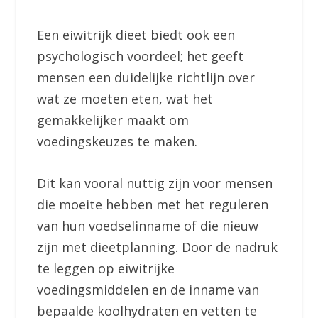
Een eiwitrijk dieet biedt ook een
psychologisch voordeel; het geeft
mensen een duidelijke richtlijn over
wat ze moeten eten, wat het
gemakkelijker maakt om
voedingskeuzes te maken.
Dit kan vooral nuttig zijn voor mensen
die moeite hebben met het reguleren
van hun voedselinname of die nieuw
zijn met dieetplanning. Door de nadruk
te leggen op eiwitrijke
voedingsmiddelen en de inname van
bepaalde koolhydraten en vetten te