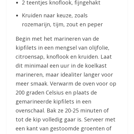
2 teentjes knoflook, fijngehakt
Kruiden naar keuze, zoals
rozemarijn, tijm, zout en peper
Begin met het marineren van de
kipfilets in een mengsel van olijfolie,
citroensap, knoflook en kruiden. Laat
dit minimaal een uur in de koelkast
marineren, maar idealiter langer voor
meer smaak. Verwarm de oven voor op
200 graden Celsius en plaats de
gemarineerde kipfilets in een
ovenschaal. Bak ze 20-25 minuten of
tot de kip volledig gaar is. Serveer met
een kant van gestoomde groenten of