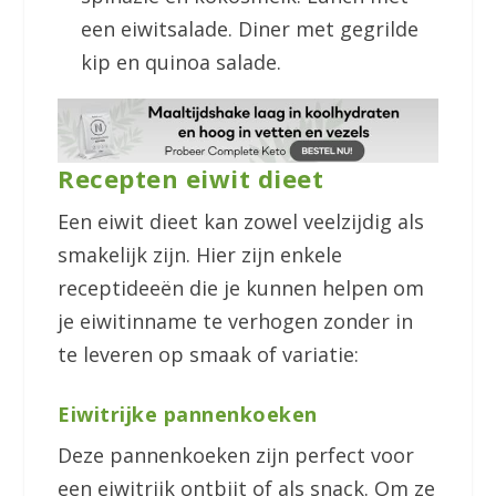
een eiwitsalade. Diner met gegrilde
kip en quinoa salade.
Recepten eiwit dieet
Een eiwit dieet kan zowel veelzijdig als
smakelijk zijn. Hier zijn enkele
receptideeën die je kunnen helpen om
je eiwitinname te verhogen zonder in
te leveren op smaak of variatie:
Eiwitrijke pannenkoeken
Deze pannenkoeken zijn perfect voor
een eiwitrijk ontbijt of als snack. Om ze