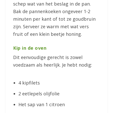
schep wat van het beslag in de pan.
Bak de pannenkoeken ongeveer 1-2
minuten per kant of tot ze goudbruin
zijn. Serveer ze warm met wat vers
fruit of een klein beetje honing.
Kip in de oven
Dit eenvoudige gerecht is zowel
voedzaam als heerlijk. Je hebt nodig:
4 kipfilets
2 eetlepels olijfolie
Het sap van 1 citroen