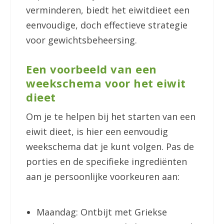
verminderen, biedt het eiwitdieet een
eenvoudige, doch effectieve strategie
voor gewichtsbeheersing.
Een voorbeeld van een
weekschema voor het eiwit
dieet
Om je te helpen bij het starten van een
eiwit dieet, is hier een eenvoudig
weekschema dat je kunt volgen. Pas de
porties en de specifieke ingrediënten
aan je persoonlijke voorkeuren aan:
Maandag: Ontbijt met Griekse