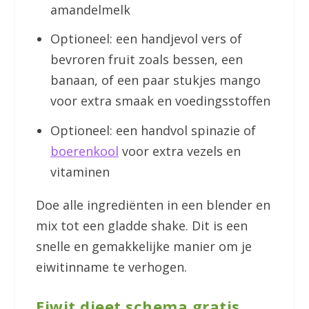
amandelmelk
Optioneel: een handjevol vers of
bevroren fruit zoals bessen, een
banaan, of een paar stukjes mango
voor extra smaak en voedingsstoffen
Optioneel: een handvol spinazie of
boerenkool
voor extra vezels en
vitaminen
Doe alle ingrediënten in een blender en
mix tot een gladde shake. Dit is een
snelle en gemakkelijke manier om je
eiwitinname te verhogen.
Eiwit dieet schema gratis