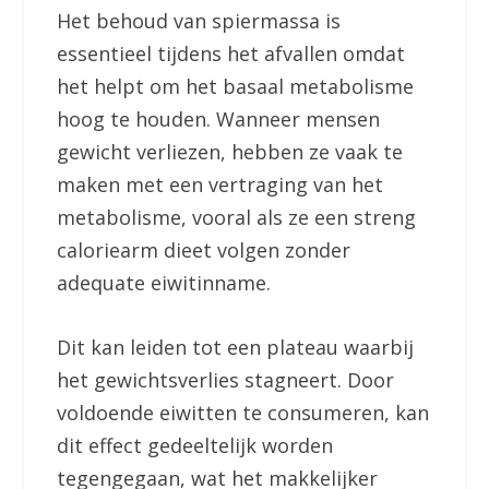
Het behoud van spiermassa is
essentieel tijdens het afvallen omdat
het helpt om het basaal metabolisme
hoog te houden. Wanneer mensen
gewicht verliezen, hebben ze vaak te
maken met een vertraging van het
metabolisme, vooral als ze een streng
caloriearm dieet volgen zonder
adequate eiwitinname.
Dit kan leiden tot een plateau waarbij
het gewichtsverlies stagneert. Door
voldoende eiwitten te consumeren, kan
dit effect gedeeltelijk worden
tegengegaan, wat het makkelijker