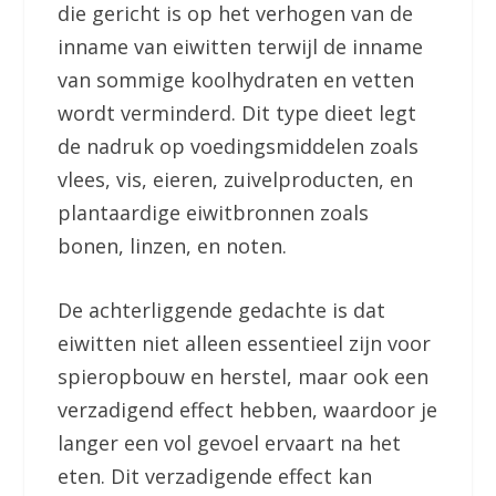
die gericht is op het verhogen van de
inname van eiwitten terwijl de inname
van sommige koolhydraten en vetten
wordt verminderd. Dit type dieet legt
de nadruk op voedingsmiddelen zoals
vlees, vis, eieren, zuivelproducten, en
plantaardige eiwitbronnen zoals
bonen, linzen, en noten.
De achterliggende gedachte is dat
eiwitten niet alleen essentieel zijn voor
spieropbouw en herstel, maar ook een
verzadigend effect hebben, waardoor je
langer een vol gevoel ervaart na het
eten. Dit verzadigende effect kan