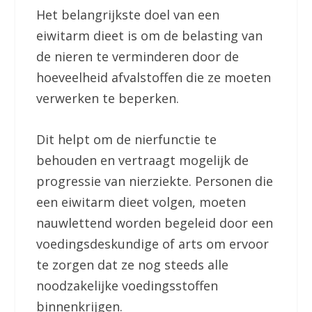
Het belangrijkste doel van een
eiwitarm dieet is om de belasting van
de nieren te verminderen door de
hoeveelheid afvalstoffen die ze moeten
verwerken te beperken.
Dit helpt om de nierfunctie te
behouden en vertraagt mogelijk de
progressie van nierziekte. Personen die
een eiwitarm dieet volgen, moeten
nauwlettend worden begeleid door een
voedingsdeskundige of arts om ervoor
te zorgen dat ze nog steeds alle
noodzakelijke voedingsstoffen
binnenkrijgen.