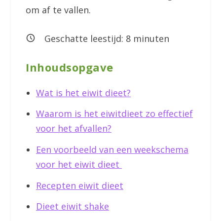
om af te vallen.
Geschatte leestijd:
8
minuten
Inhoudsopgave
Wat is het eiwit dieet?
Waarom is het eiwitdieet zo effectief
voor het afvallen?
Een voorbeeld van een weekschema
voor het eiwit dieet
Recepten eiwit dieet
Dieet eiwit shake