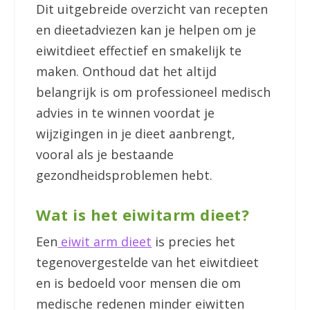
Dit uitgebreide overzicht van recepten
en dieetadviezen kan je helpen om je
eiwitdieet effectief en smakelijk te
maken. Onthoud dat het altijd
belangrijk is om professioneel medisch
advies in te winnen voordat je
wijzigingen in je dieet aanbrengt,
vooral als je bestaande
gezondheidsproblemen hebt.
Wat is het eiwitarm dieet?
Een
eiwit arm dieet
is precies het
tegenovergestelde van het eiwitdieet
en is bedoeld voor mensen die om
medische redenen minder eiwitten