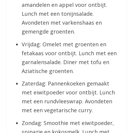
amandelen en appel voor ontbijt.
Lunch met een tonijnsalade.
Avondeten met varkenshaas en
gemengde groenten.
Vrijdag: Omelet met groenten en
fetakaas voor ontbijt. Lunch met een
garnalensalade. Diner met tofu en
Aziatische groenten.
Zaterdag: Pannenkoeken gemaakt
met eiwitpoeder voor ontbijt. Lunch
met een rundvleeswrap. Avondeten
met een vegetarische curry.
Zondag: Smoothie met eiwitpoeder,
spinazie en kokosmelk. Lunch met