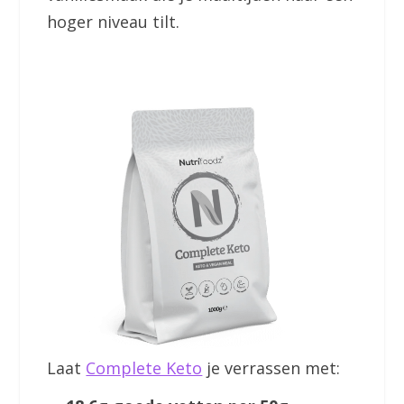
hoger niveau tilt.
Laat
Complete Keto
je verrassen met: