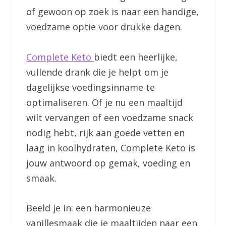
of gewoon op zoek is naar een handige,
voedzame optie voor drukke dagen.
Complete Keto
biedt een heerlijke,
vullende drank die je helpt om je
dagelijkse voedingsinname te
optimaliseren. Of je nu een maaltijd
wilt vervangen of een voedzame snack
nodig hebt, rijk aan goede vetten en
laag in koolhydraten, Complete Keto is
jouw antwoord op gemak, voeding en
smaak.
Beeld je in: een harmonieuze
vanillesmaak die je maaltijden naar een