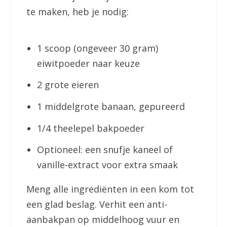
te maken, heb je nodig:
1 scoop (ongeveer 30 gram)
eiwitpoeder naar keuze
2 grote eieren
1 middelgrote banaan, gepureerd
1/4 theelepel bakpoeder
Optioneel: een snufje kaneel of
vanille-extract voor extra smaak
Meng alle ingrediënten in een kom tot
een glad beslag. Verhit een anti-
aanbakpan op middelhoog vuur en