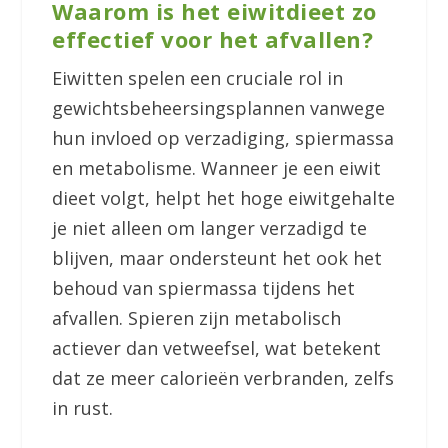
Waarom is het eiwitdieet zo
effectief voor het afvallen?
Eiwitten spelen een cruciale rol in
gewichtsbeheersingsplannen vanwege
hun invloed op verzadiging, spiermassa
en metabolisme. Wanneer je een eiwit
dieet volgt, helpt het hoge eiwitgehalte
je niet alleen om langer verzadigd te
blijven, maar ondersteunt het ook het
behoud van spiermassa tijdens het
afvallen. Spieren zijn metabolisch
actiever dan vetweefsel, wat betekent
dat ze meer calorieën verbranden, zelfs
in rust.