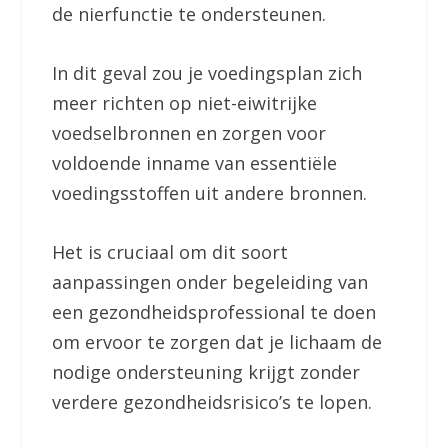
de nierfunctie te ondersteunen.
In dit geval zou je voedingsplan zich
meer richten op niet-eiwitrijke
voedselbronnen en zorgen voor
voldoende inname van essentiële
voedingsstoffen uit andere bronnen.
Het is cruciaal om dit soort
aanpassingen onder begeleiding van
een gezondheidsprofessional te doen
om ervoor te zorgen dat je lichaam de
nodige ondersteuning krijgt zonder
verdere gezondheidsrisico’s te lopen.