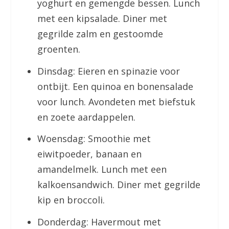
yoghurt en gemengde bessen. Lunch
met een kipsalade. Diner met
gegrilde zalm en gestoomde
groenten.
Dinsdag: Eieren en spinazie voor
ontbijt. Een quinoa en bonensalade
voor lunch. Avondeten met biefstuk
en zoete aardappelen.
Woensdag: Smoothie met
eiwitpoeder, banaan en
amandelmelk. Lunch met een
kalkoensandwich. Diner met gegrilde
kip en broccoli.
Donderdag: Havermout met