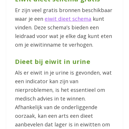
Er zijn veel gratis bronnen beschikbaar
waar je een
eiwit dieet schema
kunt
vinden. Deze schema’s bieden een
leidraad voor wat je elke dag kunt eten
om je eiwitinname te verhogen.
Dieet bij eiwit in urine
Als er eiwit in je urine is gevonden, wat
een indicator kan zijn van
nierproblemen, is het essentieel om
medisch advies in te winnen.
Afhankelijk van de onderliggende
oorzaak, kan een arts een dieet
aanbevelen dat lager is in eiwitten om