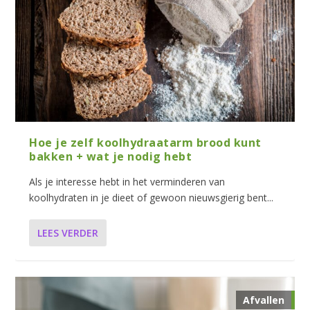
Hoe je zelf koolhydraatarm brood kunt
bakken + wat je nodig hebt
Als je interesse hebt in het verminderen van
koolhydraten in je dieet of gewoon nieuwsgierig bent...
LEES VERDER
Afvallen