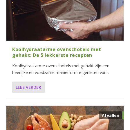
Koolhydraatarme ovenschotels met
gehakt: De 5 lekkerste recepten
Koolhydraatarme ovenschotels met gehakt zijn een
heerlijke en voedzame manier om te genieten van...
LEES VERDER
Afvallen