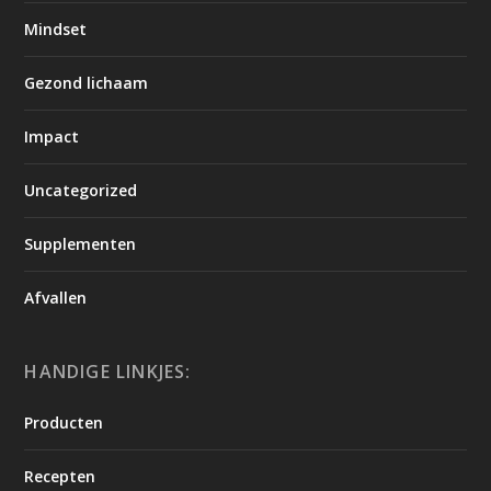
Mindset
Gezond lichaam
Impact
Uncategorized
Supplementen
Afvallen
HANDIGE LINKJES:
Producten
Recepten