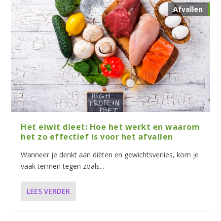
Afvallen
Het eiwit dieet: Hoe het werkt en waarom
het zo effectief is voor het afvallen
Wanneer je denkt aan diëten en gewichtsverlies, kom je
vaak termen tegen zoals...
LEES VERDER