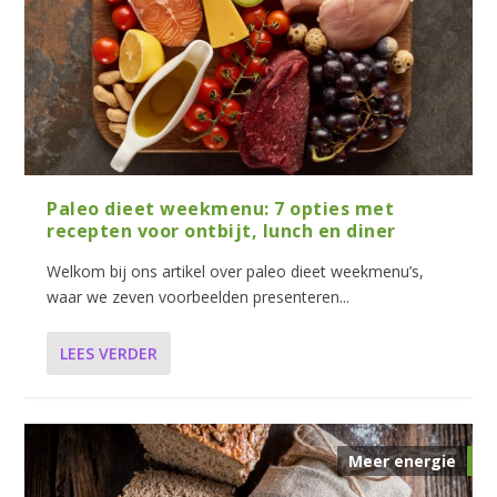
Paleo dieet weekmenu: 7 opties met
recepten voor ontbijt, lunch en diner
Welkom bij ons artikel over paleo dieet weekmenu’s,
waar we zeven voorbeelden presenteren...
LEES VERDER
Meer energie