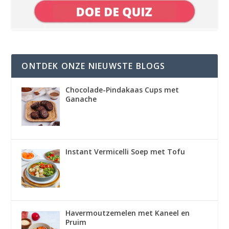
ONTDEK ONZE NIEUWSTE BLOGS
Chocolade-Pindakaas Cups met
Ganache
Instant Vermicelli Soep met Tofu
Havermoutzemelen met Kaneel en
Pruim