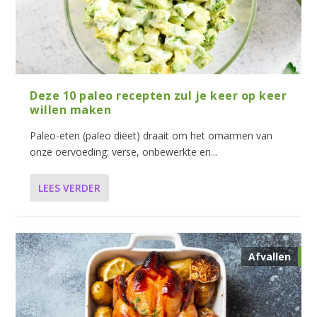
Deze 10 paleo recepten zul je keer op keer
willen maken
Paleo-eten (paleo dieet) draait om het omarmen van
onze oervoeding: verse, onbewerkte en...
LEES VERDER
Afvallen