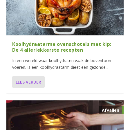
Koolhydraatarme ovenschotels met kip:
De 4 allerlekkerste recepten
In een wereld waar koolhydraten vaak de boventoon
voeren, is een koolhydraatarm dieet een gezonde...
LEES VERDER
Afvallen