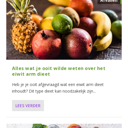
Afvallen
Alles wat je ooit wilde weten over het
eiwit arm dieet
Heb je je ooit afgevraagd wat een eiwit arm dieet
inhoudt? Dit type dieet kan noodzakelijk zijn...
LEES VERDER