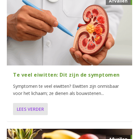
Afvallen
Te veel eiwitten: Dit zijn de symptomen
Symptomen te veel eiwitten? Eiwitten zijn onmisbaar
voor het lichaam; ze dienen als bouwstenen...
LEES VERDER