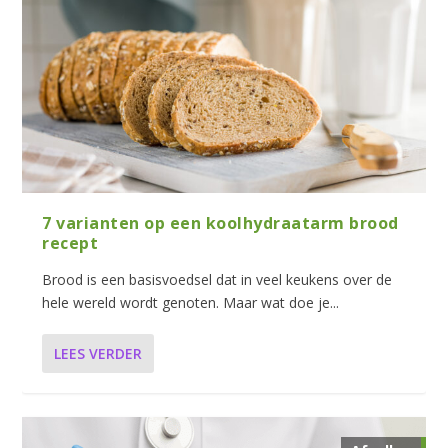
7 varianten op een koolhydraatarm brood
recept
Brood is een basisvoedsel dat in veel keukens over de
hele wereld wordt genoten. Maar wat doe je...
LEES VERDER