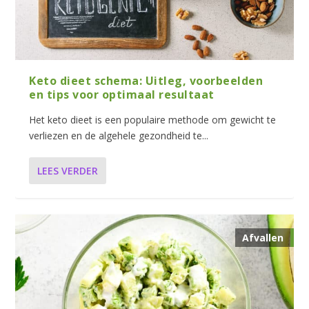
Keto dieet schema: Uitleg, voorbeelden
en tips voor optimaal resultaat
Het keto dieet is een populaire methode om gewicht te
verliezen en de algehele gezondheid te...
LEES VERDER
Afvallen