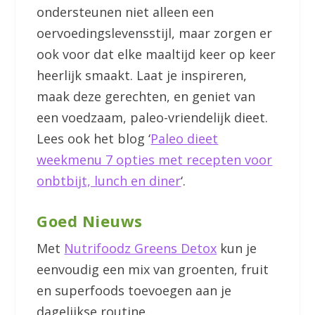
ondersteunen niet alleen een
oervoedingslevensstijl, maar zorgen er
ook voor dat elke maaltijd keer op keer
heerlijk smaakt. Laat je inspireren,
maak deze gerechten, en geniet van
een voedzaam, paleo-vriendelijk dieet.
Lees ook het blog ‘
Paleo dieet
weekmenu 7 opties met recepten voor
onbtbijt, lunch en diner
‘.
Goed Nieuws
Met
Nutrifoodz Greens Detox
kun je
eenvoudig een mix van groenten, fruit
en superfoods toevoegen aan je
dagelijkse routine.