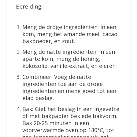
Bereiding:
Meng de droge ingrediënten: In een
kom, meng het amandelmeel, cacao,
bakpoeder, en zout.
Meng de natte ingrediënten: In een
aparte kom, meng de honing,
kokosolie, vanille-extract, en eieren.
Combineer: Voeg de natte
ingrediënten toe aan de droge
ingrediënten en meng goed tot een
glad beslag.
Bak: Giet het beslag in een ingevette
of met bakpapier beklede bakvorm.
Bak 20-25 minuten in een
voorverwarmde oven op 180°C, tot
een tandenstoker schoon uit het