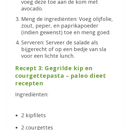
voeg deze toe aan de kom met
avocado.
Meng de ingrediënten: Voeg olijfolie,
zout, peper, en paprikapoeder
(indien gewenst) toe en meng goed.
Serveren: Serveer de salade als
bijgerecht of op een bedje van sla
voor een lichte lunch.
Recept 3: Gegrilde kip en
courgettepasta – paleo dieet
recepten
Ingrediënten:
2 kipfilets
2 courgettes