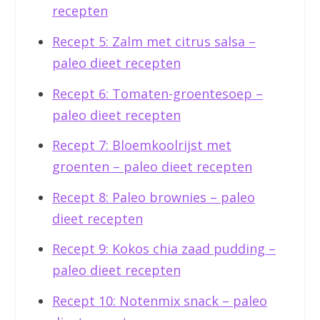
recepten
Recept 5: Zalm met citrus salsa –
paleo dieet recepten
Recept 6: Tomaten-groentesoep –
paleo dieet recepten
Recept 7: Bloemkoolrijst met
groenten – paleo dieet recepten
Recept 8: Paleo brownies – paleo
dieet recepten
Recept 9: Kokos chia zaad pudding –
paleo dieet recepten
Recept 10: Notenmix snack – paleo