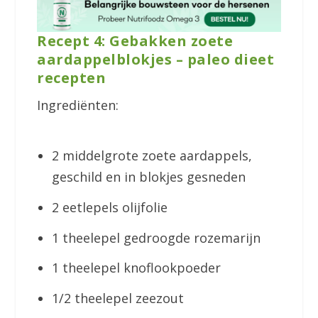
Recept 4: Gebakken zoete
aardappelblokjes – paleo dieet
recepten
Ingrediënten:
2 middelgrote zoete aardappels,
geschild en in blokjes gesneden
2 eetlepels olijfolie
1 theelepel gedroogde rozemarijn
1 theelepel knoflookpoeder
1/2 theelepel zeezout