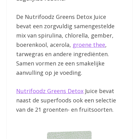
De Nutrifoodz Greens Detox Juice
bevat een zorgvuldig samengestelde
mix van spirulina, chlorella, gember,
boerenkool, acerola,
groene thee
,
tarwegras en andere ingrediënten.
Samen vormen ze een smakelijke
aanvulling op je voeding.
Nutrifoodz Greens Detox
Juice bevat
naast de superfoods ook een selectie
van de 21 groenten- en fruitsoorten.