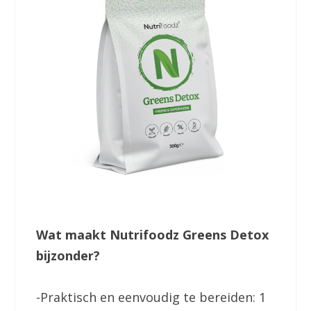
Wat maakt Nutrifoodz Greens Detox
bijzonder?
-Praktisch en eenvoudig te bereiden: 1