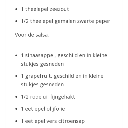
1 theelepel zeezout
1/2 theelepel gemalen zwarte peper
Voor de salsa:
1 sinaasappel, geschild en in kleine
stukjes gesneden
1 grapefruit, geschild en in kleine
stukjes gesneden
1/2 rode ui, fijngehakt
1 eetlepel olijfolie
1 eetlepel vers citroensap