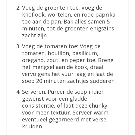
Voeg de groenten toe: Voeg de
knoflook, wortelen, en rode paprika
toe aan de pan. Bak alles samen 5
minuten, tot de groenten enigszins
zacht zijn.
Voeg de tomaten toe: Voeg de
tomaten, bouillon, basilicum,
oregano, zout, en peper toe. Breng
het mengsel aan de kook, draai
vervolgens het vuur laag en laat de
soep 20 minuten zachtjes sudderen.
Serveren: Pureer de soep indien
gewenst voor een gladde
consistentie, of laat deze chunky
voor meer textuur. Serveer warm,
eventueel gegarneerd met verse
kruiden.