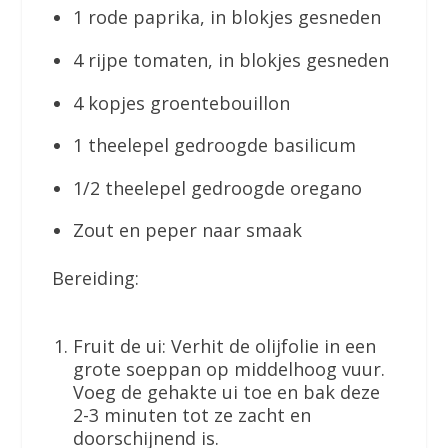
1 rode paprika, in blokjes gesneden
4 rijpe tomaten, in blokjes gesneden
4 kopjes groentebouillon
1 theelepel gedroogde basilicum
1/2 theelepel gedroogde oregano
Zout en peper naar smaak
Bereiding:
Fruit de ui: Verhit de olijfolie in een
grote soeppan op middelhoog vuur.
Voeg de gehakte ui toe en bak deze
2-3 minuten tot ze zacht en
doorschijnend is.