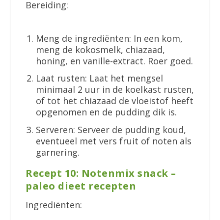
Bereiding:
Meng de ingrediënten: In een kom,
meng de kokosmelk, chiazaad,
honing, en vanille-extract. Roer goed.
Laat rusten: Laat het mengsel
minimaal 2 uur in de koelkast rusten,
of tot het chiazaad de vloeistof heeft
opgenomen en de pudding dik is.
Serveren: Serveer de pudding koud,
eventueel met vers fruit of noten als
garnering.
Recept 10: Notenmix snack –
paleo dieet recepten
Ingrediënten: