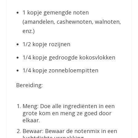
1 kopje gemengde noten
(amandelen, cashewnoten, walnoten,
enz.)
1/2 kopje rozijnen
1/4 kopje gedroogde kokosvlokken
1/4 kopje zonnebloempitten
Bereiding:
Meng: Doe alle ingrediënten in een
grote kom en meng ze goed door
elkaar.
Bewaar: Bewaar de notenmix in een