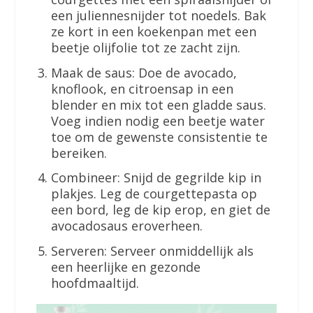
een juliennesnijder tot noedels. Bak
ze kort in een koekenpan met een
beetje olijfolie tot ze zacht zijn.
Maak de saus: Doe de avocado,
knoflook, en citroensap in een
blender en mix tot een gladde saus.
Voeg indien nodig een beetje water
toe om de gewenste consistentie te
bereiken.
Combineer: Snijd de gegrilde kip in
plakjes. Leg de courgettepasta op
een bord, leg de kip erop, en giet de
avocadosaus eroverheen.
Serveren: Serveer onmiddellijk als
een heerlijke en gezonde
hoofdmaaltijd.