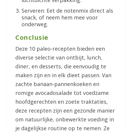
luchtdichte verpakking.
Serveren: Eet de notenmix direct als
snack, of neem hem mee voor
onderweg.
Conclusie
Deze 10 paleo-recepten bieden een
diverse selectie van ontbijt, lunch,
diner, en desserts, die eenvoudig te
maken zijn en in elk dieet passen. Van
zachte banaan-pannenkoeken en
romige avocadosalade tot voedzame
hoofdgerechten en zoete traktaties,
deze recepten zijn een gezonde manier
om natuurlijke, onbewerkte voeding in
je dagelijkse routine op te nemen. Ze