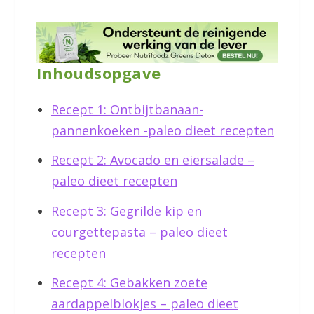
Inhoudsopgave
Recept 1: Ontbijtbanaan-
pannenkoeken -paleo dieet recepten
Recept 2: Avocado en eiersalade –
paleo dieet recepten
Recept 3: Gegrilde kip en
courgettepasta – paleo dieet
recepten
Recept 4: Gebakken zoete
aardappelblokjes – paleo dieet