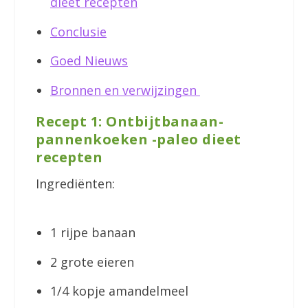
dieet recepten
Conclusie
Goed Nieuws
Bronnen en verwijzingen
Recept 1: Ontbijtbanaan-
pannenkoeken -paleo dieet
recepten
Ingrediënten:
1 rijpe banaan
2 grote eieren
1/4 kopje amandelmeel