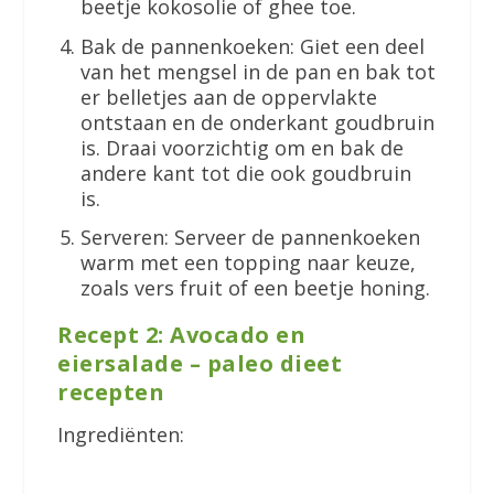
beetje kokosolie of ghee toe.
Bak de pannenkoeken: Giet een deel
van het mengsel in de pan en bak tot
er belletjes aan de oppervlakte
ontstaan en de onderkant goudbruin
is. Draai voorzichtig om en bak de
andere kant tot die ook goudbruin
is.
Serveren: Serveer de pannenkoeken
warm met een topping naar keuze,
zoals vers fruit of een beetje honing.
Recept 2: Avocado en
eiersalade – paleo dieet
recepten
Ingrediënten: