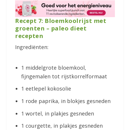
Recept 7: Bloemkoolrijst met
groenten – paleo dieet
recepten
Ingrediënten:
1 middelgrote bloemkool,
fijngemalen tot rijstkorrelformaat
1 eetlepel kokosolie
1 rode paprika, in blokjes gesneden
1 wortel, in plakjes gesneden
1 courgette, in plakjes gesneden