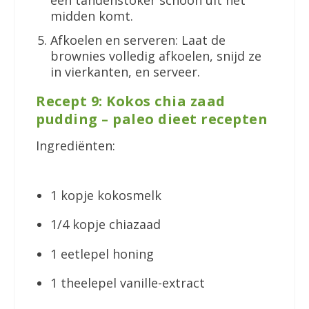
midden komt.
Afkoelen en serveren: Laat de
brownies volledig afkoelen, snijd ze
in vierkanten, en serveer.
Recept 9: Kokos chia zaad
pudding – paleo dieet recepten
Ingrediënten:
1 kopje kokosmelk
1/4 kopje chiazaad
1 eetlepel honing
1 theelepel vanille-extract