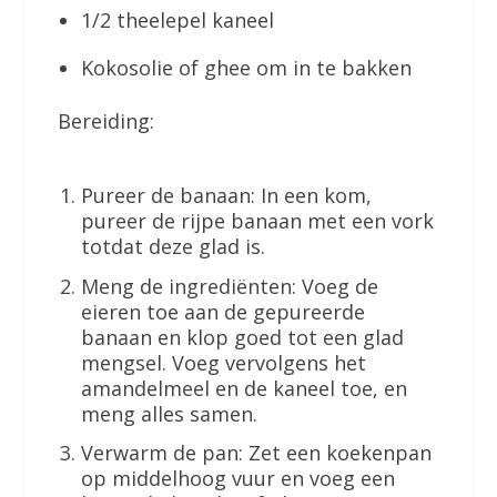
1/2 theelepel kaneel
Kokosolie of ghee om in te bakken
Bereiding:
Pureer de banaan: In een kom,
pureer de rijpe banaan met een vork
totdat deze glad is.
Meng de ingrediënten: Voeg de
eieren toe aan de gepureerde
banaan en klop goed tot een glad
mengsel. Voeg vervolgens het
amandelmeel en de kaneel toe, en
meng alles samen.
Verwarm de pan: Zet een koekenpan
op middelhoog vuur en voeg een