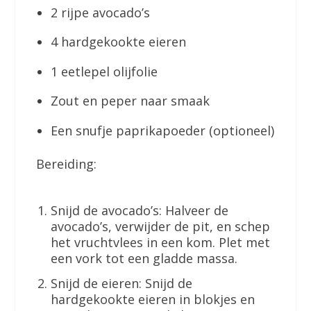
2 rijpe avocado’s
4 hardgekookte eieren
1 eetlepel olijfolie
Zout en peper naar smaak
Een snufje paprikapoeder (optioneel)
Bereiding:
Snijd de avocado’s: Halveer de
avocado’s, verwijder de pit, en schep
het vruchtvlees in een kom. Plet met
een vork tot een gladde massa.
Snijd de eieren: Snijd de
hardgekookte eieren in blokjes en