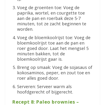
Voeg de groenten toe: Voeg de
paprika, wortel, en courgette toe
aan de pan en roerbak deze 5-7
minuten, tot ze zacht beginnen te
worden.
Voeg de bloemkoolrijst toe: Voeg de
bloemkoolrijst toe aan de pan en
roer goed door. Laat het mengsel 5
minuten bakken, tot de
bloemkoolrijst gaar is.
Breng op smaak: Voeg de sojasaus of
kokosaminos, peper, en zout toe en
roer alles goed door.
Serveren: Serveer warm als
hoofdgerecht of bijgerecht.
Recept 8: Paleo brownies –