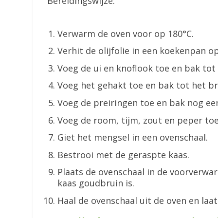
Bereidingswijze:
Verwarm de oven voor op 180°C.
Verhit de olijfolie in een koekenpan 
Voeg de ui en knoflook toe en bak tot 
Voeg het gehakt toe en bak tot het bru
Voeg de preiringen toe en bak nog eens
Voeg de room, tijm, zout en peper toe.
Giet het mengsel in een ovenschaal.
Bestrooi met de geraspte kaas.
Plaats de ovenschaal in de voorverwa
kaas goudbruin is.
Haal de ovenschaal uit de oven en laat