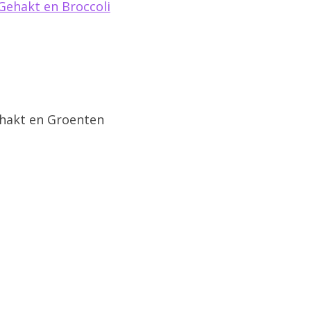
Gehakt en Broccoli
hakt en Groenten