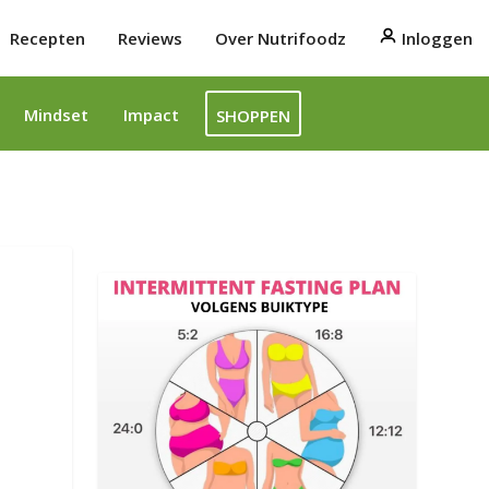
Recepten
Reviews
Over Nutrifoodz
Inloggen
Mindset
Impact
SHOPPEN