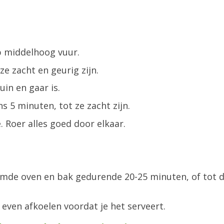
op middelhoog vuur.
ze zacht en geurig zijn.
in en gaar is.
 5 minuten, tot ze zacht zijn.
 Roer alles goed door elkaar.
rmde oven en bak gedurende 20-25 minuten, of tot 
 even afkoelen voordat je het serveert.