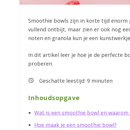
Smoothie bowls zijn in korte tijd enorm
vullend ontbijt, maar zien er ook nog een
noten en granola kun je een kunstwerkje
In dit artikel leer je hoe je de perfecte
proberen.
Geschatte leestijd:
9
minuten
Inhoudsopgave
Wat is een smoothie bowl en waarom i
Hoe maak je een smoothie bowl?