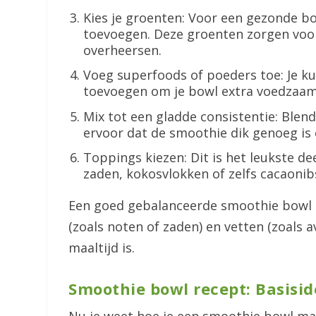
Kies je groenten: Voor een gezonde bo
toevoegen. Deze groenten zorgen voor
overheersen.
Voeg superfoods of poeders toe: Je ku
toevoegen om je bowl extra voedzaam
Mix tot een gladde consistentie: Blend
ervoor dat de smoothie dik genoeg is
Toppings kiezen: Dit is het leukste dee
zaden, kokosvlokken of zelfs cacaonib
Een goed gebalanceerde smoothie bowl be
(zoals noten of zaden) en vetten (zoals
maaltijd is.
Smoothie bowl recept: Basisi