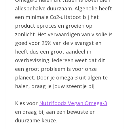
allesbehalve duurzaam. Algenolie heeft
een minimale Co2-uitstoot bij het
productieproces en groeien op
zonlicht. Het vervaardigen van visolie is
goed voor 25% van de visvangst en
heeft dus een groot aandeel in
overbevissing. Iedereen weet dat dit
een groot probleem is voor onze
planeet. Door je omega-3 uit algen te
halen, draag je jouw steentje bij.
Kies voor
Nutrifoodz Vegan Omega-3
en draag bij aan een bewuste en
duurzame keuze.