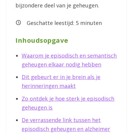
bijzondere deel van je geheugen.
Geschatte leestijd:
5
minuten
Inhoudsopgave
Waarom je episodisch en semantisch
geheugen elkaar nodig hebben
Dit gebeurt er in je brein als je
herinneringen maakt
Zo ontdek je hoe sterk je episodisch
geheugen is
De verrassende link tussen het
episodisch geheugen en alzheimer