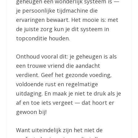
geheugen een wonderlijk systeem is —
je persoonlijke tijdmachine die
ervaringen bewaart. Het mooie is: met
de juiste zorg kun je dit systeem in
topconditie houden.
Onthoud vooral dit: je geheugen is als
een trouwe vriend die aandacht
verdient. Geef het gezonde voeding,
voldoende rust en regelmatige
uitdaging. En maak je niet te druk als je
af en toe iets vergeet — dat hoort er
gewoon bij!
Want uiteindelijk zijn het niet de