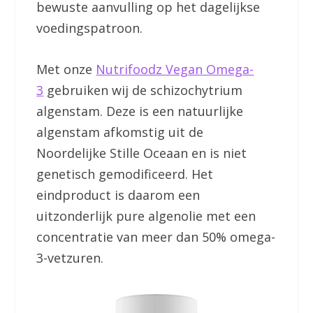
bewuste aanvulling op het dagelijkse
voedingspatroon.
Met onze
Nutrifoodz Vegan Omega-
3
gebruiken wij de schizochytrium
algenstam. Deze is een natuurlijke
algenstam afkomstig uit de
Noordelijke Stille Oceaan en is niet
genetisch gemodificeerd. Het
eindproduct is daarom een
uitzonderlijk pure algenolie met een
concentratie van meer dan 50% omega-
3-vetzuren.