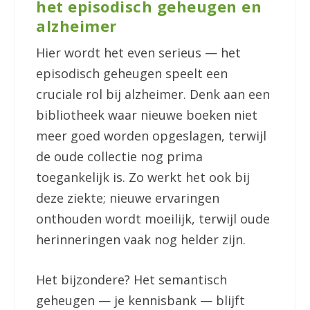
het episodisch geheugen en
alzheimer
Hier wordt het even serieus — het
episodisch geheugen speelt een
cruciale rol bij alzheimer. Denk aan een
bibliotheek waar nieuwe boeken niet
meer goed worden opgeslagen, terwijl
de oude collectie nog prima
toegankelijk is. Zo werkt het ook bij
deze ziekte; nieuwe ervaringen
onthouden wordt moeilijk, terwijl oude
herinneringen vaak nog helder zijn.
Het bijzondere? Het semantisch
geheugen — je kennisbank — blijft