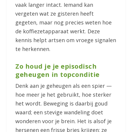
vaak langer intact. Iemand kan
vergeten wat ze gisteren heeft
gegeten, maar nog precies weten hoe
de koffiezetapparaat werkt. Deze
kennis helpt artsen om vroege signalen
te herkennen.
Zo houd je je episodisch
geheugen in topconditie
Denk aan je geheugen als een spier —
hoe meer je het gebruikt, hoe sterker
het wordt. Beweging is daarbij goud
waard; een stevige wandeling doet
wonderen voor je brein. Het is alsof je
hersenen een frisse bries krijgen; ze