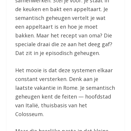
samenwerken. Stel je voor: je staat in
de keuken en bakt een appeltaart. Je
semantisch geheugen vertelt je wat
een appeltaart is en hoe je moet
bakken. Maar het recept van oma? Die
speciale draai die ze aan het deeg gaf?
Dat zit in je episodisch geheugen.
Het mooie is dat deze systemen elkaar
constant versterken. Denk aan je
laatste vakantie in Rome. Je semantisch
geheugen kent de feiten — hoofdstad
van Italië, thuisbasis van het
Colosseum.