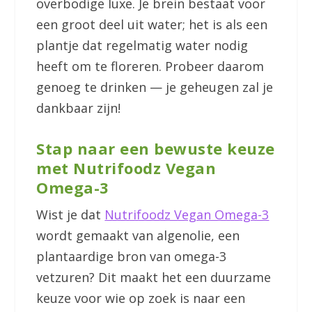
overbodige luxe. Je brein bestaat voor
een groot deel uit water; het is als een
plantje dat regelmatig water nodig
heeft om te floreren. Probeer daarom
genoeg te drinken — je geheugen zal je
dankbaar zijn!
Stap naar een bewuste keuze
met Nutrifoodz Vegan
Omega-3
Wist je dat
Nutrifoodz Vegan Omega-3
wordt gemaakt van algenolie, een
plantaardige bron van omega-3
vetzuren? Dit maakt het een duurzame
keuze voor wie op zoek is naar een