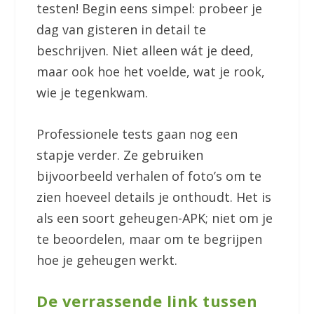
testen! Begin eens simpel: probeer je
dag van gisteren in detail te
beschrijven. Niet alleen wát je deed,
maar ook hoe het voelde, wat je rook,
wie je tegenkwam.
Professionele tests gaan nog een
stapje verder. Ze gebruiken
bijvoorbeeld verhalen of foto’s om te
zien hoeveel details je onthoudt. Het is
als een soort geheugen-APK; niet om je
te beoordelen, maar om te begrijpen
hoe je geheugen werkt.
De verrassende link tussen