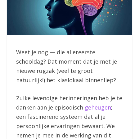
Weet je nog — die allereerste
schooldag? Dat moment dat je met je
nieuwe rugzak (veel te groot
natuurlijk!) het klaslokaal binnenliep?
Zulke levendige herinneringen heb je te
danken aan je episodisch
geheugen
;
een fascinerend systeem dat al je
persoonlijke ervaringen bewaart. We
nemen je mee in de werking van dit