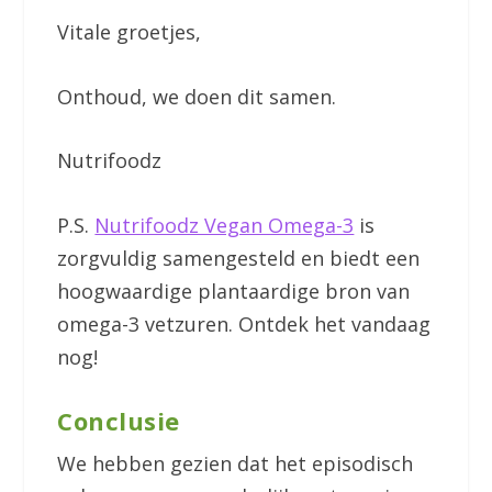
Vitale groetjes,
Onthoud, we doen dit samen.
Nutrifoodz
P.S.
Nutrifoodz Vegan Omega-3
is
zorgvuldig samengesteld en biedt een
hoogwaardige plantaardige bron van
omega-3 vetzuren. Ontdek het vandaag
nog!
Conclusie
We hebben gezien dat het episodisch