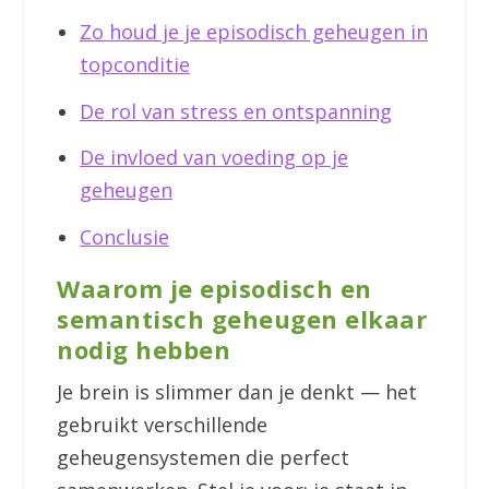
Zo houd je je episodisch geheugen in
topconditie
De rol van stress en ontspanning
De invloed van voeding op je
geheugen
Conclusie
Waarom je episodisch en
semantisch geheugen elkaar
nodig hebben
Je brein is slimmer dan je denkt — het
gebruikt verschillende
geheugensystemen die perfect