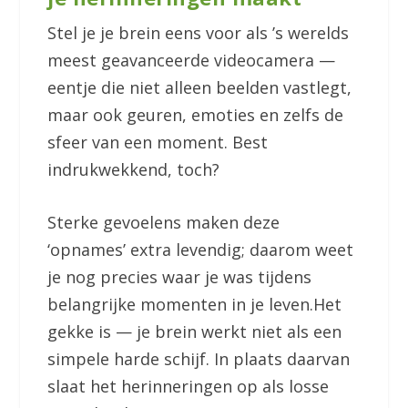
Stel je je brein eens voor als ’s werelds
meest geavanceerde videocamera —
eentje die niet alleen beelden vastlegt,
maar ook geuren, emoties en zelfs de
sfeer van een moment. Best
indrukwekkend, toch?
Sterke gevoelens maken deze
‘opnames’ extra levendig; daarom weet
je nog precies waar je was tijdens
belangrijke momenten in je leven.Het
gekke is — je brein werkt niet als een
simpele harde schijf. In plaats daarvan
slaat het herinneringen op als losse