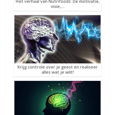
Het verhaal van Nutrifoodz: De motivatie,
visie,…
Krijg controle over je geest en realiseer
alles wat je wilt!