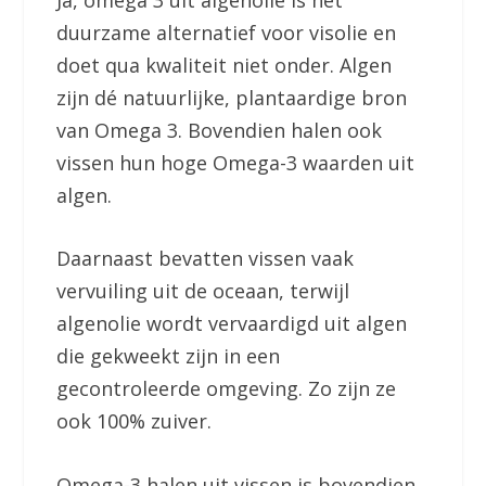
duurzame alternatief voor visolie en
doet qua kwaliteit niet onder. Algen
zijn dé natuurlijke, plantaardige bron
van Omega 3. Bovendien halen ook
vissen hun hoge Omega-3 waarden uit
algen.
Daarnaast bevatten vissen vaak
vervuiling uit de oceaan, terwijl
algenolie wordt vervaardigd uit algen
die gekweekt zijn in een
gecontroleerde omgeving. Zo zijn ze
ook 100% zuiver.
Omega-3 halen uit vissen is bovendien