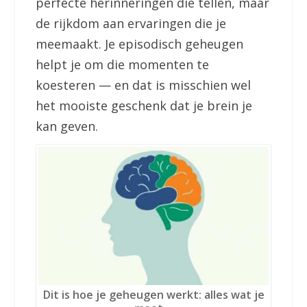
perfecte herinneringen die tellen, maar
de rijkdom aan ervaringen die je
meemaakt. Je episodisch geheugen
helpt je om die momenten te
koesteren — en dat is misschien wel
het mooiste geschenk dat je brein je
kan geven.
Dit is hoe je geheugen werkt: alles wat je