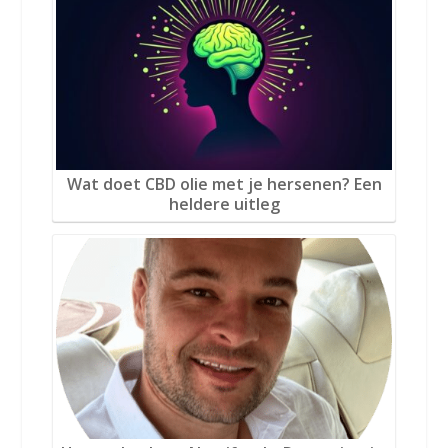
Wat doet CBD olie met je hersenen? Een
heldere uitleg