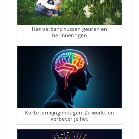
Het verband tussen geuren en
herinneringen
Kortetermijngeheugen: Zo werkt en
verbeter je het