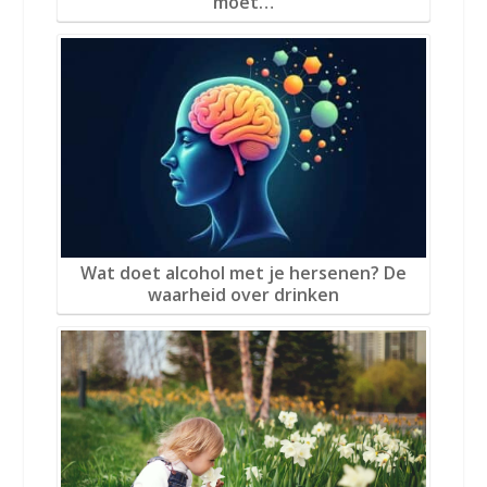
moet…
Wat doet alcohol met je hersenen? De
waarheid over drinken