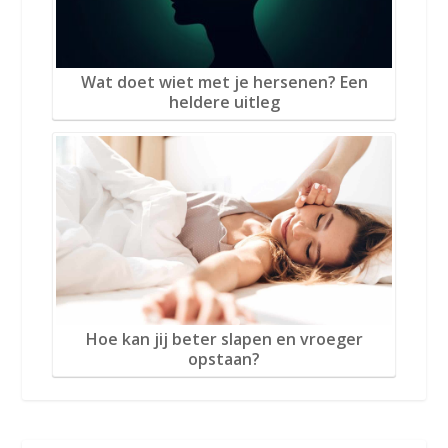
Wat doet wiet met je hersenen? Een
heldere uitleg
Hoe kan jij beter slapen en vroeger
opstaan?