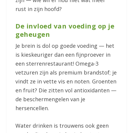
rust in zijn hoofd?
De invloed van voeding op je
geheugen
Je brein is dol op goede voeding — het
is kieskeuriger dan een fijnproever in
een sterrenrestaurant! Omega-3
vetzuren zijn als premium brandstof; je
vindt ze in vette vis en noten. Groenten
en fruit? Die zitten vol antioxidanten —
de beschermengelen van je
hersencellen.
Water drinken is trouwens ook geen