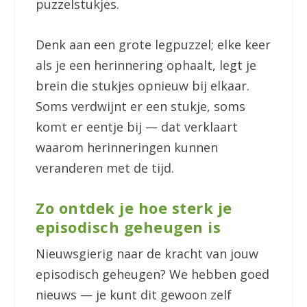
puzzelstukjes.
Denk aan een grote legpuzzel; elke keer
als je een herinnering ophaalt, legt je
brein die stukjes opnieuw bij elkaar.
Soms verdwijnt er een stukje, soms
komt er eentje bij — dat verklaart
waarom herinneringen kunnen
veranderen met de tijd.
Zo ontdek je hoe sterk je
episodisch geheugen is
Nieuwsgierig naar de kracht van jouw
episodisch geheugen? We hebben goed
nieuws — je kunt dit gewoon zelf