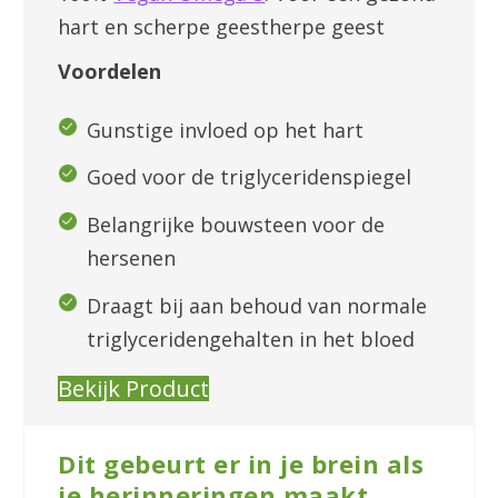
hart en scherpe geestherpe geest
Voordelen
Gunstige invloed op het hart
Goed voor de triglyceridenspiegel
Belangrijke bouwsteen voor de
hersenen
Draagt bij aan behoud van normale
triglyceridengehalten in het bloed
Bekijk Product
Dit gebeurt er in je brein als
je herinneringen maakt