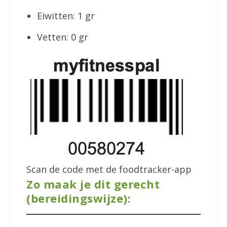
Eiwitten: 1 gr
Vetten: 0 gr
Scan de code met de foodtracker-app
Zo maak je dit gerecht
(bereidingswijze):