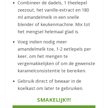
Combineer de dadels, 1 theelepel
zeezout, het vanille-extract en 180
ml amandelmelk in een snelle
blender of keukenmachine. Mix tot
het mengsel helemaal glad is.
Voeg indien nodig meer
amandelmelk toe, 1-2 eetlepels per
keer, om het mengen te
vergemakkelijken of om de gewenste
karamelconsistentie te bereiken.
Gebruik direct of bewaar in de
koelkast om later te gebruiken.
SMAKELIJK!!!