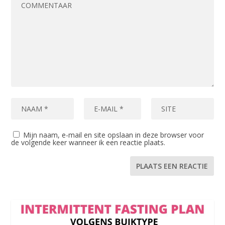
Mijn naam, e-mail en site opslaan in deze browser voor
de volgende keer wanneer ik een reactie plaats.