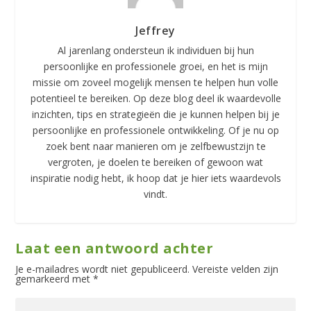
Jeffrey
Al jarenlang ondersteun ik individuen bij hun
persoonlijke en professionele groei, en het is mijn
missie om zoveel mogelijk mensen te helpen hun volle
potentieel te bereiken. Op deze blog deel ik waardevolle
inzichten, tips en strategieën die je kunnen helpen bij je
persoonlijke en professionele ontwikkeling. Of je nu op
zoek bent naar manieren om je zelfbewustzijn te
vergroten, je doelen te bereiken of gewoon wat
inspiratie nodig hebt, ik hoop dat je hier iets waardevols
vindt.
Laat een antwoord achter
Je e-mailadres wordt niet gepubliceerd.
Vereiste velden zijn
gemarkeerd met
*