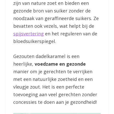
zijn van nature zoet en bieden een
gezonde bron van suiker zonder de
noodzaak van geraffineerde suikers. Ze
bevatten ook vezels, wat helpt bij de
spijsvertering
en het reguleren van de
bloedsuikerspiegel.
Gezouten dadelkaramel is een
heerlijke,
voedzame en gezonde
manier om je gerechten te verrijken
met een natuurlijke zoetheid en een
vleugje zout. Het is een perfecte
toevoeging aan veel gerechten zonder
concessies te doen aan je gezondheid!