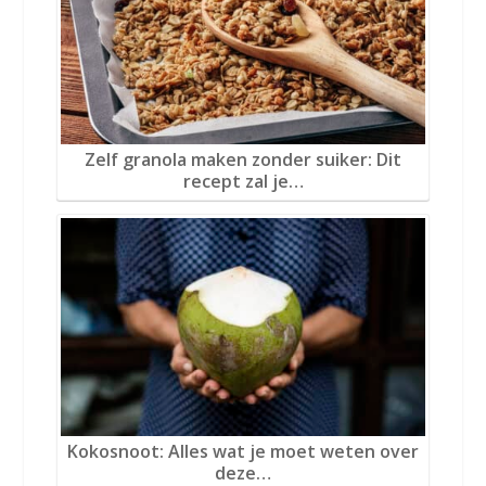
Zelf granola maken zonder suiker: Dit
recept zal je…
Kokosnoot: Alles wat je moet weten over
deze…