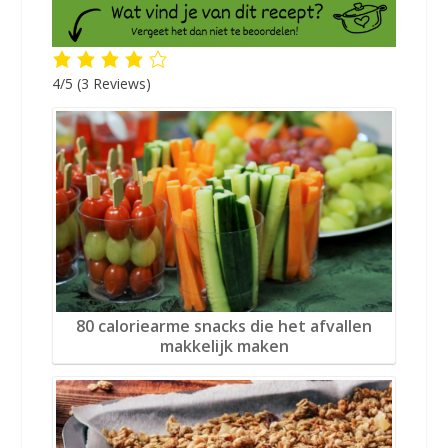
4/5
(3 Reviews)
80 caloriearme snacks die het afvallen
makkelijk maken