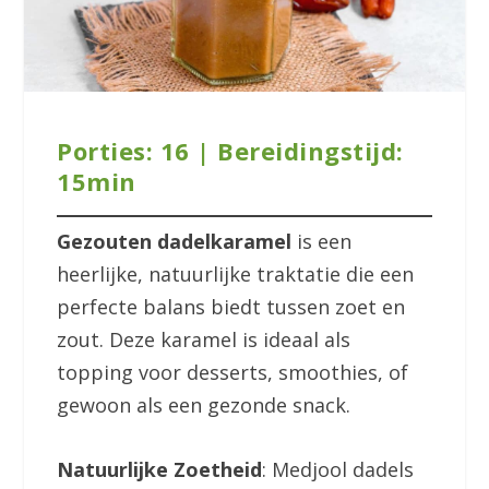
Porties: 16 | Bereidingstijd:
15min
Gezouten dadelkaramel
is een
heerlijke, natuurlijke traktatie die een
perfecte balans biedt tussen zoet en
zout. Deze karamel is ideaal als
topping voor desserts, smoothies, of
gewoon als een gezonde snack.
Natuurlijke Zoetheid
: Medjool dadels