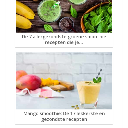
De 7 allergezondste groene smoothie
recepten die je…
Mango smoothie: De 17 lekkerste en
gezondste recepten