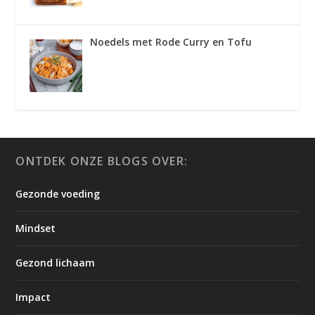
Noedels met Rode Curry en Tofu
ONTDEK ONZE BLOGS OVER:
Gezonde voeding
Mindset
Gezond lichaam
Impact