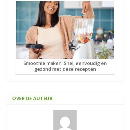
Smoothie maken: Snel, eenvoudig en
gezond met deze recepten
OVER DE AUTEUR