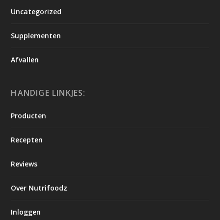
Uncategorized
Supplementen
Afvallen
HANDIGE LINKJES:
Producten
Recepten
Reviews
Over Nutrifoodz
Inloggen