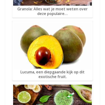
Granola: Alles wat je moet weten over
deze populaire…
Lucuma, een diepgaande kijk op dit
exotische fruit.