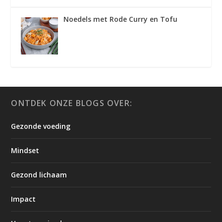
Noedels met Rode Curry en Tofu
ONTDEK ONZE BLOGS OVER:
Gezonde voeding
Mindset
Gezond lichaam
Impact