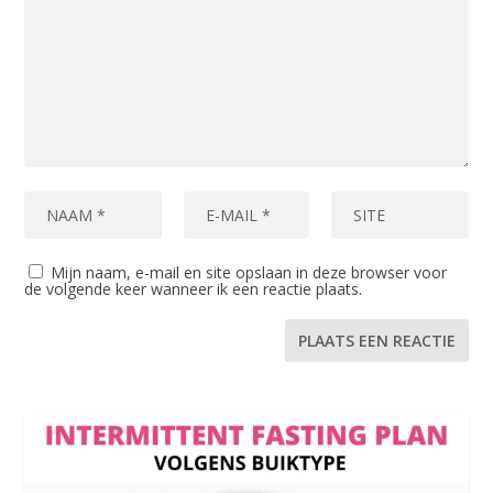
Mijn naam, e-mail en site opslaan in deze browser voor
de volgende keer wanneer ik een reactie plaats.