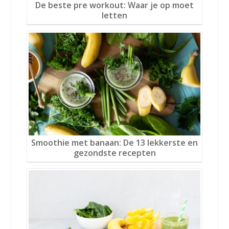
De beste pre workout: Waar je op moet
letten
Smoothie met banaan: De 13 lekkerste en
gezondste recepten