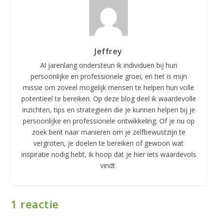
Jeffrey
Al jarenlang ondersteun ik individuen bij hun
persoonlijke en professionele groei, en het is mijn
missie om zoveel mogelijk mensen te helpen hun volle
potentieel te bereiken. Op deze blog deel ik waardevolle
inzichten, tips en strategieën die je kunnen helpen bij je
persoonlijke en professionele ontwikkeling. Of je nu op
zoek bent naar manieren om je zelfbewustzijn te
vergroten, je doelen te bereiken of gewoon wat
inspiratie nodig hebt, ik hoop dat je hier iets waardevols
vindt.
1 reactie