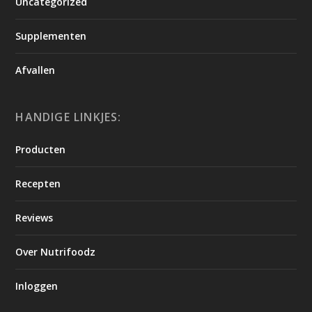
Uncategorized
Supplementen
Afvallen
HANDIGE LINKJES:
Producten
Recepten
Reviews
Over Nutrifoodz
Inloggen