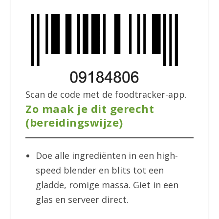
Scan de code met de foodtracker-app.
Zo maak je dit gerecht
(bereidingswijze)
Doe alle ingrediënten in een high-
speed blender en blits tot een
gladde, romige massa. Giet in een
glas en serveer direct.