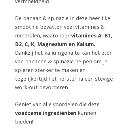
vermoeidheid.
De banaan & spinazie in deze heerlijke
smoothie bevatten veel vitamines &
mineralen, waaronder
vitamines A, B1,
B2, C, K, Magnesium en Kalium.
Dankzij het kaliumgehalte kan het eten
van bananen & spinazie helpen om je
spieren sterker te maken en
tegelijkertijd het herstel na een stevige
work-out bevorderen.
Geniet van alle voordelen die deze
voedzame ingrediënten
kunnen
bieden!