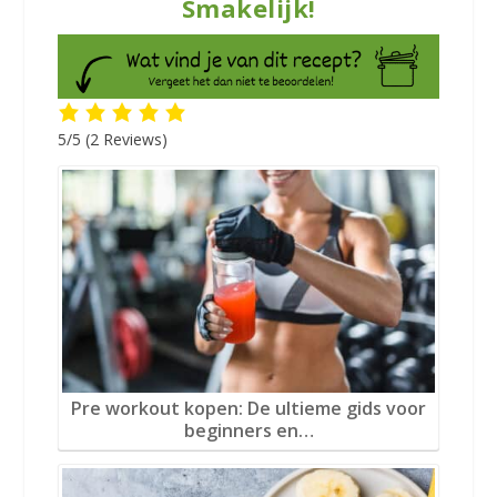
Smakelijk!
5/5
(2 Reviews)
Pre workout kopen: De ultieme gids voor
beginners en…