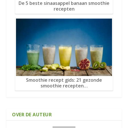
De 5 beste sinaasappel banaan smoothie
recepten
Smoothie recept gids: 21 gezonde
smoothie recepten…
OVER DE AUTEUR