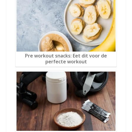
Pre workout snacks: Eet dit voor de
perfecte workout