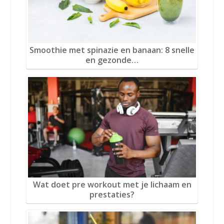
Smoothie met spinazie en banaan: 8 snelle
en gezonde…
Wat doet pre workout met je lichaam en
prestaties?