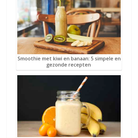
Smoothie met kiwi en banaan: 5 simpele en
gezonde recepten