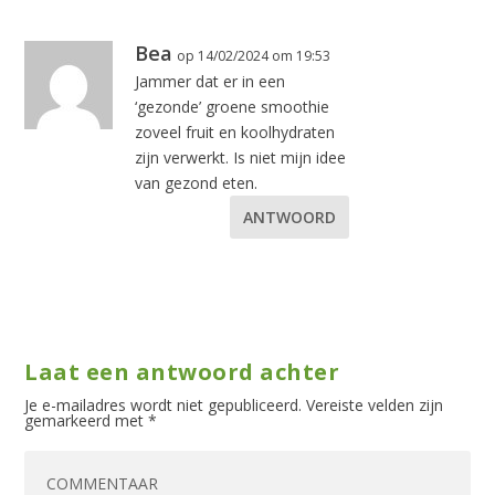
Bea
op 14/02/2024 om 19:53
Jammer dat er in een
‘gezonde’ groene smoothie
zoveel fruit en koolhydraten
zijn verwerkt. Is niet mijn idee
van gezond eten.
ANTWOORD
Laat een antwoord achter
Je e-mailadres wordt niet gepubliceerd.
Vereiste velden zijn
gemarkeerd met
*