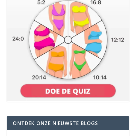
ONTDEK ONZE NIEUWSTE BLOGS