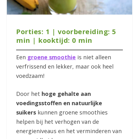
Porties: 1 | voorbereiding: 5
min | kooktijd: 0 min
Een
groene smoothie
is niet alleen
verfrissend en lekker, maar ook heel
voedzaam!
Door het
hoge gehalte aan
voedingsstoffen en natuurlijke
suikers
kunnen groene smoothies
helpen bij het verhogen van de
energieniveaus en het verminderen van