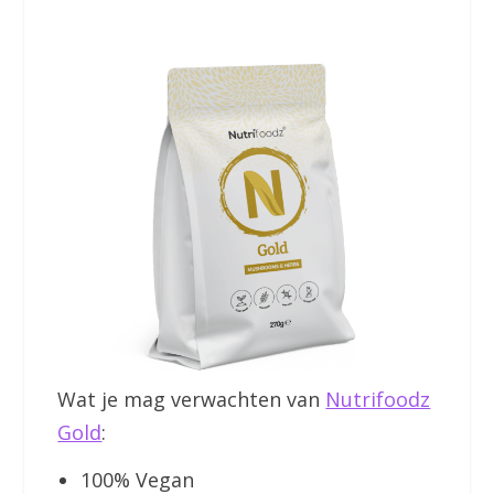
Wat je mag verwachten van
Nutrifoodz
Gold
:
100% Vegan