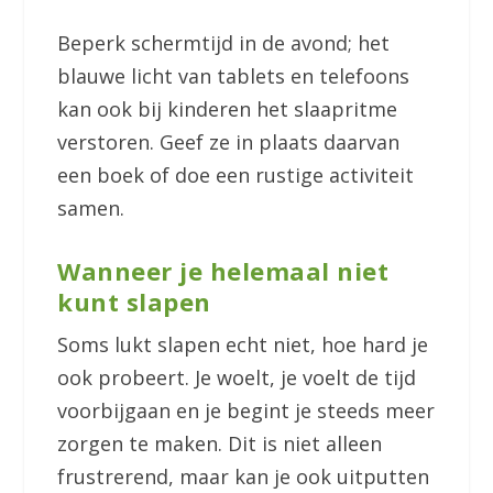
Beperk schermtijd in de avond; het
blauwe licht van tablets en telefoons
kan ook bij kinderen het slaapritme
verstoren. Geef ze in plaats daarvan
een boek of doe een rustige activiteit
samen.
Wanneer je helemaal niet
kunt slapen
Soms lukt slapen echt niet, hoe hard je
ook probeert. Je woelt, je voelt de tijd
voorbijgaan en je begint je steeds meer
zorgen te maken. Dit is niet alleen
frustrerend, maar kan je ook uitputten