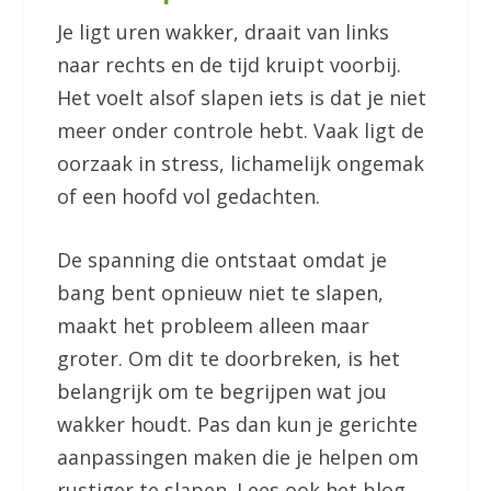
Je ligt uren wakker, draait van links
naar rechts en de tijd kruipt voorbij.
Het voelt alsof slapen iets is dat je niet
meer onder controle hebt. Vaak ligt de
oorzaak in stress, lichamelijk ongemak
of een hoofd vol gedachten.
De spanning die ontstaat omdat je
bang bent opnieuw niet te slapen,
maakt het probleem alleen maar
groter. Om dit te doorbreken, is het
belangrijk om te begrijpen wat jou
wakker houdt. Pas dan kun je gerichte
aanpassingen maken die je helpen om
rustiger te slapen. Lees ook het blog