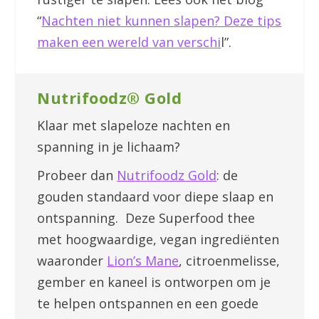
“
Nachten niet kunnen slapen? Deze tips
maken een wereld van verschi
l”.
Nutrifoodz® Gold
Klaar met slapeloze nachten en
spanning in je lichaam?
Probeer dan
Nutrifoodz Gold
: de
gouden standaard voor diepe slaap en
ontspanning. Deze Superfood thee
met hoogwaardige, vegan ingrediënten
waaronder
Lion’s Mane
, citroenmelisse,
gember en kaneel is ontworpen om je
te helpen ontspannen en een goede