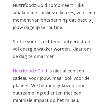
Nutrifoodz Gold combineert rijke
smaken met bewuste keuzes, voor een
moment van ontspanning dat past bij
jouw dagelijkse routine.
Stel je voor: ’s ochtends uitgerust en
vol energie wakker worden, klaar om
de dag te omarmen.
Nutrifoodz Gold
is niet alleen een
cadeau voor jouw, maar ook voor de
planeet. We hebben gekozen voor
duurzame ingrediënten met een
minimale impact op het milieu.