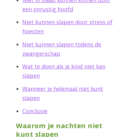
een onrustig hoofd
Niet kunnen slapen door stress of
hoesten
Niet kunnen slapen tijdens de
zwangerschap
Wat te doen als je kind niet kan
slapen
Wanneer je helemaal niet kunt
slapen
Conclusie
Waarom je nachten niet
kunt slapen