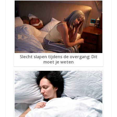
Slecht slapen tijdens de overgang: Dit
moet je weten