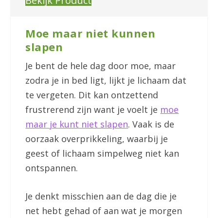
Bekijk Product
Moe maar niet kunnen
slapen
Je bent de hele dag door moe, maar
zodra je in bed ligt, lijkt je lichaam dat
te vergeten. Dit kan ontzettend
frustrerend zijn want je voelt je
moe
maar je kunt niet slapen
. Vaak is de
oorzaak overprikkeling, waarbij je
geest of lichaam simpelweg niet kan
ontspannen.
Je denkt misschien aan de dag die je
net hebt gehad of aan wat je morgen