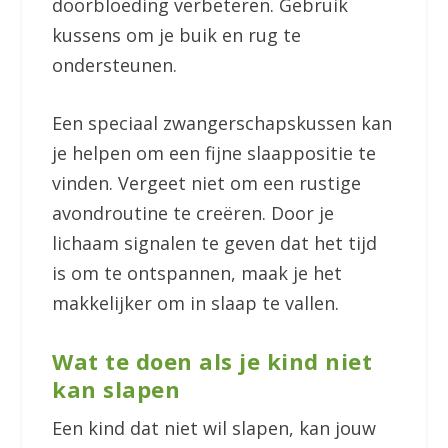
doorbloeding verbeteren. Gebruik
kussens om je buik en rug te
ondersteunen.
Een speciaal zwangerschapskussen kan
je helpen om een fijne slaappositie te
vinden. Vergeet niet om een rustige
avondroutine te creëren. Door je
lichaam signalen te geven dat het tijd
is om te ontspannen, maak je het
makkelijker om in slaap te vallen.
Wat te doen als je kind niet
kan slapen
Een kind dat niet wil slapen, kan jouw