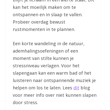
kan het moeilijk maken om te
ontspannen en in slaap te vallen.
Probeer overdag bewust
rustmomenten in te plannen.
Een korte wandeling in de natuur,
ademhalingsoefeningen of een
moment van stilte kunnen je
stressniveau verlagen. Voor het
slapengaan kan een warm bad of het
luisteren naar ontspannende muziek je
helpen om los te laten. Lees
dit
blog
voor meer info over niet kunnen slapen
door stress.