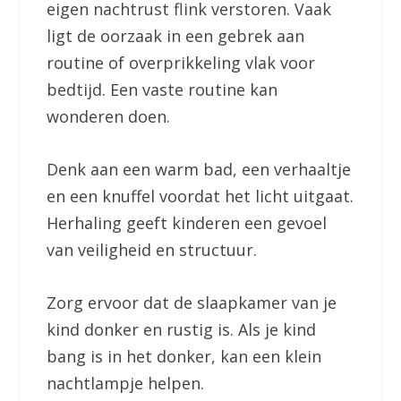
eigen nachtrust flink verstoren. Vaak
ligt de oorzaak in een gebrek aan
routine of overprikkeling vlak voor
bedtijd. Een vaste routine kan
wonderen doen.
Denk aan een warm bad, een verhaaltje
en een knuffel voordat het licht uitgaat.
Herhaling geeft kinderen een gevoel
van veiligheid en structuur.
Zorg ervoor dat de slaapkamer van je
kind donker en rustig is. Als je kind
bang is in het donker, kan een klein
nachtlampje helpen.