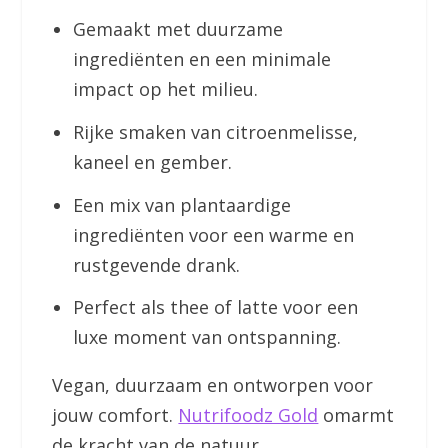
Gemaakt met duurzame
ingrediënten en een minimale
impact op het milieu.
Rijke smaken van citroenmelisse,
kaneel en gember.
Een mix van plantaardige
ingrediënten voor een warme en
rustgevende drank.
Perfect als thee of latte voor een
luxe moment van ontspanning.
Vegan, duurzaam en ontworpen voor
jouw comfort.
Nutrifoodz Gold
omarmt
de kracht van de natuur.