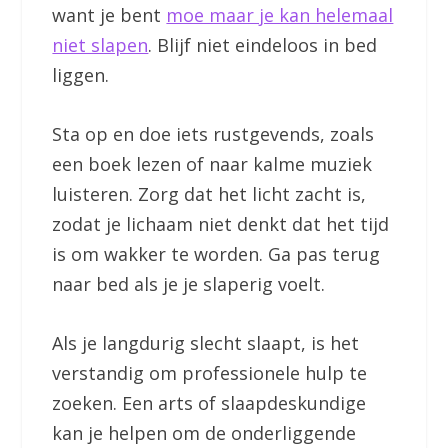
want je bent
moe maar je kan helemaal
niet slapen
. Blijf niet eindeloos in bed
liggen.
Sta op en doe iets rustgevends, zoals
een boek lezen of naar kalme muziek
luisteren. Zorg dat het licht zacht is,
zodat je lichaam niet denkt dat het tijd
is om wakker te worden. Ga pas terug
naar bed als je je slaperig voelt.
Als je langdurig slecht slaapt, is het
verstandig om professionele hulp te
zoeken. Een arts of slaapdeskundige
kan je helpen om de onderliggende