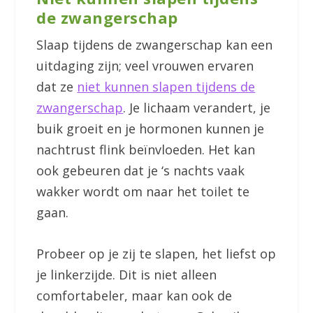
de zwangerschap
Slaap tijdens de zwangerschap kan een
uitdaging zijn; veel vrouwen ervaren
dat ze
niet kunnen slapen tijdens de
zwangerschap
. Je lichaam verandert, je
buik groeit en je hormonen kunnen je
nachtrust flink beïnvloeden. Het kan
ook gebeuren dat je ‘s nachts vaak
wakker wordt om naar het toilet te
gaan.
Probeer op je zij te slapen, het liefst op
je linkerzijde. Dit is niet alleen
comfortabeler, maar kan ook de