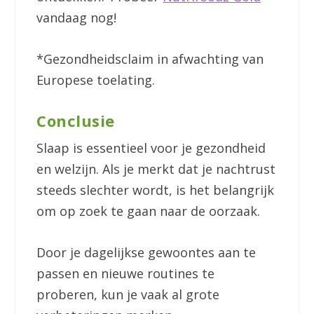
vandaag nog!
*Gezondheidsclaim in afwachting van
Europese toelating.
Conclusie
Slaap is essentieel voor je gezondheid
en welzijn. Als je merkt dat je nachtrust
steeds slechter wordt, is het belangrijk
om op zoek te gaan naar de oorzaak.
Door je dagelijkse gewoontes aan te
passen en nieuwe routines te
proberen, kun je vaak al grote