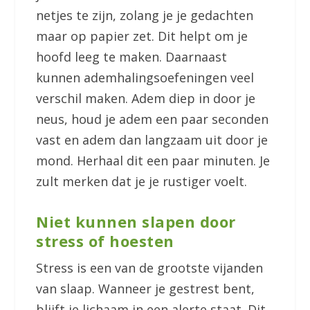
netjes te zijn, zolang je je gedachten
maar op papier zet. Dit helpt om je
hoofd leeg te maken. Daarnaast
kunnen ademhalingsoefeningen veel
verschil maken. Adem diep in door je
neus, houd je adem een paar seconden
vast en adem dan langzaam uit door je
mond. Herhaal dit een paar minuten. Je
zult merken dat je je rustiger voelt.
Niet kunnen slapen door
stress of hoesten
Stress is een van de grootste vijanden
van slaap. Wanneer je gestrest bent,
blijft je lichaam in een alerte staat. Dit