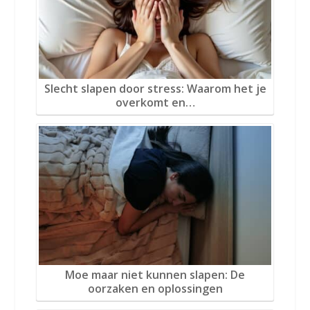
Slecht slapen door stress: Waarom het je
overkomt en…
Moe maar niet kunnen slapen: De
oorzaken en oplossingen