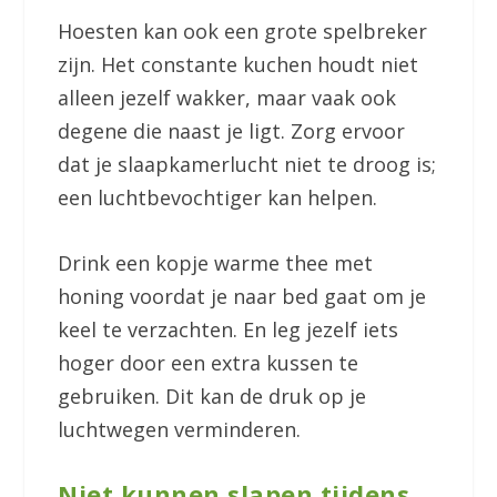
Hoesten kan ook een grote spelbreker
zijn. Het constante kuchen houdt niet
alleen jezelf wakker, maar vaak ook
degene die naast je ligt. Zorg ervoor
dat je slaapkamerlucht niet te droog is;
een luchtbevochtiger kan helpen.
Drink een kopje warme thee met
honing voordat je naar bed gaat om je
keel te verzachten. En leg jezelf iets
hoger door een extra kussen te
gebruiken. Dit kan de druk op je
luchtwegen verminderen.
Niet kunnen slapen tijdens