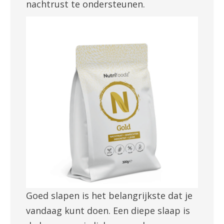
nachtrust te ondersteunen.
Goed slapen is het belangrijkste dat je
vandaag kunt doen. Een diepe slaap is