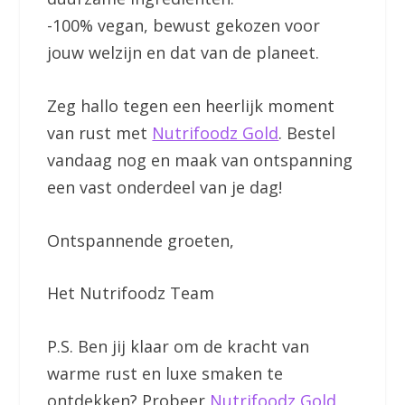
-100% vegan, bewust gekozen voor
jouw welzijn en dat van de planeet.
Zeg hallo tegen een heerlijk moment
van rust met
Nutrifoodz Gold
. Bestel
vandaag nog en maak van ontspanning
een vast onderdeel van je dag!
Ontspannende groeten,
Het Nutrifoodz Team
P.S. Ben jij klaar om de kracht van
warme rust en luxe smaken te
ontdekken? Probeer
Nutrifoodz Gold