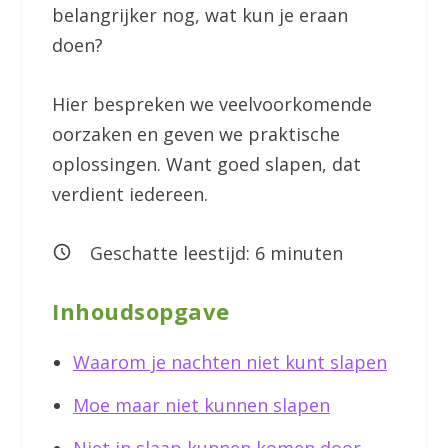
belangrijker nog, wat kun je eraan
doen?
Hier bespreken we veelvoorkomende
oorzaken en geven we praktische
oplossingen. Want goed slapen, dat
verdient iedereen.
Geschatte leestijd:
6
minuten
Inhoudsopgave
Waarom je nachten niet kunt slapen
Moe maar niet kunnen slapen
Niet in slaap kunnen komen door