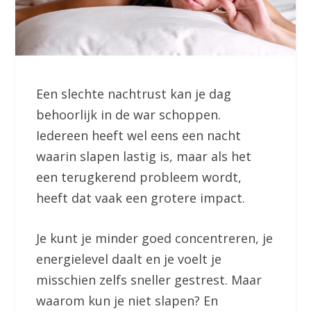
Een slechte nachtrust kan je dag
behoorlijk in de war schoppen.
Iedereen heeft wel eens een nacht
waarin slapen lastig is, maar als het
een terugkerend probleem wordt,
heeft dat vaak een grotere impact.
Je kunt je minder goed concentreren, je
energielevel daalt en je voelt je
misschien zelfs sneller gestrest. Maar
waarom kun je niet slapen? En