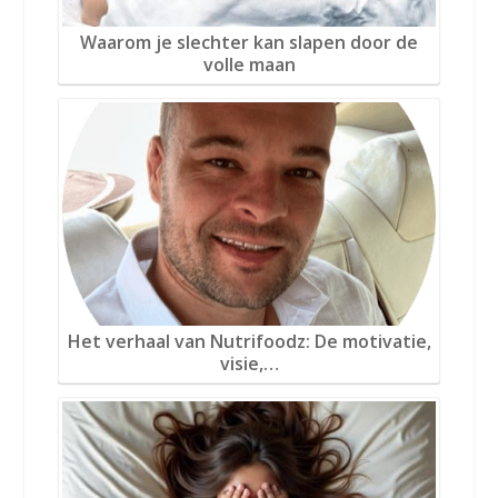
Waarom je slechter kan slapen door de
volle maan
Het verhaal van Nutrifoodz: De motivatie,
visie,…