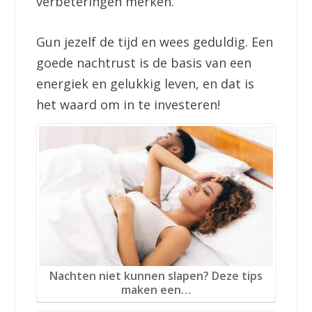
verbeteringen merken.
Gun jezelf de tijd en wees geduldig. Een
goede nachtrust is de basis van een
energiek en gelukkig leven, en dat is
het waard om in te investeren!
Nachten niet kunnen slapen? Deze tips
maken een…