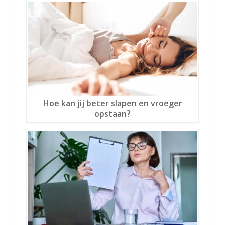
Hoe kan jij beter slapen en vroeger
opstaan?