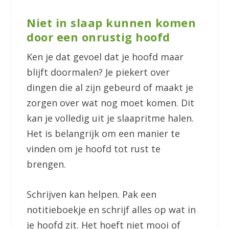
Niet in slaap kunnen komen
door een onrustig hoofd
Ken je dat gevoel dat je hoofd maar
blijft doormalen? Je piekert over
dingen die al zijn gebeurd of maakt je
zorgen over wat nog moet komen. Dit
kan je volledig uit je slaapritme halen.
Het is belangrijk om een manier te
vinden om je hoofd tot rust te
brengen.
Schrijven kan helpen. Pak een
notitieboekje en schrijf alles op wat in
je hoofd zit. Het hoeft niet mooi of