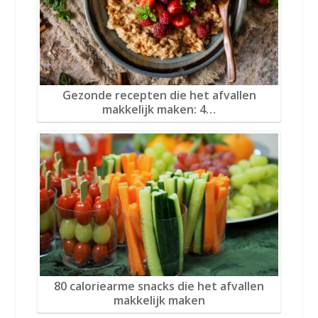
Gezonde recepten die het afvallen
makkelijk maken: 4…
80 caloriearme snacks die het afvallen
makkelijk maken