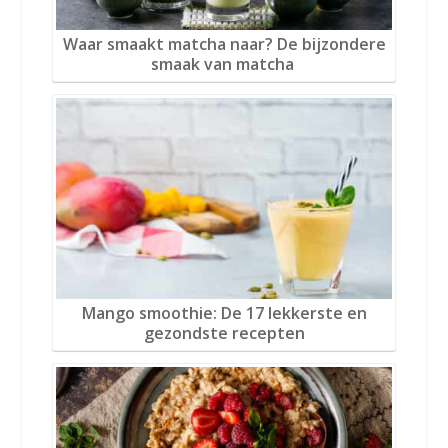
Waar smaakt matcha naar? De bijzondere
smaak van matcha
Mango smoothie: De 17 lekkerste en
gezondste recepten