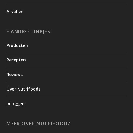
Afvallen
HANDIGE LINKJES:
Producten
Recepten
Reviews
Over Nutrifoodz
Inloggen
MEER OVER NUTRIFOODZ