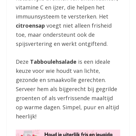
vitamine C en ijzer, die helpen het
immuunsysteem te versterken. Het
citroensap
voegt niet alleen frisheid
toe, maar ondersteunt ook de
spijsvertering en werkt ontgiftend.
Deze
Tabboulehsalade
is een ideale
keuze voor wie houdt van lichte,
gezonde en smaakvolle gerechten.
Serveer hem als bijgerecht bij gegrilde
groenten of als verfrissende maaltijd
op warme dagen. Simpel, puur en altijd
heerlijk!