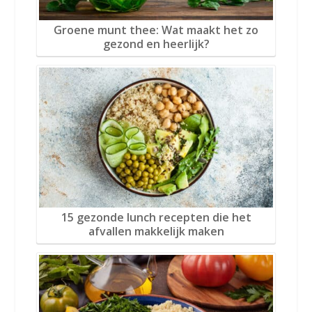
Groene munt thee: Wat maakt het zo
gezond en heerlijk?
15 gezonde lunch recepten die het
afvallen makkelijk maken