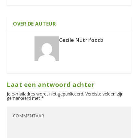
OVER DE AUTEUR
Cecile Nutrifoodz
Laat een antwoord achter
Je e-mailadres wordt niet gepubliceerd.
Vereiste velden zijn
gemarkeerd met
*