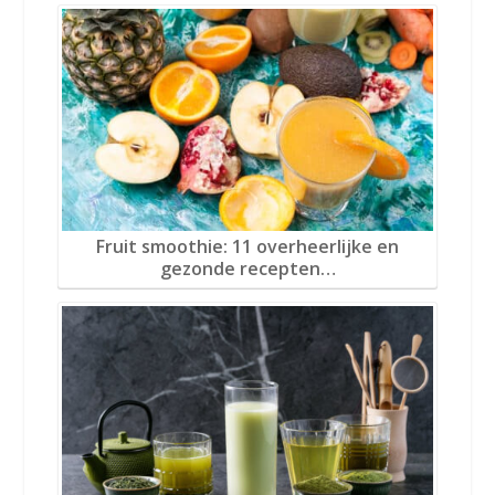
Fruit smoothie: 11 overheerlijke en
gezonde recepten…