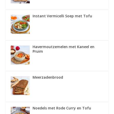
Instant Vermicelli Soep met Tofu
Havermoutzemelen met Kaneel en
Pruim
Meerzadenbrood
Noedels met Rode Curry en Tofu