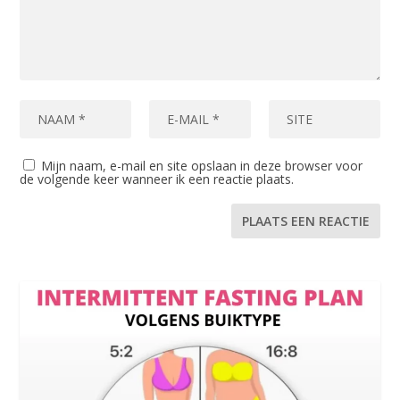
Mijn naam, e-mail en site opslaan in deze browser voor
de volgende keer wanneer ik een reactie plaats.