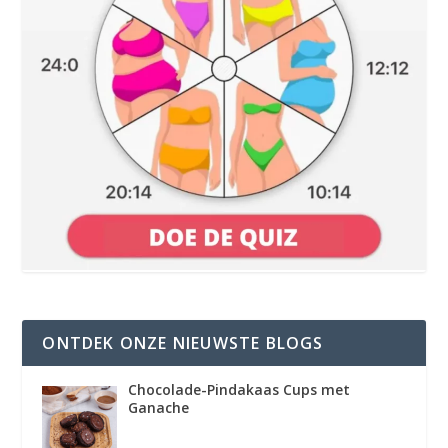
ONTDEK ONZE NIEUWSTE BLOGS
Chocolade-Pindakaas Cups met
Ganache