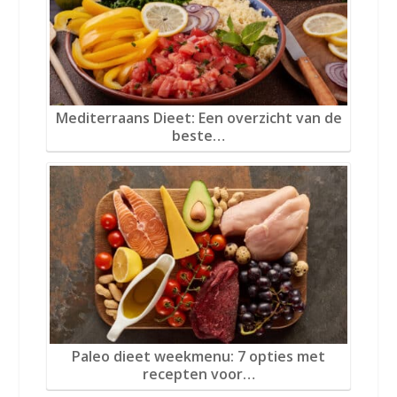
Mediterraans Dieet: Een overzicht van de
beste…
Paleo dieet weekmenu: 7 opties met
recepten voor…