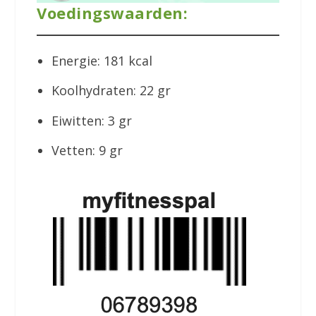
Voedingswaarden:
Energie: 181 kcal
Koolhydraten: 22 gr
Eiwitten: 3 gr
Vetten: 9 gr