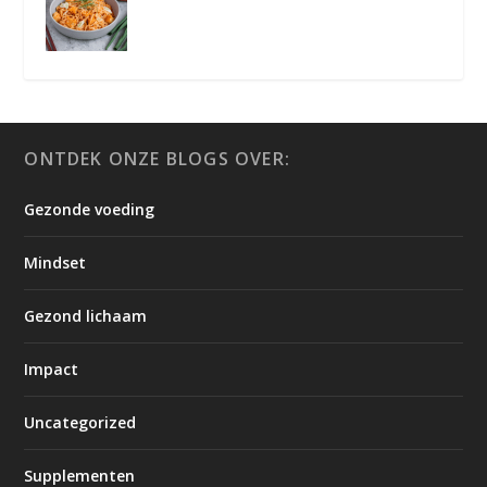
ONTDEK ONZE BLOGS OVER:
Gezonde voeding
Mindset
Gezond lichaam
Impact
Uncategorized
Supplementen