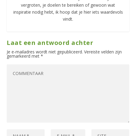
vergroten, je doelen te bereiken of gewoon wat
inspiratie nodig hebt, ik hoop dat je hier iets waardevols
vindt.
Laat een antwoord achter
Je e-mailadres wordt niet gepubliceerd.
Vereiste velden zijn
gemarkeerd met
*