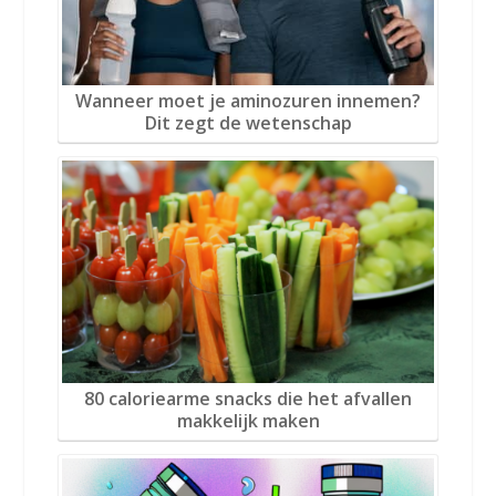
Wanneer moet je aminozuren innemen?
Dit zegt de wetenschap
80 caloriearme snacks die het afvallen
makkelijk maken