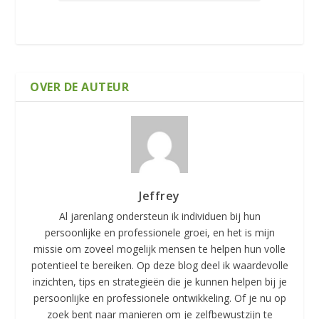
OVER DE AUTEUR
Jeffrey
Al jarenlang ondersteun ik individuen bij hun
persoonlijke en professionele groei, en het is mijn
missie om zoveel mogelijk mensen te helpen hun volle
potentieel te bereiken. Op deze blog deel ik waardevolle
inzichten, tips en strategieën die je kunnen helpen bij je
persoonlijke en professionele ontwikkeling. Of je nu op
zoek bent naar manieren om je zelfbewustzijn te