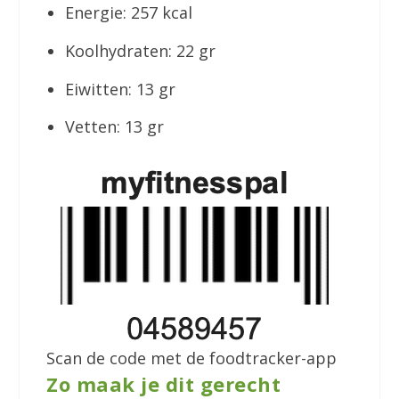
Energie: 257 kcal
Koolhydraten: 22 gr
Eiwitten: 13 gr
Vetten: 13 gr
Scan de code met de foodtracker-app
Zo maak je dit gerecht