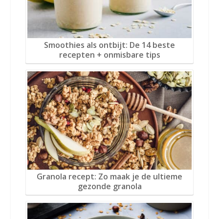
Smoothies als ontbijt: De 14 beste
recepten + onmisbare tips
Granola recept: Zo maak je de ultieme
gezonde granola