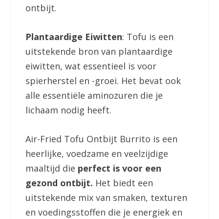
ontbijt.
Plantaardige Eiwitten
: Tofu is een
uitstekende bron van plantaardige
eiwitten, wat essentieel is voor
spierherstel en -groei. Het bevat ook
alle essentiële aminozuren die je
lichaam nodig heeft.
Air-Fried Tofu Ontbijt Burrito is een
heerlijke, voedzame en veelzijdige
maaltijd die
perfect is voor een
gezond ontbijt.
Het biedt een
uitstekende mix van smaken, texturen
en voedingsstoffen die je energiek en