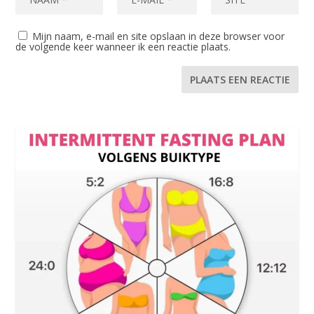
Mijn naam, e-mail en site opslaan in deze browser voor
de volgende keer wanneer ik een reactie plaats.