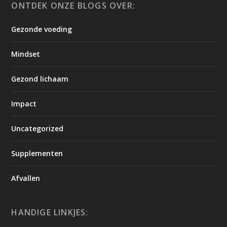
ONTDEK ONZE BLOGS OVER:
Gezonde voeding
Mindset
Gezond lichaam
Impact
Uncategorized
Supplementen
Afvallen
HANDIGE LINKJES: