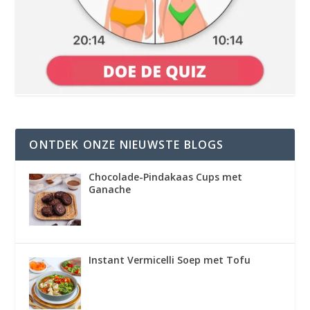
ONTDEK ONZE NIEUWSTE BLOGS
Chocolade-Pindakaas Cups met
Ganache
Instant Vermicelli Soep met Tofu