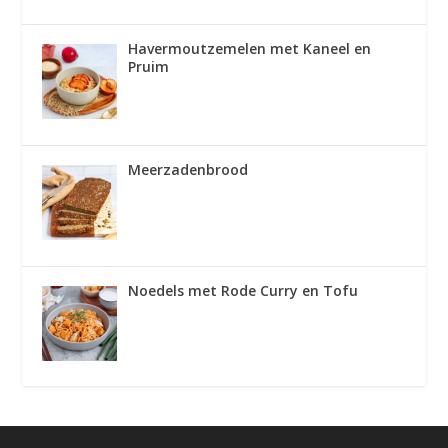
Havermoutzemelen met Kaneel en
Pruim
Meerzadenbrood
Noedels met Rode Curry en Tofu