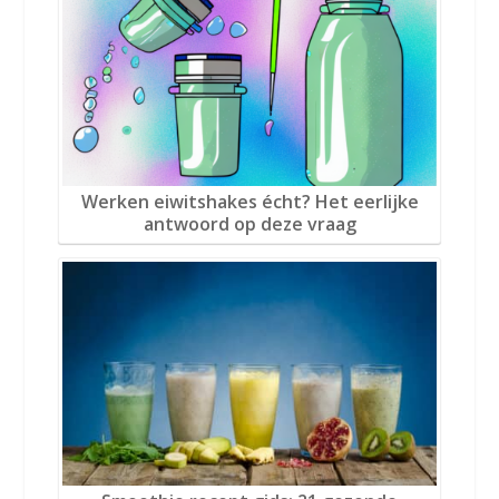
Werken eiwitshakes écht? Het eerlijke
antwoord op deze vraag