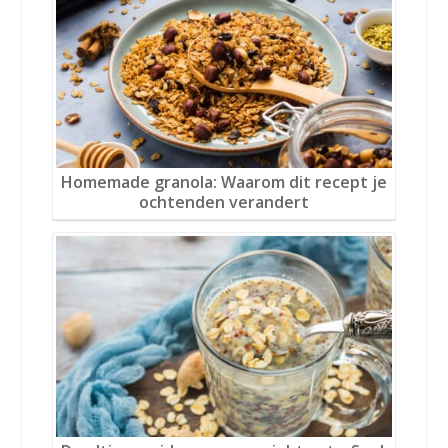
Homemade granola: Waarom dit recept je
ochtenden verandert