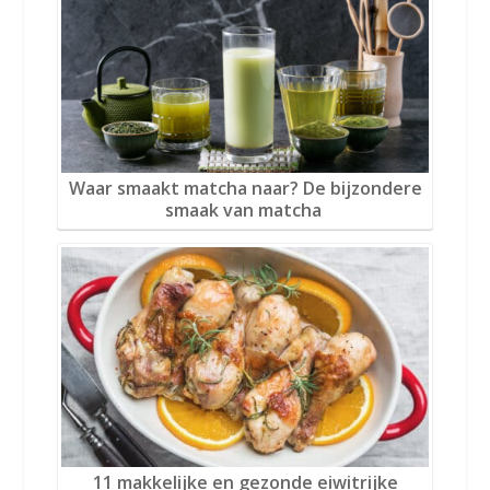
Waar smaakt matcha naar? De bijzondere
smaak van matcha
11 makkelijke en gezonde eiwitrijke