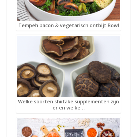
Tempeh bacon & vegetarisch ontbijt Bowl
Welke soorten shiitake supplementen zijn
er en welke…