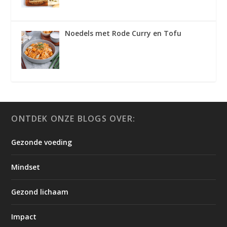
Noedels met Rode Curry en Tofu
ONTDEK ONZE BLOGS OVER:
Gezonde voeding
Mindset
Gezond lichaam
Impact