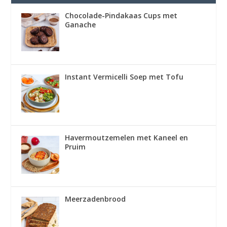
Chocolade-Pindakaas Cups met
Ganache
Instant Vermicelli Soep met Tofu
Havermoutzemelen met Kaneel en
Pruim
Meerzadenbrood