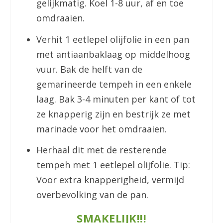
gelijkmatig. Koel 1-8 uur, af en toe
omdraaien.
Verhit 1 eetlepel olijfolie in een pan
met antiaanbaklaag op middelhoog
vuur. Bak de helft van de
gemarineerde tempeh in een enkele
laag. Bak 3-4 minuten per kant of tot
ze knapperig zijn en bestrijk ze met
marinade voor het omdraaien.
Herhaal dit met de resterende
tempeh met 1 eetlepel olijfolie. Tip:
Voor extra knapperigheid, vermijd
overbevolking van de pan.
SMAKELIJK!!!