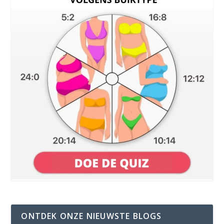
ONTDEK ONZE NIEUWSTE BLOGS