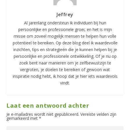
Jeffrey
Al jarenlang ondersteun ik individuen bij hun
persoonlijke en professionele groei, en het is mijn
missie om zoveel mogelijk mensen te helpen hun volle
potentieel te bereiken. Op deze blog deel ik waardevolle
inzichten, tips en strategieën die je kunnen helpen bij je
persoonlijke en professionele ontwikkeling. Of je nu op
zoek bent naar manieren om je zelfbewustzijn te
vergroten, je doelen te bereiken of gewoon wat
inspiratie nodig hebt, ik hoop dat je hier iets waardevols
vindt.
Laat een antwoord achter
Je e-mailadres wordt niet gepubliceerd.
Vereiste velden zijn
gemarkeerd met
*