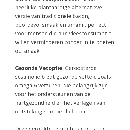
heerlijke plantaardige alternatieve
versie van traditionele bacon,
boordevol smaak en umami, perfect
voor mensen die hun vleesconsumptie
willen verminderen zonder in te boeten
op smaak.
Gezonde Vetoptie
: Geroosterde
sesamolie biedt gezonde vetten, zoals
omega-6 vetzuren, die belangrijk zijn
voor het ondersteunen van de
hartgezondheid en het verlagen van
ontstekingen in het lichaam.
Deze gerookte tempeh bacon is een