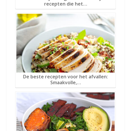
recepten die het…
De beste recepten voor het afvallen:
Smaakvolle,…