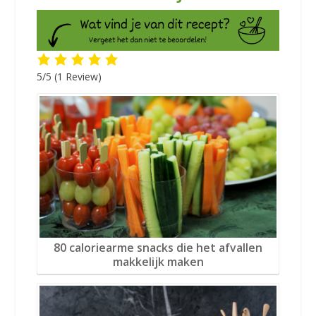
5/5
(1 Review)
80 caloriearme snacks die het afvallen
makkelijk maken