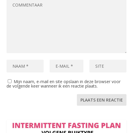
Mijn naam, e-mail en site opslaan in deze browser voor
de volgende keer wanneer ik een reactie plaats.