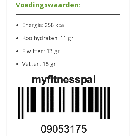
Voedingswaarden:
Energie: 258 kcal
Koolhydraten: 11 gr
Eiwitten: 13 gr
Vetten: 18 gr