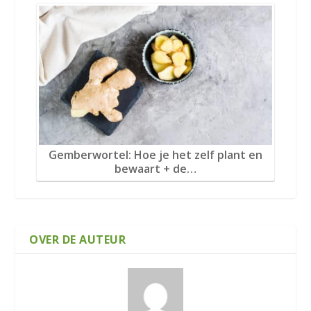
Gemberwortel: Hoe je het zelf plant en
bewaart + de…
OVER DE AUTEUR