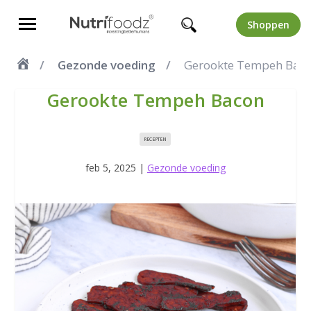
Shoppen
Gezonde voeding
Gerookte Tempeh Bac
Gerookte Tempeh Bacon
RECEPTEN
feb 5, 2025
|
Gezonde voeding