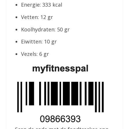
Energie: 333 kcal
Vetten: 12 gr
Koolhydraten: 50 gr
Eiwitten: 10 gr
Vezels: 6 gr