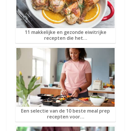
11 makkelijke en gezonde eiwitrijke
recepten die het…
Een selectie van de 10 beste meal prep
recepten voor…