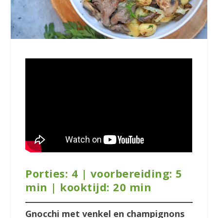
Porties: 4 | voorbereiding: 5
min | kooktijd: 20 min
Gnocchi met venkel en champignons