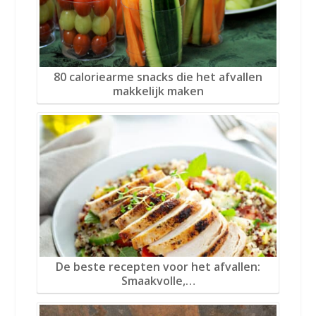
80 caloriearme snacks die het afvallen
makkelijk maken
De beste recepten voor het afvallen:
Smaakvolle,…