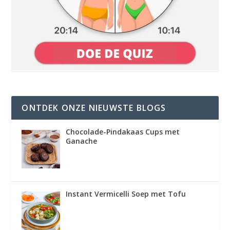
ONTDEK ONZE NIEUWSTE BLOGS
Chocolade-Pindakaas Cups met
Ganache
Instant Vermicelli Soep met Tofu