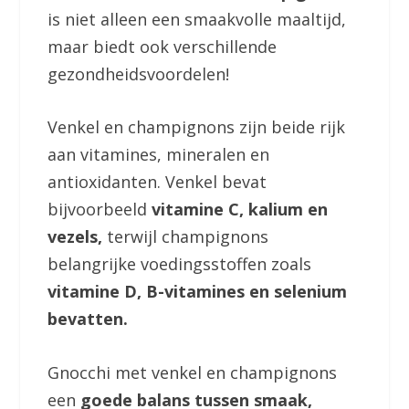
is niet alleen een smaakvolle maaltijd,
maar biedt ook verschillende
gezondheidsvoordelen!
Venkel en champignons zijn beide rijk
aan vitamines, mineralen en
antioxidanten. Venkel bevat
bijvoorbeeld
vitamine C, kalium en
vezels,
terwijl champignons
belangrijke voedingsstoffen zoals
vitamine D, B-vitamines en selenium
bevatten.
Gnocchi met venkel en champignons
een
goede balans tussen smaak,