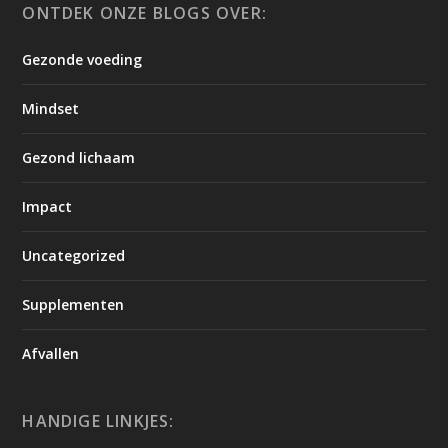
ONTDEK ONZE BLOGS OVER:
Gezonde voeding
Mindset
Gezond lichaam
Impact
Uncategorized
Supplementen
Afvallen
HANDIGE LINKJES: