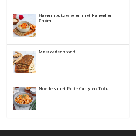
Havermoutzemelen met Kaneel en
Pruim
Meerzadenbrood
Noedels met Rode Curry en Tofu