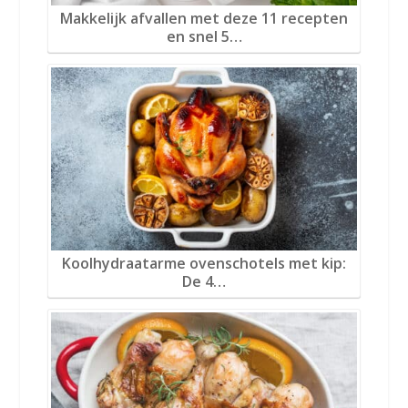
Makkelijk afvallen met deze 11 recepten
en snel 5…
Koolhydraatarme ovenschotels met kip:
De 4…