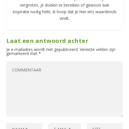
vergroten, je doelen te bereiken of gewoon wat
inspiratie nodig hebt, ik hoop dat je hier iets waardevols
vindt.
Laat een antwoord achter
Je e-mailadres wordt niet gepubliceerd.
Vereiste velden zijn
gemarkeerd met
*