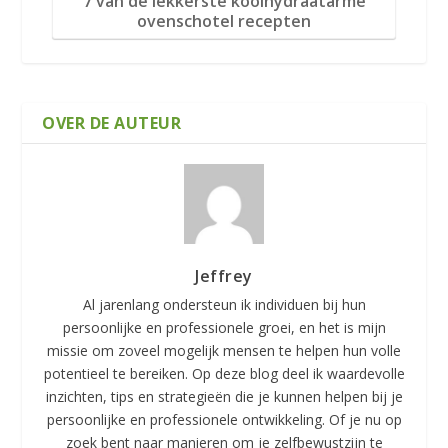
7 van de lekkerste koolhydraatarme
ovenschotel recepten
OVER DE AUTEUR
Jeffrey
Al jarenlang ondersteun ik individuen bij hun
persoonlijke en professionele groei, en het is mijn
missie om zoveel mogelijk mensen te helpen hun volle
potentieel te bereiken. Op deze blog deel ik waardevolle
inzichten, tips en strategieën die je kunnen helpen bij je
persoonlijke en professionele ontwikkeling. Of je nu op
zoek bent naar manieren om je zelfbewustzijn te