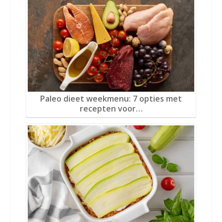
Paleo dieet weekmenu: 7 opties met
recepten voor…