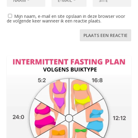
Mijn naam, e-mail en site opslaan in deze browser voor
de volgende keer wanneer ik een reactie plaats.