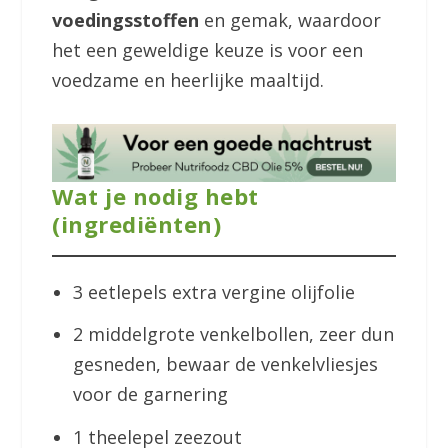
voedingsstoffen
en gemak, waardoor
het een geweldige keuze is voor een
voedzame en heerlijke maaltijd.
Wat je nodig hebt
(ingrediënten)
3 eetlepels extra vergine olijfolie
2 middelgrote venkelbollen, zeer dun
gesneden, bewaar de venkelvliesjes
voor de garnering
1 theelepel zeezout