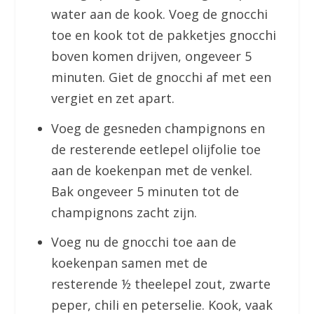
water aan de kook. Voeg de gnocchi
toe en kook tot de pakketjes gnocchi
boven komen drijven, ongeveer 5
minuten. Giet de gnocchi af met een
vergiet en zet apart.
Voeg de gesneden champignons en
de resterende eetlepel olijfolie toe
aan de koekenpan met de venkel.
Bak ongeveer 5 minuten tot de
champignons zacht zijn.
Voeg nu de gnocchi toe aan de
koekenpan samen met de
resterende ½ theelepel zout, zwarte
peper, chili en peterselie. Kook, vaak