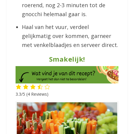
roerend, nog 2-3 minuten tot de
gnocchi helemaal gaar is.
Haal van het vuur, verdeel
gelijkmatig over kommen, garneer
met venkelblaadjes en serveer direct.
Smakelijk!
3.3/5
(4 Reviews)