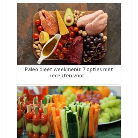
Paleo dieet weekmenu: 7 opties met
recepten voor…