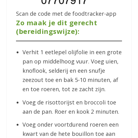
Scan de code met de foodtracker-app
Zo maak je dit gerecht
(bereidingswijze):
Verhit 1 eetlepel olijfolie in een grote
pan op middelhoog vuur. Voeg uien,
knoflook, selderij en een snufje
zeezout toe en bak 5-10 minuten, af
en toe roeren, tot ze zacht zijn.
Voeg de risottorijst en broccoli toe
aan de pan. Roer en kook 2 minuten.
Voeg onder voortdurend roeren een
kwart van de hete bouillon toe aan