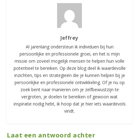
Jeffrey
Al jarenlang ondersteun ik individuen bij hun
persoonlijke en professionele groei, en het is mijn
missie om zoveel mogelijk mensen te helpen hun volle
potentieel te bereiken. Op deze blog deel ik waardevolle
inzichten, tips en strategieën die je kunnen helpen bij je
persoonlijke en professionele ontwikkeling. Of je nu op
zoek bent naar manieren om je zelfbewustzijn te
vergroten, je doelen te bereiken of gewoon wat
inspiratie nodig hebt, ik hoop dat je hier iets waardevols
vindt.
Laat een antwoord achter