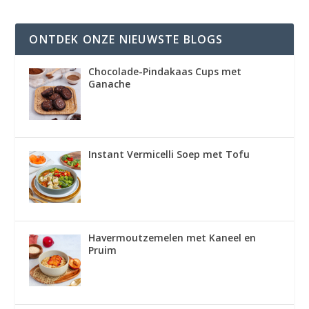
ONTDEK ONZE NIEUWSTE BLOGS
Chocolade-Pindakaas Cups met
Ganache
Instant Vermicelli Soep met Tofu
Havermoutzemelen met Kaneel en
Pruim