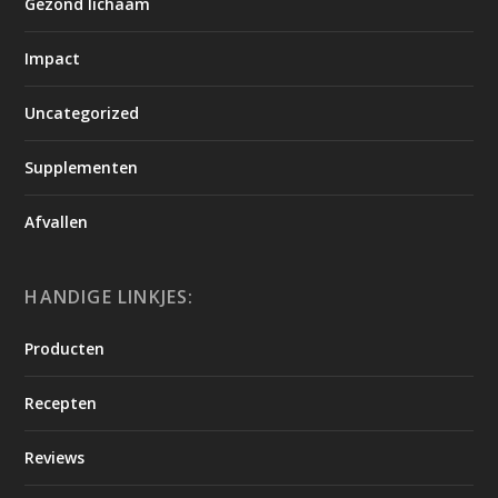
Gezond lichaam
Impact
Uncategorized
Supplementen
Afvallen
HANDIGE LINKJES:
Producten
Recepten
Reviews