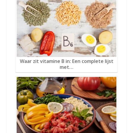
Waar zit vitamine B in: Een complete lijst
met…