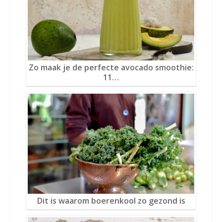
Zo maak je de perfecte avocado smoothie:
11…
Dit is waarom boerenkool zo gezond is