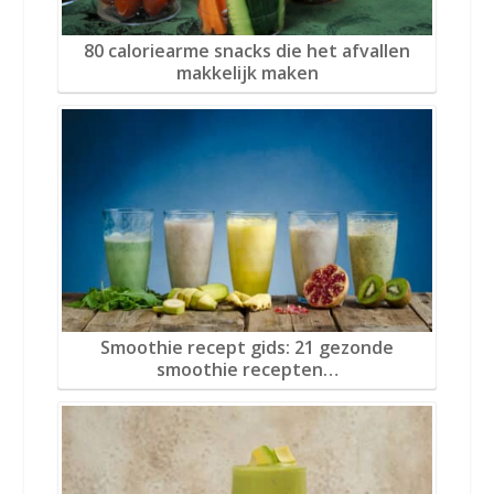
80 caloriearme snacks die het afvallen
makkelijk maken
Smoothie recept gids: 21 gezonde
smoothie recepten…