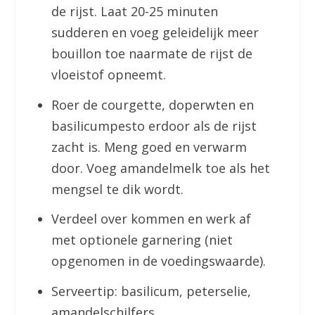
de rijst. Laat 20-25 minuten
sudderen en voeg geleidelijk meer
bouillon toe naarmate de rijst de
vloeistof opneemt.
Roer de courgette, doperwten en
basilicumpesto erdoor als de rijst
zacht is. Meng goed en verwarm
door. Voeg amandelmelk toe als het
mengsel te dik wordt.
Verdeel over kommen en werk af
met optionele garnering (niet
opgenomen in de voedingswaarde).
Serveertip: basilicum, peterselie,
amandelschilfers.