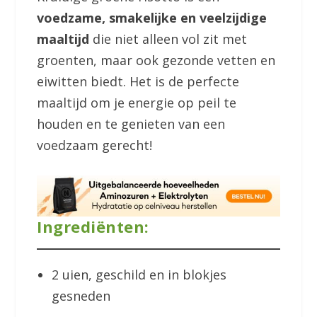
voedzame, smakelijke en veelzijdige
maaltijd
die niet alleen vol zit met
groenten, maar ook gezonde vetten en
eiwitten biedt. Het is de perfecte
maaltijd om je energie op peil te
houden en te genieten van een
voedzaam gerecht!
Ingrediënten:
2 uien, geschild en in blokjes
gesneden