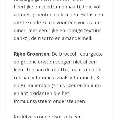
heerlijke en voedzame maaltijd die vol
zit met groenten en kruiden. Het is een
uitstekende keuze voor een voedzaam
diner, met een rijke en romige textuur
dankzij de risotto en amandelmelk.
Rijke Groenten
: De broccoli, courgette
en groene erwten voegen niet alleen
kleur toe aan de risotto, maar zijn ook
rijk aan vitamines (zoals vitamine C, K
en A), mineralen (zoals ijzer en kalium)
en antioxidanten die het
immuunsysteem ondersteunen.
Kruidige groene risotto is een