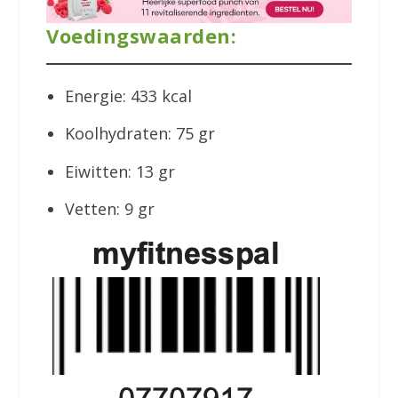
Voedingswaarden:
Energie: 433 kcal
Koolhydraten: 75 gr
Eiwitten: 13 gr
Vetten: 9 gr