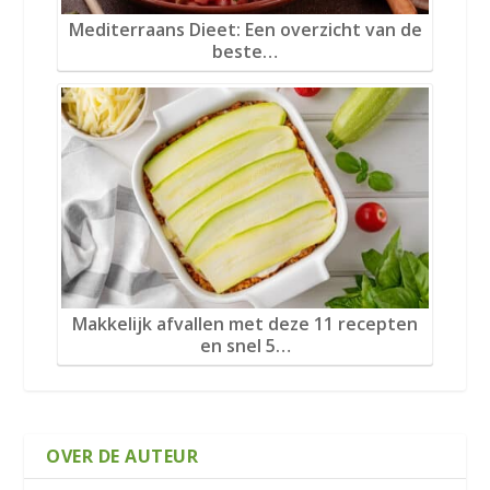
Mediterraans Dieet: Een overzicht van de
beste…
Makkelijk afvallen met deze 11 recepten
en snel 5…
OVER DE AUTEUR