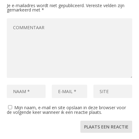
Je e-mailadres wordt niet gepubliceerd.
Vereiste velden zijn
gemarkeerd met
*
Mijn naam, e-mail en site opslaan in deze browser voor
de volgende keer wanneer ik een reactie plaats.