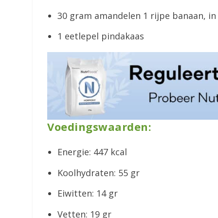
30 gram amandelen 1 rijpe banaan, in
1 eetlepel pindakaas
Voedingswaarden:
Energie: 447 kcal
Koolhydraten: 55 gr
Eiwitten: 14 gr
Vetten: 19 gr