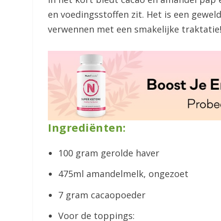
en voedingsstoffen zit. Het is een gewel
verwennen met een smakelijke traktatie
Ingrediënten:
100 gram gerolde haver
475ml amandelmelk, ongezoet
7 gram cacaopoeder
Voor de toppings: