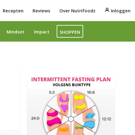
Recepten
Reviews
Over Nutrifoodz
Inloggen
Mindset
Impact
SHOPPEN