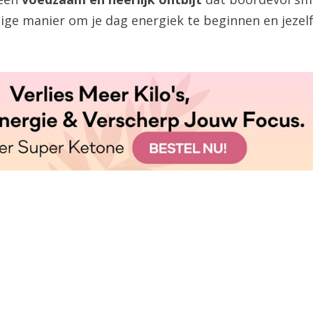
dige manier om je dag energiek te beginnen en jezelf
!