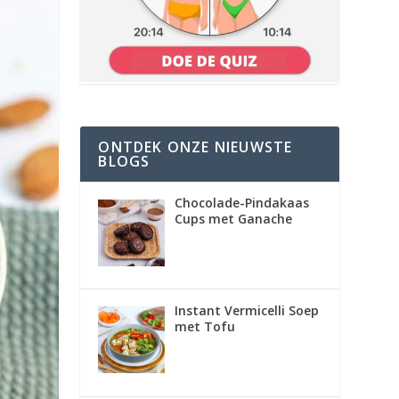
ONTDEK ONZE NIEUWSTE
BLOGS
Chocolade-Pindakaas
Cups met Ganache
Instant Vermicelli Soep
met Tofu