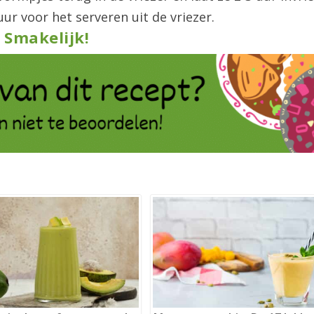
ur voor het serveren uit de vriezer.
Smakelijk!