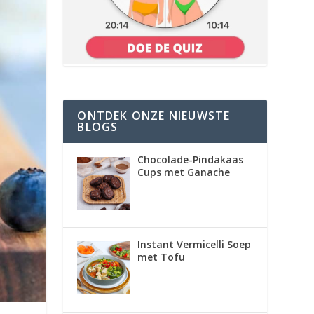
ONTDEK ONZE NIEUWSTE
BLOGS
Chocolade-Pindakaas
Cups met Ganache
Instant Vermicelli Soep
met Tofu