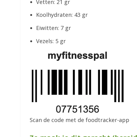
Vetten: 21 gr
Koolhydraten: 43 gr
Eiwitten: 7 gr
Vezels: 5 gr
Scan de code met de foodtracker-app