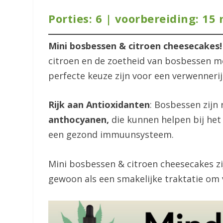
Porties: 6 | voorbereiding: 15 
Mini bosbessen & citroen cheesecakes
citroen en de zoetheid van bosbessen m
perfecte keuze zijn voor een verwennerij
Rijk aan Antioxidanten
: Bosbessen zijn 
anthocyanen,
die kunnen helpen bij het 
een gezond immuunsysteem.
Mini bosbessen & citroen cheesecakes z
gewoon als een smakelijke traktatie om 