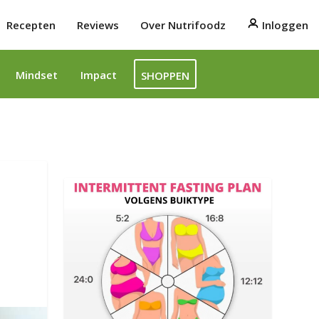
Recepten
Reviews
Over Nutrifoodz
Inloggen
Mindset
Impact
SHOPPEN