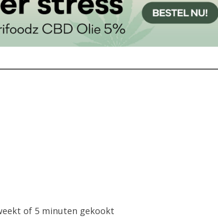
eekt of 5 minuten gekookt