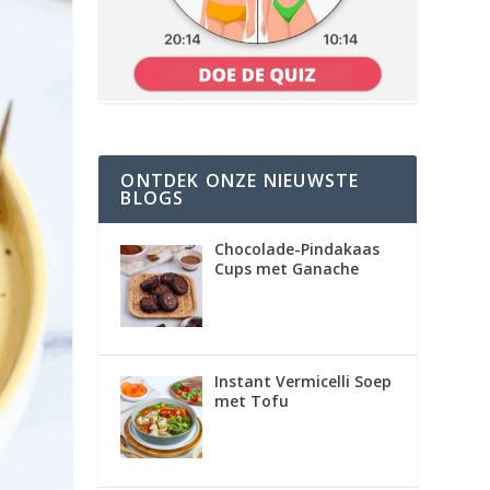
ONTDEK ONZE NIEUWSTE
BLOGS
Chocolade-Pindakaas
Cups met Ganache
Instant Vermicelli Soep
met Tofu