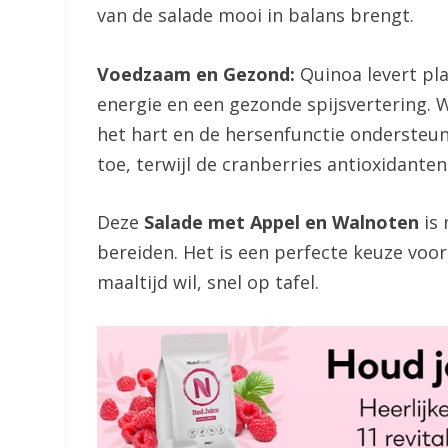
van de salade mooi in balans brengt.
Voedzaam en Gezond:
Quinoa levert pla
energie en een gezonde spijsvertering. 
het hart en de hersenfunctie ondersteun
toe, terwijl de cranberries antioxidanten
Deze
Salade met Appel en Walnoten
is 
bereiden. Het is een perfecte keuze voor
maaltijd wil, snel op tafel.