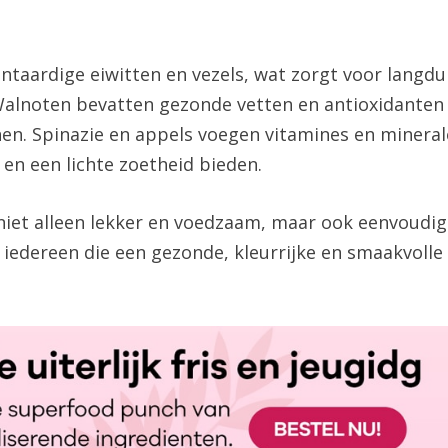
ntaardige eiwitten en vezels, wat zorgt voor langdu
Walnoten bevatten gezonde vetten en antioxidanten
en. Spinazie en appels voegen vitamines en minera
 en een lichte zoetheid bieden.
niet alleen lekker en voedzaam, maar ook eenvoudig
 iedereen die een gezonde, kleurrijke en smaakvolle