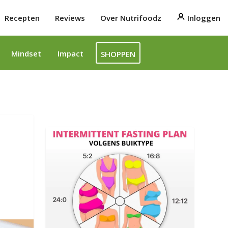
Recepten
Reviews
Over Nutrifoodz
Inloggen
Mindset
Impact
SHOPPEN