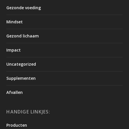
Gezonde voeding
Mindset
Gezond lichaam
Impact
Uncategorized
Supplementen
Afvallen
HANDIGE LINKJES:
Producten