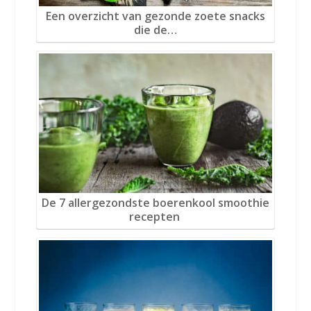
Een overzicht van gezonde zoete snacks
die de…
De 7 allergezondste boerenkool smoothie
recepten