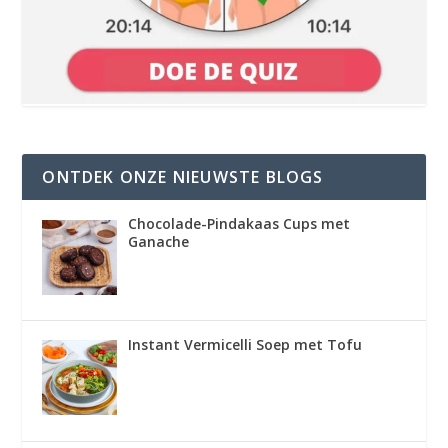
ONTDEK ONZE NIEUWSTE BLOGS
Chocolade-Pindakaas Cups met
Ganache
Instant Vermicelli Soep met Tofu