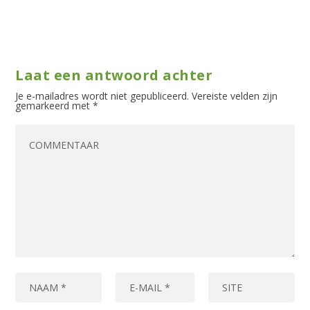
Laat een antwoord achter
Je e-mailadres wordt niet gepubliceerd.
Vereiste velden zijn
gemarkeerd met
*