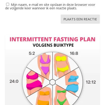
Mijn naam, e-mail en site opslaan in deze browser voor
de volgende keer wanneer ik een reactie plaats.