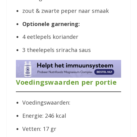
zout & zwarte peper naar smaak
Optionele garnering:
4 eetlepels koriander
3 theelepels sriracha saus
Voedingswaarden per portie
Voedingswaarden:
Energie: 246 kcal
Vetten: 17 gr