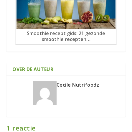
Smoothie recept gids: 21 gezonde
smoothie recepten…
OVER DE AUTEUR
Cecile Nutrifoodz
1 reactie