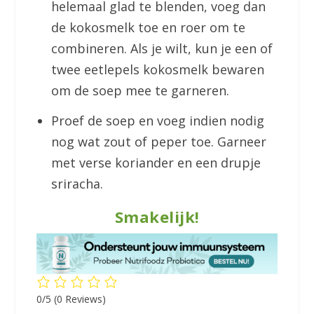
helemaal glad te blenden, voeg dan
de kokosmelk toe en roer om te
combineren. Als je wilt, kun je een of
twee eetlepels kokosmelk bewaren
om de soep mee te garneren.
Proef de soep en voeg indien nodig
nog wat zout of peper toe. Garneer
met verse koriander en een drupje
sriracha.
Smakelijk!
0/5
(0 Reviews)