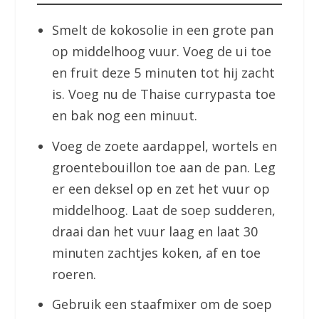
Smelt de kokosolie in een grote pan
op middelhoog vuur. Voeg de ui toe
en fruit deze 5 minuten tot hij zacht
is. Voeg nu de Thaise currypasta toe
en bak nog een minuut.
Voeg de zoete aardappel, wortels en
groentebouillon toe aan de pan. Leg
er een deksel op en zet het vuur op
middelhoog. Laat de soep sudderen,
draai dan het vuur laag en laat 30
minuten zachtjes koken, af en toe
roeren.
Gebruik een staafmixer om de soep