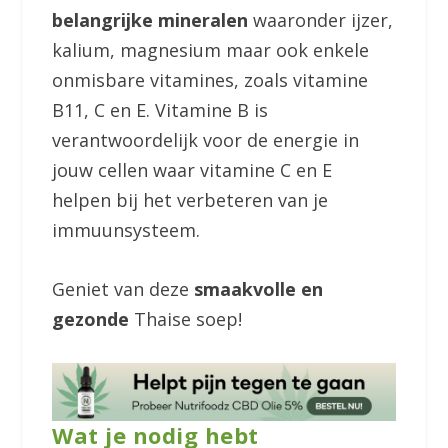
belangrijke mineralen
waaronder ijzer,
kalium, magnesium maar ook enkele
onmisbare vitamines, zoals vitamine
B11, C en E. Vitamine B is
verantwoordelijk voor de energie in
jouw cellen waar vitamine C en E
helpen bij het verbeteren van je
immuunsysteem.
Geniet van deze
smaakvolle en
gezonde
Thaise soep!
Wat je nodig hebt