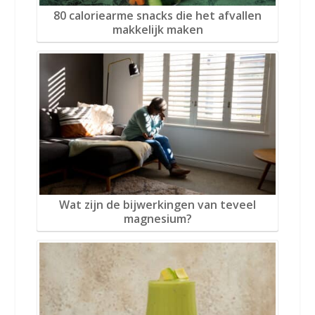
80 caloriearme snacks die het afvallen
makkelijk maken
Wat zijn de bijwerkingen van teveel
magnesium?