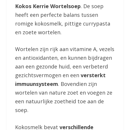
Kokos Kerrie Wortelsoep
. De soep
heeft een perfecte balans tussen
romige kokosmelk, pittige currypasta
en zoete wortelen.
Wortelen zijn rijk aan vitamine A, vezels
en antioxidanten, en kunnen bijdragen
aan een gezonde huid, een verbeterd
gezichtsvermogen en een
versterkt
immuunsysteem
. Bovendien zijn
wortelen van nature zoet en voegen ze
een natuurlijke zoetheid toe aan de
soep.
Kokosmelk bevat
verschillende