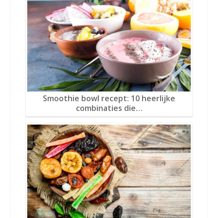
Smoothie bowl recept: 10 heerlijke
combinaties die…