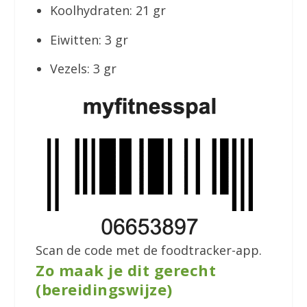
Koolhydraten: 21 gr
Eiwitten: 3 gr
Vezels: 3 gr
Scan de code met de foodtracker-app.
Zo maak je dit gerecht
(bereidingswijze)