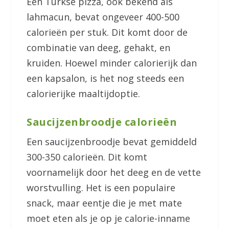
Een Turkse pizza, ook bekend als
lahmacun, bevat ongeveer 400-500
calorieën per stuk. Dit komt door de
combinatie van deeg, gehakt, en
kruiden. Hoewel minder calorierijk dan
een kapsalon, is het nog steeds een
calorierijke maaltijdoptie.
Saucijzenbroodje calorieën
Een saucijzenbroodje bevat gemiddeld
300-350 calorieën. Dit komt
voornamelijk door het deeg en de vette
worstvulling. Het is een populaire
snack, maar eentje die je met mate
moet eten als je op je calorie-inname