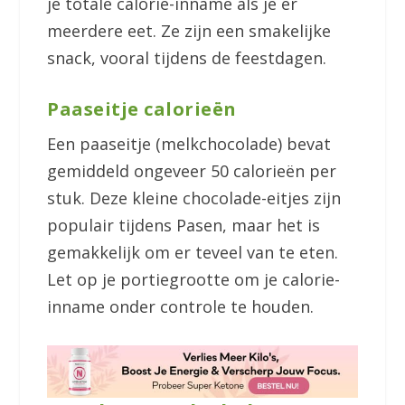
je totale calorie-inname als je er
meerdere eet. Ze zijn een smakelijke
snack, vooral tijdens de feestdagen.
Paaseitje calorieën
Een paaseitje (melkchocolade) bevat
gemiddeld ongeveer 50 calorieën per
stuk. Deze kleine chocolade-eitjes zijn
populair tijdens Pasen, maar het is
gemakkelijk om er teveel van te eten.
Let op je portiegrootte om je calorie-
inname onder controle te houden.