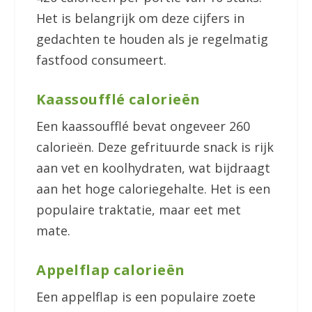
Het is belangrijk om deze cijfers in
gedachten te houden als je regelmatig
fastfood consumeert.
Kaassoufflé calorieën
Een kaassoufflé bevat ongeveer 260
calorieën. Deze gefrituurde snack is rijk
aan vet en koolhydraten, wat bijdraagt
aan het hoge caloriegehalte. Het is een
populaire traktatie, maar eet met
mate.
Appelflap calorieën
Een appelflap is een populaire zoete