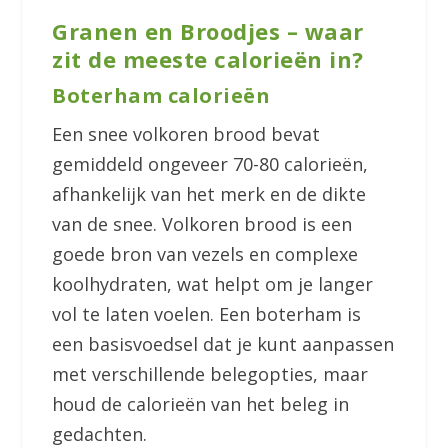
Granen en Broodjes – waar
zit de meeste calorieën in?
Boterham calorieën
Een snee volkoren brood bevat
gemiddeld ongeveer 70-80 calorieën,
afhankelijk van het merk en de dikte
van de snee. Volkoren brood is een
goede bron van vezels en complexe
koolhydraten, wat helpt om je langer
vol te laten voelen. Een boterham is
een basisvoedsel dat je kunt aanpassen
met verschillende belegopties, maar
houd de calorieën van het beleg in
gedachten.