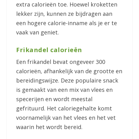
extra calorieën toe. Hoewel kroketten
lekker zijn, kunnen ze bijdragen aan
een hogere calorie-inname als je er te
vaak van geniet.
Frikandel calorieën
Een frikandel bevat ongeveer 300
calorieën, afhankelijk van de grootte en
bereidingswijze. Deze populaire snack
is gemaakt van een mix van vlees en
specerijen en wordt meestal
gefrituurd. Het caloriegehalte komt
voornamelijk van het vlees en het vet
waarin het wordt bereid.