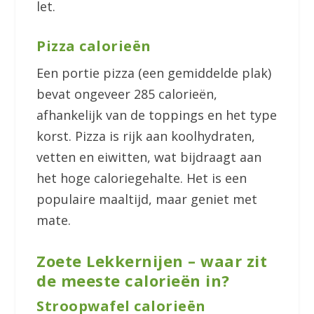
let.
Pizza calorieën
Een portie pizza (een gemiddelde plak)
bevat ongeveer 285 calorieën,
afhankelijk van de toppings en het type
korst. Pizza is rijk aan koolhydraten,
vetten en eiwitten, wat bijdraagt aan
het hoge caloriegehalte. Het is een
populaire maaltijd, maar geniet met
mate.
Zoete Lekkernijen – waar zit
de meeste calorieën in?
Stroopwafel calorieën