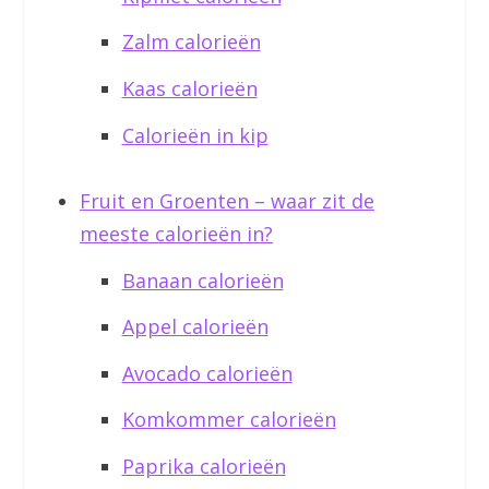
Zalm calorieën
Kaas calorieën
Calorieën in kip
Fruit en Groenten – waar zit de
meeste calorieën in?
Banaan calorieën
Appel calorieën
Avocado calorieën
Komkommer calorieën
Paprika calorieën