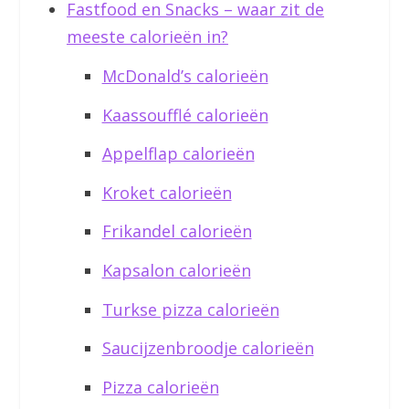
Fastfood en Snacks – waar zit de
meeste calorieën in?
McDonald’s calorieën
Kaassoufflé calorieën
Appelflap calorieën
Kroket calorieën
Frikandel calorieën
Kapsalon calorieën
Turkse pizza calorieën
Saucijzenbroodje calorieën
Pizza calorieën