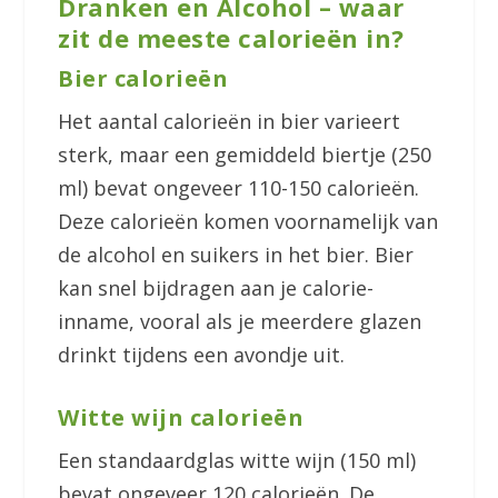
Dranken en Alcohol – waar
zit de meeste calorieën in?
Bier calorieën
Het aantal calorieën in bier varieert
sterk, maar een gemiddeld biertje (250
ml) bevat ongeveer 110-150 calorieën.
Deze calorieën komen voornamelijk van
de alcohol en suikers in het bier. Bier
kan snel bijdragen aan je calorie-
inname, vooral als je meerdere glazen
drinkt tijdens een avondje uit.
Witte wijn calorieën
Een standaardglas witte wijn (150 ml)
bevat ongeveer 120 calorieën. De