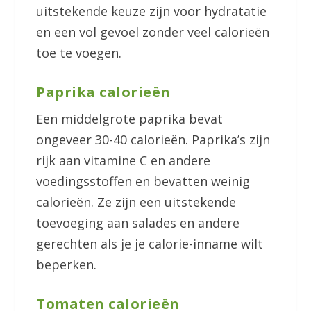
uitstekende keuze zijn voor hydratatie
en een vol gevoel zonder veel calorieën
toe te voegen.
Paprika calorieën
Een middelgrote paprika bevat
ongeveer 30-40 calorieën. Paprika’s zijn
rijk aan vitamine C en andere
voedingsstoffen en bevatten weinig
calorieën. Ze zijn een uitstekende
toevoeging aan salades en andere
gerechten als je je calorie-inname wilt
beperken.
Tomaten calorieën