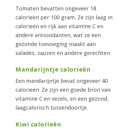
Tomaten bevatten ongeveer 18
calorieën per 100 gram. Ze zijn laag in
calorieën en rijk aan vitamine C en
andere antioxidanten, wat ze een
gezonde toevoeging maakt aan
salades, sauzen en andere gerechten.
Mandarijntje calorieën
Een mandarijntje bevat ongeveer 40
calorieën. Ze zijn een goede bron van
vitamine C en vezels, en een gezond,
laagcalorisch tussendoortje.
Kiwi calorieën