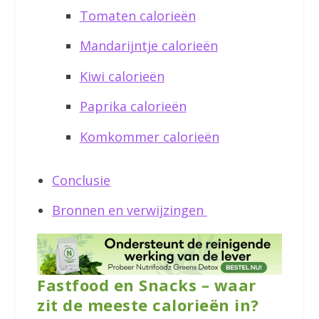
Tomaten calorieën
Mandarijntje calorieën
Kiwi calorieën
Paprika calorieën
Komkommer calorieën
Conclusie
Bronnen en verwijzingen
Fastfood en Snacks – waar
zit de meeste calorieën in?