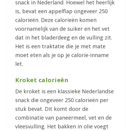
snack in Nederland. Hoewel het heerlijk
is, bevat een appelflap ongeveer 250
calorieën. Deze calorieën komen
voornamelijk van de suiker en het vet
dat in het bladerdeeg en de vulling zit.
Het is een traktatie die je met mate
moet eten als je op je calorie-inname
let.
Kroket calorieën
De kroket is een klassieke Nederlandse
snack die ongeveer 250 calorieën per
stuk bevat. Dit komt door de
combinatie van paneermeel, vet en de
vleesvulling. Het bakken in olie voegt