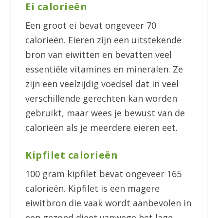
Ei calorieën
Een groot ei bevat ongeveer 70
calorieën. Eieren zijn een uitstekende
bron van eiwitten en bevatten veel
essentiële vitamines en mineralen. Ze
zijn een veelzijdig voedsel dat in veel
verschillende gerechten kan worden
gebruikt, maar wees je bewust van de
calorieën als je meerdere eieren eet.
Kipfilet calorieën
100 gram kipfilet bevat ongeveer 165
calorieën. Kipfilet is een magere
eiwitbron die vaak wordt aanbevolen in
een gezond dieet vanwege het lage