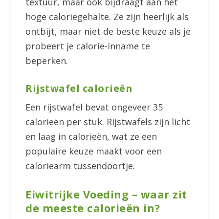
textuur, maar ook bijdraagt aan het
hoge caloriegehalte. Ze zijn heerlijk als
ontbijt, maar niet de beste keuze als je
probeert je calorie-inname te
beperken.
Rijstwafel calorieën
Een rijstwafel bevat ongeveer 35
calorieën per stuk. Rijstwafels zijn licht
en laag in calorieën, wat ze een
populaire keuze maakt voor een
caloriearm tussendoortje.
Eiwitrijke Voeding – waar zit
de meeste calorieën in?