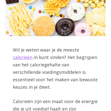
Wil je weten waar je de meeste
calorieën
in kunt vinden? Het begrijpen
van het caloriegehalte van
verschillende voedingsmiddelen is
essentieel voor het maken van bewuste
keuzes in je dieet.
Calorieën zijn een maat voor de energie
die je uit voedsel haalt en zijn