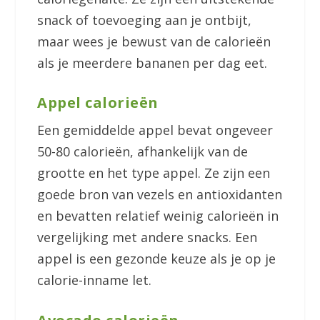
snack of toevoeging aan je ontbijt,
maar wees je bewust van de calorieën
als je meerdere bananen per dag eet.
Appel calorieën
Een gemiddelde appel bevat ongeveer
50-80 calorieën, afhankelijk van de
grootte en het type appel. Ze zijn een
goede bron van vezels en antioxidanten
en bevatten relatief weinig calorieën in
vergelijking met andere snacks. Een
appel is een gezonde keuze als je op je
calorie-inname let.