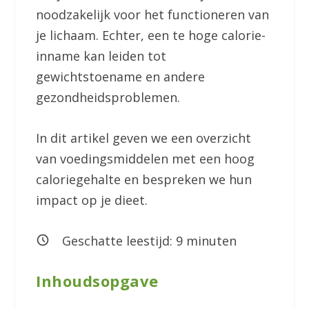
noodzakelijk voor het functioneren van
je lichaam. Echter, een te hoge calorie-
inname kan leiden tot
gewichtstoename en andere
gezondheidsproblemen.
In dit artikel geven we een overzicht
van voedingsmiddelen met een hoog
caloriegehalte en bespreken we hun
impact op je dieet.
Geschatte leestijd:
9
minuten
Inhoudsopgave