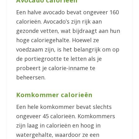
Avocado calorieën
Een halve avocado bevat ongeveer 160
calorieën. Avocado’s zijn rijk aan
gezonde vetten, wat bijdraagt aan hun
hoge caloriegehalte. Hoewel ze
voedzaam zijn, is het belangrijk om op
de portiegrootte te letten als je
probeert je calorie-inname te
beheersen.
Komkommer calorieën
Een hele komkommer bevat slechts
ongeveer 45 calorieën. Komkommers
zijn laag in calorieën en hoog in
watergehalte, waardoor ze een