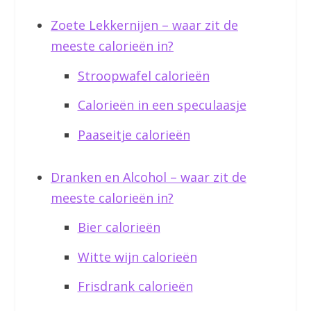
Zoete Lekkernijen – waar zit de
meeste calorieën in?
Stroopwafel calorieën
Calorieën in een speculaasje
Paaseitje calorieën
Dranken en Alcohol – waar zit de
meeste calorieën in?
Bier calorieën
Witte wijn calorieën
Frisdrank calorieën