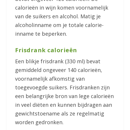
calorieën in wijn komen voornamelijk
van de suikers en alcohol. Matig je
alcoholinname om je totale calorie-
inname te beperken.
Frisdrank calorieën
Een blikje frisdrank (330 ml) bevat
gemiddeld ongeveer 140 calorieën,
voornamelijk afkomstig van
toegevoegde suikers. Frisdranken zijn
een belangrijke bron van lege calorieën
in veel diëten en kunnen bijdragen aan
gewichtstoename als ze regelmatig
worden gedronken.