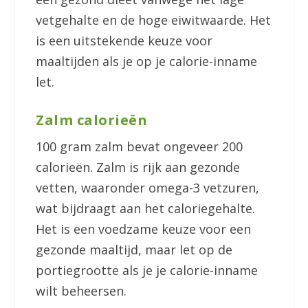
vetgehalte en de hoge eiwitwaarde. Het
is een uitstekende keuze voor
maaltijden als je op je calorie-inname
let.
Zalm calorieën
100 gram zalm bevat ongeveer 200
calorieën. Zalm is rijk aan gezonde
vetten, waaronder omega-3 vetzuren,
wat bijdraagt aan het caloriegehalte.
Het is een voedzame keuze voor een
gezonde maaltijd, maar let op de
portiegrootte als je je calorie-inname
wilt beheersen.