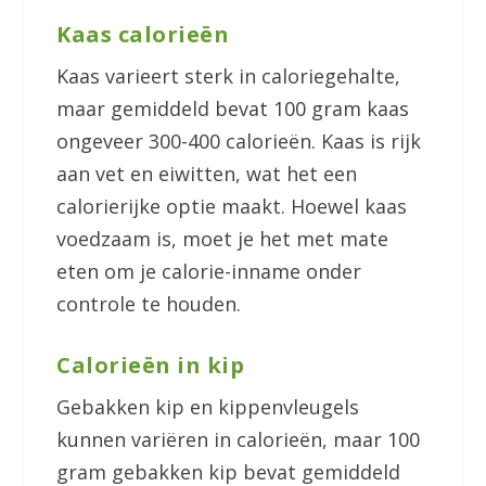
Kaas calorieën
Kaas varieert sterk in caloriegehalte,
maar gemiddeld bevat 100 gram kaas
ongeveer 300-400 calorieën. Kaas is rijk
aan vet en eiwitten, wat het een
calorierijke optie maakt. Hoewel kaas
voedzaam is, moet je het met mate
eten om je calorie-inname onder
controle te houden.
Calorieën in kip
Gebakken kip en kippenvleugels
kunnen variëren in calorieën, maar 100
gram gebakken kip bevat gemiddeld