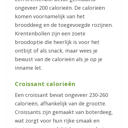
ongeveer 200 calorieën. De calorieën
komen voornamelijk van het
brooddeeg en de toegevoegde rozijnen.
Krentenbollen zijn een zoete
broodoptie die heerlijk is voor het
ontbijt of als snack, maar wees je
bewust van de calorieën als je op je
inname let.
Croissant calorieën
Een croissant bevat ongeveer 230-260
calorieën, afhankelijk van de grootte.
Croissants zijn gemaakt van boterdeeg,
wat zorgt voor hun rijke smaak en