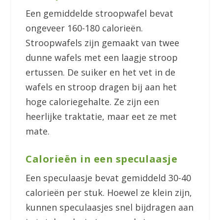
Een gemiddelde stroopwafel bevat
ongeveer 160-180 calorieën.
Stroopwafels zijn gemaakt van twee
dunne wafels met een laagje stroop
ertussen. De suiker en het vet in de
wafels en stroop dragen bij aan het
hoge caloriegehalte. Ze zijn een
heerlijke traktatie, maar eet ze met
mate.
Calorieën in een speculaasje
Een speculaasje bevat gemiddeld 30-40
calorieën per stuk. Hoewel ze klein zijn,
kunnen speculaasjes snel bijdragen aan