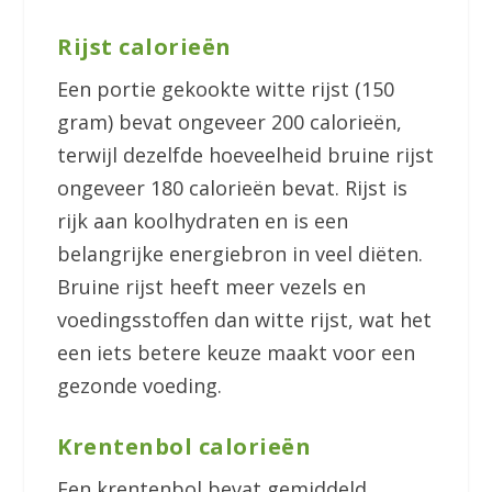
Rijst calorieën
Een portie gekookte witte rijst (150
gram) bevat ongeveer 200 calorieën,
terwijl dezelfde hoeveelheid bruine rijst
ongeveer 180 calorieën bevat. Rijst is
rijk aan koolhydraten en is een
belangrijke energiebron in veel diëten.
Bruine rijst heeft meer vezels en
voedingsstoffen dan witte rijst, wat het
een iets betere keuze maakt voor een
gezonde voeding.
Krentenbol calorieën
Een krentenbol bevat gemiddeld