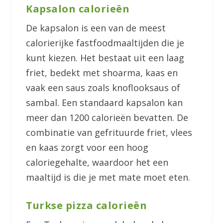
Kapsalon calorieën
De kapsalon is een van de meest
calorierijke fastfoodmaaltijden die je
kunt kiezen. Het bestaat uit een laag
friet, bedekt met shoarma, kaas en
vaak een saus zoals knoflooksaus of
sambal. Een standaard kapsalon kan
meer dan 1200 calorieën bevatten. De
combinatie van gefrituurde friet, vlees
en kaas zorgt voor een hoog
caloriegehalte, waardoor het een
maaltijd is die je met mate moet eten.
Turkse pizza calorieën