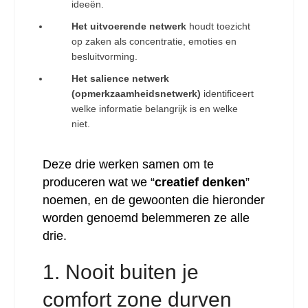
ideeën.
Het uitvoerende netwerk
houdt toezicht
op zaken als concentratie, emoties en
besluitvorming.
Het salience netwerk
(opmerkzaamheidsnetwerk)
identificeert
welke informatie belangrijk is en welke
niet.
Deze drie werken samen om te
produceren wat we “
creatief denken
”
noemen, en de gewoonten die hieronder
worden genoemd belemmeren ze alle
drie.
1. Nooit buiten je
comfort zone durven