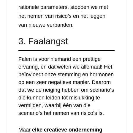
rationele parameters, stoppen we met
het nemen van risico’s en het leggen
van nieuwe verbanden.
3. Faalangst
Falen is voor niemand een prettige
ervaring, en dat weten we allemaal! Het
beïnvloedt onze stemming en hormonen
op een zeer negatieve manier. Daarom
dat we de neiging hebben om scenario’s
die kunnen leiden tot mislukking te
vermijden, waarbij één van die
scenario’s het nemen van risico’s is.
Maar
elke creatieve onderneming