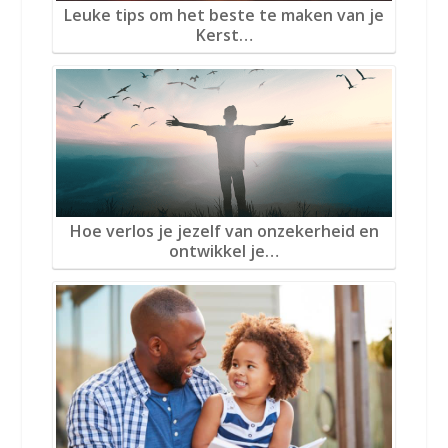
Leuke tips om het beste te maken van je
Kerst…
Hoe verlos je jezelf van onzekerheid en
ontwikkel je…