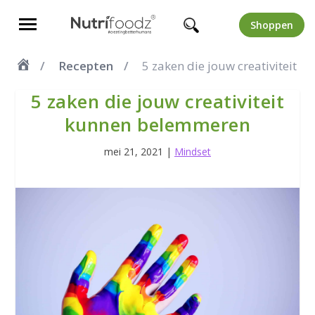
Shoppen
Recepten
5 zaken die jouw creativiteit
5 zaken die jouw creativiteit
kunnen belemmeren
mei 21, 2021
|
Mindset