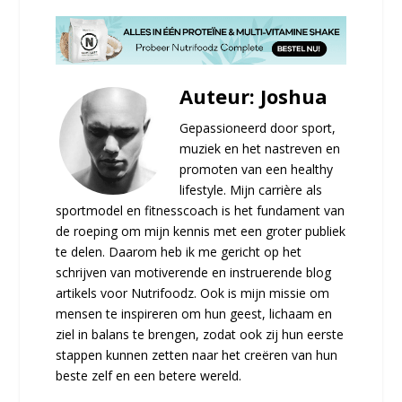
Auteur: Joshua
Gepassioneerd door sport,
muziek en het nastreven en
promoten van een healthy
lifestyle. Mijn carrière als
sportmodel en fitnesscoach is het fundament van
de roeping om mijn kennis met een groter publiek
te delen. Daarom heb ik me gericht op het
schrijven van motiverende en instruerende blog
artikels voor Nutrifoodz. Ook is mijn missie om
mensen te inspireren om hun geest, lichaam en
ziel in balans te brengen, zodat ook zij hun eerste
stappen kunnen zetten naar het creëren van hun
beste zelf en een betere wereld.