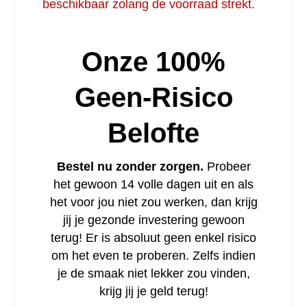
beschikbaar zolang de voorraad strekt.
Onze 100%
Geen-Risico
Belofte
Bestel nu zonder zorgen.
Probeer
het gewoon 14 volle dagen uit en als
het voor jou niet zou werken, dan krijg
jij je gezonde investering gewoon
terug! Er is absoluut geen enkel risico
om het even te proberen. Zelfs indien
je de smaak niet lekker zou vinden,
krijg jij je geld terug!