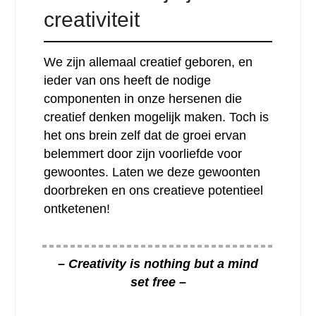
creativiteit
We zijn allemaal creatief geboren, en
ieder van ons heeft de nodige
componenten in onze hersenen die
creatief denken mogelijk maken. Toch is
het ons brein zelf dat de groei ervan
belemmert door zijn voorliefde voor
gewoontes. Laten we deze gewoonten
doorbreken en ons creatieve potentieel
ontketenen!
– Creativity is nothing but a mind
set free –