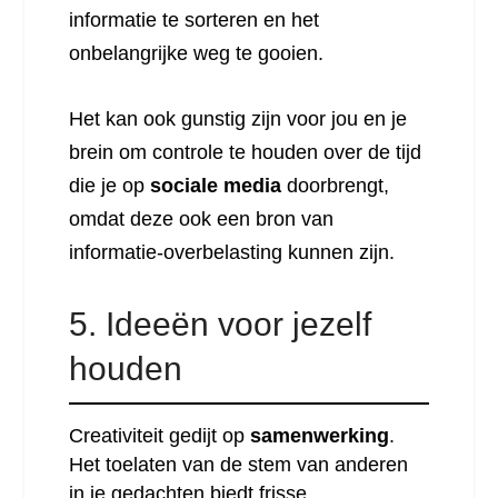
informatie te sorteren en het
onbelangrijke weg te gooien.
Het kan ook gunstig zijn voor jou en je
brein om controle te houden over de tijd
die je op
sociale media
doorbrengt,
omdat deze ook een bron van
informatie-overbelasting kunnen zijn.
5. Ideeën voor jezelf
houden
Creativiteit gedijt op
samenwerking
.
Het toelaten van de stem van anderen
in je gedachten biedt frisse