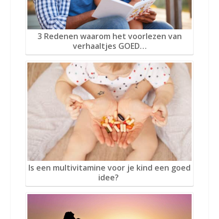
3 Redenen waarom het voorlezen van
verhaaltjes GOED…
Is een multivitamine voor je kind een goed
idee?