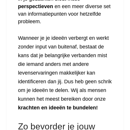
perspectieven
en een meer diverse set
van informatiepunten voor hetzelfde
probleem.
Wanneer je je ideeën verbergt en werkt
zonder input van buitenaf, bestaat de
kans dat je belangrijke verbanden mist
die iemand anders met andere
levenservaringen makkelijker kan
identificeren dan jij. Dus heb geen schrik
om je ideeën te delen. Wij als mensen
kunnen het meest bereiken door onze
krachten en ideeën te bundelen!
Zo bevorder je jouw