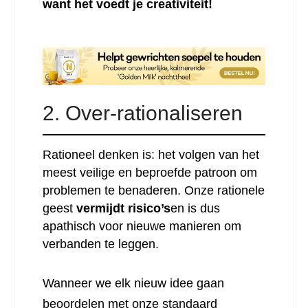
want het voedt je creativiteit!
2. Over-rationaliseren
Rationeel denken is: het volgen van het
meest veilige en beproefde patroon om
problemen te benaderen. Onze rationele
geest
vermijdt risico’s
en is dus
apathisch voor nieuwe manieren om
verbanden te leggen.
Wanneer we elk nieuw idee gaan
beoordelen met onze standaard