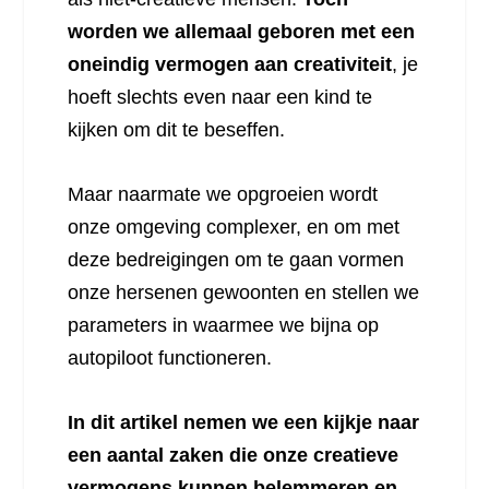
worden we allemaal geboren met een
oneindig vermogen aan creativiteit
, je
hoeft slechts even naar een kind te
kijken om dit te beseffen.
Maar naarmate we opgroeien wordt
onze omgeving complexer, en om met
deze bedreigingen om te gaan vormen
onze hersenen gewoonten en stellen we
parameters in waarmee we bijna op
autopiloot functioneren.
In dit artikel nemen we een kijkje naar
een aantal zaken die onze creatieve
vermogens kunnen belemmeren en