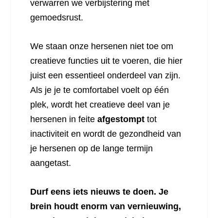
verwarren we verbijstering met
gemoedsrust.
We staan onze hersenen niet toe om
creatieve functies uit te voeren, die hier
juist een essentieel onderdeel van zijn.
Als je je te comfortabel voelt op één
plek, wordt het creatieve deel van je
hersenen in feite
afgestompt
tot
inactiviteit en wordt de gezondheid van
je hersenen op de lange termijn
aangetast.
Durf eens iets nieuws te doen. Je
brein houdt enorm van vernieuwing,