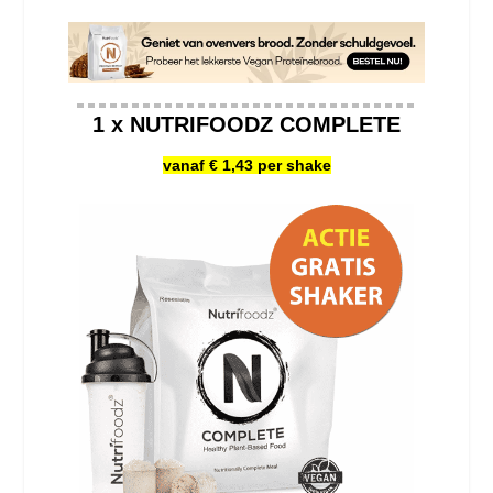
1 x NUTRIFOODZ COMPLETE
vanaf € 1,43 per shake