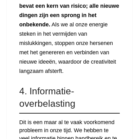
bevat een kern van risico; alle nieuwe
dingen zijn een sprong in het
onbekende.
Als we al onze energie
steken in het vermijden van
mislukkingen, stoppen onze hersenen
met het genereren en verbinden van
nieuwe ideeën, waardoor de creativiteit
langzaam afsterft.
4. Informatie-
overbelasting
Dit is een maar al te vaak voorkomend
probleem in onze tijd. We hebben te
veel informatie binnen handbereik en te