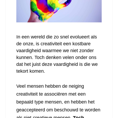
In een wereld die zo snel evolueert als
de onze, is creativiteit een kostbare
vaardigheid waarmee we niet zonder
kunnen. Toch denken velen onder ons
dat het juist deze vaardigheid is die we
tekort komen.
Veel mensen hebben de neiging
creativiteit te associëren met een
bepaald type mensen, en hebben het
geaccepteerd om beschouwd te worden
als niet-creatieve mensen.
Toch