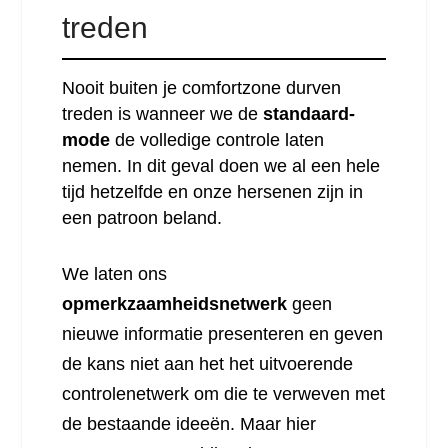
treden
Nooit buiten je comfortzone durven
treden is wanneer we de
standaard-
mode
de volledige controle laten
nemen. In dit geval doen we al een hele
tijd hetzelfde en onze hersenen zijn in
een patroon beland.
We laten ons
opmerkzaamheidsnetwerk
geen
nieuwe informatie presenteren en geven
de kans niet aan het het uitvoerende
controlenetwerk om die te verweven met
de bestaande ideeën. Maar hier