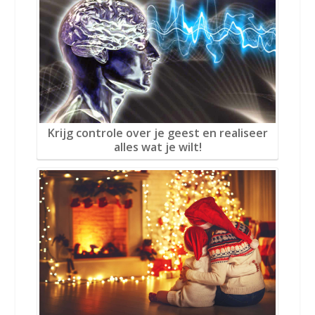
Krijg controle over je geest en realiseer
alles wat je wilt!