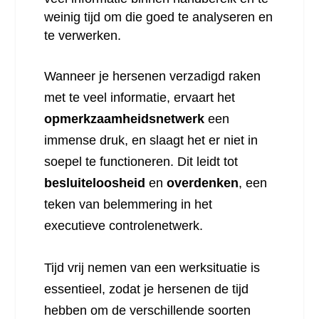
weinig tijd om die goed te analyseren en
te verwerken.
Wanneer je hersenen verzadigd raken
met te veel informatie, ervaart het
opmerkzaamheidsnetwerk
een
immense druk, en slaagt het er niet in
soepel te functioneren. Dit leidt tot
besluiteloosheid
en
overdenken
, een
teken van belemmering in het
executieve controlenetwerk.
Tijd vrij nemen van een werksituatie is
essentieel, zodat je hersenen de tijd
hebben om de verschillende soorten