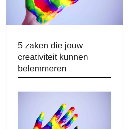
5 zaken die jouw
creativiteit kunnen
belemmeren