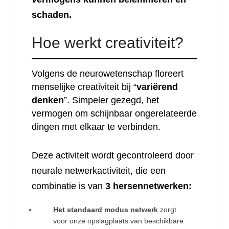
schaden.
Hoe werkt creativiteit?
Volgens de neurowetenschap floreert
menselijke creativiteit bij “
variërend
denken
”. Simpeler gezegd, het
vermogen om schijnbaar ongerelateerde
dingen met elkaar te verbinden.
Deze activiteit wordt gecontroleerd door
neurale netwerkactiviteit, die een
combinatie is van
3 hersennetwerken:
Het standaard modus netwerk
zorgt
voor onze opslagplaats van beschikbare