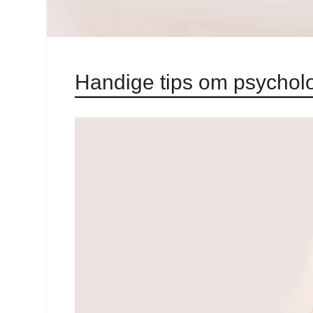
Handige tips om psycholog