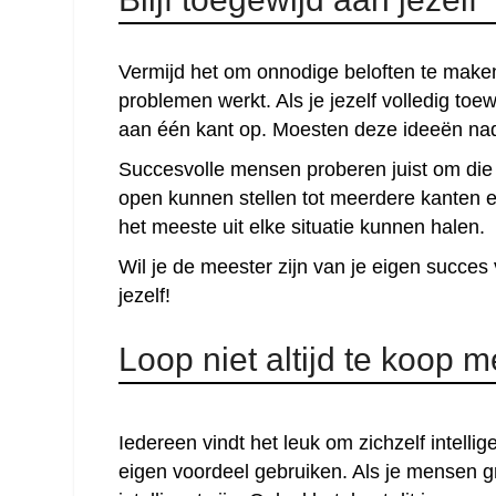
Vermijd het om onnodige beloften te maken e
problemen werkt. Als je jezelf volledig toe
aan één kant op. Moesten deze ideeën nade
Succesvolle mensen proberen juist om die 
open kunnen stellen tot meerdere kanten 
het meeste uit elke situatie kunnen halen.
Wil je de meester zijn van je eigen succes v
jezelf!
Loop niet altijd te koop me
Iedereen vindt het leuk om zichzelf intellige
eigen voordeel gebruiken. Als je mensen gr