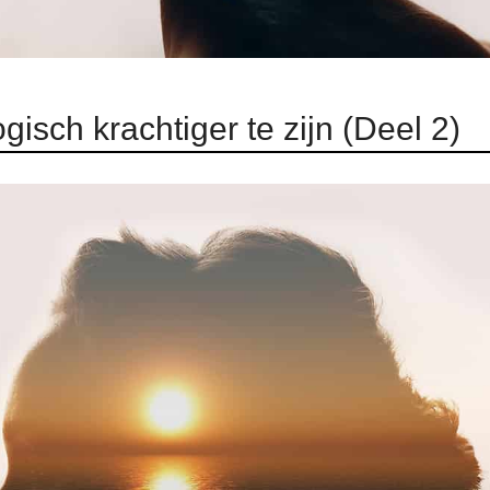
isch krachtiger te zijn (Deel 2)