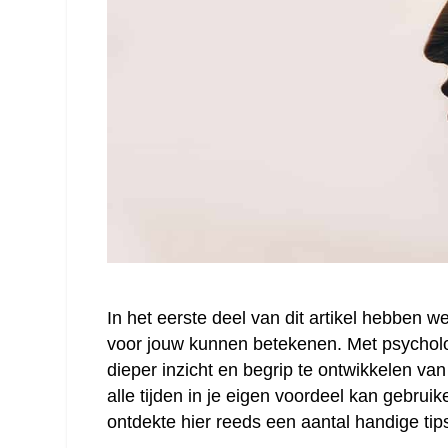
In het eerste deel van dit artikel hebben 
voor jouw kunnen betekenen. Met psychol
dieper inzicht en begrip te ontwikkelen van
alle tijden in je eigen voordeel kan gebruik
ontdekte hier reeds een aantal handige tip