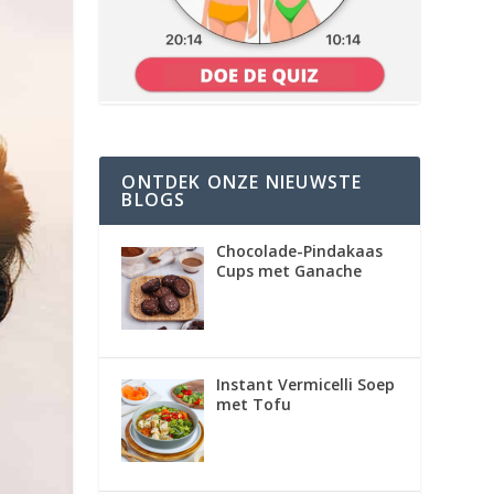
ONTDEK ONZE NIEUWSTE
BLOGS
Chocolade-Pindakaas
Cups met Ganache
Instant Vermicelli Soep
met Tofu