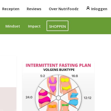
Recepten
Reviews
Over Nutrifoodz
Inloggen
Mindset
Impact
SHOPPEN